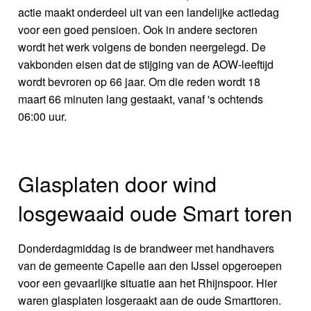
actie maakt onderdeel uit van een landelijke actiedag
voor een goed pensioen. Ook in andere sectoren
wordt het werk volgens de bonden neergelegd. De
vakbonden eisen dat de stijging van de AOW-leeftijd
wordt bevroren op 66 jaar. Om die reden wordt 18
maart 66 minuten lang gestaakt, vanaf 's ochtends
06:00 uur.
Glasplaten door wind
losgewaaid oude Smart toren
Donderdagmiddag is de brandweer met handhavers
van de gemeente Capelle aan den IJssel opgeroepen
voor een gevaarlijke situatie aan het Rhijnspoor. Hier
waren glasplaten losgeraakt aan de oude Smarttoren.