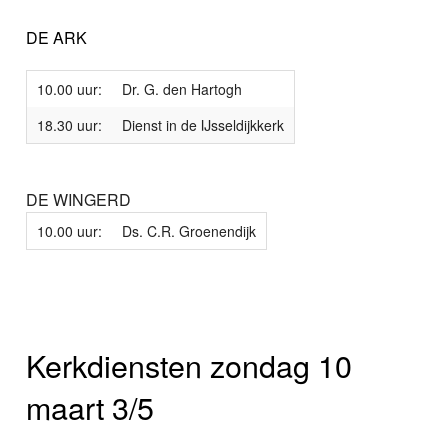
DE ARK
10.00 uur:
Dr. G. den Hartogh
18.30 uur:
Dienst in de IJsseldijkkerk
DE WINGERD
10.00 uur:
Ds. C.R. Groenendijk
Kerkdiensten zondag 10
maart 3/5