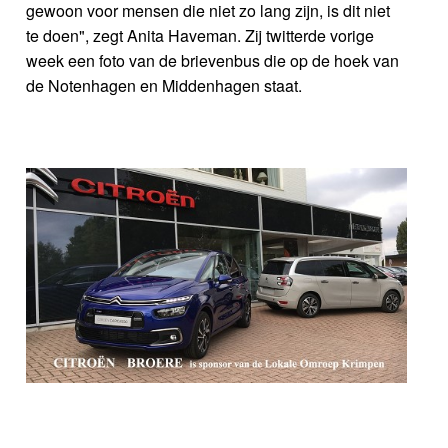
gewoon voor mensen die niet zo lang zijn, is dit niet
te doen", zegt Anita Haveman. Zij twitterde vorige
week een foto van de brievenbus die op de hoek van
de Notenhagen en Middenhagen staat.