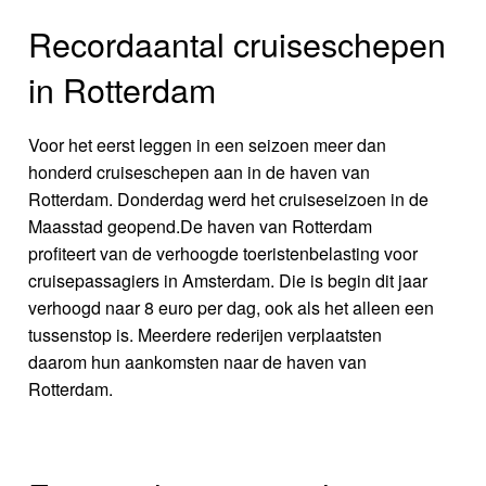
Recordaantal cruiseschepen
in Rotterdam
Voor het eerst leggen in een seizoen meer dan
honderd cruiseschepen aan in de haven van
Rotterdam. Donderdag werd het cruiseseizoen in de
Maasstad geopend.De haven van Rotterdam
profiteert van de verhoogde toeristenbelasting voor
cruisepassagiers in Amsterdam. Die is begin dit jaar
verhoogd naar 8 euro per dag, ook als het alleen een
tussenstop is. Meerdere rederijen verplaatsten
daarom hun aankomsten naar de haven van
Rotterdam.