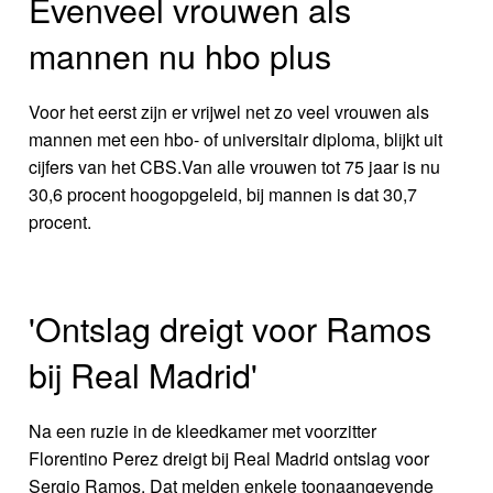
Evenveel vrouwen als
mannen nu hbo plus
Voor het eerst zijn er vrijwel net zo veel vrouwen als
mannen met een hbo- of universitair diploma, blijkt uit
cijfers van het CBS.Van alle vrouwen tot 75 jaar is nu
30,6 procent hoogopgeleid, bij mannen is dat 30,7
procent.
'Ontslag dreigt voor Ramos
bij Real Madrid'
Na een ruzie in de kleedkamer met voorzitter
Florentino Perez dreigt bij Real Madrid ontslag voor
Sergio Ramos. Dat melden enkele toonaangevende