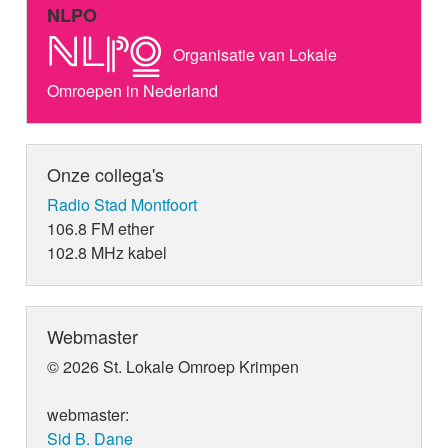
NLPO
Organisatie van Lokale
Omroepen in Nederland
Onze collega's
Radio Stad Montfoort
106.8 FM ether
102.8 MHz kabel
Webmaster
© 2026 St. Lokale Omroep Krimpen
webmaster:
Sid B. Dane