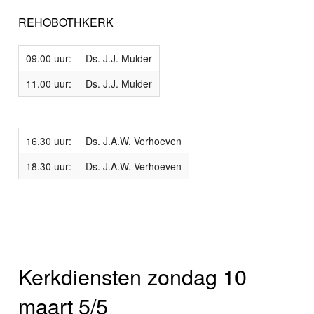
REHOBOTHKERK
09.00 uur:
Ds. J.J. Mulder
11.00 uur:
Ds. J.J. Mulder
16.30 uur:
Ds. J.A.W. Verhoeven
18.30 uur:
Ds. J.A.W. Verhoeven
Kerkdiensten zondag 10
maart 5/5