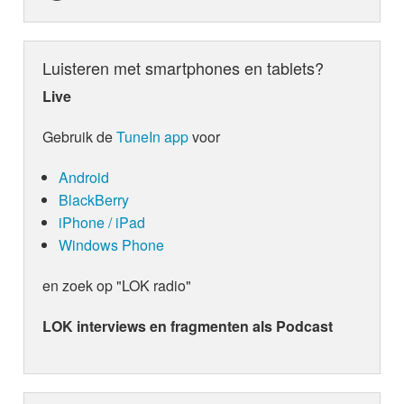
Luisteren met smartphones en tablets?
Live
Gebruik de
TuneIn app
voor
Android
BlackBerry
iPhone / iPad
Windows Phone
en zoek op "LOK radio"
LOK interviews en fragmenten als Podcast