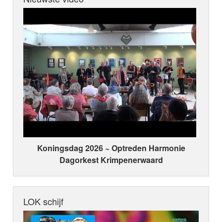
Koningsdag 2026 ~ Optreden Harmonie
Dagorkest Krimpenerwaard
LOK schijf