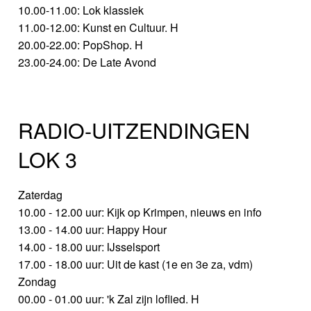
10.00-11.00: Lok klassiek
11.00-12.00: Kunst en Cultuur. H
20.00-22.00: PopShop. H
23.00-24.00: De Late Avond
RADIO-UITZENDINGEN
LOK 3
Zaterdag
10.00 - 12.00 uur: Kijk op Krimpen, nieuws en info
13.00 - 14.00 uur: Happy Hour
14.00 - 18.00 uur: IJsselsport
17.00 - 18.00 uur: Uit de kast (1e en 3e za, vdm)
Zondag
00.00 - 01.00 uur: 'k Zal zijn loflied. H