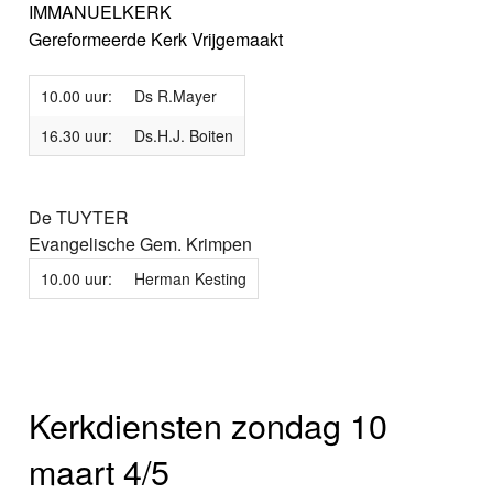
IMMANUELKERK
Gereformeerde Kerk Vrijgemaakt
10.00 uur:
Ds R.Mayer
16.30 uur:
Ds.H.J. Boiten
De TUYTER
Evangelische Gem. Krimpen
10.00 uur:
Herman Kesting
Kerkdiensten zondag 10
maart 4/5