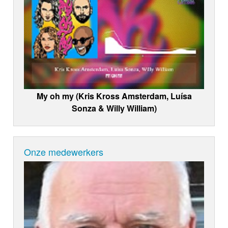
My oh my (Kris Kross Amsterdam, Luísa
Sonza & Willy William)
Onze medewerkers