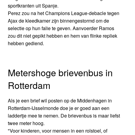
sportkranten uit Spanje.
Perez zou na het Champions League-debacle tegen
Ajax de kleedkamer zijn binnengestormd om de
selectie op hun falie te geven. Aanvoerder Ramos
zou dit niet gepikt hebben en hem van flinke repliek
hebben gediend.
Metershoge brievenbus in
Rotterdam
Als je een brief wil posten op de Middenhagen in
Rotterdam-IJsselmonde doe je er goed aan een
laddertje mee te nemen. De brievenbus is maar liefst
twee meter hoog.
"Voor kinderen, voor mensen in een rolstoel, of