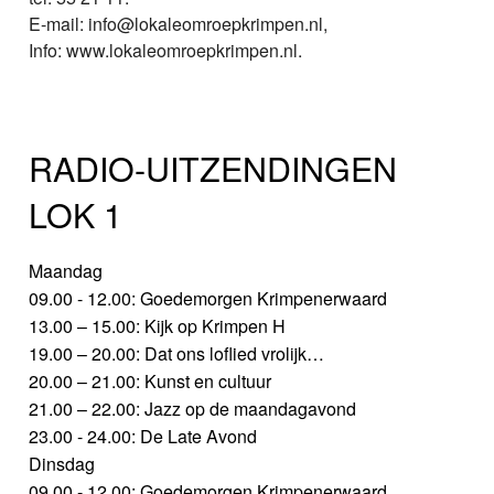
E-mail: info@lokaleomroepkrimpen.nl,
Info: www.lokaleomroepkrimpen.nl.
RADIO-UITZENDINGEN
LOK 1
Maandag
09.00 - 12.00: Goedemorgen Krimpenerwaard
13.00 – 15.00: Kijk op Krimpen H
19.00 – 20.00: Dat ons loflied vrolijk…
20.00 – 21.00: Kunst en cultuur
21.00 – 22.00: Jazz op de maandagavond
23.00 - 24.00: De Late Avond
Dinsdag
09.00 - 12.00: Goedemorgen Krimpenerwaard