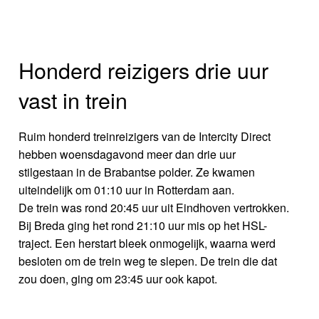
Honderd reizigers drie uur
vast in trein
Ruim honderd treinreizigers van de Intercity Direct
hebben woensdagavond meer dan drie uur
stilgestaan in de Brabantse polder. Ze kwamen
uiteindelijk om 01:10 uur in Rotterdam aan.
De trein was rond 20:45 uur uit Eindhoven vertrokken.
Bij Breda ging het rond 21:10 uur mis op het HSL-
traject. Een herstart bleek onmogelijk, waarna werd
besloten om de trein weg te slepen. De trein die dat
zou doen, ging om 23:45 uur ook kapot.