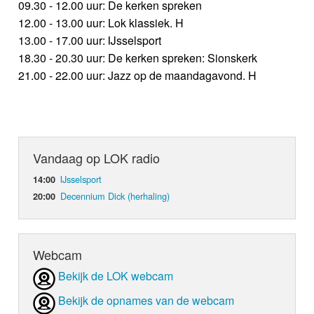
09.30 - 12.00 uur: De kerken spreken
12.00 - 13.00 uur: Lok klassiek. H
13.00 - 17.00 uur: IJsselsport
18.30 - 20.30 uur: De kerken spreken: Sionskerk
21.00 - 22.00 uur: Jazz op de maandagavond. H
Vandaag op LOK radio
IJsselsport
14:00
Decennium Dick (herhaling)
20:00
Webcam
Bekijk de LOK webcam
Bekijk de opnames van de webcam