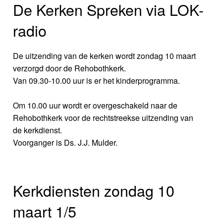
De Kerken Spreken via LOK-
radio
De uitzending van de kerken wordt zondag 10 maart
verzorgd door de Rehobothkerk.
Van 09.30-10.00 uur is er het kinderprogramma.
Om 10.00 uur wordt er overgeschakeld naar de
Rehobothkerk voor de rechtstreekse uitzending van
de kerkdienst.
Voorganger is Ds. J.J. Mulder.
Kerkdiensten zondag 10
maart 1/5