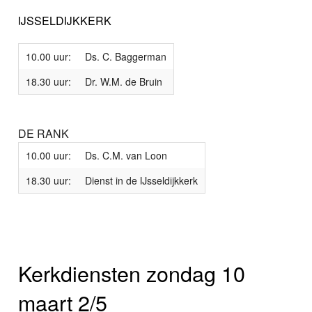
IJSSELDIJKKERK
10.00 uur:
Ds. C. Baggerman
18.30 uur:
Dr. W.M. de Bruin
DE RANK
10.00 uur:
Ds. C.M. van Loon
18.30 uur:
Dienst in de IJsseldijkkerk
Kerkdiensten zondag 10
maart 2/5