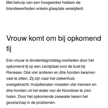
Met behulp van een hoogwerker hebben de
brandweerlieden enkele glasplate verwijderd.
Vrouw komt om bij opkomend
tij
Een vrouw is donderdagmiddag overleden door het
opkomend tij op een zandplaat voor de kust bij
Renesse. Ook vier anderen en drie honden kwamen
vast te zitten. Zij zijn naar het ziekenhuis
overgebracht. Hulpdiensten moesten vier mensen en
drie honden uit het water van de Noordzee te zien
halen. Door het opkomende zeewater kwam het
gezelschap in de problemen.