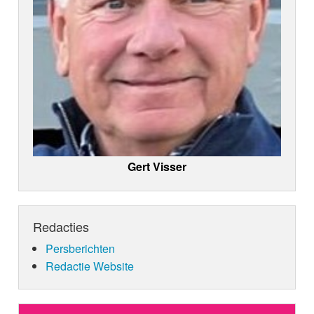
Gert Visser
Redacties
Persberichten
Redactie Website