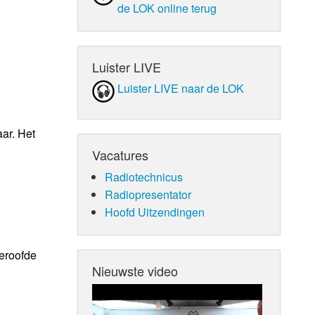
de LOK online terug
Luister LIVE
Luister LIVE naar de LOK
ar. Het
Vacatures
Radiotechnicus
Radiopresentator
Hoofd Uitzendingen
beroofde
Nieuwste video