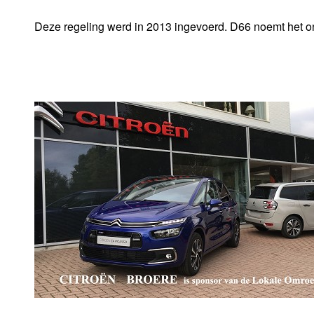
Deze regeling werd in 2013 ingevoerd. D66 noemt het on