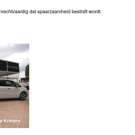
rechtvaardig dat spaarzaamheid bestraft wordt.