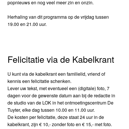
popnieuws en nog veel meer zin en onzin.
Herhaling van dit programma op de vrijdag tussen
19.00 en 21.00 uur.
Felicitatie via de Kabelkrant
U kunt via de kabelkrant een familielid, vriend of
kennis een felicitatie schenken.
Lever uw tekst, met eventueel een (digitale) foto, 7
dagen voor de gewenste datum aan bij de redactie in
de studio van de LOK in het ontmoetingscentrum De
Tuyter, elke dag tussen 10.00 en 11.00 uur.
De kosten per felicitatie, deze staat 24 uur in de
kabelkrant, zijn € 10,- zonder foto en € 15,- met foto.