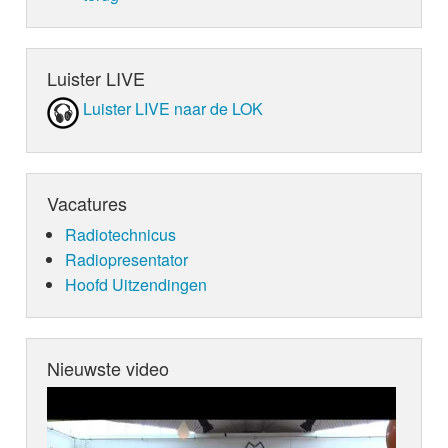
Luister LIVE
Luister LIVE naar de LOK
Vacatures
Radiotechnicus
Radiopresentator
Hoofd Uitzendingen
Nieuwste video