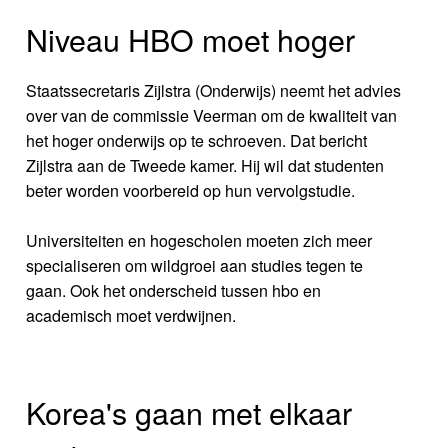
Niveau HBO moet hoger
Staatssecretaris Zijlstra (Onderwijs) neemt het advies
over van de commissie Veerman om de kwaliteit van
het hoger onderwijs op te schroeven. Dat bericht
Zijlstra aan de Tweede kamer. Hij wil dat studenten
beter worden voorbereid op hun vervolgstudie.
Universiteiten en hogescholen moeten zich meer
specialiseren om wildgroei aan studies tegen te
gaan. Ook het onderscheid tussen hbo en
academisch moet verdwijnen.
Korea's gaan met elkaar