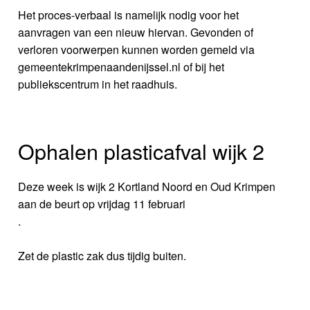
Het proces-verbaal is namelijk nodig voor het
aanvragen van een nieuw hiervan. Gevonden of
verloren voorwerpen kunnen worden gemeld via
gemeentekrimpenaandenijssel.nl of bij het
publiekscentrum in het raadhuis.
Ophalen plasticafval wijk 2
Deze week is wijk 2 Kortland Noord en Oud Krimpen
aan de beurt op vrijdag 11 februari
.
Zet de plastic zak dus tijdig buiten.