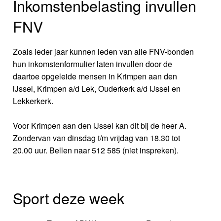
Inkomstenbelasting invullen
FNV
Zoals ieder jaar kunnen leden van alle FNV-bonden
hun inkomstenformulier laten invullen door de
daartoe opgeleide mensen in Krimpen aan den
IJssel, Krimpen a/d Lek, Ouderkerk a/d IJssel en
Lekkerkerk.
Voor Krimpen aan den IJssel kan dit bij de heer A.
Zondervan van dinsdag t/m vrijdag van 18.30 tot
20.00 uur. Bellen naar 512 585 (niet inspreken).
Sport deze week