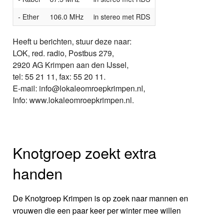
- Ether
106.0 MHz
in stereo met RDS
Heeft u berichten, stuur deze naar:
LOK, red. radio, Postbus 279,
2920 AG Krimpen aan den IJssel,
tel: 55 21 11, fax: 55 20 11.
E-mail: info@lokaleomroepkrimpen.nl,
Info: www.lokaleomroepkrimpen.nl.
Knotgroep zoekt extra
handen
De Knotgroep Krimpen is op zoek naar mannen en
vrouwen die een paar keer per winter mee willen