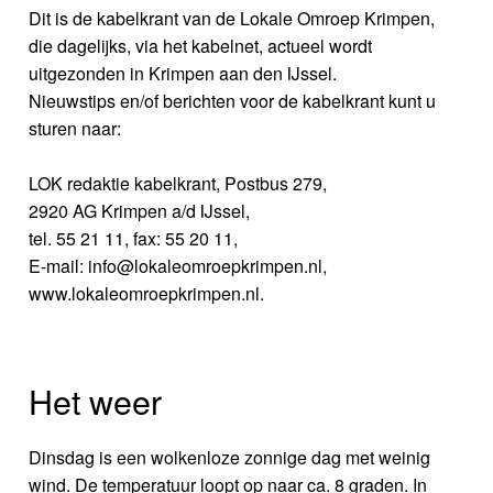
Dit is de kabelkrant van de Lokale Omroep Krimpen,
die dagelijks, via het kabelnet, actueel wordt
uitgezonden in Krimpen aan den IJssel.
Nieuwstips en/of berichten voor de kabelkrant kunt u
sturen naar:
LOK redaktie kabelkrant, Postbus 279,
2920 AG Krimpen a/d IJssel,
tel. 55 21 11, fax: 55 20 11,
E-mail: info@lokaleomroepkrimpen.nl,
www.lokaleomroepkrimpen.nl.
Het weer
Dinsdag is een wolkenloze zonnige dag met weinig
wind. De temperatuur loopt op naar ca. 8 graden. In