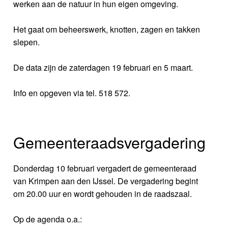
werken aan de natuur in hun eigen omgeving.
Het gaat om beheerswerk, knotten, zagen en takken
slepen.
De data zijn de zaterdagen 19 februari en 5 maart.
Info en opgeven via tel. 518 572.
Gemeenteraadsvergadering
Donderdag 10 februari vergadert de gemeenteraad
van Krimpen aan den IJssel. De vergadering begint
om 20.00 uur en wordt gehouden in de raadszaal.
Op de agenda o.a.: