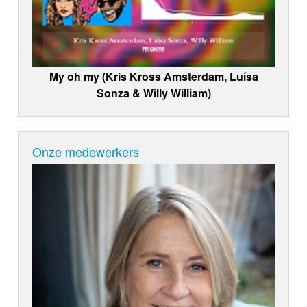
My oh my (Kris Kross Amsterdam, Luísa
Sonza & Willy William)
Onze medewerkers