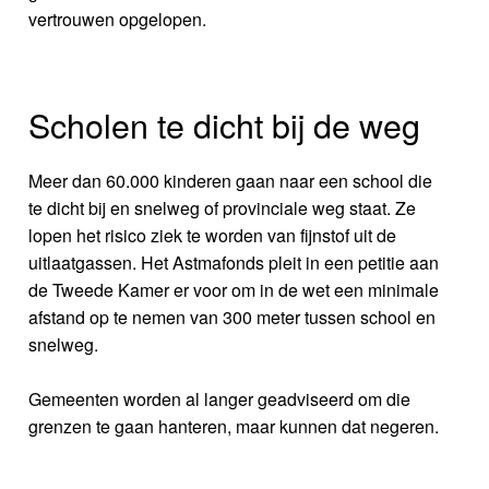
vertrouwen opgelopen.
Scholen te dicht bij de weg
Meer dan 60.000 kinderen gaan naar een school die
te dicht bij en snelweg of provinciale weg staat. Ze
lopen het risico ziek te worden van fijnstof uit de
uitlaatgassen. Het Astmafonds pleit in een petitie aan
de Tweede Kamer er voor om in de wet een minimale
afstand op te nemen van 300 meter tussen school en
snelweg.
Gemeenten worden al langer geadviseerd om die
grenzen te gaan hanteren, maar kunnen dat negeren.