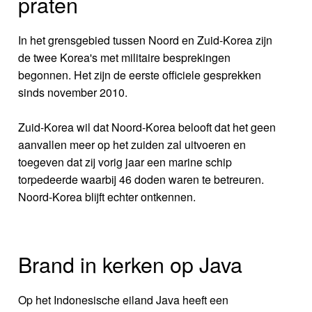
praten
In het grensgebied tussen Noord en Zuid-Korea zijn
de twee Korea's met militaire besprekingen
begonnen. Het zijn de eerste officiele gesprekken
sinds november 2010.
Zuid-Korea wil dat Noord-Korea belooft dat het geen
aanvallen meer op het zuiden zal uitvoeren en
toegeven dat zij vorig jaar een marine schip
torpedeerde waarbij 46 doden waren te betreuren.
Noord-Korea blijft echter ontkennen.
Brand in kerken op Java
Op het Indonesische eiland Java heeft een