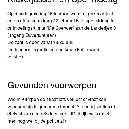
Op dinsdagmiddag 15 februari wordt er geklaverjast
en op dinsdagmiddag 22 februari is er spelmiddag in
ontmoetingsruimte "De Sperwer" aan de Landerijen 3
( ingang Ouverturelaan)
De zaal is open vanaf 13.30 uur.
De toegang is gratis en een kopje koffie wordt
verstrekt.
Gevonden voorwerpen
Wie in Krimpen op straat iets verliest of vindt kan
voortaan bij de gemeente terecht. Alleen bij verlies of
diefstal van een reisdocument, ID of rijbewijs moet
men nog wel bij de politie zijn.