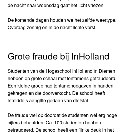
de nacht naar woensdag gaat het licht vriezen.
De komende dagen houden we het zelfde weertype.
Overdag zonnig en in de nacht lichte vorst.
Grote fraude bij InHolland
Studenten van de Hogeschool InHolland in Diemen
hebben op grote schaal met tentamens gefraudeerd.
Een kleine groep had tentamenopgaven in handen
gekregen en die doorverkocht. De school heeft
inmiddels aangifte gedaan van diefstal.
De fraude viel op doordat de studenten wel erg hoge
cijfers behaalden. Ca. 100 studenten hebben
gefraudeerd. De school heeft een flinke deuk in het