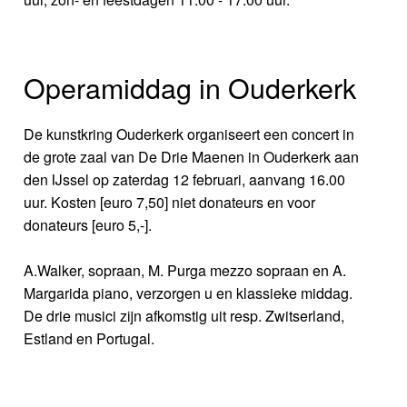
Operamiddag in Ouderkerk
De kunstkring Ouderkerk organiseert een concert in
de grote zaal van De Drie Maenen in Ouderkerk aan
den IJssel op zaterdag 12 februari, aanvang 16.00
uur. Kosten [euro 7,50] niet donateurs en voor
donateurs [euro 5,-].
A.Walker, sopraan, M. Purga mezzo sopraan en A.
Margarida piano, verzorgen u en klassieke middag.
De drie musici zijn afkomstig uit resp. Zwitserland,
Estland en Portugal.