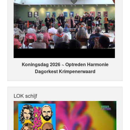
Koningsdag 2026 ~ Optreden Harmonie
Dagorkest Krimpenerwaard
LOK schijf