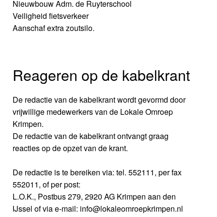
Nieuwbouw Adm. de Ruyterschool
Veiligheid fietsverkeer
Aanschaf extra zoutsilo.
Reageren op de kabelkrant
De redactie van de kabelkrant wordt gevormd door
vrijwillige medewerkers van de Lokale Omroep
Krimpen.
De redactie van de kabelkrant ontvangt graag
reacties op de opzet van de krant.
De redactie is te bereiken via: tel. 552111, per fax
552011, of per post:
L.O.K., Postbus 279, 2920 AG Krimpen aan den
IJssel of via e-mail: info@lokaleomroepkrimpen.nl