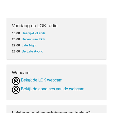
Vandaag op LOK radio
Heerlijk-Hollands
18:00
Decennium Dick
20:00
Late Night
22:00
De Late Avond
23:00
Webcam
Bekijk de LOK webcam
Bekijk de opnames van de webcam
Luisteren met smartphones en tablets?