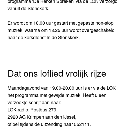
programma 'De Kerken Spreken' via de LOK verzorgd
vanuit de Sionskerk.
Er wordt om 18.00 uur gestart met gepaste non-stop
muziek, waarna om 18.25 uur wordt overgeschakeld
naar de kerkdienst in de Sionskerk.
Dat ons loflied vrolijk rijze
Maandagavond van 19.00-20.00 uur is er via de LOK
het programma met gewijde muziek. Heeft u een
verzoekje schrijf dan naar:
LOK-radio, Postbus 279,
2920 AG Krimpen aan den IJssel,
of bel tijdens de uitzending naar 552111.