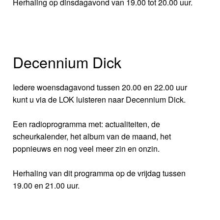
Herhaling op dinsdagavond van 19.00 tot 20.00 uur.
Decennium Dick
Iedere woensdagavond tussen 20.00 en 22.00 uur
kunt u via de LOK luisteren naar Decennium Dick.
Een radioprogramma met: actualiteiten, de
scheurkalender, het album van de maand, het
popnieuws en nog veel meer zin en onzin.
Herhaling van dit programma op de vrijdag tussen
19.00 en 21.00 uur.