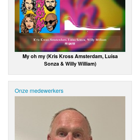
My oh my (Kris Kross Amsterdam, Luísa
Sonza & Willy William)
Onze medewerkers