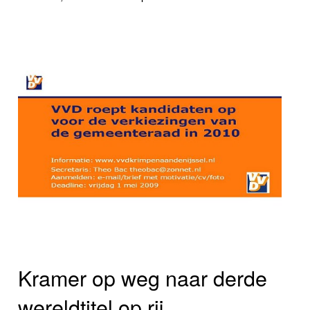
Kramer op weg naar derde
wereldtitel op rij