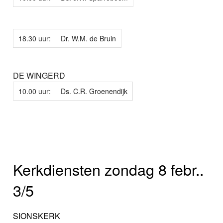
18.30 uur:
Dr. W.M. de Bruin
DE WINGERD
10.00 uur:
Ds. C.R. Groenendijk
Kerkdiensten zondag 8 febr..
3/5
SIONSKERK