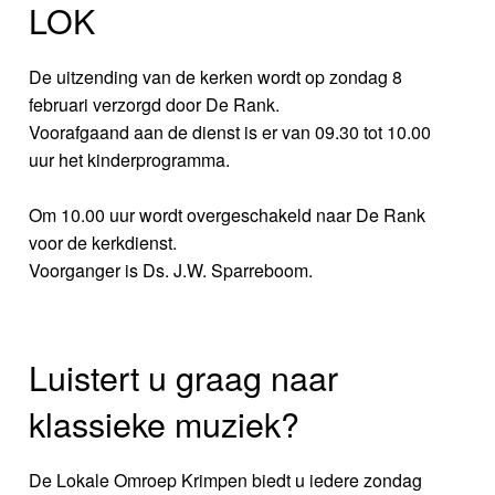
LOK
De uitzending van de kerken wordt op zondag 8
februari verzorgd door De Rank.
Voorafgaand aan de dienst is er van 09.30 tot 10.00
uur het kinderprogramma.
Om 10.00 uur wordt overgeschakeld naar De Rank
voor de kerkdienst.
Voorganger is Ds. J.W. Sparreboom.
Luistert u graag naar
klassieke muziek?
De Lokale Omroep Krimpen biedt u iedere zondag