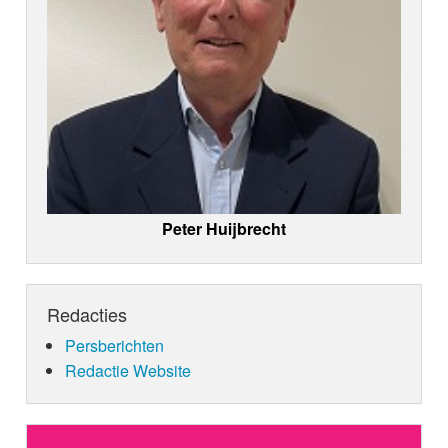
Peter Huijbrecht
Redacties
Persberichten
Redactie Website