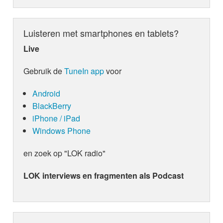
Luisteren met smartphones en tablets?
Live
Gebruik de
TuneIn app
voor
Android
BlackBerry
iPhone / iPad
Windows Phone
en zoek op "LOK radio"
LOK interviews en fragmenten als Podcast