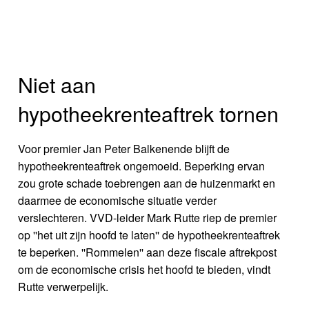
Niet aan
hypotheekrenteaftrek tornen
Voor premier Jan Peter Balkenende blijft de
hypotheekrenteaftrek ongemoeid. Beperking ervan
zou grote schade toebrengen aan de huizenmarkt en
daarmee de economische situatie verder
verslechteren. VVD-leider Mark Rutte riep de premier
op ''het uit zijn hoofd te laten'' de hypotheekrenteaftrek
te beperken. ''Rommelen'' aan deze fiscale aftrekpost
om de economische crisis het hoofd te bieden, vindt
Rutte verwerpelijk.