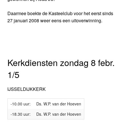
Daarmee boekte de Kasteelclub voor het eerst sinds
27 januari 2008 weer eens een uitoverwinning.
Kerkdiensten zondag 8 febr.
1/5
IJSSELDIJKKERK
-10.00 uur:
Ds. W.P. van der Hoeven
-18.30 uur:
Ds. W.P. van der Hoeven