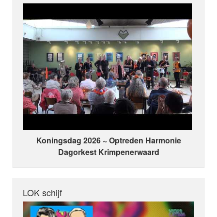
Koningsdag 2026 ~ Optreden Harmonie
Dagorkest Krimpenerwaard
LOK schijf