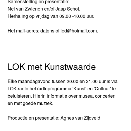
Samenstelling en presentatie:
Nel van Zwienen en/of Jaap Schot.
Herhaling op vrijdag van 09.00 -10.00 uur.
Het mail-adres: datonsloflied@hotmail.com.
LOK met Kunstwaarde
Elke maandagavond tussen 20.00 en 21.00 uur is via
LOK-radio het radioprogramma 'Kunst' en 'Cultuur' te
beluisteren. Hierin informatie over musea, concerten
en met goede muziek.
Productie en presentatie: Agnes van Zijdveld