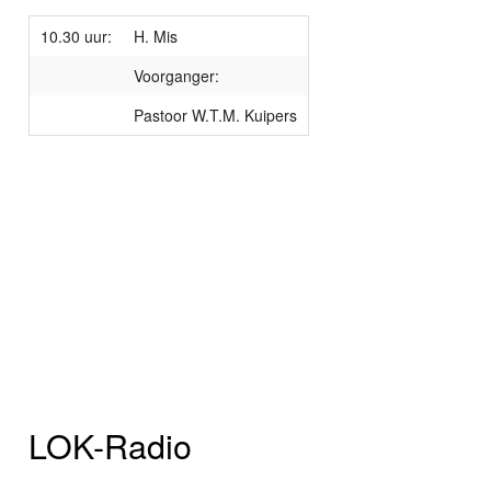
10.30 uur:
H. Mis
Voorganger:
Pastoor W.T.M. Kuipers
LOK-Radio