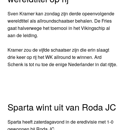
Sven Kramer kan zondag zijn derde opeenvolgende
wereldtitel als allroundschaatser behalen. De Fries
gaat halverwege het toernooi in het Vikingschip al
aan de leiding.
Kramer zou de vijfde schaatser zijn die erin slaagt
drie keer op rij het WK allround te winnen. Ard
Schenk is tot nu toe de enige Nederlander in dat rijtje.
Sparta wint uit van Roda JC
Sparta heeft zaterdagavond in de eredivisie met 1-0
gewonnen bij Roda JC.