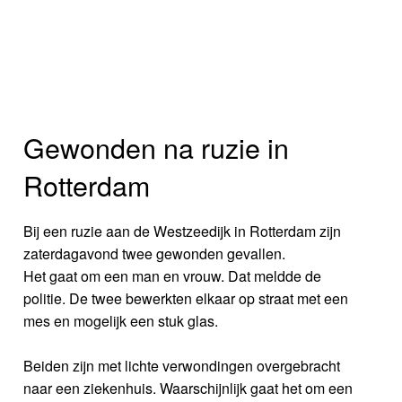
Gewonden na ruzie in
Rotterdam
Bij een ruzie aan de Westzeedijk in Rotterdam zijn
zaterdagavond twee gewonden gevallen.
Het gaat om een man en vrouw. Dat meldde de
politie. De twee bewerkten elkaar op straat met een
mes en mogelijk een stuk glas.
Beiden zijn met lichte verwondingen overgebracht
naar een ziekenhuis. Waarschijnlijk gaat het om een