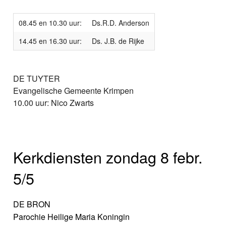
08.45 en 10.30 uur:
Ds.R.D. Anderson
14.45 en 16.30 uur:
Ds. J.B. de Rijke
DE TUYTER
Evangelische Gemeente Krimpen
10.00 uur: Nico Zwarts
Kerkdiensten zondag 8 febr.
5/5
DE BRON
Parochie Heilige Maria Koningin