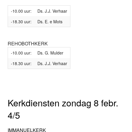
-10.00 uur:
Ds. J.J. Verhaar
-18.30 uur:
Ds. E. e Mots
REHOBOTHKERK
-10.00 uur:
Ds. G. Mulder
-18.30 uur:
Ds. J.J. Verhaar
Kerkdiensten zondag 8 febr.
4/5
IMMANUELKERK