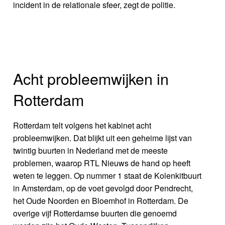
incident in de relationale sfeer, zegt de politie.
Acht probleemwijken in
Rotterdam
Rotterdam telt volgens het kabinet acht
probleemwijken. Dat blijkt uit een geheime lijst van
twintig buurten in Nederland met de meeste
problemen, waarop RTL Nieuws de hand op heeft
weten te leggen. Op nummer 1 staat de Kolenkitbuurt
in Amsterdam, op de voet gevolgd door Pendrecht,
het Oude Noorden en Bloemhof in Rotterdam. De
overige vijf Rotterdamse buurten die genoemd