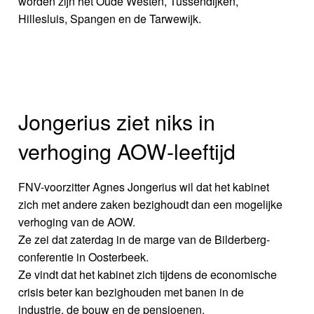
worden zijn het Oude Westen, Tussendijken,
Hillesluis, Spangen en de Tarwewijk.
Jongerius ziet niks in
verhoging AOW-leeftijd
FNV-voorzitter Agnes Jongerius wil dat het kabinet
zich met andere zaken bezighoudt dan een mogelijke
verhoging van de AOW.
Ze zei dat zaterdag in de marge van de Bilderberg-
conferentie in Oosterbeek.
Ze vindt dat het kabinet zich tijdens de economische
crisis beter kan bezighouden met banen in de
industrie, de bouw en de pensioenen.