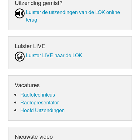
Uitzending gemist?
Luister de uit­zen­din­gen van de LOK online
terug
Luister LIVE
Luister LIVE naar de LOK
Vacatures
Radiotechnicus
Radiopresentator
Hoofd Uitzendingen
Nieuwste video