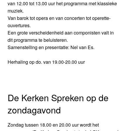
van 12.00 tot 13.00 uur het programma met klassieke
muziek.
Van barok tot opera en van concerten tot operette-
ouvertures.
Een grote verscheidenheid aan componisten valt in
dit programma te beluisteren.
Samenstelling en presentatie: Nel van Es.
Herhaling op do. van 19.00-20.00 uur
De Kerken Spreken op de
zondagavond
Zondag tussen 18.00 en 20.00 uur wordt het