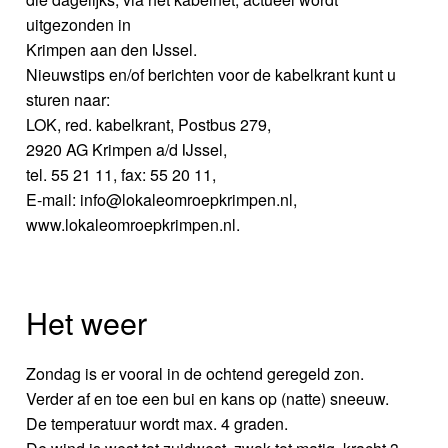
uitgezonden in
Krimpen aan den IJssel.
Nieuwstips en/of berichten voor de kabelkrant kunt u
sturen naar:
LOK, red. kabelkrant, Postbus 279,
2920 AG Krimpen a/d IJssel,
tel. 55 21 11, fax: 55 20 11,
E-mail: info@lokaleomroepkrimpen.nl,
www.lokaleomroepkrimpen.nl.
Het weer
Zondag is er vooral in de ochtend geregeld zon.
Verder af en toe een bui en kans op (natte) sneeuw.
De temperatuur wordt max. 4 graden.