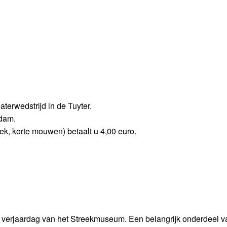
terwedstrijd in de Tuyter.
rdam.
ek, korte mouwen) betaalt u 4,00 euro.
 verjaardag van het Streekmuseum. Een belangrijk onderdeel v