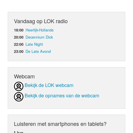
Vandaag op LOK radio
Heerlijk-Hollands
18:00
Decennium Dick
20:00
Late Night
22:00
De Late Avond
23:00
Webcam
Bekijk de LOK webcam
Bekijk de opnames van de webcam
Luisteren met smartphones en tablets?
Live