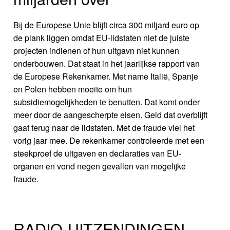
Bij de Europese Unie blijft circa 300 miljard euro op
de plank liggen omdat EU-lidstaten niet de juiste
projecten indienen of hun uitgavn niet kunnen
onderbouwen. Dat staat in het jaarlijkse rapport van
de Europese Rekenkamer. Met name Italië, Spanje
en Polen hebben moeite om hun
subsidiemogelijkheden te benutten. Dat komt onder
meer door de aangescherpte eisen. Geld dat overblijft
gaat terug naar de lidstaten. Met de fraude viel het
vorig jaar mee. De rekenkamer controleerde met een
steekproef de uitgaven en declaraties van EU-
organen en vond negen gevallen van mogelijke
fraude.
RADIO-UITZENDINGEN