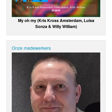
My oh my (Kris Kross Amsterdam, Luísa
Sonza & Willy William)
Onze medewerkers