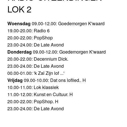
LOK 2
Woensdag
09.00-12.00: Goedemorgen K'waard
19.00-20.00: Radio 6
20.00-22.00: PopShop
23.00-24.00: De Late Avond
Donderdag
09.00-12.00: Goedemorgen K'waard
20.00-22.00: Decennium Dick.
23.00-24.00: De Late Avond
00.00-01.00: 'k Zal Zijn lof ...'
Vrijdag
09.00-10.00: Dat ons loflied.. H
10.00-11.00: Lok klassiek
11.00-12.00: Kunst en Cultuur. H
20.00-22.00: PopShop. H
23.00-24.00: De Late Avond