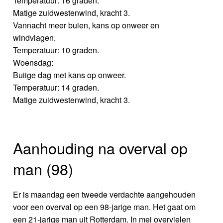
Temperatuur: 16 graden.
Matige zuidwestenwind, kracht 3.
Vannacht meer buien, kans op onweer en
windvlagen.
Temperatuur: 10 graden.
Woensdag:
Buiige dag met kans op onweer.
Temperatuur: 14 graden.
Matige zuidwestenwind, kracht 3.
Aanhouding na overval op
man (98)
Er is maandag een tweede verdachte aangehouden
voor een overval op een 98-jarige man. Het gaat om
een 21-jarige man uit Rotterdam. In mei overvielen