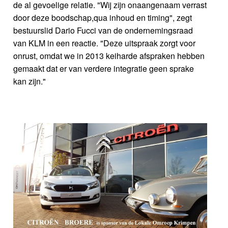
de al gevoelige relatie. "Wij zijn onaangenaam verrast
door deze boodschap,qua inhoud en timing", zegt
bestuurslid Dario Fucci van de ondernemingsraad
van KLM in een reactie. "Deze uitspraak zorgt voor
onrust, omdat we in 2013 keiharde afspraken hebben
gemaakt dat er van verdere integratie geen sprake
kan zijn."