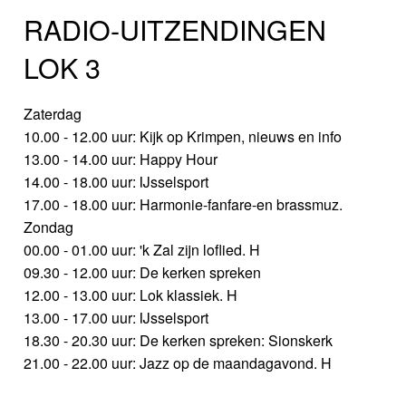
RADIO-UITZENDINGEN
LOK 3
Zaterdag
10.00 - 12.00 uur: Kijk op Krimpen, nieuws en info
13.00 - 14.00 uur: Happy Hour
14.00 - 18.00 uur: IJsselsport
17.00 - 18.00 uur: Harmonie-fanfare-en brassmuz.
Zondag
00.00 - 01.00 uur: 'k Zal zijn loflied. H
09.30 - 12.00 uur: De kerken spreken
12.00 - 13.00 uur: Lok klassiek. H
13.00 - 17.00 uur: IJsselsport
18.30 - 20.30 uur: De kerken spreken: Sionskerk
21.00 - 22.00 uur: Jazz op de maandagavond. H