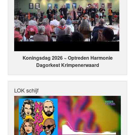
Koningsdag 2026 ~ Optreden Harmonie
Dagorkest Krimpenerwaard
LOK schijf