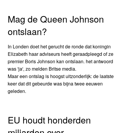
Mag de Queen Johnson
ontslaan?
In Londen doet het gerucht de ronde dat koningin
Elizabeth haar adviseurs heeft geraadpleegd of ze
premier Boris Johnson kan ontslaan. het antwoord
was 'ja', zo melden Britse media.
Maar een ontslag is hoogst uitzonderlijk: de laatste
keer dat dit gebeurde was bijna twee eeuwen
geleden.
EU houdt honderden
miljarden over