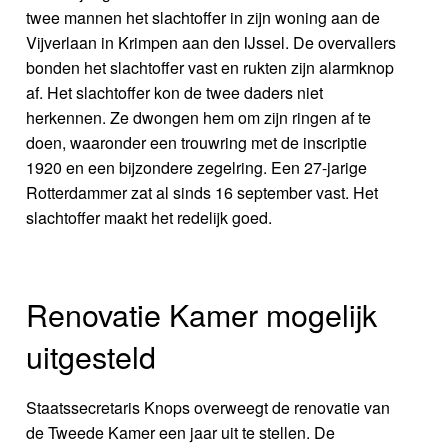
twee mannen het slachtoffer in zijn woning aan de
Vijverlaan in Krimpen aan den IJssel. De overvallers
bonden het slachtoffer vast en rukten zijn alarmknop
af. Het slachtoffer kon de twee daders niet
herkennen. Ze dwongen hem om zijn ringen af te
doen, waaronder een trouwring met de inscriptie
1920 en een bijzondere zegelring. Een 27-jarige
Rotterdammer zat al sinds 16 september vast. Het
slachtoffer maakt het redelijk goed.
Renovatie Kamer mogelijk
uitgesteld
Staatssecretaris Knops overweegt de renovatie van
de Tweede Kamer een jaar uit te stellen. De