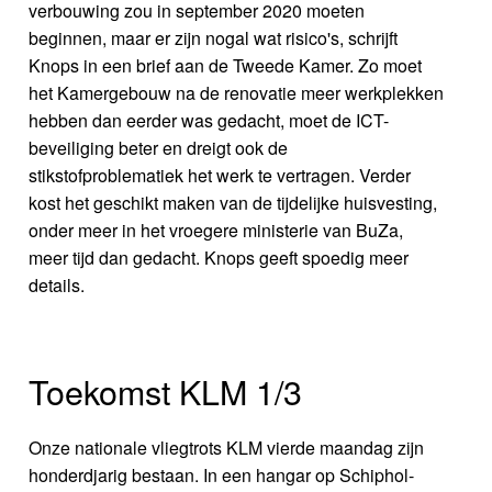
verbouwing zou in september 2020 moeten
beginnen, maar er zijn nogal wat risico's, schrijft
Knops in een brief aan de Tweede Kamer. Zo moet
het Kamergebouw na de renovatie meer werkplekken
hebben dan eerder was gedacht, moet de ICT-
beveiliging beter en dreigt ook de
stikstofproblematiek het werk te vertragen. Verder
kost het geschikt maken van de tijdelijke huisvesting,
onder meer in het vroegere ministerie van BuZa,
meer tijd dan gedacht. Knops geeft spoedig meer
details.
Toekomst KLM 1/3
Onze nationale vliegtrots KLM vierde maandag zijn
honderdjarig bestaan. In een hangar op Schiphol-