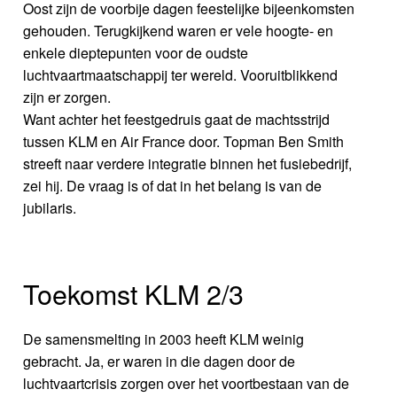
Oost zijn de voorbije dagen feestelijke bijeenkomsten
gehouden. Terugkijkend waren er vele hoogte- en
enkele dieptepunten voor de oudste
luchtvaartmaatschappij ter wereld. Vooruitblikkend
zijn er zorgen.
Want achter het feestgedruis gaat de machtsstrijd
tussen KLM en Air France door. Topman Ben Smith
streeft naar verdere integratie binnen het fusiebedrijf,
zei hij. De vraag is of dat in het belang is van de
jubilaris.
Toekomst KLM 2/3
De samensmelting in 2003 heeft KLM weinig
gebracht. Ja, er waren in die dagen door de
luchtvaartcrisis zorgen over het voortbestaan van de