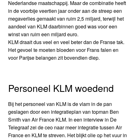
Nederlandse maatschappij. Maar de combinatie heeft
in de voorbije veertien jaar onder aan de streep een
megaverlies gemaakt van ruim 2,5 miljard, terwijl het
aandeel van KLM daarbinnen goed was voor een
winst van ruim een miljard euro.
KLM draait dus veel en veel beter dan de Franse tak.
Het gevoel te moeten bloeden voor Frans falen en
voor Parijse belangen zit bovendien diep.
Personeel KLM woedend
Bij het personeel van KLM is de vlam in de pan
geslagen door een integratieplan van topman Ben
Smith van Air France KLM. In een interview in De
Telegraaf zei de ceo naar meer integratie tussen Air
France en KLM te streven. Het blijkt olie op het vuur in