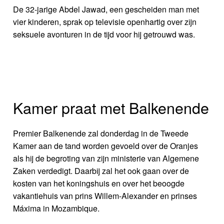
De 32-jarige Abdel Jawad, een gescheiden man met
vier kinderen, sprak op televisie openhartig over zijn
seksuele avonturen in de tijd voor hij getrouwd was.
Kamer praat met Balkenende
Premier Balkenende zal donderdag in de Tweede
Kamer aan de tand worden gevoeld over de Oranjes
als hij de begroting van zijn ministerie van Algemene
Zaken verdedigt. Daarbij zal het ook gaan over de
kosten van het koningshuis en over het beoogde
vakantiehuis van prins Willem-Alexander en prinses
Máxima in Mozambique.