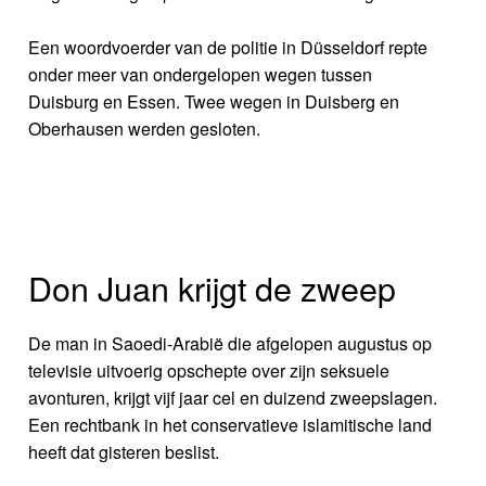
Een woordvoerder van de politie in Düsseldorf repte
onder meer van ondergelopen wegen tussen
Duisburg en Essen. Twee wegen in Duisberg en
Oberhausen werden gesloten.
Don Juan krijgt de zweep
De man in Saoedi-Arabië die afgelopen augustus op
televisie uitvoerig opschepte over zijn seksuele
avonturen, krijgt vijf jaar cel en duizend zweepslagen.
Een rechtbank in het conservatieve islamitische land
heeft dat gisteren beslist.