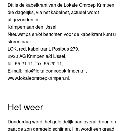
Dit is de kabelkrant van de Lokale Omroep Krimpen,
die dagelijks, via het kabelnet, actueel wordt
uitgezonden in
Krimpen aan den IJssel.
Nieuwstips en/of berichten voor de kabelkrant kunt u
sturen naar:
LOK, red. kabelkrant, Postbus 279,
2920 AG Krimpen a/d IJssel,
tel. 55 21 11, fax: 55 20 11,
E-mail: info@lokaleomroepkrimpen.nl,
www.lokaleomroepkrimpen.nl.
Het weer
Donderdag wordt het geleidelijk aan overal droog en
gaat de zon geregeld schijnen. Het wordt een graad