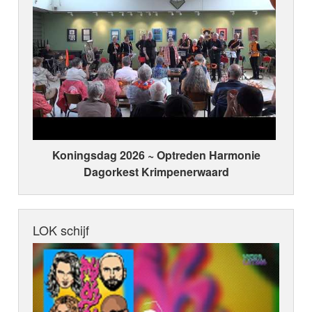
Koningsdag 2026 ~ Optreden Harmonie
Dagorkest Krimpenerwaard
LOK schijf