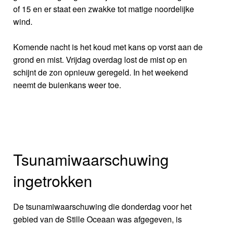
of 15 en er staat een zwakke tot matige noordelijke
wind.
Komende nacht is het koud met kans op vorst aan de
grond en mist. Vrijdag overdag lost de mist op en
schijnt de zon opnieuw geregeld. In het weekend
neemt de buienkans weer toe.
Tsunamiwaarschuwing
ingetrokken
De tsunamiwaarschuwing die donderdag voor het
gebied van de Stille Oceaan was afgegeven, is