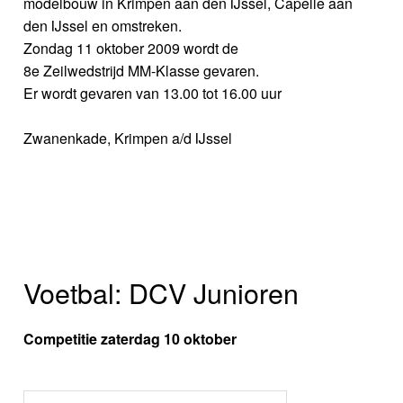
modelbouw in Krimpen aan den IJssel, Capelle aan
den IJssel en omstreken.
Zondag 11 oktober 2009 wordt de
8e Zeilwedstrijd MM-Klasse gevaren.
Er wordt gevaren van 13.00 tot 16.00 uur
Zwanenkade, Krimpen a/d IJssel
Voetbal: DCV Junioren
Competitie zaterdag 10 oktober