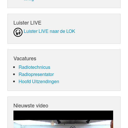
Luister LIVE
Luister LIVE naar de LOK
Vacatures
Radiotechnicus
Radiopresentator
Hoofd Uitzendingen
Nieuwste video