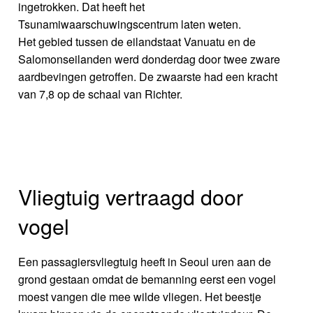
ingetrokken. Dat heeft het
Tsunamiwaarschuwingscentrum laten weten.
Het gebied tussen de eilandstaat Vanuatu en de
Salomonseilanden werd donderdag door twee zware
aardbevingen getroffen. De zwaarste had een kracht
van 7,8 op de schaal van Richter.
Vliegtuig vertraagd door
vogel
Een passagiersvliegtuig heeft in Seoul uren aan de
grond gestaan omdat de bemanning eerst een vogel
moest vangen die mee wilde vliegen. Het beestje