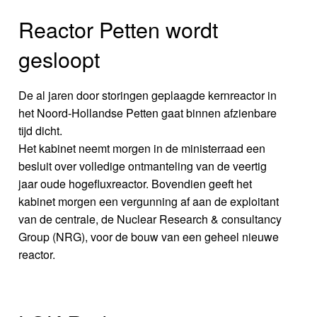
Reactor Petten wordt
gesloopt
De al jaren door storingen geplaagde kernreactor in
het Noord-Hollandse Petten gaat binnen afzienbare
tijd dicht.
Het kabinet neemt morgen in de ministerraad een
besluit over volledige ontmanteling van de veertig
jaar oude hogefluxreactor. Bovendien geeft het
kabinet morgen een vergunning af aan de exploitant
van de centrale, de Nuclear Research & consultancy
Group (NRG), voor de bouw van een geheel nieuwe
reactor.