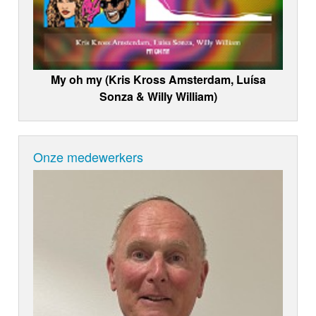
My oh my (Kris Kross Amsterdam, Luísa
Sonza & Willy William)
Onze medewerkers