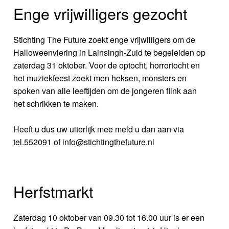
Enge vrijwilligers gezocht
Stichting The Future zoekt enge vrijwilligers om de
Halloweenviering in Lainsingh-Zuid te begeleiden op
zaterdag 31 oktober. Voor de optocht, horrortocht en
het muziekfeest zoekt men heksen, monsters en
spoken van alle leeftijden om de jongeren flink aan
het schrikken te maken.
Heeft u dus uw uiterlijk mee meld u dan aan via
tel.552091 of info@stichtingthefuture.nl
Herfstmarkt
Zaterdag 10 oktober van 09.30 tot 16.00 uur is er een