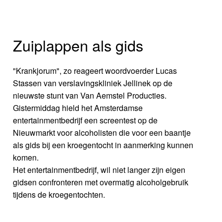
Zuiplappen als gids
"Krankjorum", zo reageert woordvoerder Lucas
Stassen van verslavingskliniek Jellinek op de
nieuwste stunt van Van Aemstel Producties.
Gistermiddag hield het Amsterdamse
entertainmentbedrijf een screentest op de
Nieuwmarkt voor alcoholisten die voor een baantje
als gids bij een kroegentocht in aanmerking kunnen
komen.
Het entertainmentbedrijf, wil niet langer zijn eigen
gidsen confronteren met overmatig alcoholgebruik
tijdens de kroegentochten.