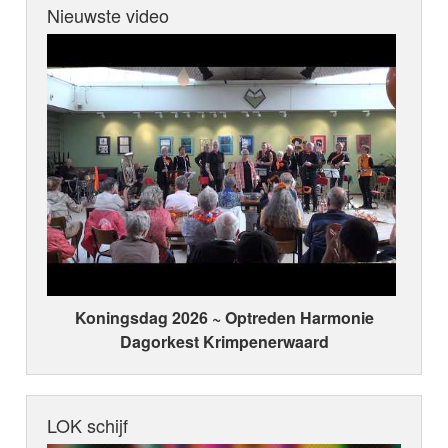
Nieuwste video
Koningsdag 2026 ~ Optreden Harmonie
Dagorkest Krimpenerwaard
LOK schijf