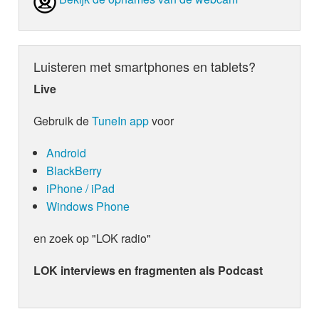
Luisteren met smartphones en tablets?
Live
Gebruik de
TuneIn app
voor
Android
BlackBerry
iPhone / iPad
Windows Phone
en zoek op "LOK radio"
LOK interviews en fragmenten als Podcast