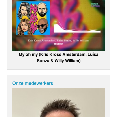
My oh my (Kris Kross Amsterdam, Luísa
Sonza & Willy William)
Onze medewerkers