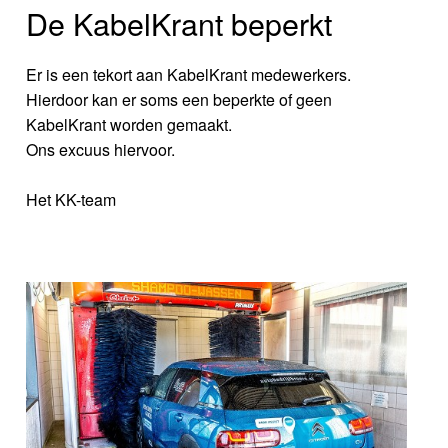
De KabelKrant beperkt
Er is een tekort aan KabelKrant medewerkers.
Hierdoor kan er soms een beperkte of geen
KabelKrant worden gemaakt.
Ons excuus hiervoor.
Het KK-team