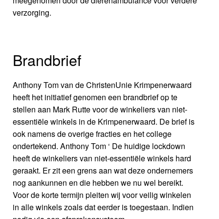
meegenomen door de dierenambulance voor verdere
verzorging.
Brandbrief
Anthony Tom van de ChristenUnie Krimpenerwaard
heeft het initiatief genomen een brandbrief op te
stellen aan Mark Rutte voor de winkeliers van niet-
essentiële winkels in de Krimpenerwaard. De brief is
ook namens de overige fracties en het college
ondertekend. Anthony Tom ‘ De huidige lockdown
heeft de winkeliers van niet-essentiële winkels hard
geraakt. Er zit een grens aan wat deze ondernemers
nog aankunnen en die hebben we nu wel bereikt.
Voor de korte termijn pleiten wij voor veilig winkelen
in alle winkels zoals dat eerder is toegestaan. Indien