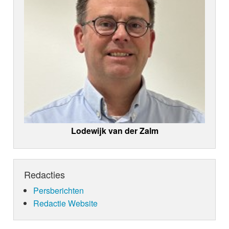
Lodewijk van der Zalm
Redacties
Persberichten
Redactie Website