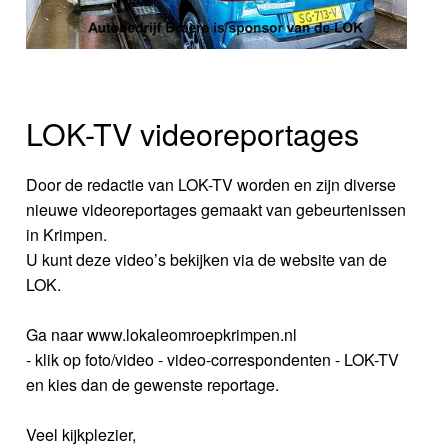
LOK-TV videoreportages
Door de redactie van LOK-TV worden en zijn diverse
nieuwe videoreportages gemaakt van gebeurtenissen
in Krimpen.
U kunt deze video’s bekijken via de website van de
LOK.
Ga naar www.lokaleomroepkrimpen.nl
- klik op foto/video - video-correspondenten - LOK-TV
en kies dan de gewenste reportage.
Veel kijkplezier,