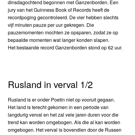
dinsdagochtend begonnen met Ganzenborden. Een
jury van het Guinness Book of Records heeft de
recordpoging gecontroleerd. De vier hebben slechts
vijf minuten pauze per uur gekregen. Die
pauzemomenten mochten ze opsparen, zodat ze op
bepaalde momenten wat langer konden slapen.
Het bestaande record Ganzenborden stond op 62 uur.
Rusland in verval 1/2
Rusland is er onder Poetin niet op vooruit gegaan.
Het land is terecht gekomen in een periode van
langdurig verval en het zal vele jaren duren voor die
trend kan worden omgebogen. Als die al kan worden
omgebogen. Het verval is bovendien door de Russen