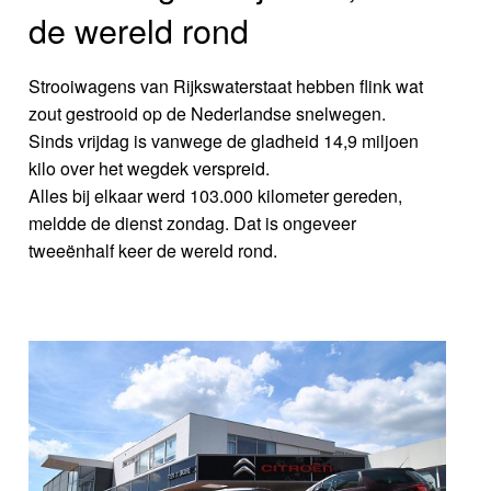
de wereld rond
Strooiwagens van Rijkswaterstaat hebben flink wat
zout gestrooid op de Nederlandse snelwegen.
Sinds vrijdag is vanwege de gladheid 14,9 miljoen
kilo over het wegdek verspreid.
Alles bij elkaar werd 103.000 kilometer gereden,
meldde de dienst zondag. Dat is ongeveer
tweeënhalf keer de wereld rond.