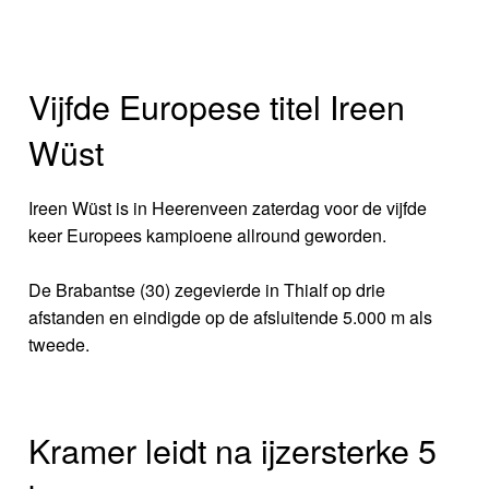
Vijfde Europese titel Ireen
Wüst
Ireen Wüst is in Heerenveen zaterdag voor de vijfde
keer Europees kampioene allround geworden.
De Brabantse (30) zegevierde in Thialf op drie
afstanden en eindigde op de afsluitende 5.000 m als
tweede.
Kramer leidt na ijzersterke 5