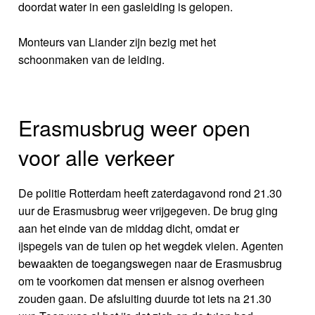
doordat water in een gasleiding is gelopen.
Monteurs van Liander zijn bezig met het
schoonmaken van de leiding.
Erasmusbrug weer open
voor alle verkeer
De politie Rotterdam heeft zaterdagavond rond 21.30
uur de Erasmusbrug weer vrijgegeven. De brug ging
aan het einde van de middag dicht, omdat er
ijspegels van de tuien op het wegdek vielen. Agenten
bewaakten de toegangswegen naar de Erasmusbrug
om te voorkomen dat mensen er alsnog overheen
zouden gaan. De afsluiting duurde tot iets na 21.30