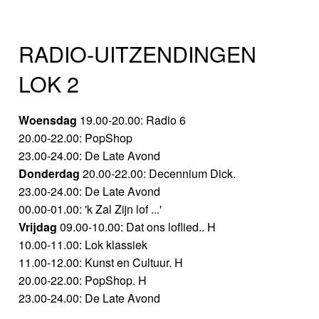
RADIO-UITZENDINGEN
LOK 2
Woensdag
19.00-20.00: Radio 6
20.00-22.00: PopShop
23.00-24.00: De Late Avond
Donderdag
20.00-22.00: Decennium Dick.
23.00-24.00: De Late Avond
00.00-01.00: 'k Zal Zijn lof ...'
Vrijdag
09.00-10.00: Dat ons loflied.. H
10.00-11.00: Lok klassiek
11.00-12.00: Kunst en Cultuur. H
20.00-22.00: PopShop. H
23.00-24.00: De Late Avond