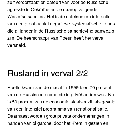
zelf veroorzaakt en dateert van vóór de Russische
agressie in Oekraïne en de daarop volgende
Westerse sancties. Het is de optelsom en interactie
van een groot aantal negatieve, systematische trends
die al langer in de Russische samenleving aanwezig
zijn. De heerschappij van Poetin heeft het verval
versneld.
Rusland in verval 2/2
Poetin kwam aan de macht in 1999 toen 70 procent
van de Russische economie in privéhanden was. Nu
is 50 procent van de economie staatsbezit, als gevolg
van een intensief programma van renationalisatie.
Daarnaast worden grote private ondernemingen in
handen van oligarche, door het Kremlin gezien en