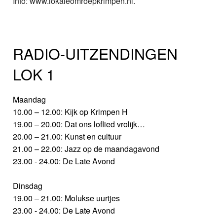
Info: www.lokaleomroepkrimpen.nl.
RADIO-UITZENDINGEN
LOK 1
Maandag
10.00 – 12.00: Kijk op Krimpen H
19.00 – 20.00: Dat ons loflied vrolijk…
20.00 – 21.00: Kunst en cultuur
21.00 – 22.00: Jazz op de maandagavond
23.00 - 24.00: De Late Avond
Dinsdag
19.00 – 21.00: Molukse uurtjes
23.00 - 24.00: De Late Avond