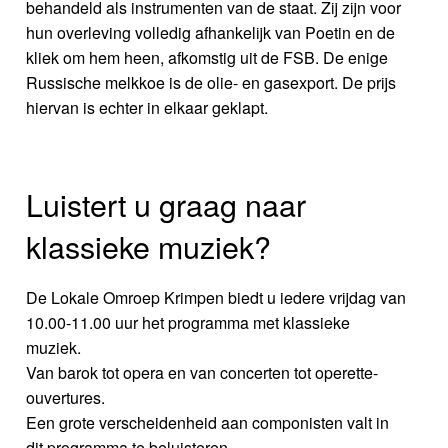
behandeld als instrumenten van de staat. Zij zijn voor
hun overleving volledig afhankelijk van Poetin en de
kliek om hem heen, afkomstig uit de FSB. De enige
Russische melkkoe is de olie- en gasexport. De prijs
hiervan is echter in elkaar geklapt.
Luistert u graag naar
klassieke muziek?
De Lokale Omroep Krimpen biedt u iedere vrijdag van
10.00-11.00 uur het programma met klassieke
muziek.
Van barok tot opera en van concerten tot operette-
ouvertures.
Een grote verscheidenheid aan componisten valt in
dit programma te beluisteren.