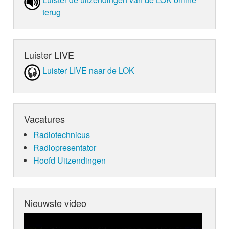
terug
Luister LIVE
Luister LIVE naar de LOK
Vacatures
Radiotechnicus
Radiopresentator
Hoofd Uitzendingen
Nieuwste video