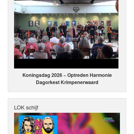
Koningsdag 2026 ~ Optreden Harmonie
Dagorkest Krimpenerwaard
LOK schijf