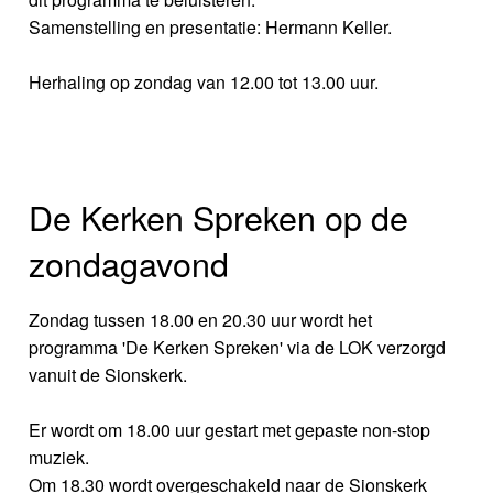
Samenstelling en presentatie: Hermann Keller.
Herhaling op zondag van 12.00 tot 13.00 uur.
De Kerken Spreken op de
zondagavond
Zondag tussen 18.00 en 20.30 uur wordt het
programma 'De Kerken Spreken' via de LOK verzorgd
vanuit de Sionskerk.
Er wordt om 18.00 uur gestart met gepaste non-stop
muziek.
Om 18.30 wordt overgeschakeld naar de Sionskerk