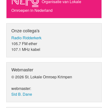
Organisatie van Lokale
Omroepen in Nederland
Onze collega's
Radio Ridderkerk
105.7 FM ether
107.1 MHz kabel
Webmaster
© 2026 St. Lokale Omroep Krimpen
webmaster:
Sid B. Dane