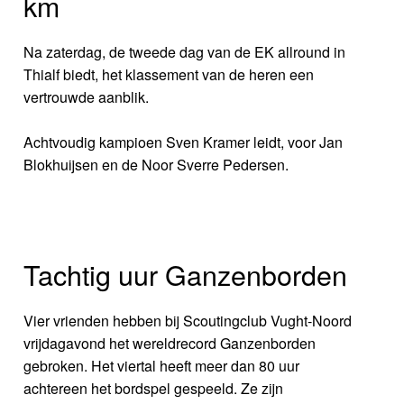
km
Na zaterdag, de tweede dag van de EK allround in
Thialf biedt, het klassement van de heren een
vertrouwde aanblik.
Achtvoudig kampioen Sven Kramer leidt, voor Jan
Blokhuijsen en de Noor Sverre Pedersen.
Tachtig uur Ganzenborden
Vier vrienden hebben bij Scoutingclub Vught-Noord
vrijdagavond het wereldrecord Ganzenborden
gebroken. Het viertal heeft meer dan 80 uur
achtereen het bordspel gespeeld. Ze zijn