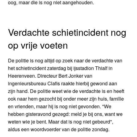
oog, maar die is nog niet aangehouden.
Verdachte schietincident nog
op vrije voeten
De politie is nog altijd op zoek naar de verdachte van
het schietincident zaterdag bij ijsstadion Thialf in
Heerenveen. Directeur Bert Jonker van
ingenieursbureau Clafis raakte hierbij gewond aan
zijn hand. De politie weet wie de verdachte is en heeft
ook naar hem gezocht bij onder meer zijn huis, familie
en vrienden, maar hij is nog niet gevonden. ''We
hebben gisteravond gezegd: meld je bij ons, want we
weten wie je bent. Maar dat is nog niet gebeurd'',
aldus een woordvoerder van de politie zondag.