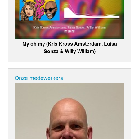
My oh my (Kris Kross Amsterdam, Luísa
Sonza & Willy William)
Onze medewerkers