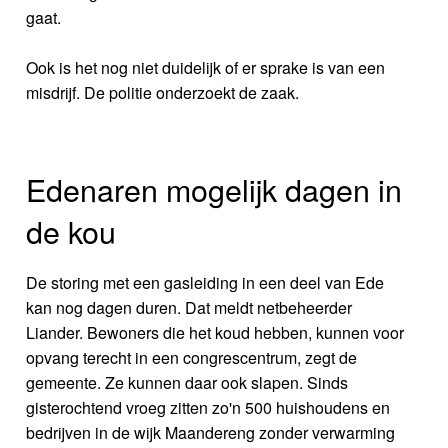
gaat.
Ook is het nog niet duidelijk of er sprake is van een
misdrijf. De politie onderzoekt de zaak.
Edenaren mogelijk dagen in
de kou
De storing met een gasleiding in een deel van Ede
kan nog dagen duren. Dat meldt netbeheerder
Liander. Bewoners die het koud hebben, kunnen voor
opvang terecht in een congrescentrum, zegt de
gemeente. Ze kunnen daar ook slapen. Sinds
gisterochtend vroeg zitten zo'n 500 huishoudens en
bedrijven in de wijk Maandereng zonder verwarming