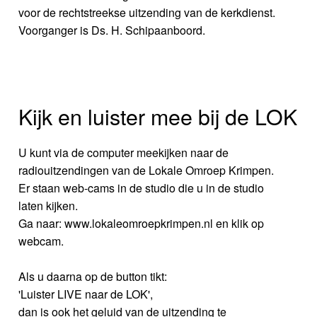
voor de rechtstreekse uitzending van de kerkdienst.
Voorganger is Ds. H. Schipaanboord.
Kijk en luister mee bij de LOK
U kunt via de computer meekijken naar de
radiouitzendingen van de Lokale Omroep Krimpen.
Er staan web-cams in de studio die u in de studio
laten kijken.
Ga naar: www.lokaleomroepkrimpen.nl en klik op
webcam.
Als u daarna op de button tikt:
'Luister LIVE naar de LOK',
dan is ook het geluid van de uitzending te