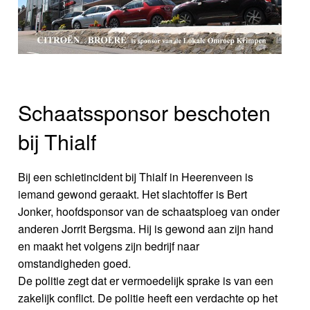
Schaatssponsor beschoten
bij Thialf
Bij een schietincident bij Thialf in Heerenveen is
iemand gewond geraakt. Het slachtoffer is Bert
Jonker, hoofdsponsor van de schaatsploeg van onder
anderen Jorrit Bergsma. Hij is gewond aan zijn hand
en maakt het volgens zijn bedrijf naar
omstandigheden goed.
De politie zegt dat er vermoedelijk sprake is van een
zakelijk conflict. De politie heeft een verdachte op het