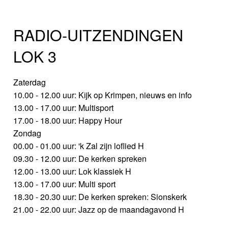
RADIO-UITZENDINGEN
LOK 3
Zaterdag
10.00 - 12.00 uur: Kijk op Krimpen, nieuws en info
13.00 - 17.00 uur: Multisport
17.00 - 18.00 uur: Happy Hour
Zondag
00.00 - 01.00 uur: 'k Zal zijn loflied H
09.30 - 12.00 uur: De kerken spreken
12.00 - 13.00 uur: Lok klassiek H
13.00 - 17.00 uur: Multi sport
18.30 - 20.30 uur: De kerken spreken: Sionskerk
21.00 - 22.00 uur: Jazz op de maandagavond H