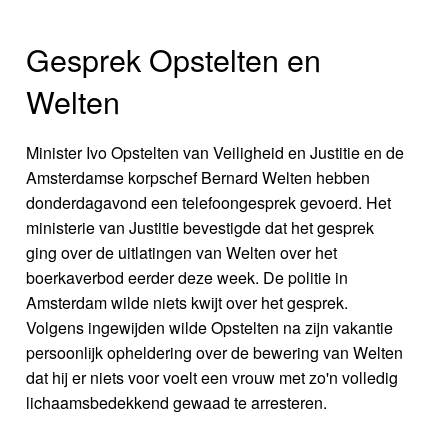
Gesprek Opstelten en
Welten
Minister Ivo Opstelten van Veiligheid en Justitie en de
Amsterdamse korpschef Bernard Welten hebben
donderdagavond een telefoongesprek gevoerd. Het
ministerie van Justitie bevestigde dat het gesprek
ging over de uitlatingen van Welten over het
boerkaverbod eerder deze week. De politie in
Amsterdam wilde niets kwijt over het gesprek.
Volgens ingewijden wilde Opstelten na zijn vakantie
persoonlijk opheldering over de bewering van Welten
dat hij er niets voor voelt een vrouw met zo'n volledig
lichaamsbedekkend gewaad te arresteren.