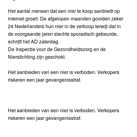
Het aantal mensen dat een nier te koop aanbiedt op
internet groeit. De afgelopen maanden gooiden zeker
24 Nederlanders hun nier in de verkoop terwijl dat in
de voorgaande jaren slechts sporadisch gebeurde,
schrijft het AD zaterdag.
De Inspectie voor de Gezondheidszorg en de
Nierstichting zijn geschokt.
Het aanbieden van een nier is verboden. Verkopers
riskeren een jaar gevangenisstraf.
Het aanbieden van een nier is verboden. Verkopers
riskeren een jaar gevangenisstraf.