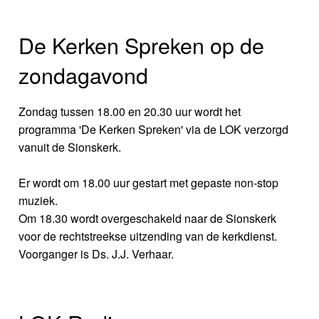
De Kerken Spreken op de
zondagavond
Zondag tussen 18.00 en 20.30 uur wordt het
programma 'De Kerken Spreken' via de LOK verzorgd
vanuit de Sionskerk.
Er wordt om 18.00 uur gestart met gepaste non-stop
muziek.
Om 18.30 wordt overgeschakeld naar de Sionskerk
voor de rechtstreekse uitzending van de kerkdienst.
Voorganger is Ds. J.J. Verhaar.