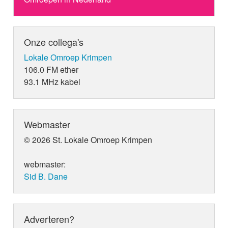
Onze collega's
Lokale Omroep Krimpen
106.0 FM ether
93.1 MHz kabel
Webmaster
© 2026 St. Lokale Omroep Krimpen
webmaster:
Sid B. Dane
Adverteren?