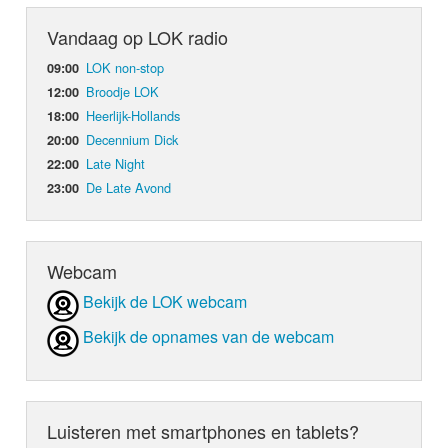
Vandaag op LOK radio
LOK non-stop
09:00
Broodje LOK
12:00
Heerlijk-Hollands
18:00
Decennium Dick
20:00
Late Night
22:00
De Late Avond
23:00
Webcam
Bekijk de LOK webcam
Bekijk de opnames van de webcam
Luisteren met smartphones en tablets?