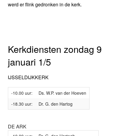
werd er flink gedronken in de kerk.
Kerkdiensten zondag 9
januari 1/5
IJSSELDIJKKERK
-10.00 uur:
Ds. W.P. van der Hoeven
-18.30 uur:
Dr. G. den Hartog
DE ARK