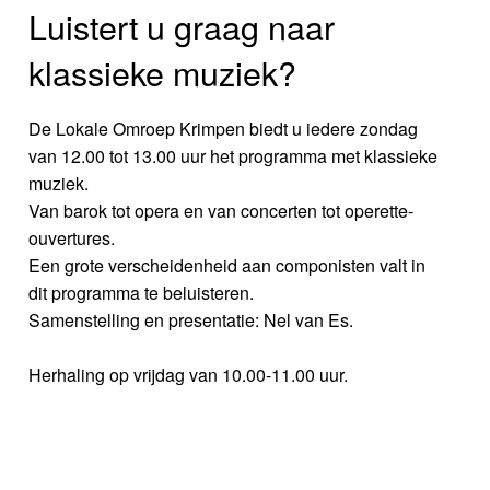
Luistert u graag naar
klassieke muziek?
De Lokale Omroep Krimpen biedt u iedere zondag
van 12.00 tot 13.00 uur het programma met klassieke
muziek.
Van barok tot opera en van concerten tot operette-
ouvertures.
Een grote verscheidenheid aan componisten valt in
dit programma te beluisteren.
Samenstelling en presentatie: Nel van Es.
Herhaling op vrijdag van 10.00-11.00 uur.