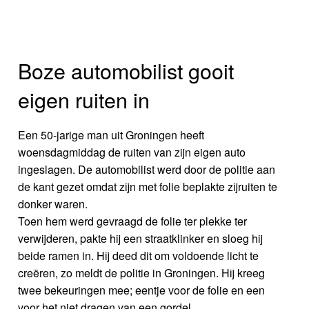
Boze automobilist gooit
eigen ruiten in
Een 50-jarige man uit Groningen heeft
woensdagmiddag de ruiten van zijn eigen auto
ingeslagen. De automobilist werd door de politie aan
de kant gezet omdat zijn met folie beplakte zijruiten te
donker waren.
Toen hem werd gevraagd de folie ter plekke ter
verwijderen, pakte hij een straatklinker en sloeg hij
beide ramen in. Hij deed dit om voldoende licht te
creëren, zo meldt de politie in Groningen. Hij kreeg
twee bekeuringen mee; eentje voor de folie en een
voor het niet dragen van een gordel.