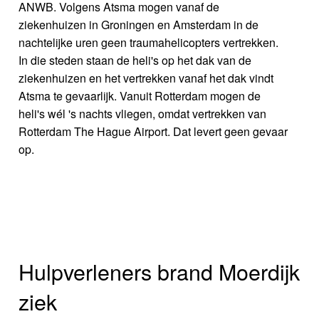
ANWB. Volgens Atsma mogen vanaf de
ziekenhuizen in Groningen en Amsterdam in de
nachtelijke uren geen traumahelicopters vertrekken.
In die steden staan de heli's op het dak van de
ziekenhuizen en het vertrekken vanaf het dak vindt
Atsma te gevaarlijk. Vanuit Rotterdam mogen de
heli's wél 's nachts vliegen, omdat vertrekken van
Rotterdam The Hague Airport. Dat levert geen gevaar
op.
Hulpverleners brand Moerdijk
ziek