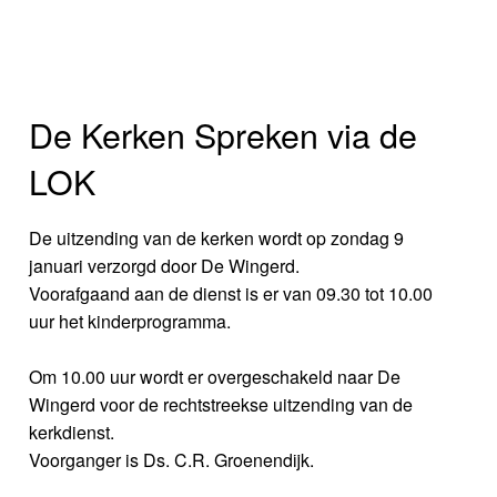
De Kerken Spreken via de
LOK
De uitzending van de kerken wordt op zondag 9
januari verzorgd door De Wingerd.
Voorafgaand aan de dienst is er van 09.30 tot 10.00
uur het kinderprogramma.
Om 10.00 uur wordt er overgeschakeld naar De
Wingerd voor de rechtstreekse uitzending van de
kerkdienst.
Voorganger is Ds. C.R. Groenendijk.