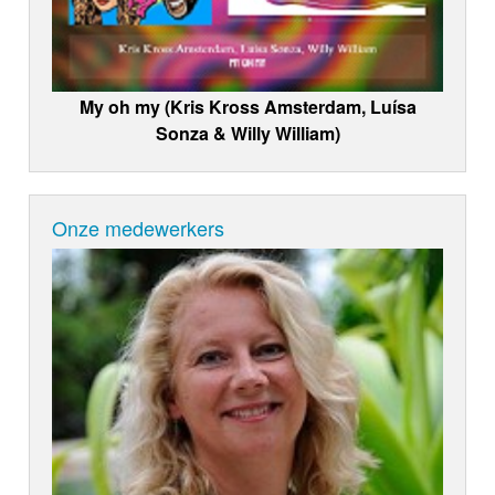
My oh my (Kris Kross Amsterdam, Luísa
Sonza & Willy William)
Onze medewerkers