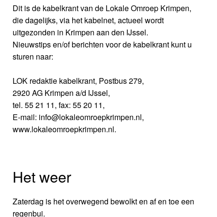
Dit is de kabelkrant van de Lokale Omroep Krimpen,
die dagelijks, via het kabelnet, actueel wordt
uitgezonden in Krimpen aan den IJssel.
Nieuwstips en/of berichten voor de kabelkrant kunt u
sturen naar:
LOK redaktie kabelkrant, Postbus 279,
2920 AG Krimpen a/d IJssel,
tel. 55 21 11, fax: 55 20 11,
E-mail: info@lokaleomroepkrimpen.nl,
www.lokaleomroepkrimpen.nl.
Het weer
Zaterdag is het overwegend bewolkt en af en toe een
regenbui.