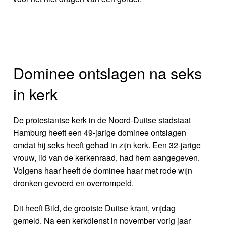
Dominee ontslagen na seks
in kerk
De protestantse kerk in de Noord-Duitse stadstaat
Hamburg heeft een 49-jarige dominee ontslagen
omdat hij seks heeft gehad in zijn kerk. Een 32-jarige
vrouw, lid van de kerkenraad, had hem aangegeven.
Volgens haar heeft de dominee haar met rode wijn
dronken gevoerd en overrompeld.
Dit heeft Bild, de grootste Duitse krant, vrijdag
gemeld. Na een kerkdienst in november vorig jaar