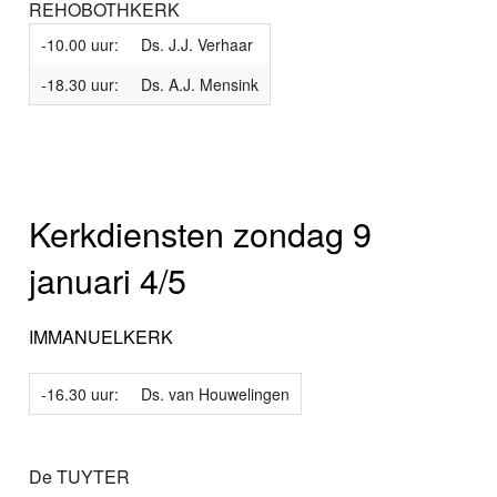
REHOBOTHKERK
-10.00 uur:
Ds. J.J. Verhaar
-18.30 uur:
Ds. A.J. Mensink
Kerkdiensten zondag 9
januari 4/5
IMMANUELKERK
-16.30 uur:
Ds. van Houwelingen
De TUYTER