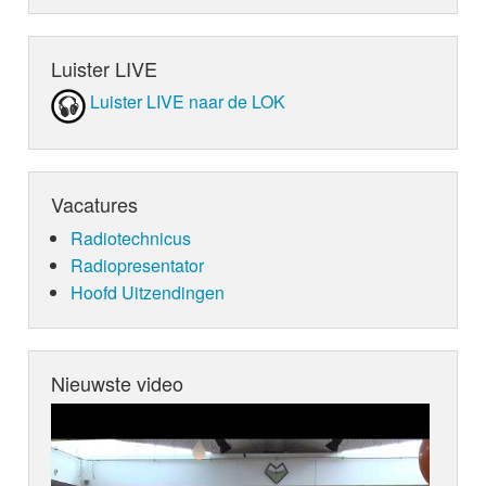
Luister LIVE
Luister LIVE naar de LOK
Vacatures
Radiotechnicus
Radiopresentator
Hoofd Uitzendingen
Nieuwste video