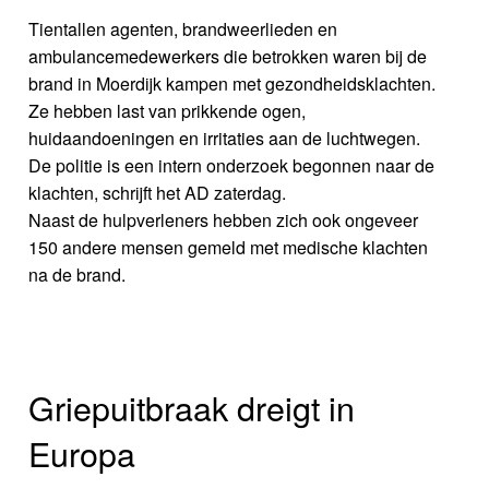
Tientallen agenten, brandweerlieden en
ambulancemedewerkers die betrokken waren bij de
brand in Moerdijk kampen met gezondheidsklachten.
Ze hebben last van prikkende ogen,
huidaandoeningen en irritaties aan de luchtwegen.
De politie is een intern onderzoek begonnen naar de
klachten, schrijft het AD zaterdag.
Naast de hulpverleners hebben zich ook ongeveer
150 andere mensen gemeld met medische klachten
na de brand.
Griepuitbraak dreigt in
Europa