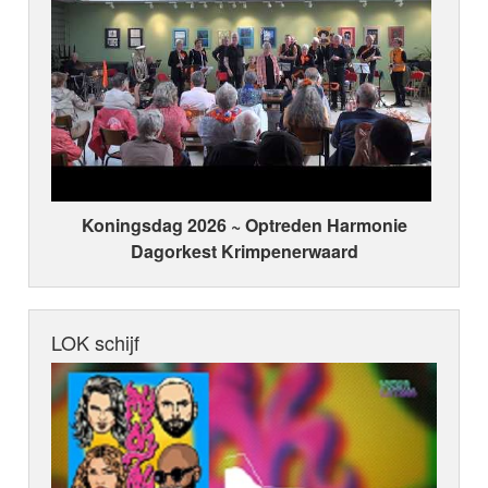
Koningsdag 2026 ~ Optreden Harmonie
Dagorkest Krimpenerwaard
LOK schijf