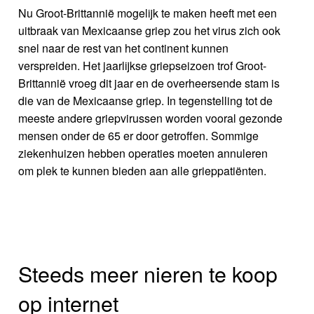
Nu Groot-Brittannië mogelijk te maken heeft met een
uitbraak van Mexicaanse griep zou het virus zich ook
snel naar de rest van het continent kunnen
verspreiden. Het jaarlijkse griepseizoen trof Groot-
Brittannië vroeg dit jaar en de overheersende stam is
die van de Mexicaanse griep. In tegenstelling tot de
meeste andere griepvirussen worden vooral gezonde
mensen onder de 65 er door getroffen. Sommige
ziekenhuizen hebben operaties moeten annuleren
om plek te kunnen bieden aan alle grieppatiënten.
Steeds meer nieren te koop
op internet