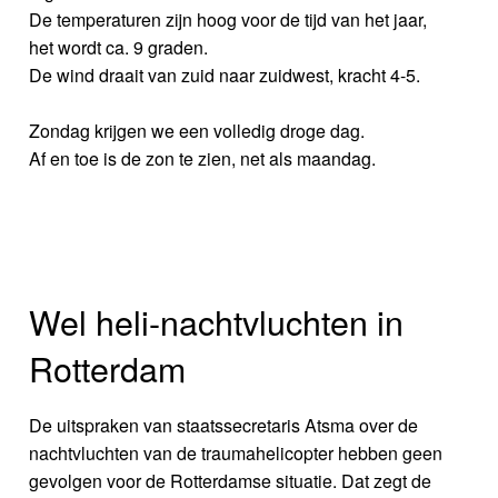
De temperaturen zijn hoog voor de tijd van het jaar,
het wordt ca. 9 graden.
De wind draait van zuid naar zuidwest, kracht 4-5.
Zondag krijgen we een volledig droge dag.
Af en toe is de zon te zien, net als maandag.
Wel heli-nachtvluchten in
Rotterdam
De uitspraken van staatssecretaris Atsma over de
nachtvluchten van de traumahelicopter hebben geen
gevolgen voor de Rotterdamse situatie. Dat zegt de