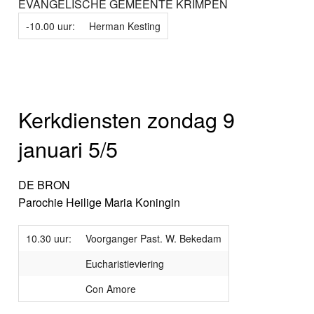
EVANGELISCHE GEMEENTE KRIMPEN
-10.00 uur:
Herman Kesting
Kerkdiensten zondag 9
januari 5/5
DE BRON
Parochie Heilige Maria Koningin
10.30 uur:
Voorganger Past. W. Bekedam
Eucharistieviering
Con Amore