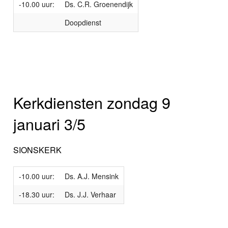
-10.00 uur:
Ds. C.R. Groenendijk
Doopdienst
Kerkdiensten zondag 9
januari 3/5
SIONSKERK
-10.00 uur:
Ds. A.J. Mensink
-18.30 uur:
Ds. J.J. Verhaar