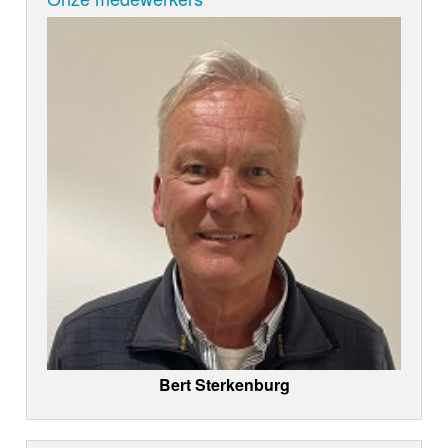
Bert Sterkenburg