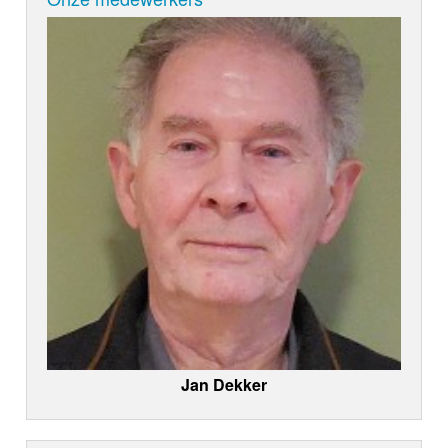
Jan Dekker