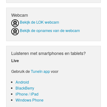
Webcam
Bekijk de LOK webcam
Bekijk de opnames van de webcam
Luisteren met smartphones en tablets?
Live
Gebruik de
TuneIn app
voor
Android
BlackBerry
iPhone / iPad
Windows Phone