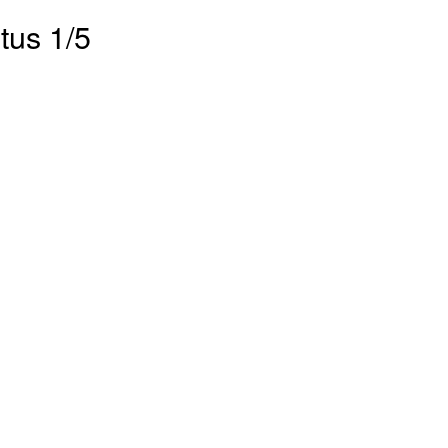
tus 1/5