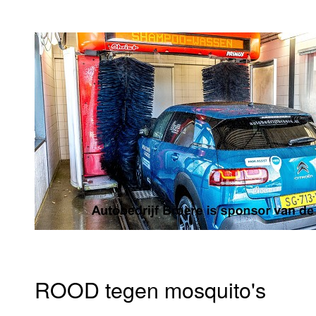
ROOD tegen mosquito's