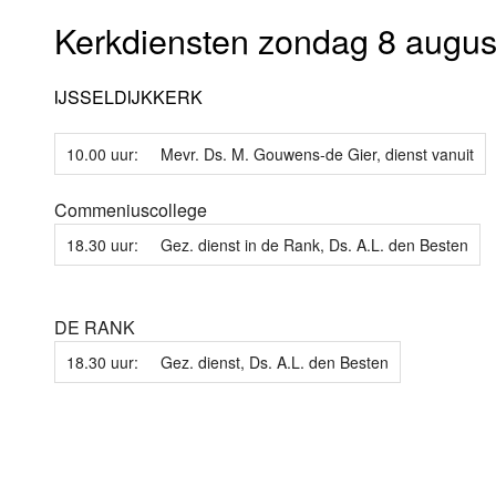
Kerkdiensten zondag 8 augus
IJSSELDIJKKERK
10.00 uur:
Mevr. Ds. M. Gouwens-de Gier, dienst vanuit
Commeniuscollege
18.30 uur:
Gez. dienst in de Rank, Ds. A.L. den Besten
DE RANK
18.30 uur:
Gez. dienst, Ds. A.L. den Besten