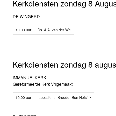
Kerkdiensten zondag 8 Augus
DE WINGERD
10.00 uur:
Ds. A.A. van der Wel
Kerkdiensten zondag 8 augus
IMMANUELKERK
Gereformeerde Kerk Vrijgemaakt
10.00 uur :
Leesdienst Broeder Ben Hofsink