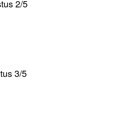
tus 2/5
tus 3/5