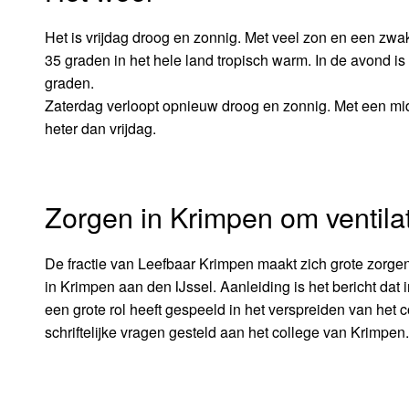
Het is vrijdag droog en zonnig. Met veel zon en een zw
35 graden in het hele land tropisch warm. In de avond is
graden.
Zaterdag verloopt opnieuw droog en zonnig. Met een mi
heter dan vrijdag.
Zorgen in Krimpen om ventila
De fractie van Leefbaar Krimpen maakt zich grote zorge
in Krimpen aan den IJssel. Aanleiding is het bericht dat
een grote rol heeft gespeeld in het verspreiden van het
schriftelijke vragen gesteld aan het college van Krimpen.