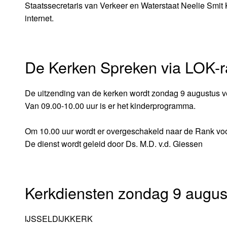
Staatssecretaris van Verkeer en Waterstaat Neelie Smit 
internet.
De Kerken Spreken via LOK-r
De uitzending van de kerken wordt zondag 9 augustus v
Van 09.00-10.00 uur is er het kinderprogramma.
Om 10.00 uur wordt er overgeschakeld naar de Rank voor
De dienst wordt geleid door Ds. M.D. v.d. Giessen
Kerkdiensten zondag 9 augus
IJSSELDIJKKERK