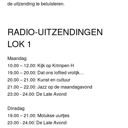
de uitzending te beluisteren.
RADIO-UITZENDINGEN
LOK 1
Maandag
10.00 – 12.00: Kijk op Krimpen H
19.00 – 20.00: Dat ons loflied vrolijk…
20.00 – 21.00: Kunst en cultuur
21.00 – 22.00: Jazz op de maandagavond
23.00 - 24.00: De Late Avond
Dinsdag
19.00 – 21.00: Molukse uurtjes
23.00 - 24.00: De Late Avond