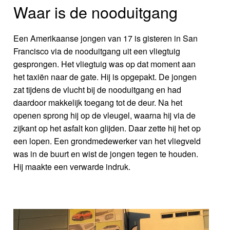
Waar is de nooduitgang
Een Amerikaanse jongen van 17 is gisteren in San
Francisco via de nooduitgang uit een vliegtuig
gesprongen. Het vliegtuig was op dat moment aan
het taxiën naar de gate. Hij is opgepakt. De jongen
zat tijdens de vlucht bij de nooduitgang en had
daardoor makkelijk toegang tot de deur. Na het
openen sprong hij op de vleugel, waarna hij via de
zijkant op het asfalt kon glijden. Daar zette hij het op
een lopen. Een grondmedewerker van het vliegveld
was in de buurt en wist de jongen tegen te houden.
Hij maakte een verwarde indruk.