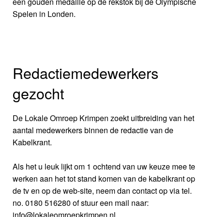
een gouden medaille op de rekstok bij de Olympische
Spelen in Londen.
Redactiemedewerkers
gezocht
De Lokale Omroep Krimpen zoekt uitbreiding van het
aantal medewerkers binnen de redactie van de
Kabelkrant.
Als het u leuk lijkt om 1 ochtend van uw keuze mee te
werken aan het tot stand komen van de kabelkrant op
de tv en op de web-site, neem dan contact op via tel.
no. 0180 516280 of stuur een mail naar:
info@lokaleomroepkrimpen.nl