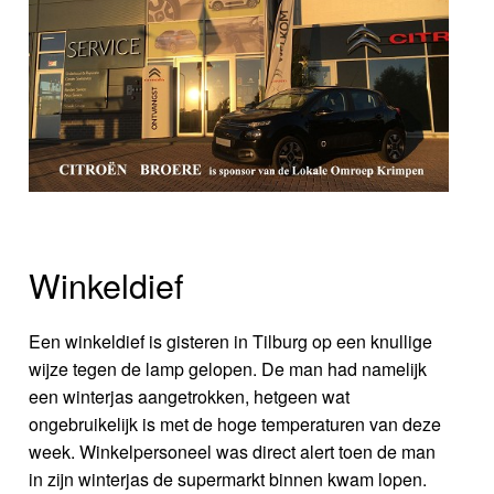
Winkeldief
Een winkeldief is gisteren in Tilburg op een knullige
wijze tegen de lamp gelopen. De man had namelijk
een winterjas aangetrokken, hetgeen wat
ongebruikelijk is met de hoge temperaturen van deze
week. Winkelpersoneel was direct alert toen de man
in zijn winterjas de supermarkt binnen kwam lopen.