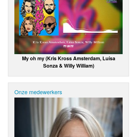
My oh my (Kris Kross Amsterdam, Luísa
Sonza & Willy William)
Onze medewerkers