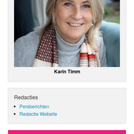
Karin Timm
Redacties
Persberichten
Redactie Website