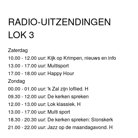
RADIO-UITZENDINGEN
LOK 3
Zaterdag
10.00 - 12.00 uur: Kijk op Krimpen, nieuws en info
13.00 - 17.00 uur: Multisport
17.00 - 18.00 uur: Happy Hour
Zondag
00.00 - 01.00 uur: 'k Zal zijn loflied. H
09.30 - 12.00 uur: De kerken spreken
12.00 - 13.00 uur: Lok klassiek. H
13.00 - 17.00 uur: Multi sport
18.30 - 20.30 uur: De kerken spreken: Sionskerk
21.00 - 22.00 uur: Jazz op de maandagavond. H