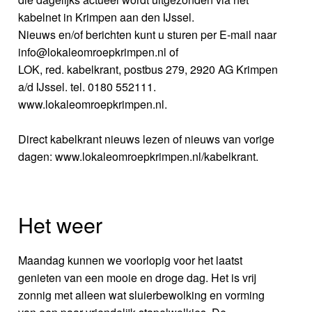
kabelnet in Krimpen aan den IJssel.
Nieuws en/of berichten kunt u sturen per E-mail naar
info@lokaleomroepkrimpen.nl of
LOK, red. kabelkrant, postbus 279, 2920 AG Krimpen
a/d IJssel. tel. 0180 552111.
www.lokaleomroepkrimpen.nl.
Direct kabelkrant nieuws lezen of nieuws van vorige
dagen: www.lokaleomroepkrimpen.nl/kabelkrant.
Het weer
Maandag kunnen we voorlopig voor het laatst
genieten van een mooie en droge dag. Het is vrij
zonnig met alleen wat sluierbewolking en vorming