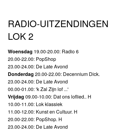
RADIO-UITZENDINGEN
LOK 2
Woensdag
19.00-20.00: Radio 6
20.00-22.00: PopShop
23.00-24.00: De Late Avond
Donderdag
20.00-22.00: Decennium Dick.
23.00-24.00: De Late Avond
00.00-01.00: 'k Zal Zijn lof ...'
Vrijdag
09.00-10.00: Dat ons loflied.. H
10.00-11.00: Lok klassiek
11.00-12.00: Kunst en Cultuur. H
20.00-22.00: PopShop. H
23.00-24.00: De Late Avond