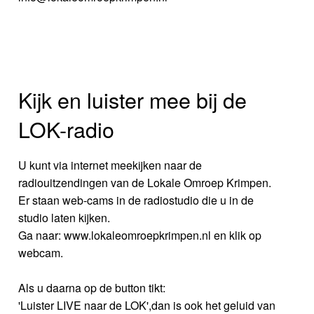
Kijk en luister mee bij de
LOK-radio
U kunt via internet meekijken naar de
radiouitzendingen van de Lokale Omroep Krimpen.
Er staan web-cams in de radiostudio die u in de
studio laten kijken.
Ga naar: www.lokaleomroepkrimpen.nl en klik op
webcam.
Als u daarna op de button tikt:
'Luister LIVE naar de LOK',dan is ook het geluid van