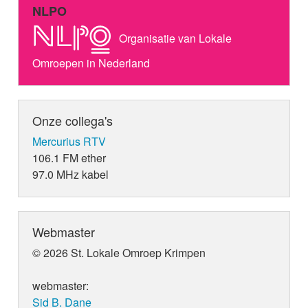
NLPO
Organisatie van Lokale
Omroepen in Nederland
Onze collega's
Mercurius RTV
106.1 FM ether
97.0 MHz kabel
Webmaster
© 2026 St. Lokale Omroep Krimpen
webmaster:
Sid B. Dane