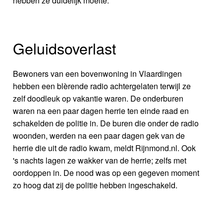
hebben ze duidelijk moeite.
Geluidsoverlast
Bewoners van een bovenwoning in Vlaardingen
hebben een blèrende radio achtergelaten terwijl ze
zelf doodleuk op vakantie waren. De onderburen
waren na een paar dagen herrie ten einde raad en
schakelden de politie in. De buren die onder de radio
woonden, werden na een paar dagen gek van de
herrie die uit de radio kwam, meldt Rijnmond.nl. Ook
's nachts lagen ze wakker van de herrie; zelfs met
oordoppen in. De nood was op een gegeven moment
zo hoog dat zij de politie hebben ingeschakeld.