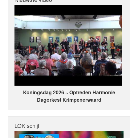
Koningsdag 2026 ~ Optreden Harmonie
Dagorkest Krimpenerwaard
LOK schijf