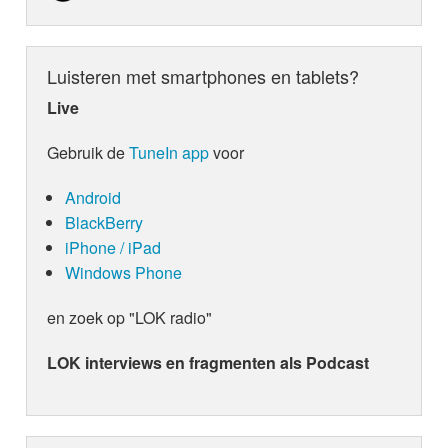
Luisteren met smartphones en tablets?
Live
Gebruik de
TuneIn app
voor
Android
BlackBerry
iPhone / iPad
Windows Phone
en zoek op "LOK radio"
LOK interviews en fragmenten als Podcast