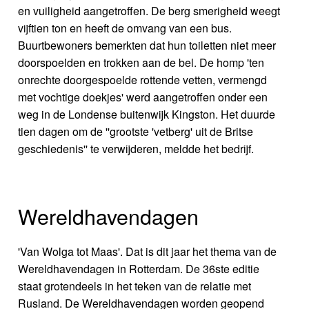
en vuiligheid aangetroffen. De berg smerigheid weegt
vijftien ton en heeft de omvang van een bus.
Buurtbewoners bemerkten dat hun toiletten niet meer
doorspoelden en trokken aan de bel. De homp 'ten
onrechte doorgespoelde rottende vetten, vermengd
met vochtige doekjes' werd aangetroffen onder een
weg in de Londense buitenwijk Kingston. Het duurde
tien dagen om de ''grootste 'vetberg' uit de Britse
geschiedenis'' te verwijderen, meldde het bedrijf.
Wereldhavendagen
'Van Wolga tot Maas'. Dat is dit jaar het thema van de
Wereldhavendagen in Rotterdam. De 36ste editie
staat grotendeels in het teken van de relatie met
Rusland. De Wereldhavendagen worden geopend