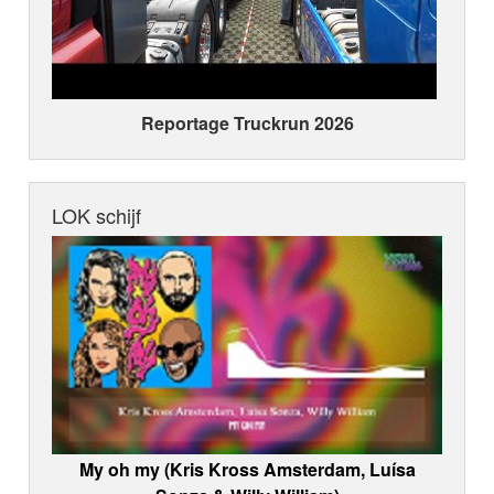
Reportage Truckrun 2026
LOK schijf
My oh my (Kris Kross Amsterdam, Luísa