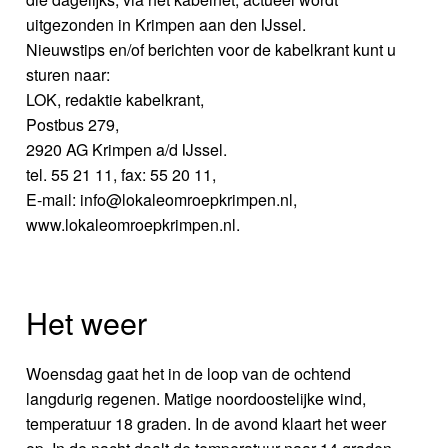
uitgezonden in Krimpen aan den IJssel.
Nieuwstips en/of berichten voor de kabelkrant kunt u
sturen naar:
LOK, redaktie kabelkrant,
Postbus 279,
2920 AG Krimpen a/d IJssel.
tel. 55 21 11, fax: 55 20 11,
E-mail: info@lokaleomroepkrimpen.nl,
www.lokaleomroepkrimpen.nl.
Het weer
Woensdag gaat het in de loop van de ochtend
langdurig regenen. Matige noordoostelijke wind,
temperatuur 18 graden. In de avond klaart het weer