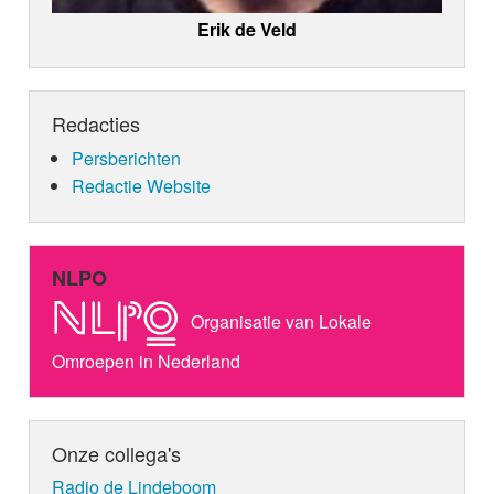
Erik de Veld
Redacties
Persberichten
Redactie Website
NLPO
Organisatie van Lokale
Omroepen in Nederland
Onze collega's
Radio de Lindeboom