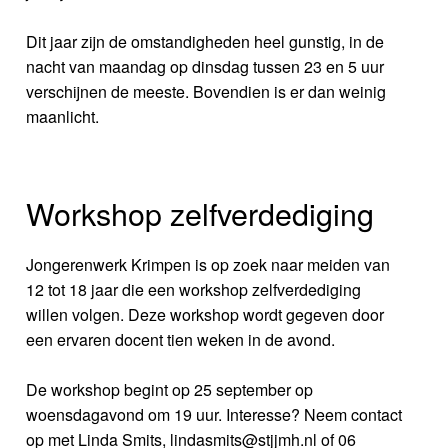
Dit jaar zijn de omstandigheden heel gunstig, in de
nacht van maandag op dinsdag tussen 23 en 5 uur
verschijnen de meeste. Bovendien is er dan weinig
maanlicht.
Workshop zelfverdediging
Jongerenwerk Krimpen is op zoek naar meiden van
12 tot 18 jaar die een workshop zelfverdediging
willen volgen. Deze workshop wordt gegeven door
een ervaren docent tien weken in de avond.
De workshop begint op 25 september op
woensdagavond om 19 uur. Interesse? Neem contact
op met Linda Smits, lindasmits@stjjmh.nl of 06