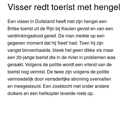
Visser redt toerist met hengel
Een visser in Duitsland heeft met zijn hengel een
Britse toerist uit de Rijn bij Keulen gevist en van een
verdrinkingsdood gered. De man merkte op een
gegeven moment dat hij 'beet' had. Toen hij zijn
vangst binnenhaalde, bleek het geen dikke vis maar
een 20-jarige toerist die in de rivier in problemen was
geraakt. Volgens de politie wordt een vriend van de
toerist nog vermist. De twee zijn volgens de politie
vermoedelijk door verraderlijke stroming overvallen
en meegesleurd. Een zoektocht met onder andere
duikers en een helikopter leverde niets op.