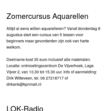
Zomercursus Aquarellen
Altijd al eens willen aquarelleren? Vanaf donderdag 8
augustus start een cursus van 5 lessen voor
beginners maar gevorderden zijn ook van harte
welkom.
Deelname kost 35 euro inclusief alle materialen.
Locatie: ontmoetingscentrum De Vijverhoek, Lage
Vijver 2, van 13.30 tot 15.30 uur. Info of aanmelding:
Dirk Witteveen, tel. 06 27218717 of
dirkank@kpnmail.nl
LOK-Radio