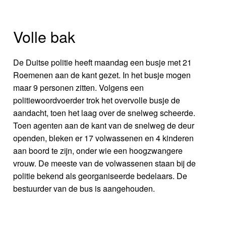
Volle bak
De Duitse politie heeft maandag een busje met 21
Roemenen aan de kant gezet. In het busje mogen
maar 9 personen zitten. Volgens een
politiewoordvoerder trok het overvolle busje de
aandacht, toen het laag over de snelweg scheerde.
Toen agenten aan de kant van de snelweg de deur
openden, bleken er 17 volwassenen en 4 kinderen
aan boord te zijn, onder wie een hoogzwangere
vrouw. De meeste van de volwassenen staan bij de
politie bekend als georganiseerde bedelaars. De
bestuurder van de bus is aangehouden.