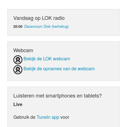
Vandaag op LOK radio
Decennium Dick (herhaling)
20:00
Webcam
Bekijk de LOK webcam
Bekijk de opnames van de webcam
Luisteren met smartphones en tablets?
Live
Gebruik de
TuneIn app
voor