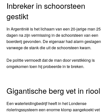
Inbreker in schoorsteen
gestikt
In Argentinië is het lichaam van een 20-jarige man 25
dagen na zijn vermissing in de schoorsteen van een
boerderij gevonden. De eigenaar had alarm geslagen
vanwege de stank die uit de schoorsteen kwam.
De politie vermoedt dat de man door verstikking is
omgekomen toen hij probeerde in te breken.
Gigantische berg vet in riool
Een waterleidingbedrijf heeft in het Londense
rioleringssysteem een enorme klomp aangekoekt vet