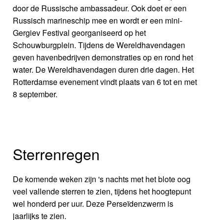
door de Russische ambassadeur. Ook doet er een
Russisch marineschip mee en wordt er een mini-
Gergiev Festival georganiseerd op het
Schouwburgplein. Tijdens de Wereldhavendagen
geven havenbedrijven demonstraties op en rond het
water. De Wereldhavendagen duren drie dagen. Het
Rotterdamse evenement vindt plaats van 6 tot en met
8 september.
Sterrenregen
De komende weken zijn 's nachts met het blote oog
veel vallende sterren te zien, tijdens het hoogtepunt
wel honderd per uur. Deze Perseïdenzwerm is
jaarlijks te zien.