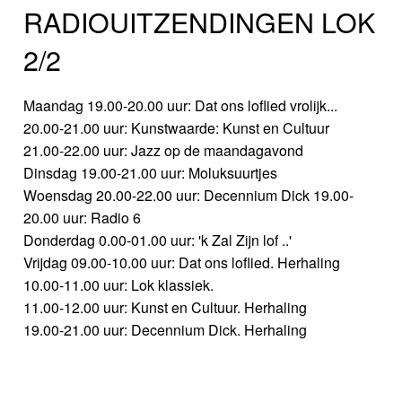
RADIOUITZENDINGEN LOK
2/2
Maandag 19.00-20.00 uur: Dat ons loflied vrolijk...
20.00-21.00 uur: Kunstwaarde: Kunst en Cultuur
21.00-22.00 uur: Jazz op de maandagavond
Dinsdag 19.00-21.00 uur: Moluksuurtjes
Woensdag 20.00-22.00 uur: Decennium Dick 19.00-
20.00 uur: Radio 6
Donderdag 0.00-01.00 uur: 'k Zal Zijn lof ..'
Vrijdag 09.00-10.00 uur: Dat ons loflied. Herhaling
10.00-11.00 uur: Lok klassiek.
11.00-12.00 uur: Kunst en Cultuur. Herhaling
19.00-21.00 uur: Decennium Dick. Herhaling