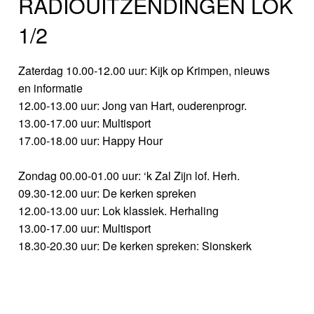
RADIOUITZENDINGEN LOK
1/2
Zaterdag 10.00-12.00 uur: Kijk op Krimpen, nieuws
en informatie
12.00-13.00 uur: Jong van Hart, ouderenprogr.
13.00-17.00 uur: Multisport
17.00-18.00 uur: Happy Hour
Zondag 00.00-01.00 uur: ‘k Zal Zijn lof. Herh.
09.30-12.00 uur: De kerken spreken
12.00-13.00 uur: Lok klassiek. Herhaling
13.00-17.00 uur: Multisport
18.30-20.30 uur: De kerken spreken: Sionskerk