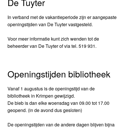
De Tuyter
In verband met de vakantieperiode zijn er aangepaste
openingstijden van De Tuyter vastgesteld.
Voor meer informatie kunt zich wenden tot de
beheerder van De Tuyter of via tel. 519 931.
Openingstijden bibliotheek
Vanaf 1 augustus is de openingstijd van de
bibliotheek in Krimpen gewijzigd.
De bieb is dan elke woensdag van 09.00 tot 17.00
geopend. (in de avond dus gesloten)
De openingstijden van de andere dagen blijven bijna