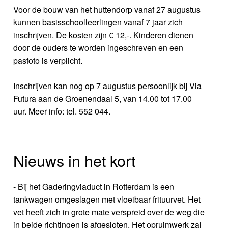
Voor de bouw van het huttendorp vanaf 27 augustus
kunnen basisschoolleerlingen vanaf 7 jaar zich
inschrijven. De kosten zijn € 12,-. Kinderen dienen
door de ouders te worden ingeschreven en een
pasfoto is verplicht.
Inschrijven kan nog op 7 augustus persoonlijk bij Via
Futura aan de Groenendaal 5, van 14.00 tot 17.00
uur. Meer info: tel. 552 044.
Nieuws in het kort
- Bij het Gaderingviaduct in Rotterdam is een
tankwagen omgeslagen met vloeibaar frituurvet. Het
vet heeft zich in grote mate verspreid over de weg die
in beide richtingen is afgesloten. Het opruimwerk zal