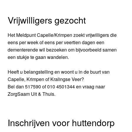
Vrijwilligers gezocht
Het Meldpunt Capelle/Krimpen zoekt vrijwilligers die
eens per week of eens per veertien dagen een
dementerende wil bezoeken om bijvoorbeeld samen
een stukje te gaan wandelen.
Heeft u belangstelling en woont u in de buurt van
Capelle, Krimpen of Kralingse Veer?
Bel dan 517590 of 010 4501344 en vraag naar
ZorgSaam Uit & Thuis.
Inschrijven voor huttendorp