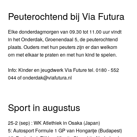
Peuterochtend bij Via Futura
Elke donderdagmorgen van 09.30 tot 11.00 uur vindt
in het Onderdak, Groenendaal 5, de peuterochtend
plaats. Ouders met hun peuters zijn er dan welkom
om met elkaar te praten en met hun kind te spelen.
Info: Kinder en jeugdwerk Via Future tel. 0180 - 552
044 of onderdak@viafutura.nl
Sport in augustus
25-2 (sep) : WK Atlethiek in Osaka (Japan)
5: Autosport Formule 1 GP van Hongarije (Budapest)