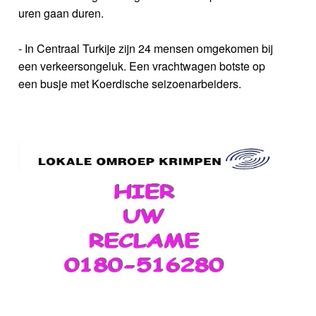
uren gaan duren.
- In Centraal Turkije zijn 24 mensen omgekomen bij
een verkeersongeluk. Een vrachtwagen botste op
een busje met Koerdische seizoenarbeiders.