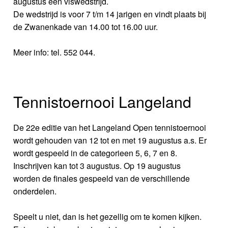
augustus een viswedstrijd.
De wedstrijd is voor 7 t/m 14 jarigen en vindt plaats bij
de Zwanenkade van 14.00 tot 16.00 uur.
Meer info: tel. 552 044.
Tennistoernooi Langeland
De 22e editie van het Langeland Open tennistoernooi
wordt gehouden van 12 tot en met 19 augustus a.s. Er
wordt gespeeld in de categorieen 5, 6, 7 en 8.
Inschrijven kan tot 3 augustus. Op 19 augustus
worden de finales gespeeld van de verschillende
onderdelen.
Speelt u niet, dan is het gezellig om te komen kijken.