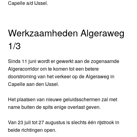
Capelle a/d IJssel.
Werkzaamheden Algeraweg
1/3
Sinds 11 juni wordt er gewerkt aan de zogenaamde
Algeracorridor om te komen tot een betere
doorstroming van het verkeer op de Algeraweg in
Capelle aan den IJssel.
Het plaatsen van nieuwe geluidsschermen zal met
name buiten de spits enige overlast geven.
Van 23 juli tot 27 augustus is slechts één rijstrook in
beide richtingen open.