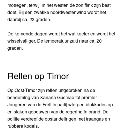
motregen, terwijl in het westen de zon flink zijn best
doet. Bij een zwakke noordwestenwind wordt het
daarbij ca. 23 graden.
De komende dagen wordt het wat koeler en wordt het
wisselvalliger. De temperatuur zakt naar ca. 20
graden.
Rellen op Timor
Op Oost-Timor zijn rellen uitgebroken na de
benoeming van Xanana Gusmao tot premier.
Jongeren van de Fretilin partij wierpen blokkades op
en staken gebouwen van de regering in brand. De
politie verdreef de opstandelingen met traangas en
rubbere kogels.