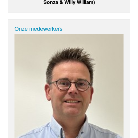
Sonza & Willy William)
Onze medewerkers