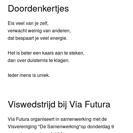
Doordenkertjes
Eis veel van je zelf,
verwacht weinig van anderen,
dat bespaart je veel energie.
Het is beter een kaars aan te steken,
dan over duisternis te klagen.
Ieder mens is uniek.
Viswedstrijd bij Via Futura
Via Futura organiseert in samenwerking met de
Visvereniging "De Samenwerking"op donderdag 9