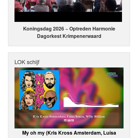
Koningsdag 2026 ~ Optreden Harmonie
Dagorkest Krimpenerwaard
LOK schijf
My oh my (Kris Kross Amsterdam, Luísa