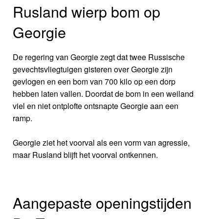
Rusland wierp bom op
Georgie
De regering van Georgie zegt dat twee Russische
gevechtsvliegtuigen gisteren over Georgie zijn
gevlogen en een bom van 700 kilo op een dorp
hebben laten vallen. Doordat de bom in een weiland
viel en niet ontplofte ontsnapte Georgie aan een
ramp.
Georgie ziet het voorval als een vorm van agressie,
maar Rusland blijft het voorval ontkennen.
Aangepaste openingstijden