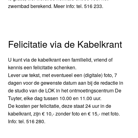
zwembad berekend. Meer info: tel. 516 233.
Felicitatie via de Kabelkrant
U kunt via de kabelkrant een familielid, vriend of
kennis een felicitatie schenken.
Lever uw tekst, met eventueel een (digitale) foto, 7
dagen voor de gewenste datum aan bij de redactie in
de studio van de LOK in het ontmoetingscentrum De
Tuyter, elke dag tussen 10.00 en 11.00 uur.
De kosten per felicitatie, deze staat 24 uur in de
kabelkrant, zijn € 10,- zonder foto en € 15,- met foto.
Info: tel. 516 280.