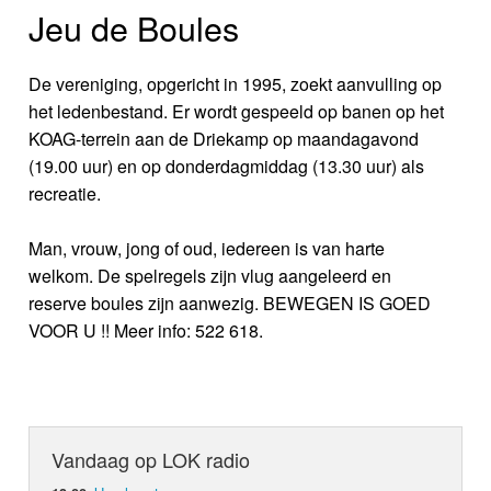
Jeu de Boules
De vereniging, opgericht in 1995, zoekt aanvulling op
het ledenbestand. Er wordt gespeeld op banen op het
KOAG-terrein aan de Driekamp op maandagavond
(19.00 uur) en op donderdagmiddag (13.30 uur) als
recreatie.
Man, vrouw, jong of oud, iedereen is van harte
welkom. De spelregels zijn vlug aangeleerd en
reserve boules zijn aanwezig. BEWEGEN IS GOED
VOOR U !! Meer info: 522 618.
Vandaag op LOK radio