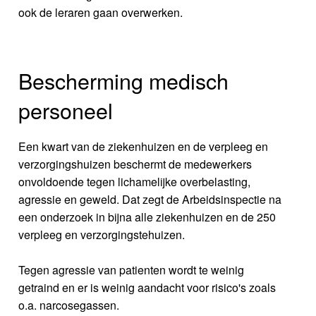
ook de leraren gaan overwerken.
Bescherming medisch
personeel
Een kwart van de ziekenhuizen en de verpleeg en
verzorgingshuizen beschermt de medewerkers
onvoldoende tegen lichamelijke overbelasting,
agressie en geweld. Dat zegt de Arbeidsinspectie na
een onderzoek in bijna alle ziekenhuizen en de 250
verpleeg en verzorgingstehuizen.
Tegen agressie van patienten wordt te weinig
getraind en er is weinig aandacht voor risico's zoals
o.a. narcosegassen.