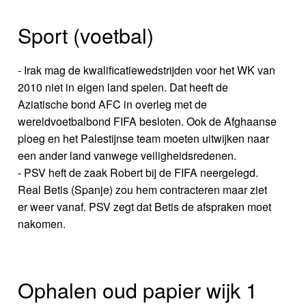
Sport (voetbal)
- Irak mag de kwalificatiewedstrijden voor het WK van
2010 niet in eigen land spelen. Dat heeft de
Aziatische bond AFC in overleg met de
wereldvoetbalbond FIFA besloten. Ook de Afghaanse
ploeg en het Palestijnse team moeten uitwijken naar
een ander land vanwege veiligheidsredenen.
- PSV heft de zaak Robert bij de FIFA neergelegd.
Real Betis (Spanje) zou hem contracteren maar ziet
er weer vanaf. PSV zegt dat Betis de afspraken moet
nakomen.
Ophalen oud papier wijk 1