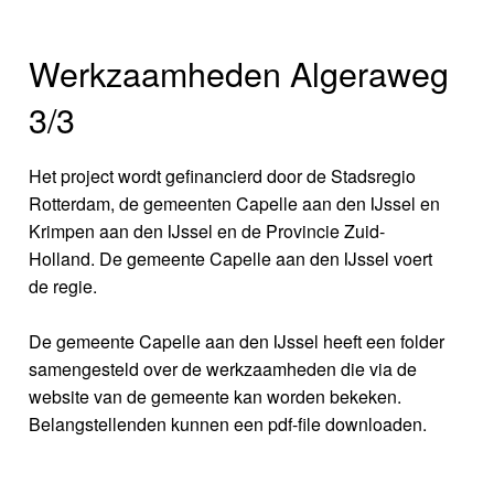
Werkzaamheden Algeraweg
3/3
Het project wordt gefinancierd door de Stadsregio
Rotterdam, de gemeenten Capelle aan den IJssel en
Krimpen aan den IJssel en de Provincie Zuid-
Holland. De gemeente Capelle aan den IJssel voert
de regie.
De gemeente Capelle aan den IJssel heeft een folder
samengesteld over de werkzaamheden die via de
website van de gemeente kan worden bekeken.
Belangstellenden kunnen een pdf-file downloaden.