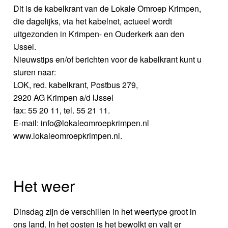
Dit is de kabelkrant van de Lokale Omroep Krimpen,
die dagelijks, via het kabelnet, actueel wordt
uitgezonden in Krimpen- en Ouderkerk aan den
IJssel.
Nieuwstips en/of berichten voor de kabelkrant kunt u
sturen naar:
LOK, red. kabelkrant, Postbus 279,
2920 AG Krimpen a/d IJssel
fax: 55 20 11, tel. 55 21 11.
E-mail: info@lokaleomroepkrimpen.nl
www.lokaleomroepkrimpen.nl.
Het weer
Dinsdag zijn de verschillen in het weertype groot in
ons land. In het oosten is het bewolkt en valt er