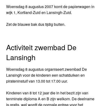
Woensdag 8 augustus 2007 komt de papierwagen in
wijk 1, Kortland-Zuid en Lansingh-Zuid.
Zet de blauwe bak dus tijdig buiten.
Activiteit zwembad De
Lansingh
Woensdag 8 augustus organiseert zwembad De
Lansingh voor de kinderen een schatduiken en
pirateninstuif van 13.00 tot 17.00 uur.
Kinderen van 8 tot 12 jaar die in het bezit zijn van
tenminste diploma A en B zijn welkom. De deelname
is gratis, wel wordt de normale entree voor het