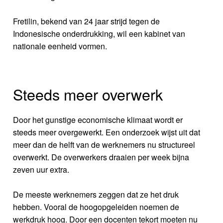
Fretilin, bekend van 24 jaar strijd tegen de
Indonesische onderdrukking, wil een kabinet van
nationale eenheid vormen.
Steeds meer overwerk
Door het gunstige economische klimaat wordt er
steeds meer overgewerkt. Een onderzoek wijst uit dat
meer dan de helft van de werknemers nu structureel
overwerkt. De overwerkers draaien per week bijna
zeven uur extra.
De meeste werknemers zeggen dat ze het druk
hebben. Vooral de hoogopgeleiden noemen de
werkdruk hoog. Door een docenten tekort moeten nu