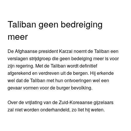
Taliban geen bedreiging
meer
De Afghaanse president Karzai noemt de Taliban een
verslagen strijdgroep die geen bedeiging meer is voor
zijn regering. Met de Taliban wordt definitief
afgerekend en verdreven uit de bergen. Hij erkende
wel dat de Taliban met hun ontvoeringen wel een
gevaar vormen voor de burger bevolking.
Over de vrijlating van de Zuid-Koreaanse gijzelaars
zal niet worden onderhandeld, zo liet hij weten.