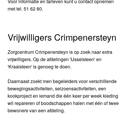
Voor informatie en tarieven kunt u contact opnemen
met tel. 51 62 80.
Vrijwilligers Crimpenersteyn
Zorgcentrum Crimpenersteyn is op zoek naar extra
vrijwilligers. Op de afdelingen 'IJsselsteen' en
'Kraalsteen' is genoeg te doen.
Daarnaast zoekt men begeleiders voor verschillende
bewegingsactiviteiten, seizoensactiviteiten, een
kookproject en iemand die één keer per week kleding
wil repareren of boodschappen halen met één of twee
bewoners van een afdeling.