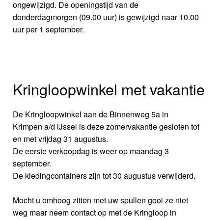
ongewijzigd. De openingstijd van de
donderdagmorgen (09.00 uur) is gewijzigd naar 10.00
uur per 1 september.
Kringloopwinkel met vakantie
De Kringloopwinkel aan de Binnenweg 5a in
Krimpen a/d IJssel is deze zomervakantie gesloten tot
en met vrijdag 31 augustus.
De eerste verkoopdag is weer op maandag 3
september.
De kledingcontainers zijn tot 30 augustus verwijderd.
Mocht u omhoog zitten met uw spullen gooi ze niet
weg maar neem contact op met de Kringloop in