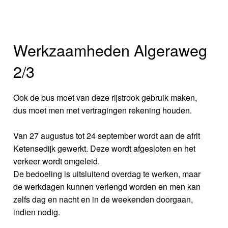
Werkzaamheden Algeraweg
2/3
Ook de bus moet van deze rijstrook gebruik maken,
dus moet men met vertragingen rekening houden.
Van 27 augustus tot 24 september wordt aan de afrit
Ketensedijk gewerkt. Deze wordt afgesloten en het
verkeer wordt omgeleid.
De bedoeling is uitsluitend overdag te werken, maar
de werkdagen kunnen verlengd worden en men kan
zelfs dag en nacht en in de weekenden doorgaan,
indien nodig.