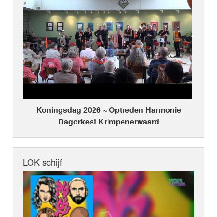
Koningsdag 2026 ~ Optreden Harmonie
Dagorkest Krimpenerwaard
LOK schijf