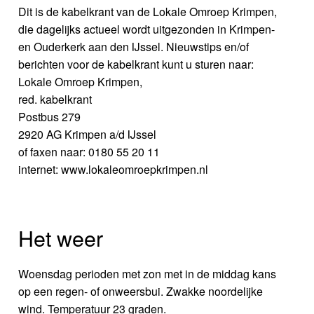
Dit is de kabelkrant van de Lokale Omroep Krimpen,
die dagelijks actueel wordt uitgezonden in Krimpen-
en Ouderkerk aan den IJssel. Nieuwstips en/of
berichten voor de kabelkrant kunt u sturen naar:
Lokale Omroep Krimpen,
red. kabelkrant
Postbus 279
2920 AG Krimpen a/d IJssel
of faxen naar: 0180 55 20 11
internet: www.lokaleomroepkrimpen.nl
Het weer
Woensdag perioden met zon met in de middag kans
op een regen- of onweersbui. Zwakke noordelijke
wind. Temperatuur 23 graden.