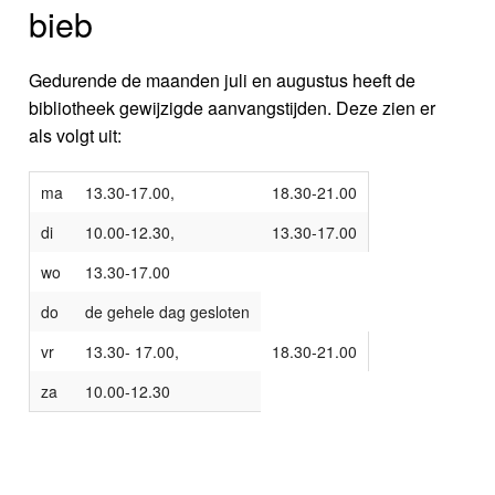
bieb
Gedurende de maanden juli en augustus heeft de
bibliotheek gewijzigde aanvangstijden. Deze zien er
als volgt uit:
ma
13.30-17.00,
18.30-21.00
di
10.00-12.30,
13.30-17.00
wo
13.30-17.00
do
de gehele dag gesloten
vr
13.30- 17.00,
18.30-21.00
za
10.00-12.30