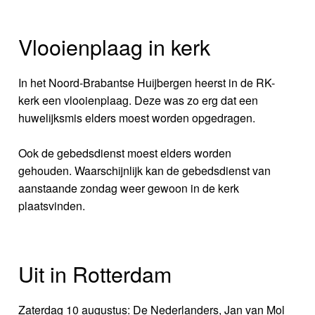
Vlooienplaag in kerk
In het Noord-Brabantse Huijbergen heerst in de RK-
kerk een vlooienplaag. Deze was zo erg dat een
huwelijksmis elders moest worden opgedragen.
Ook de gebedsdienst moest elders worden
gehouden. Waarschijnlijk kan de gebedsdienst van
aanstaande zondag weer gewoon in de kerk
plaatsvinden.
Uit in Rotterdam
Zaterdag 10 augustus: De Nederlanders, Jan van Mol