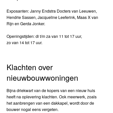
Exposanten: Janny Endstra Docters van Leeuwen,
Hendrie Sassen, Jacqueline Leeferink, Maas X van
Rijn en Gerda Jonker.
Openingstijden: di t/m za van 11 tot 17 uur,
zo van 14 tot 17 uur.
Klachten over
nieuwbouwwoningen
Bijna driekwart van de kopers van een nieuw huis
heeft na oplevering klachten. Ook meerwerk, zoals
het aanbrengen van een dakkapel, wordt door de
bouwer nogal eens vergeten.