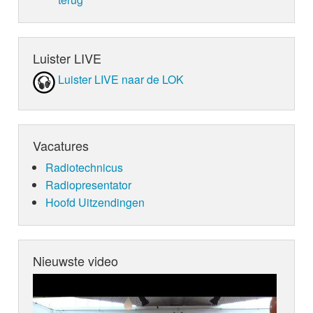
Luister LIVE
Luister LIVE naar de LOK
Vacatures
Radiotechnicus
Radiopresentator
Hoofd Uitzendingen
Nieuwste video