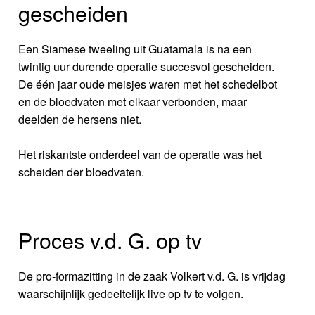
gescheiden
Een Siamese tweeling uit Guatamala is na een
twintig uur durende operatie succesvol gescheiden.
De één jaar oude meisjes waren met het schedelbot
en de bloedvaten met elkaar verbonden, maar
deelden de hersens niet.
Het riskantste onderdeel van de operatie was het
scheiden der bloedvaten.
Proces v.d. G. op tv
De pro-formazitting in de zaak Volkert v.d. G. is vrijdag
waarschijnlijk gedeeltelijk live op tv te volgen.