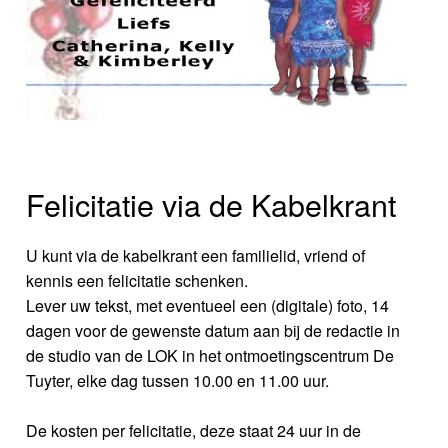
Felicitatie via de Kabelkrant
U kunt via de kabelkrant een familielid, vriend of
kennis een felicitatie schenken.
Lever uw tekst, met eventueel een (digitale) foto, 14
dagen voor de gewenste datum aan bij de redactie in
de studio van de LOK in het ontmoetingscentrum De
Tuyter, elke dag tussen 10.00 en 11.00 uur.
De kosten per felicitatie, deze staat 24 uur in de