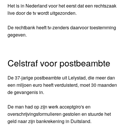
Het is in Nederland voor het eerst dat een rechtszaak
live door de tv wordt uitgezonden.
De rechtbank heeft tv-zenders daarvoor toestemming
gegeven.
Celstraf voor postbeambte
De 37-jarige postbeambte uit Lelystad, die meer dan
een miljoen euro heeft verduisterd, moet 30 maanden
de gevangenis in.
De man had op zijn werk acceptgiro's en
overschrijvingsformulieren gestolen en stuurde het
geld naar zijn bankrekening in Duitsland.