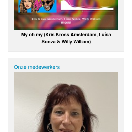
My oh my (Kris Kross Amsterdam, Luísa
Sonza & Willy William)
Onze medewerkers