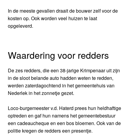
In de meeste gevallen draait de bouwer zelf voor de
kosten op. Ook worden veel huizen te laat
opgeleverd.
Waardering voor redders
De zes redders, die een 38-jarige Krimpenaar uit zijn
in de sloot belande auto hadden weten te redden,
werden zaterdagochtend in het gemeentehuis van
Nederlek in het zonnetje gezet.
Loco-burgemeester v.d. Haterd prees hun heldhaftige
optreden en gaf hun namens het gemeentebestuur
een cadeaucheque en een bos bloemen. Ook van de
politie kregen de redders een presentje.