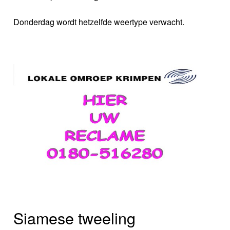
Donderdag wordt hetzelfde weertype verwacht.
Siamese tweeling