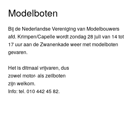
Modelboten
Bij de Nederlandse Vereniging van Modelbouwers
afd. Krimpen/Capelle wordt zondag 28 juli van 14 tot
17 uur aan de Zwanenkade weer met modelboten
gevaren.
Het is ditmaal vrijvaren, dus
zowel motor- als zeilboten
zijn welkom.
Info: tel. 010 442 45 82.