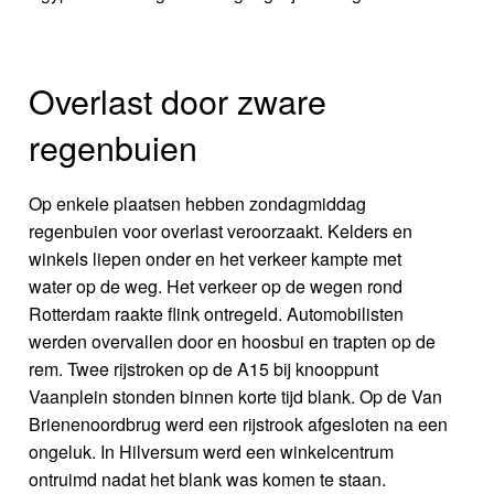
Overlast door zware
regenbuien
Op enkele plaatsen hebben zondagmiddag
regenbuien voor overlast veroorzaakt. Kelders en
winkels liepen onder en het verkeer kampte met
water op de weg. Het verkeer op de wegen rond
Rotterdam raakte flink ontregeld. Automobilisten
werden overvallen door en hoosbui en trapten op de
rem. Twee rijstroken op de A15 bij knooppunt
Vaanplein stonden binnen korte tijd blank. Op de Van
Brienenoordbrug werd een rijstrook afgesloten na een
ongeluk. In Hilversum werd een winkelcentrum
ontruimd nadat het blank was komen te staan.