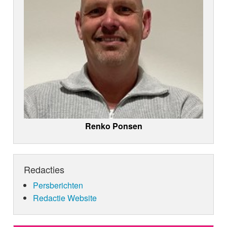
Renko Ponsen
Redacties
Persberichten
Redactie Website