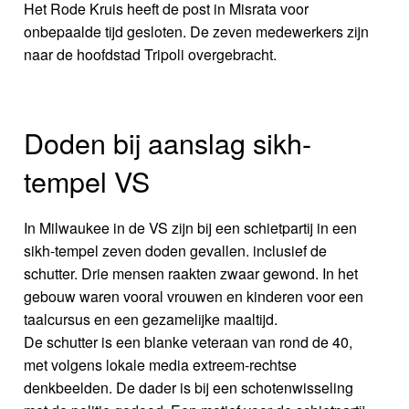
Het Rode Kruis heeft de post in Misrata voor
onbepaalde tijd gesloten. De zeven medewerkers zijn
naar de hoofdstad Tripoli overgebracht.
Doden bij aanslag sikh-
tempel VS
In Milwaukee in de VS zijn bij een schietpartij in een
sikh-tempel zeven doden gevallen. inclusief de
schutter. Drie mensen raakten zwaar gewond. In het
gebouw waren vooral vrouwen en kinderen voor een
taalcursus en een gezamelijke maaltijd.
De schutter is een blanke veteraan van rond de 40,
met volgens lokale media extreem-rechtse
denkbeelden. De dader is bij een schotenwisseling