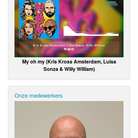
My oh my (Kris Kross Amsterdam, Luísa
Sonza & Willy William)
Onze medewerkers