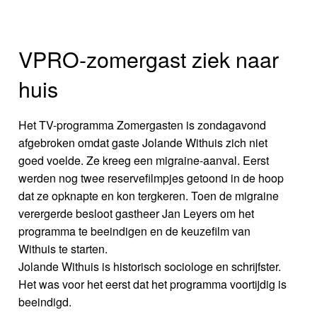
VPRO-zomergast ziek naar
huis
Het TV-programma Zomergasten is zondagavond
afgebroken omdat gaste Jolande Withuis zich niet
goed voelde. Ze kreeg een migraine-aanval. Eerst
werden nog twee reservefilmpjes getoond in de hoop
dat ze opknapte en kon tergkeren. Toen de migraine
verergerde besloot gastheer Jan Leyers om het
programma te beeindigen en de keuzefilm van
Withuis te starten.
Jolande Withuis is historisch sociologe en schrijfster.
Het was voor het eerst dat het programma voortijdig is
beeindigd.