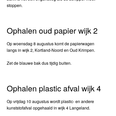
stoppen.
Ophalen oud papier wijk 2
Op woensdag 8 augustus komt de papierwagen
langs in wijk 2, Kortland-Noord en Oud Krimpen.
Zet de blauwe bak dus tijdig buiten.
Ophalen plastic afval wijk 4
Op vrijdag 10 augustus wordt plastic- en andere
kunststofafval opgehaald in wijk 4 Langeland.