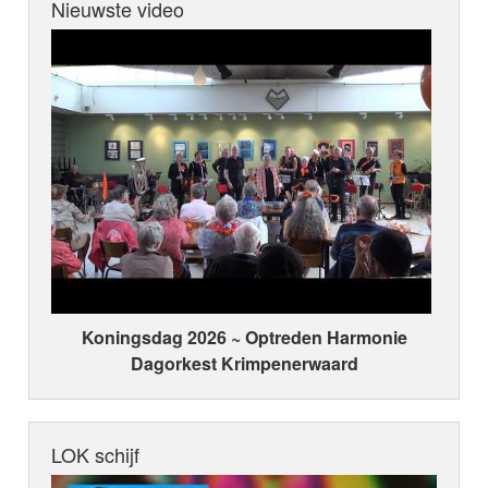
Nieuwste video
Koningsdag 2026 ~ Optreden Harmonie
Dagorkest Krimpenerwaard
LOK schijf