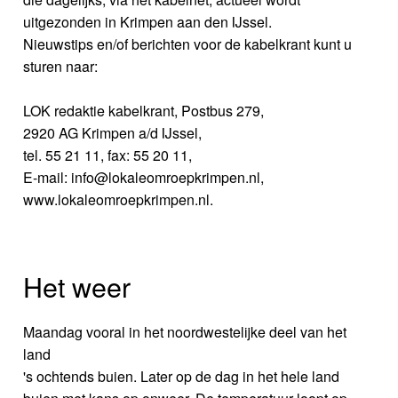
uitgezonden in Krimpen aan den IJssel.
Nieuwstips en/of berichten voor de kabelkrant kunt u
sturen naar:
LOK redaktie kabelkrant, Postbus 279,
2920 AG Krimpen a/d IJssel,
tel. 55 21 11, fax: 55 20 11,
E-mail: info@lokaleomroepkrimpen.nl,
www.lokaleomroepkrimpen.nl.
Het weer
Maandag vooral in het noordwestelijke deel van het
land
's ochtends buien. Later op de dag in het hele land