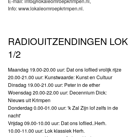
E-mail: info@lokaleomroepkrimpen.nl,
Info: www.lokaleomroepkrimpen.nl.
RADIOUITZENDINGEN LOK
1/2
Maandag 19.00-20.00 uur: Dat ons loflied vrolijk rijze
20.00-21.00 uur: Kunstwaarde: Kunst en Cultuur
Dinsdag 19.00-21.00 uur: Peter in de ether
Woensdag 20.00-22.00 uur: Decennium Dick:
Nieuws uit Krimpen
Donderdag 0.00-01.00 uur: 'k Zal Zijn lof zelfs in de
nacht'
Vrijdag 09.00-10.00 uur: Dat ons loflied..Herh.
10.00-11.00 uur: Lok klassiek Herh.