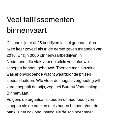
Veel faillissementen
binnenvaart
Dit jaar ziijn er al 25 bedrijven failliet gegaan, bijna
twee keer zoveel als in de eerste zeven maanden van
2010. Er zijn 3000 binnenvaartbedrijven in
Nederland, die vlak voor de crisis veel nieuwe
schepen hebben gebouwd. Toen de markt inzakte
was er onvoldoende vracht waardoor de prijzen
steeds daalden. Wie vioor de laagste vergoeding wil
varen bepaalt de prijs, zegt het Bureau Voorlichting
Binnenvaart.
Volgens de organisatie zouden er meer bedrijven
stoppen als de banken niet zouden helpen. Voor de
bank is het ook ongunstiog als de schipper moet