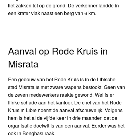
liet zakken tot op de grond. De verkenner landde in
een krater vlak naast een berg van 6 km.
Aanval op Rode Kruis in
Misrata
Een gebouw van het Rode Kruis is in de Libische
stad Misrata is met zware wapens bestookt. Geen van
de zeven medewerkers raakte gewond. Wel is er
flinke schade aan het kantoor. De chef van het Rode
Kruis in Libie noemt de aanval afschuwelijk. Volgens
hem is het al de vijfde keer in drie maanden dat de
organisatie doelwit is van een aanval. Eerder was het
ook in Benghasi raak.