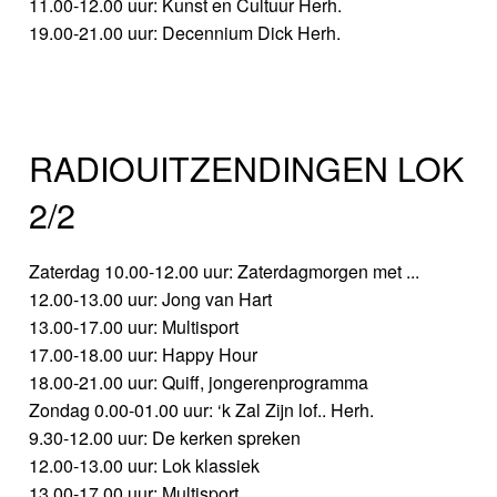
11.00-12.00 uur: Kunst en Cultuur Herh.
19.00-21.00 uur: Decennium Dick Herh.
RADIOUITZENDINGEN LOK
2/2
Zaterdag 10.00-12.00 uur: Zaterdagmorgen met ...
12.00-13.00 uur: Jong van Hart
13.00-17.00 uur: Multisport
17.00-18.00 uur: Happy Hour
18.00-21.00 uur: Quiff, jongerenprogramma
Zondag 0.00-01.00 uur: ‘k Zal Zijn lof.. Herh.
9.30-12.00 uur: De kerken spreken
12.00-13.00 uur: Lok klassiek
13.00-17.00 uur: Multisport