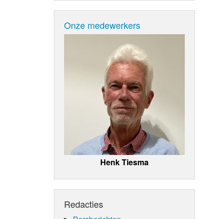
Onze medewerkers
Henk Tiesma
Redacties