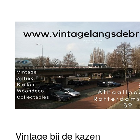
Vintage bij de kazen