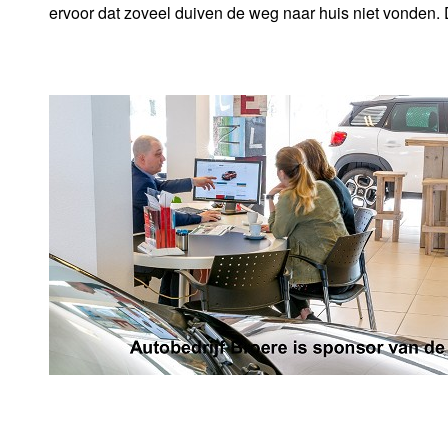
ervoor dat zoveel duiven de weg naar huis niet vonden