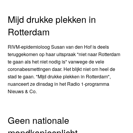
Mijd drukke plekken in
Rotterdam
RIVM-epidemioloog Susan van den Hof is deels
teruggekomen op haar uitspraak "niet naar Rotterdam
te gaan als het niet nodig is" vanwege de vele
coronabesmettingen daar. Het blijkt niet om heel de
stad te gaan. "Mijd drukke plekken in Rotterdam",
nuanceert ze dinsdag in het Radio 1-programma
Nieuws & Co.
Geen nationale
mondkapjesplicht