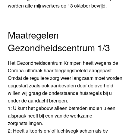
worden alle mijnwerkers op 13 oktober bevrijd.
Maatregelen
Gezondheidscentrum 1/3
Het Gezondheidscentrum Krimpen heeft wegens de
Corona-uitbraak haar toegangsbeleid aangepast.
Omdat de reguliere zorg weer langzaam moet worden
opgestart zoals ook aanbevolen door de overheid
willen wij graag de onderstaande huisregels bij u
onder de aandacht brengen:
1: U kunt het gebouw alleen betreden indien u een
afspraak heeft bij een van de werkzame
zorginstellingen.
2: Heeft u koorts en/ of luchtwegklachten als bv