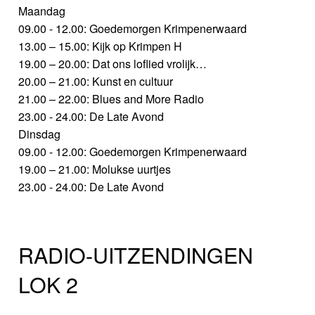
Maandag
09.00 - 12.00: Goedemorgen Krimpenerwaard
13.00 – 15.00: Kijk op Krimpen H
19.00 – 20.00: Dat ons loflied vrolijk…
20.00 – 21.00: Kunst en cultuur
21.00 – 22.00: Blues and More Radio
23.00 - 24.00: De Late Avond
Dinsdag
09.00 - 12.00: Goedemorgen Krimpenerwaard
19.00 – 21.00: Molukse uurtjes
23.00 - 24.00: De Late Avond
RADIO-UITZENDINGEN
LOK 2