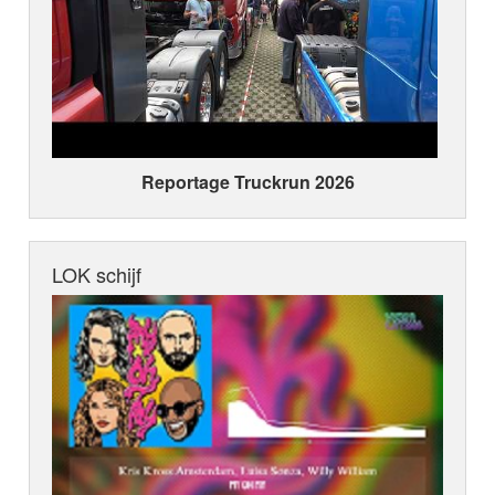
Reportage Truckrun 2026
LOK schijf