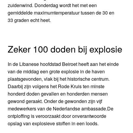
zuidenwind. Donderdag wordt het met een
gemiddelde maximumtemperatuur tussen de 30 en
33 graden echt heet.
Zeker 100 doden bij explosie
In de Libanese hoofdstad Beiroet heeft aan het einde
van de middag een grote explosie in de haven
plaatsgevonden, vlak bij het historische centrum.
Daarbij zijn volgens het Rode Kruis ten minste
honderd doden gevallen en honderden mensen
gewond geraakt. Onder de gewonden zijn vijf
medewerkers van de Nederlandse ambassade.De
ontploffing is veroorzaakt door onverantwoorde
opslag van explosieve stoffen in een loods.