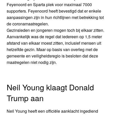
Feyenoord en Sparta plek voor maximaal 7000
supporters. Feyenoord heeft bevestigd dat er enkele
aanpassingen zijn in hun richtlijnen met betrekking tot
de coronamaatregelen.
Gezinsleden en jongeren mogen toch bij elkaar zitten.
Aanvankelijk was de regel dat iedereen op 1,5 meter
afstand van elkaar moest zitten, inclusief mensen uit
hetzelfde gezin. Maar op basis van overleg met de
gemeente en veiligheidsregio is besloten dat deze
maatregelen niet nodig zijn.
Neil Young klaagt Donald
Trump aan
Neil Young heeft een officiële aanklacht ingediend