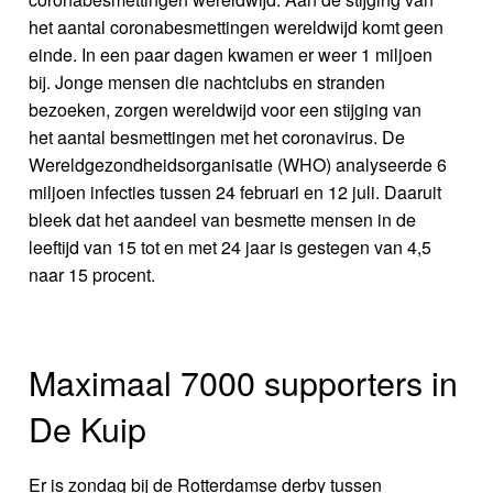
het aantal coronabesmettingen wereldwijd komt geen
einde. In een paar dagen kwamen er weer 1 miljoen
bij. Jonge mensen die nachtclubs en stranden
bezoeken, zorgen wereldwijd voor een stijging van
het aantal besmettingen met het coronavirus. De
Wereldgezondheidsorganisatie (WHO) analyseerde 6
miljoen infecties tussen 24 februari en 12 juli. Daaruit
bleek dat het aandeel van besmette mensen in de
leeftijd van 15 tot en met 24 jaar is gestegen van 4,5
naar 15 procent.
Maximaal 7000 supporters in
De Kuip
Er is zondag bij de Rotterdamse derby tussen