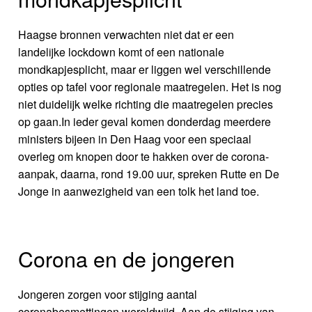
Haagse bronnen verwachten niet dat er een
landelijke lockdown komt of een nationale
mondkapjesplicht, maar er liggen wel verschillende
opties op tafel voor regionale maatregelen. Het is nog
niet duidelijk welke richting die maatregelen precies
op gaan.In ieder geval komen donderdag meerdere
ministers bijeen in Den Haag voor een speciaal
overleg om knopen door te hakken over de corona-
aanpak, daarna, rond 19.00 uur, spreken Rutte en De
Jonge in aanwezigheid van een tolk het land toe.
Corona en de jongeren
Jongeren zorgen voor stijging aantal
coronabesmettingen wereldwijd. Aan de stijging van