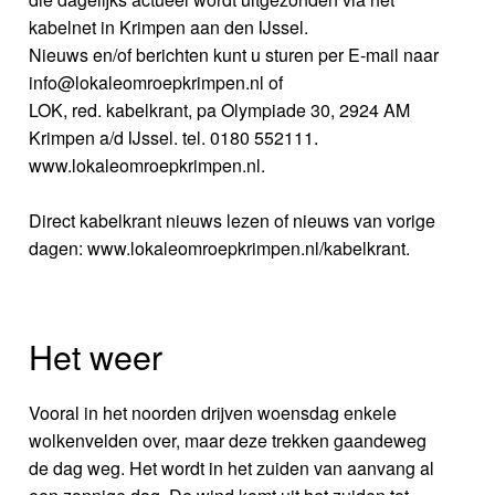
kabelnet in Krimpen aan den IJssel.
Nieuws en/of berichten kunt u sturen per E-mail naar
info@lokaleomroepkrimpen.nl of
LOK, red. kabelkrant, pa Olympiade 30, 2924 AM
Krimpen a/d IJssel. tel. 0180 552111.
www.lokaleomroepkrimpen.nl.
Direct kabelkrant nieuws lezen of nieuws van vorige
dagen: www.lokaleomroepkrimpen.nl/kabelkrant.
Het weer
Vooral in het noorden drijven woensdag enkele
wolkenvelden over, maar deze trekken gaandeweg
de dag weg. Het wordt in het zuiden van aanvang al