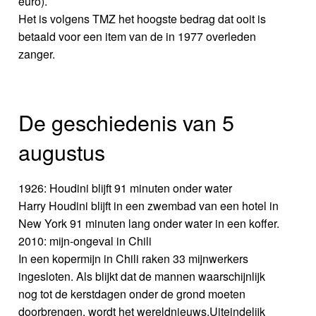
euro).
Het is volgens TMZ het hoogste bedrag dat ooit is
betaald voor een item van de in 1977 overleden
zanger.
De geschiedenis van 5
augustus
1926: Houdini blijft 91 minuten onder water
Harry Houdini blijft in een zwembad van een hotel in
New York 91 minuten lang onder water in een koffer.
2010: mijn-ongeval in Chili
In een kopermijn in Chili raken 33 mijnwerkers
ingesloten. Als blijkt dat de mannen waarschijnlijk
nog tot de kerstdagen onder de grond moeten
doorbrengen, wordt het wereldnieuws.Uiteindelijk