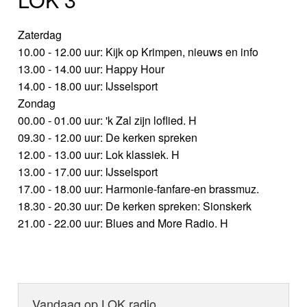
Zaterdag
10.00 - 12.00 uur: Kijk op Krimpen, nieuws en info
13.00 - 14.00 uur: Happy Hour
14.00 - 18.00 uur: IJsselsport
Zondag
00.00 - 01.00 uur: 'k Zal zijn loflied. H
09.30 - 12.00 uur: De kerken spreken
12.00 - 13.00 uur: Lok klassiek. H
13.00 - 17.00 uur: IJsselsport
17.00 - 18.00 uur: Harmonie-fanfare-en brassmuz.
18.30 - 20.30 uur: De kerken spreken: Sionskerk
21.00 - 22.00 uur: Blues and More Radio. H
Vandaag op LOK radio