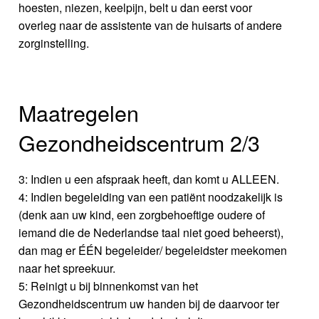
hoesten, niezen, keelpijn, belt u dan eerst voor
overleg naar de assistente van de huisarts of andere
zorginstelling.
Maatregelen
Gezondheidscentrum 2/3
3: Indien u een afspraak heeft, dan komt u ALLEEN.
4: Indien begeleiding van een patiënt noodzakelijk is
(denk aan uw kind, een zorgbehoeftige oudere of
iemand die de Nederlandse taal niet goed beheerst),
dan mag er ÉÉN begeleider/ begeleidster meekomen
naar het spreekuur.
5: Reinigt u bij binnenkomst van het
Gezondheidscentrum uw handen bij de daarvoor ter