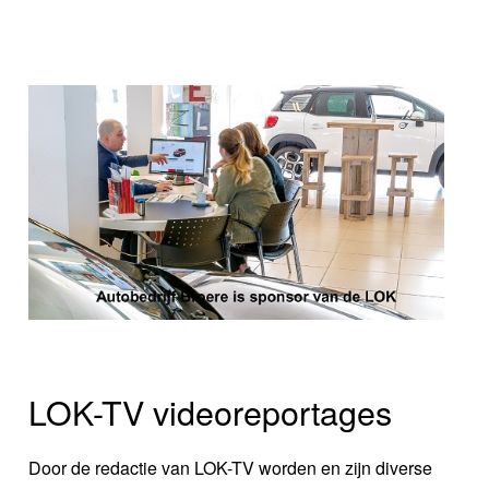
LOK-TV videoreportages
Door de redactie van LOK-TV worden en zijn diverse