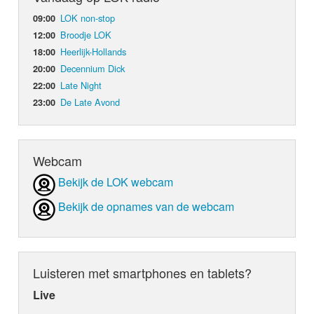
LOK non-stop
09:00
Broodje LOK
12:00
Heerlijk-Hollands
18:00
Decennium Dick
20:00
Late Night
22:00
De Late Avond
23:00
Webcam
Bekijk de LOK webcam
Bekijk de opnames van de webcam
Luisteren met smartphones en tablets?
Live