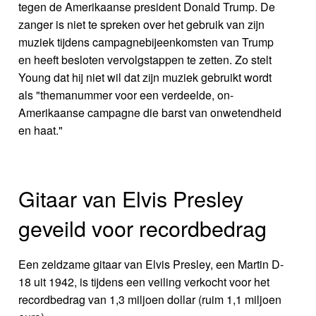
tegen de Amerikaanse president Donald Trump. De
zanger is niet te spreken over het gebruik van zijn
muziek tijdens campagnebijeenkomsten van Trump
en heeft besloten vervolgstappen te zetten. Zo stelt
Young dat hij niet wil dat zijn muziek gebruikt wordt
als "themanummer voor een verdeelde, on-
Amerikaanse campagne die barst van onwetendheid
en haat."
Gitaar van Elvis Presley
geveild voor recordbedrag
Een zeldzame gitaar van Elvis Presley, een Martin D-
18 uit 1942, is tijdens een veiling verkocht voor het
recordbedrag van 1,3 miljoen dollar (ruim 1,1 miljoen