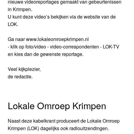
nieuwe videoreportages gemaakt van gebeurtenissen
in Krimpen.
U kunt deze video’s bekijken via de website van de
LOK.
Ga naar www.lokaleomroepkrimpen.nl
- klik op foto/video - video-correspondenten - LOK-TV
en kies dan de gewenste reportage.
Veel kijkplezier,
de redactie.
Lokale Omroep Krimpen
Naast deze kabelkrant produceert de Lokale Omroep
Krimpen (LOK) dagelijks ook radiouitzendingen.