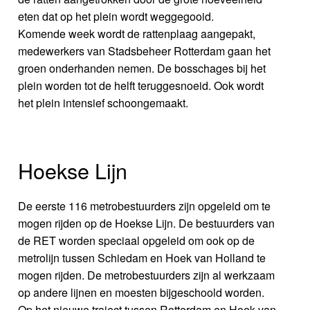
eten dat op het plein wordt weggegooid.
Komende week wordt de rattenplaag aangepakt,
medewerkers van Stadsbeheer Rotterdam gaan het
groen onderhanden nemen. De bosschages bij het
plein worden tot de helft teruggesnoeid. Ook wordt
het plein intensief schoongemaakt.
Hoekse Lijn
De eerste 116 metrobestuurders zijn opgeleid om te
mogen rijden op de Hoekse Lijn. De bestuurders van
de RET worden speciaal opgeleid om ook op de
metrolijn tussen Schiedam en Hoek van Holland te
mogen rijden. De metrobestuurders zijn al werkzaam
op andere lijnen en moesten bijgeschoold worden.
Op het nieuwe traject tussen Rotterdam en Hoek van