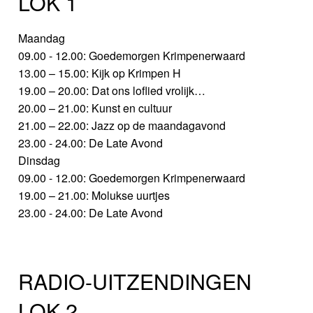
LOK 1
Maandag
09.00 - 12.00: Goedemorgen Krimpenerwaard
13.00 – 15.00: Kijk op Krimpen H
19.00 – 20.00: Dat ons loflied vrolijk…
20.00 – 21.00: Kunst en cultuur
21.00 – 22.00: Jazz op de maandagavond
23.00 - 24.00: De Late Avond
Dinsdag
09.00 - 12.00: Goedemorgen Krimpenerwaard
19.00 – 21.00: Molukse uurtjes
23.00 - 24.00: De Late Avond
RADIO-UITZENDINGEN
LOK 2