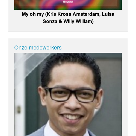
My oh my (Kris Kross Amsterdam, Luísa
Sonza & Willy William)
Onze medewerkers