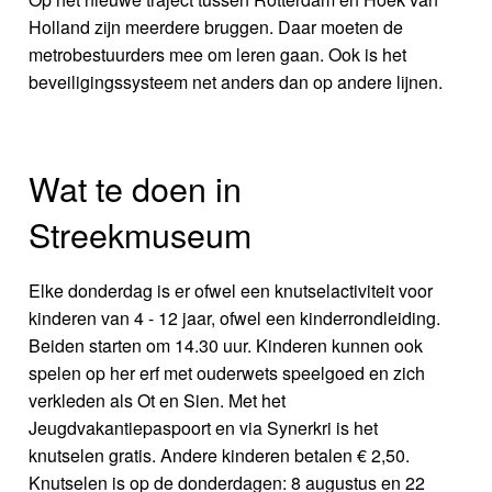
Holland zijn meerdere bruggen. Daar moeten de
metrobestuurders mee om leren gaan. Ook is het
beveiligingssysteem net anders dan op andere lijnen.
Wat te doen in
Streekmuseum
Elke donderdag is er ofwel een knutselactiviteit voor
kinderen van 4 - 12 jaar, ofwel een kinderrondleiding.
Beiden starten om 14.30 uur. Kinderen kunnen ook
spelen op her erf met ouderwets speelgoed en zich
verkleden als Ot en Sien. Met het
Jeugdvakantiepaspoort en via Synerkri is het
knutselen gratis. Andere kinderen betalen € 2,50.
Knutselen is op de donderdagen: 8 augustus en 22