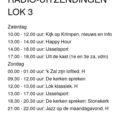
LOK 3
Zaterdag
10.00 - 12.00 uur: Kijk op Krimpen, nieuws en info
13.00 - 14.00 uur: Happy Hour
14.00 - 18.00 uur: IJsselsport
17.00 - 18.00 uur: Uit de kast (1e en 3e za, vdm)
Zondag
00.00 - 01.00 uur: 'k Zal zijn loflied. H
09.30 - 12.00 uur: De kerken spreken
12.00 - 13.00 uur: Lok klassiek. H
13.00 - 17.00 uur: IJsselsport
18.30 - 20.30 uur: De kerken spreken: Sionskerk
21.00 - 22.00 uur: Jazz op de maandagavond. H