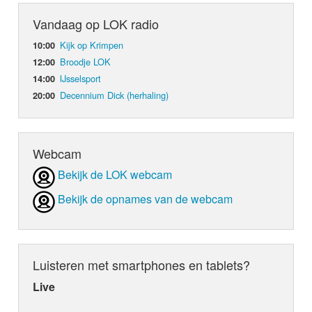
Vandaag op LOK radio
Kijk op Krimpen
10:00
Broodje LOK
12:00
IJsselsport
14:00
Decennium Dick (herhaling)
20:00
Webcam
Bekijk de LOK webcam
Bekijk de opnames van de webcam
Luisteren met smartphones en tablets?
Live