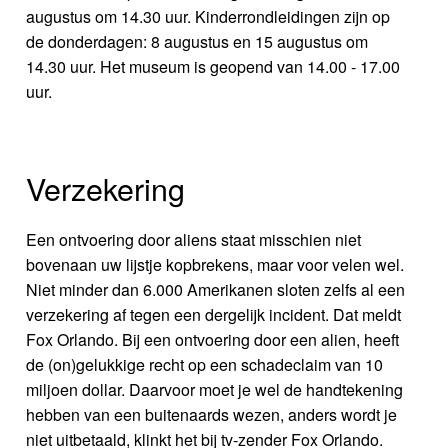
augustus om 14.30 uur. Kinderrondleidingen zijn op
de donderdagen: 8 augustus en 15 augustus om
14.30 uur. Het museum is geopend van 14.00 - 17.00
uur.
Verzekering
Een ontvoering door aliens staat misschien niet
bovenaan uw lijstje kopbrekens, maar voor velen wel.
Niet minder dan 6.000 Amerikanen sloten zelfs al een
verzekering af tegen een dergelijk incident. Dat meldt
Fox Orlando. Bij een ontvoering door een alien, heeft
de (on)gelukkige recht op een schadeclaim van 10
miljoen dollar. Daarvoor moet je wel de handtekening
hebben van een buitenaards wezen, anders wordt je
niet uitbetaald, klinkt het bij tv-zender Fox Orlando.