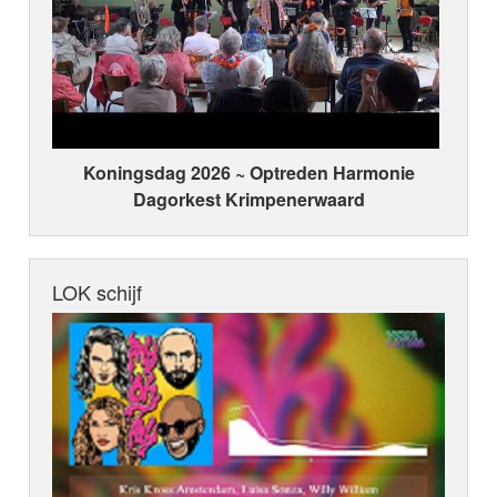
Koningsdag 2026 ~ Optreden Harmonie
Dagorkest Krimpenerwaard
LOK schijf