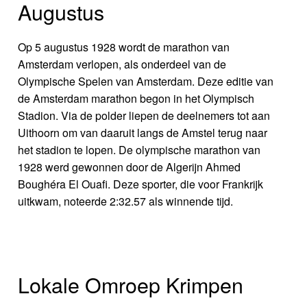
Augustus
Op 5 augustus 1928 wordt de marathon van
Amsterdam verlopen, als onderdeel van de
Olympische Spelen van Amsterdam. Deze editie van
de Amsterdam marathon begon in het Olympisch
Stadion. Via de polder liepen de deelnemers tot aan
Uithoorn om van daaruit langs de Amstel terug naar
het stadion te lopen. De olympische marathon van
1928 werd gewonnen door de Algerijn Ahmed
Boughéra El Ouafi. Deze sporter, die voor Frankrijk
uitkwam, noteerde 2:32.57 als winnende tijd.
Lokale Omroep Krimpen