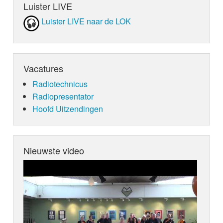
Luister LIVE
Luister LIVE naar de LOK
Vacatures
Radiotechnicus
Radiopresentator
Hoofd Uitzendingen
Nieuwste video