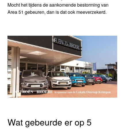
Mocht het tijdens de aankomende bestorming van
Area 51 gebeuren, dan is dat ook meeverzekerd.
Wat gebeurde er op 5