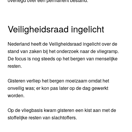
overlegd over een permanent bestand.
Veiligheidsraad ingelicht
Nederland heeft de Veiligheidsraad ingelicht over de
stand van zaken bij het onderzoek naar de vliegramp.
De focus is nog steeds op het bergen van menselijke
resten.
Gisteren verliep het bergen moeizaam omdat het
onveilig was; er kon pas later op de dag gewerkt
worden.
Op de vliegbasis kwam gisteren een kist aan met de
stoffelijke resten van slachtoffers.