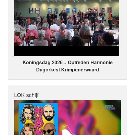
Koningsdag 2026 ~ Optreden Harmonie
Dagorkest Krimpenerwaard
LOK schijf