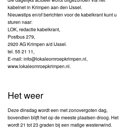
kabelnet in Krimpen aan den IJssel.
Nieuwstips en/of berichten voor de kabelkrant kunt u
sturen naar:
LOK, redactie kabelkrant,
Postbus 279,
2920 AG Krimpen a/d IJssel.
tel. 55 21 11,
E-mail: info@lokaleomroepkrimpen.nl,
www.lokaleomroepkrimpen.nl.
Het weer
Deze dinsdag wordt een met zonovergoten dag,
bovendien blijft het op de meeste plaatsen droog. Het
wordt 21 tot 23 graden bij een matige westenwind.