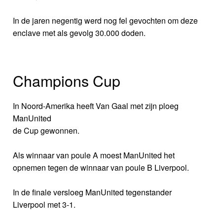
In de jaren negentig werd nog fel gevochten om deze
enclave met als gevolg 30.000 doden.
Champions Cup
In Noord-Amerika heeft Van Gaal met zijn ploeg
ManUnited
de Cup gewonnen.
Als winnaar van poule A moest ManUnited het
opnemen tegen de winnaar van poule B Liverpool.
In de finale versloeg ManUnited tegenstander
Liverpool met 3-1.