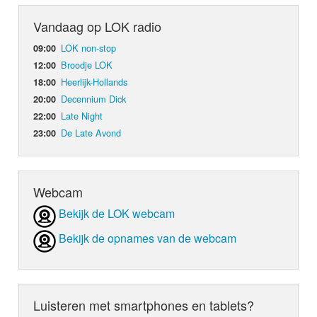
Vandaag op LOK radio
LOK non-stop
09:00
Broodje LOK
12:00
Heerlijk-Hollands
18:00
Decennium Dick
20:00
Late Night
22:00
De Late Avond
23:00
Webcam
Bekijk de LOK webcam
Bekijk de opnames van de webcam
Luisteren met smartphones en tablets?