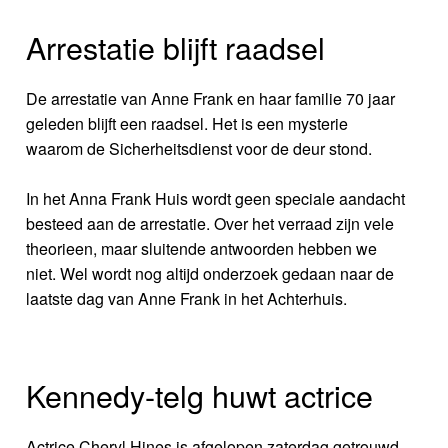
Arrestatie blijft raadsel
De arrestatie van Anne Frank en haar familie 70 jaar
geleden blijft een raadsel. Het is een mysterie
waarom de Sicherheitsdienst voor de deur stond.
In het Anna Frank Huis wordt geen speciale aandacht
besteed aan de arrestatie. Over het verraad zijn vele
theorieen, maar sluitende antwoorden hebben we
niet. Wel wordt nog altijd onderzoek gedaan naar de
laatste dag van Anne Frank in het Achterhuis.
Kennedy-telg huwt actrice
Actrice Cheryl Hines is afgelopen zaterdag getrouwd