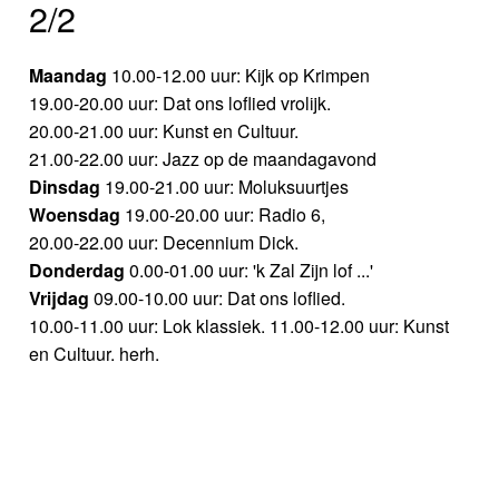
2/2
Maandag
10.00-12.00 uur: Kijk op Krimpen
19.00-20.00 uur: Dat ons loflied vrolijk.
20.00-21.00 uur: Kunst en Cultuur.
21.00-22.00 uur: Jazz op de maandagavond
Dinsdag
19.00-21.00 uur: Moluksuurtjes
Woensdag
19.00-20.00 uur: Radio 6,
20.00-22.00 uur: Decennium Dick.
Donderdag
0.00-01.00 uur: 'k Zal Zijn lof ...'
Vrijdag
09.00-10.00 uur: Dat ons loflied.
10.00-11.00 uur: Lok klassiek. 11.00-12.00 uur: Kunst
en Cultuur. herh.