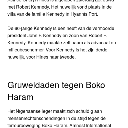
met Robert Kennedy. Het huwelijk vond plaats in de
villa van de familie Kennedy in Hyannis Port.
De 60-jarige Kennedy is een neeft van de vermoorde
president John F. Kennedy en zoon van Robert F.
Kennedy. Kennedy maakte zelf naam als advocaat en
milieubeschermer. Voor Kennedy is het zijn derde
huwelijk, voor Hines haar tweede.
Gruweldaden tegen Boko
Haram
Het Nigeriaanse leger maakt zich schuldig aan
mensenrechtenschendingen in de strijd tegen de
terreurbeweging Boko Haram. Amnest International