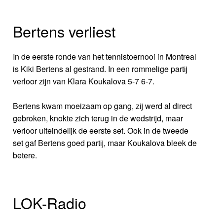
Bertens verliest
In de eerste ronde van het tennistoernooi in Montreal
is Kiki Bertens al gestrand. In een rommelige partij
verloor zijn van Klara Koukalova 5-7 6-7.
Bertens kwam moeizaam op gang, zij werd al direct
gebroken, knokte zich terug in de wedstrijd, maar
verloor uiteindelijk de eerste set. Ook in de tweede
set gaf Bertens goed partij, maar Koukalova bleek de
betere.
LOK-Radio