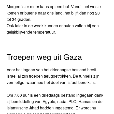
Morgen is er meer kans op een bui. Vanuit het weste
komen er buiene naar ons land, het blijft dan nog 23
tot 24 graden.
Ook later in de week kunnen er buien vallen bij een
gelijkblijvende temperatuur.
Troepen weg uit Gaza
Voor het ingaan van het driedaagse bestand heeft
Israel al zijn troepen teruggetrokken. De tunnels zijn
vernietigd, waarmee het doel van Israel bereikt is.
Om 7.00 uur is een driedaags bestand ingegaan dank
zij bemiddeling van Egypte, nadat PLO, Hamas en de
Islamitische Jihad hadden ingestemd. Er wordt nu