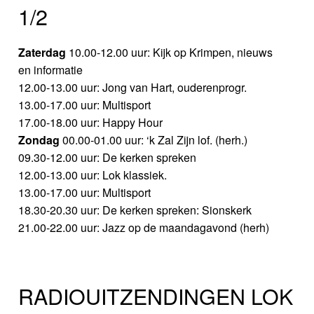
1/2
Zaterdag
10.00-12.00 uur: Kijk op Krimpen, nieuws
en informatie
12.00-13.00 uur: Jong van Hart, ouderenprogr.
13.00-17.00 uur: Multisport
17.00-18.00 uur: Happy Hour
Zondag
00.00-01.00 uur: ‘k Zal Zijn lof. (herh.)
09.30-12.00 uur: De kerken spreken
12.00-13.00 uur: Lok klassiek.
13.00-17.00 uur: Multisport
18.30-20.30 uur: De kerken spreken: Sionskerk
21.00-22.00 uur: Jazz op de maandagavond (herh)
RADIOUITZENDINGEN LOK