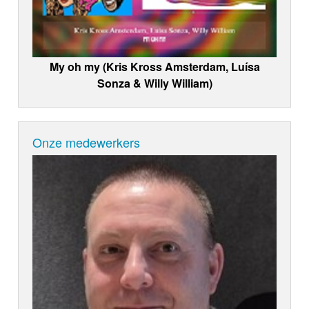
My oh my (Kris Kross Amsterdam, Luísa
Sonza & Willy William)
Onze medewerkers