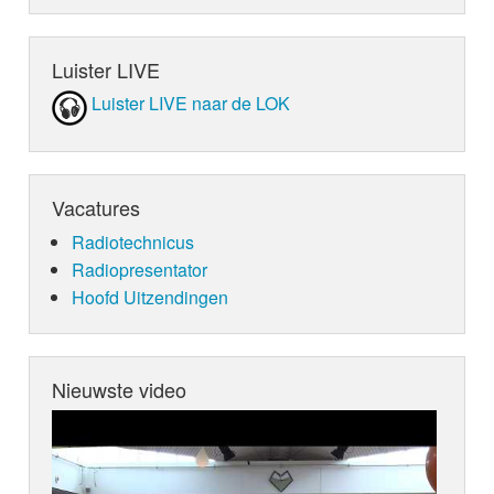
Luister LIVE
Luister LIVE naar de LOK
Vacatures
Radiotechnicus
Radiopresentator
Hoofd Uitzendingen
Nieuwste video