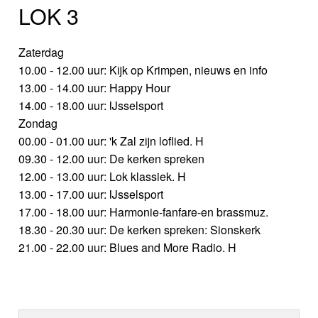
LOK 3
Zaterdag
10.00 - 12.00 uur: Kijk op Krimpen, nieuws en info
13.00 - 14.00 uur: Happy Hour
14.00 - 18.00 uur: IJsselsport
Zondag
00.00 - 01.00 uur: 'k Zal zijn loflied. H
09.30 - 12.00 uur: De kerken spreken
12.00 - 13.00 uur: Lok klassiek. H
13.00 - 17.00 uur: IJsselsport
17.00 - 18.00 uur: Harmonie-fanfare-en brassmuz.
18.30 - 20.30 uur: De kerken spreken: Sionskerk
21.00 - 22.00 uur: Blues and More Radio. H