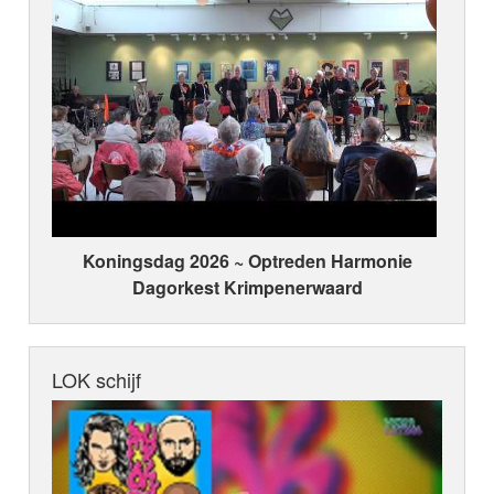
Koningsdag 2026 ~ Optreden Harmonie
Dagorkest Krimpenerwaard
LOK schijf