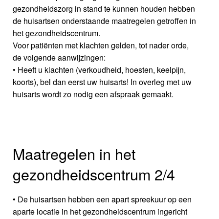
gezondheidszorg in stand te kunnen houden hebben
de huisartsen onderstaande maatregelen getroffen in
het gezondheidscentrum.
Voor patiënten met klachten gelden, tot nader orde,
de volgende aanwijzingen:
• Heeft u klachten (verkoudheid, hoesten, keelpijn,
koorts), bel dan eerst uw huisarts! In overleg met uw
huisarts wordt zo nodig een afspraak gemaakt.
Maatregelen in het
gezondheidscentrum 2/4
• De huisartsen hebben een apart spreekuur op een
aparte locatie in het gezondheidscentrum ingericht