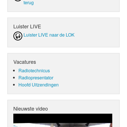
terug
Luister LIVE
Luister LIVE naar de LOK
Vacatures
Radiotechnicus
Radiopresentator
Hoofd Uitzendingen
Nieuwste video