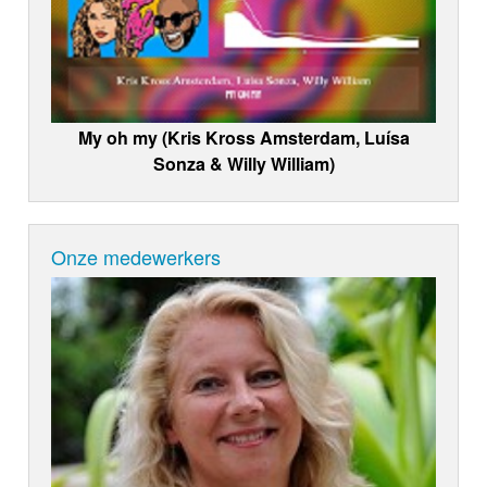
My oh my (Kris Kross Amsterdam, Luísa
Sonza & Willy William)
Onze medewerkers