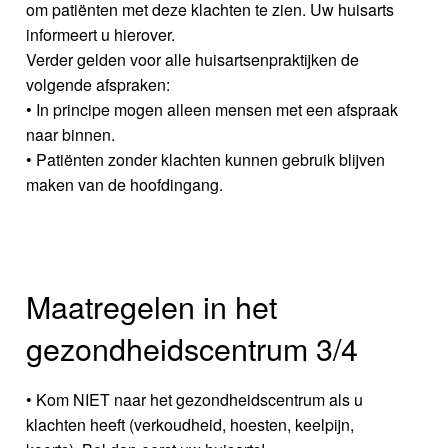
om patiënten met deze klachten te zien. Uw huisarts
informeert u hierover.
Verder gelden voor alle huisartsenpraktijken de
volgende afspraken:
• In principe mogen alleen mensen met een afspraak
naar binnen.
• Patiënten zonder klachten kunnen gebruik blijven
maken van de hoofdingang.
Maatregelen in het
gezondheidscentrum 3/4
• Kom NIET naar het gezondheidscentrum als u
klachten heeft (verkoudheid, hoesten, keelpijn,