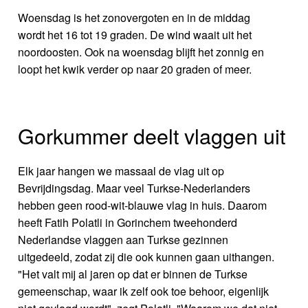
Woensdag is het zonovergoten en in de middag
wordt het 16 tot 19 graden. De wind waait uit het
noordoosten. Ook na woensdag blijft het zonnig en
loopt het kwik verder op naar 20 graden of meer.
Gorkummer deelt vlaggen uit
Elk jaar hangen we massaal de vlag uit op
Bevrijdingsdag. Maar veel Turkse-Nederlanders
hebben geen rood-wit-blauwe vlag in huis. Daarom
heeft Fatih Polatli in Gorinchem tweehonderd
Nederlandse vlaggen aan Turkse gezinnen
uitgedeeld, zodat zij die ook kunnen gaan uithangen.
"Het valt mij al jaren op dat er binnen de Turkse
gemeenschap, waar ik zelf ook toe behoor, eigenlijk