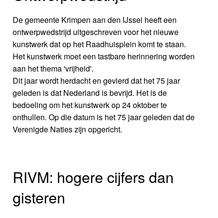
De gemeente Krimpen aan den IJssel heeft een
ontwerpwedstrijd uitgeschreven voor het nieuwe
kunstwerk dat op het Raadhuisplein komt te staan.
Het kunstwerk moet een tastbare herinnering worden
aan het thema 'vrijheid'.
Dit jaar wordt herdacht en gevierd dat het 75 jaar
geleden is dat Nederland is bevrijd. Het is de
bedoeling om het kunstwerk op 24 oktober te
onthullen. Op die datum is het 75 jaar geleden dat de
Verenigde Naties zijn opgericht.
RIVM: hogere cijfers dan
gisteren