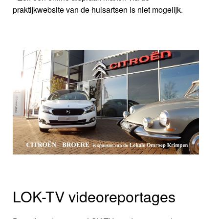
praktijkwebsite van de huisartsen is niet mogelijk.
LOK-TV videoreportages