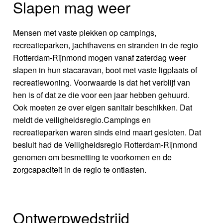
Slapen mag weer
Mensen met vaste plekken op campings,
recreatieparken, jachthavens en stranden in de regio
Rotterdam-Rijnmond mogen vanaf zaterdag weer
slapen in hun stacaravan, boot met vaste ligplaats of
recreatiewoning. Voorwaarde is dat het verblijf van
hen is of dat ze die voor een jaar hebben gehuurd.
Ook moeten ze over eigen sanitair beschikken. Dat
meldt de veiligheidsregio.Campings en
recreatieparken waren sinds eind maart gesloten. Dat
besluit had de Veiligheidsregio Rotterdam-Rijnmond
genomen om besmetting te voorkomen en de
zorgcapaciteit in de regio te ontlasten.
Ontwerpwedstrijd