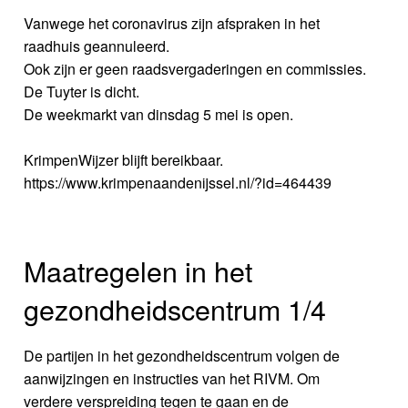
Vanwege het coronavirus zijn afspraken in het
raadhuis geannuleerd.
Ook zijn er geen raadsvergaderingen en commissies.
De Tuyter is dicht.
De weekmarkt van dinsdag 5 mei is open.
KrimpenWijzer blijft bereikbaar.
https://www.krimpenaandenijssel.nl/?id=464439
Maatregelen in het
gezondheidscentrum 1/4
De partijen in het gezondheidscentrum volgen de
aanwijzingen en instructies van het RIVM. Om
verdere verspreiding tegen te gaan en de