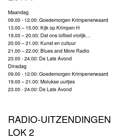
Maandag
09.00 - 12.00: Goedemorgen Krimpenerwaard
13.00 – 15.00: Kijk op Krimpen H
19.00 – 20.00: Dat ons loflied vrolijk…
20.00 – 21.00: Kunst en cultuur
21.00 – 22.00: Blues and More Radio
23.00 - 24.00: De Late Avond
Dinsdag
09.00 - 12.00: Goedemorgen Krimpenerwaard
19.00 – 21.00: Molukse uurtjes
23.00 - 24.00: De Late Avond
RADIO-UITZENDINGEN
LOK 2