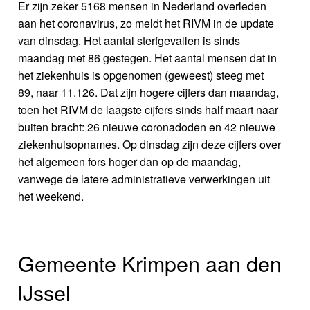
Er zijn zeker 5168 mensen in Nederland overleden
aan het coronavirus, zo meldt het RIVM in de update
van dinsdag. Het aantal sterfgevallen is sinds
maandag met 86 gestegen. Het aantal mensen dat in
het ziekenhuis is opgenomen (geweest) steeg met
89, naar 11.126. Dat zijn hogere cijfers dan maandag,
toen het RIVM de laagste cijfers sinds half maart naar
buiten bracht: 26 nieuwe coronadoden en 42 nieuwe
ziekenhuisopnames. Op dinsdag zijn deze cijfers over
het algemeen fors hoger dan op de maandag,
vanwege de latere administratieve verwerkingen uit
het weekend.
Gemeente Krimpen aan den
IJssel