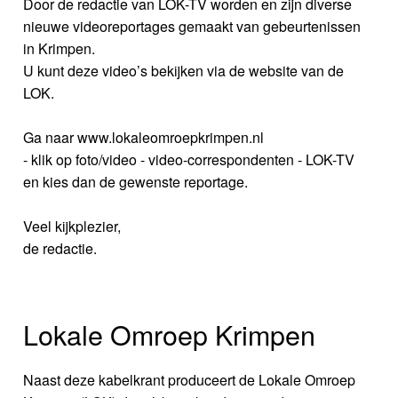
Door de redactie van LOK-TV worden en zijn diverse
nieuwe videoreportages gemaakt van gebeurtenissen
in Krimpen.
U kunt deze video’s bekijken via de website van de
LOK.
Ga naar www.lokaleomroepkrimpen.nl
- klik op foto/video - video-correspondenten - LOK-TV
en kies dan de gewenste reportage.
Veel kijkplezier,
de redactie.
Lokale Omroep Krimpen
Naast deze kabelkrant produceert de Lokale Omroep