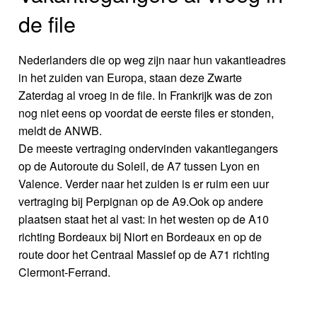
de file
Nederlanders die op weg zijn naar hun vakantieadres
in het zuiden van Europa, staan deze Zwarte
Zaterdag al vroeg in de file. In Frankrijk was de zon
nog niet eens op voordat de eerste files er stonden,
meldt de ANWB.
De meeste vertraging ondervinden vakantiegangers
op de Autoroute du Soleil, de A7 tussen Lyon en
Valence. Verder naar het zuiden is er ruim een uur
vertraging bij Perpignan op de A9.Ook op andere
plaatsen staat het al vast: in het westen op de A10
richting Bordeaux bij Niort en Bordeaux en op de
route door het Centraal Massief op de A71 richting
Clermont-Ferrand.