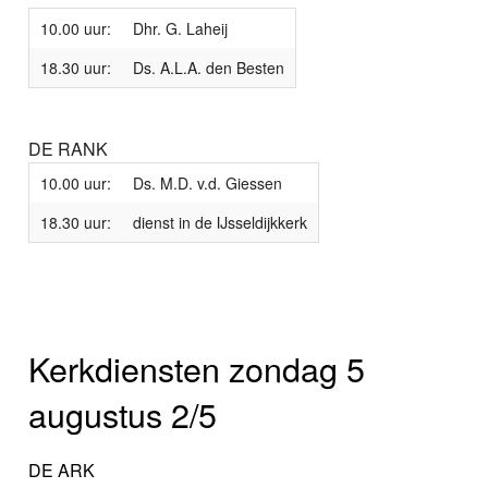
10.00 uur:
Dhr. G. Laheij
18.30 uur:
Ds. A.L.A. den Besten
DE RANK
10.00 uur:
Ds. M.D. v.d. Giessen
18.30 uur:
dienst in de IJsseldijkkerk
Kerkdiensten zondag 5
augustus 2/5
DE ARK