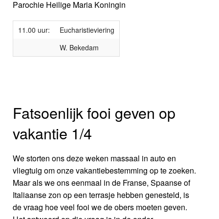
Parochie Heilige Maria Koningin
11.00 uur:
Eucharistieviering
W. Bekedam
Fatsoenlijk fooi geven op
vakantie 1/4
We storten ons deze weken massaal in auto en
vliegtuig om onze vakantiebestemming op te zoeken.
Maar als we ons eenmaal in de Franse, Spaanse of
Italiaanse zon op een terrasje hebben genesteld, is
de vraag hoe veel fooi we de obers moeten geven.