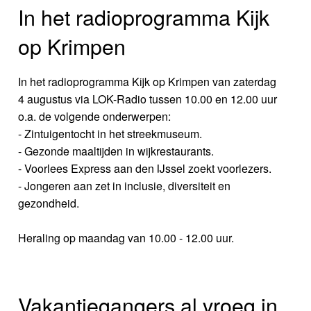
In het radioprogramma Kijk
op Krimpen
In het radioprogramma Kijk op Krimpen van zaterdag
4 augustus via LOK-Radio tussen 10.00 en 12.00 uur
o.a. de volgende onderwerpen:
- Zintuigentocht in het streekmuseum.
- Gezonde maaltijden in wijkrestaurants.
- Voorlees Express aan den IJssel zoekt voorlezers.
- Jongeren aan zet in inclusie, diversiteit en
gezondheid.
Heraling op maandag van 10.00 - 12.00 uur.
Vakantiegangers al vroeg in