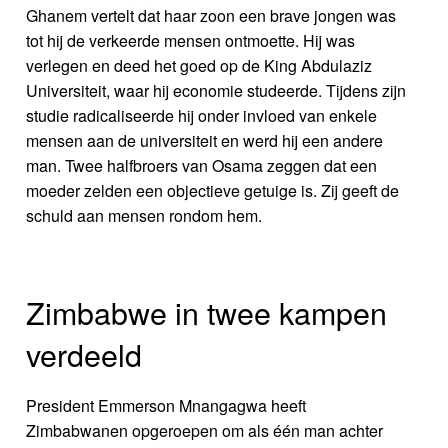
Ghanem vertelt dat haar zoon een brave jongen was
tot hij de verkeerde mensen ontmoette. Hij was
verlegen en deed het goed op de King Abdulaziz
Universiteit, waar hij economie studeerde. Tijdens zijn
studie radicaliseerde hij onder invloed van enkele
mensen aan de universiteit en werd hij een andere
man. Twee halfbroers van Osama zeggen dat een
moeder zelden een objectieve getuige is. Zij geeft de
schuld aan mensen rondom hem.
Zimbabwe in twee kampen
verdeeld
President Emmerson Mnangagwa heeft
Zimbabwanen opgeroepen om als één man achter