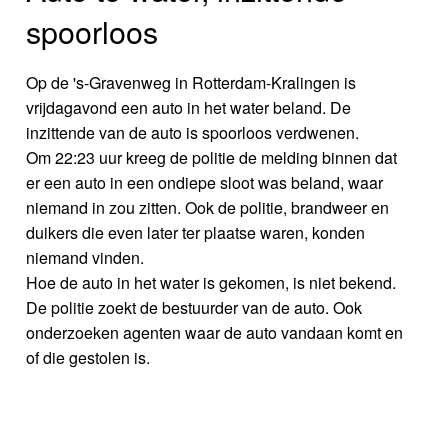
spoorloos
Op de 's-Gravenweg in Rotterdam-Kralingen is
vrijdagavond een auto in het water beland. De
inzittende van de auto is spoorloos verdwenen.
Om 22:23 uur kreeg de politie de melding binnen dat
er een auto in een ondiepe sloot was beland, waar
niemand in zou zitten. Ook de politie, brandweer en
duikers die even later ter plaatse waren, konden
niemand vinden.
Hoe de auto in het water is gekomen, is niet bekend.
De politie zoekt de bestuurder van de auto. Ook
onderzoeken agenten waar de auto vandaan komt en
of die gestolen is.