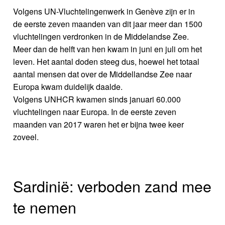
Volgens UN-Vluchtelingenwerk in Genève zijn er in
de eerste zeven maanden van dit jaar meer dan 1500
vluchtelingen verdronken in de Middelandse Zee.
Meer dan de helft van hen kwam in juni en juli om het
leven. Het aantal doden steeg dus, hoewel het totaal
aantal mensen dat over de Middellandse Zee naar
Europa kwam duidelijk daalde.
Volgens UNHCR kwamen sinds januari 60.000
vluchtelingen naar Europa. In de eerste zeven
maanden van 2017 waren het er bijna twee keer
zoveel.
Sardinië: verboden zand mee
te nemen