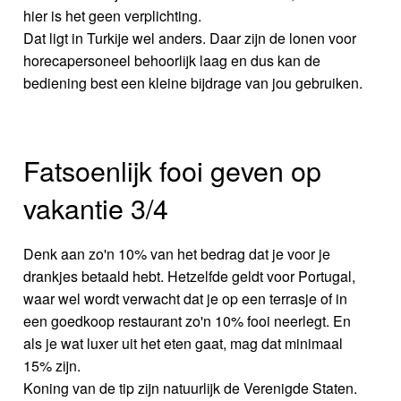
hier is het geen verplichting.
Dat ligt in Turkije wel anders. Daar zijn de lonen voor
horecapersoneel behoorlijk laag en dus kan de
bediening best een kleine bijdrage van jou gebruiken.
Fatsoenlijk fooi geven op
vakantie 3/4
Denk aan zo'n 10% van het bedrag dat je voor je
drankjes betaald hebt. Hetzelfde geldt voor Portugal,
waar wel wordt verwacht dat je op een terrasje of in
een goedkoop restaurant zo'n 10% fooi neerlegt. En
als je wat luxer uit het eten gaat, mag dat minimaal
15% zijn.
Koning van de tip zijn natuurlijk de Verenigde Staten.