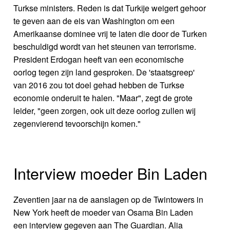
Turkse ministers. Reden is dat Turkije weigert gehoor
te geven aan de eis van Washington om een
Amerikaanse dominee vrij te laten die door de Turken
beschuldigd wordt van het steunen van terrorisme.
President Erdogan heeft van een economische
oorlog tegen zijn land gesproken. De 'staatsgreep'
van 2016 zou tot doel gehad hebben de Turkse
economie onderuit te halen. "Maar", zegt de grote
leider, "geen zorgen, ook uit deze oorlog zullen wij
zegenvierend tevoorschijn komen."
Interview moeder Bin Laden
Zeventien jaar na de aanslagen op de Twintowers in
New York heeft de moeder van Osama Bin Laden
een interview gegeven aan The Guardian. Alia