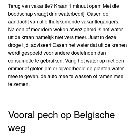
Terug van vakantie? Kraan 1 minuut open! Met die
boodschap vraagt drinkwaterbedrijf Oasen de
aandacht van alle thuiskomende vakantiegangers.
Na een of meerdere weken afwezigheid is het water
uit de kraan namelijk niet vers meer. Juist in deze
droge tijd, adviseert Oasen het water dat uit de kranen
wordt gespoeld voor andere doeleinden dan
consumptie te gebruiken. Vang het water op met een
emmer of gieter, om er bijvoorbeeld de planten water
mee te geven, de auto mee te wassen of ramen mee
te zemen.
Vooral pech op Belgische
weg