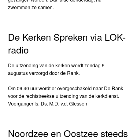
zwemmen ze samen.
De Kerken Spreken via LOK-
radio
De uitzending van de kerken wordt zondag 5
augustus verzorgd door de Rank.
Om 09.40 uur wordt er overgeschakeld naar De Rank
voor de rechtstreekse uitzending van de kerkdienst.
Voorganger is: Ds. M.D. v.d. Giessen
Noordzee en Oostzee steeds