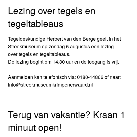
Lezing over tegels en
tegeltableaus
Tegeldeskundige Herbert van den Berge geeft in het
Streekmuseum op zondag 5 augustus een lezing
over tegels en tegeltableaus.
De lezing begint om 14.30 uur en de toegang is vrij.
Aanmelden kan telefonisch via: 0180-14866 of naar:
info@streekmuseumkrimpenerwaard.nl
Terug van vakantie? Kraan 1
minuut open!