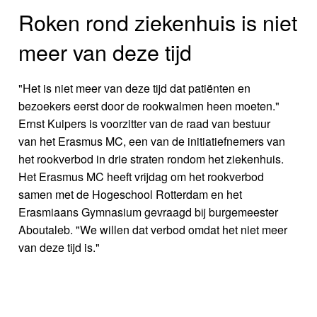
Roken rond ziekenhuis is niet
meer van deze tijd
"Het is niet meer van deze tijd dat patiënten en
bezoekers eerst door de rookwalmen heen moeten."
Ernst Kuipers is voorzitter van de raad van bestuur
van het Erasmus MC, een van de initiatiefnemers van
het rookverbod in drie straten rondom het ziekenhuis.
Het Erasmus MC heeft vrijdag om het rookverbod
samen met de Hogeschool Rotterdam en het
Erasmiaans Gymnasium gevraagd bij burgemeester
Aboutaleb. "We willen dat verbod omdat het niet meer
van deze tijd is."