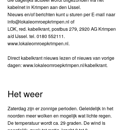
kabelnet in Krimpen aan den IJssel.
Nieuws en/of berichten kunt u sturen per E-mail naar
info@lokaleomroepkrimpen.nl of
LOK, red. kabelkrant, postbus 279, 2920 AG Krimpen
a/d IJssel. tel. 0180 552111.
www.lokaleomroepkrimpen.nl.
Direct kabelkrant nieuws lezen of nieuws van vorige
dagen: www.lokaleomroepkrimpen.nl/kabelkrant.
Het weer
Zaterdag zijn er zonnige perioden. Geleidelijk in het
noorden meer wolken en mogelijk wat lichte regen.
De temperatuur wordt ca. 29 graden. De wind is