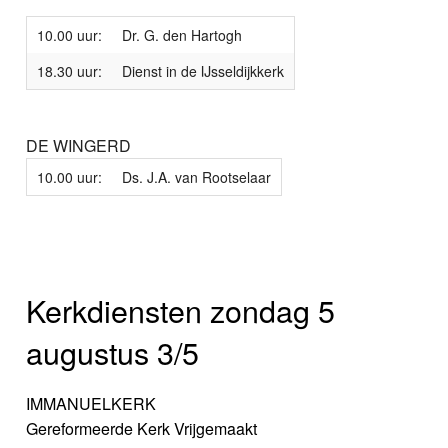
10.00 uur:
Dr. G. den Hartogh
18.30 uur:
Dienst in de IJsseldijkkerk
DE WINGERD
10.00 uur:
Ds. J.A. van Rootselaar
Kerkdiensten zondag 5
augustus 3/5
IMMANUELKERK
Gereformeerde Kerk Vrijgemaakt