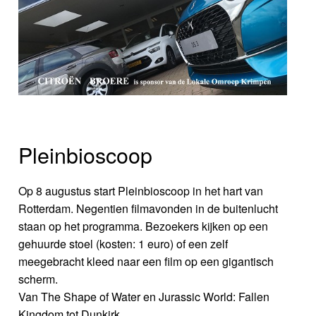
Pleinbioscoop
Op 8 augustus start Pleinbioscoop in het hart van
Rotterdam. Negentien filmavonden in de buitenlucht
staan op het programma. Bezoekers kijken op een
gehuurde stoel (kosten: 1 euro) of een zelf
meegebracht kleed naar een film op een gigantisch
scherm.
Van The Shape of Water en Jurassic World: Fallen
Kingdom tot Dunkirk.