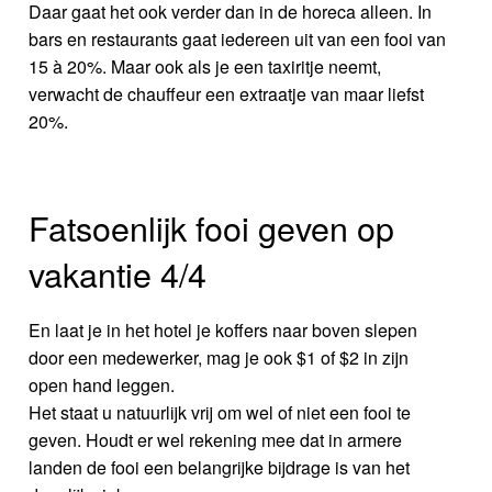
Daar gaat het ook verder dan in de horeca alleen. In
bars en restaurants gaat iedereen uit van een fooi van
15 à 20%. Maar ook als je een taxiritje neemt,
verwacht de chauffeur een extraatje van maar liefst
20%.
Fatsoenlijk fooi geven op
vakantie 4/4
En laat je in het hotel je koffers naar boven slepen
door een medewerker, mag je ook $1 of $2 in zijn
open hand leggen.
Het staat u natuurlijk vrij om wel of niet een fooi te
geven. Houdt er wel rekening mee dat in armere
landen de fooi een belangrijke bijdrage is van het