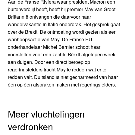
Aan de Franse Rivièra waar president Macron een
buitenverblijf heeft, heeft hij premier May van Groot-
Brittannië ontvangen die daarvoor haar
wandelvakantie in Italië onderbrak. Het gesprek gaat
over de Brexit. De ontmoeting wordt gezien als een
wanhoopsactie van May. De Franse EU-
onderhandelaar Michel Barnier schoot haar
voorstellen voor een zachte Brexit afgelopen week
aan duigen. Door een direct beroep op
regeringsleiders tracht May te redden wat er te
redden valt. Duitsland is niet gecharmeerd van haar
één op één afspraken maken met regeringsleiders.
Meer vluchtelingen
verdronken