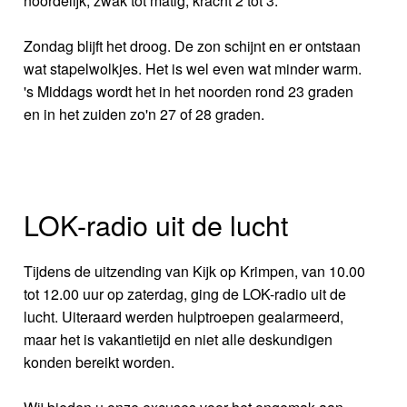
noordelijk, zwak tot matig, kracht 2 tot 3.
Zondag blijft het droog. De zon schijnt en er ontstaan
wat stapelwolkjes. Het is wel even wat minder warm.
's Middags wordt het in het noorden rond 23 graden
en in het zuiden zo'n 27 of 28 graden.
LOK-radio uit de lucht
Tijdens de uitzending van Kijk op Krimpen, van 10.00
tot 12.00 uur op zaterdag, ging de LOK-radio uit de
lucht. Uiteraard werden hulptroepen gealarmeerd,
maar het is vakantietijd en niet alle deskundigen
konden bereikt worden.