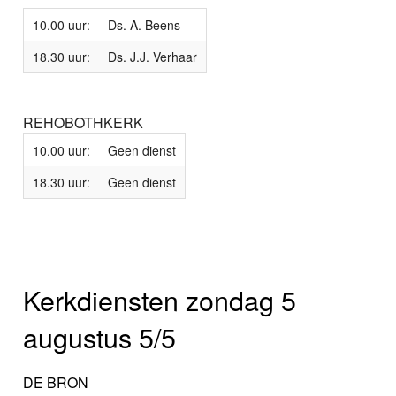
10.00 uur:
Ds. A. Beens
18.30 uur:
Ds. J.J. Verhaar
REHOBOTHKERK
10.00 uur:
Geen dienst
18.30 uur:
Geen dienst
Kerkdiensten zondag 5
augustus 5/5
DE BRON