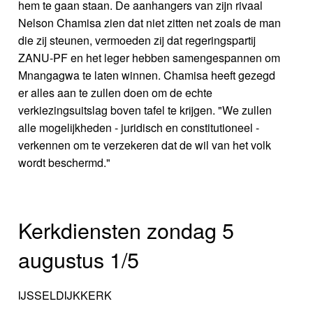
hem te gaan staan. De aanhangers van zijn rivaal
Nelson Chamisa zien dat niet zitten net zoals de man
die zij steunen, vermoeden zij dat regeringspartij
ZANU-PF en het leger hebben samengespannen om
Mnangagwa te laten winnen. Chamisa heeft gezegd
er alles aan te zullen doen om de echte
verkiezingsuitslag boven tafel te krijgen. "We zullen
alle mogelijkheden - juridisch en constitutioneel -
verkennen om te verzekeren dat de wil van het volk
wordt beschermd."
Kerkdiensten zondag 5
augustus 1/5
IJSSELDIJKKERK