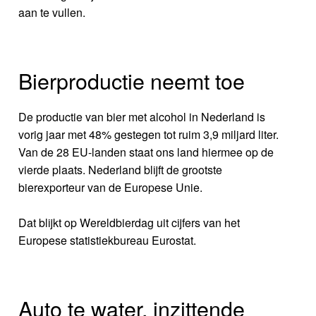
aan te vullen.
Bierproductie neemt toe
De productie van bier met alcohol in Nederland is
vorig jaar met 48% gestegen tot ruim 3,9 miljard liter.
Van de 28 EU-landen staat ons land hiermee op de
vierde plaats. Nederland blijft de grootste
bierexporteur van de Europese Unie.
Dat blijkt op Wereldbierdag uit cijfers van het
Europese statistiekbureau Eurostat.
Auto te water, inzittende