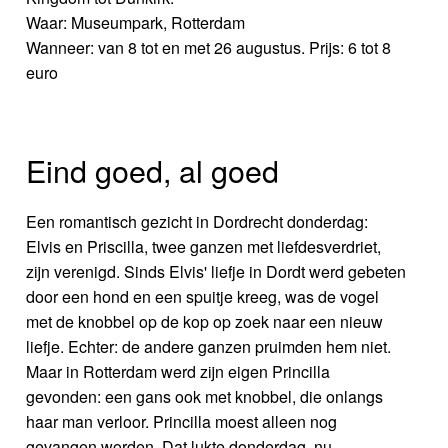
Waar: Museumpark, Rotterdam
Wanneer: van 8 tot en met 26 augustus. Prijs: 6 tot 8
euro
Eind goed, al goed
Een romantisch gezicht in Dordrecht donderdag:
Elvis en Priscilla, twee ganzen met liefdesverdriet,
zijn verenigd. Sinds Elvis' liefje in Dordt werd gebeten
door een hond en een spuitje kreeg, was de vogel
met de knobbel op de kop op zoek naar een nieuw
liefje. Echter: de andere ganzen pruimden hem niet.
Maar in Rotterdam werd zijn eigen Princilla
gevonden: een gans ook met knobbel, die onlangs
haar man verloor. Princilla moest alleen nog
gevangen worden. Dat lukte donderdag, nu