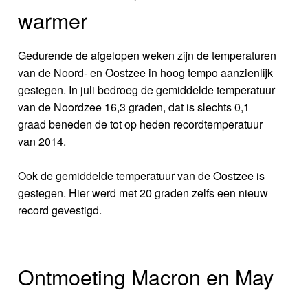
warmer
Gedurende de afgelopen weken zijn de temperaturen
van de Noord- en Oostzee in hoog tempo aanzienlijk
gestegen. In juli bedroeg de gemiddelde temperatuur
van de Noordzee 16,3 graden, dat is slechts 0,1
graad beneden de tot op heden recordtemperatuur
van 2014.
Ook de gemiddelde temperatuur van de Oostzee is
gestegen. Hier werd met 20 graden zelfs een nieuw
record gevestigd.
Ontmoeting Macron en May