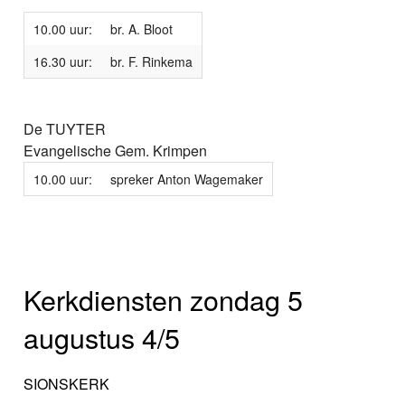
10.00 uur:
br. A. Bloot
16.30 uur:
br. F. Rinkema
De TUYTER
Evangelische Gem. Krimpen
10.00 uur:
spreker Anton Wagemaker
Kerkdiensten zondag 5
augustus 4/5
SIONSKERK