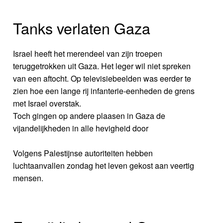
Tanks verlaten Gaza
Israel heeft het merendeel van zijn troepen
teruggetrokken uit Gaza. Het leger wil niet spreken
van een aftocht. Op televisiebeelden was eerder te
zien hoe een lange rij infanterie-eenheden de grens
met Israel overstak.
Toch gingen op andere plaasen in Gaza de
vijandelijkheden in alle hevigheid door
Volgens Palestijnse autoriteiten hebben
luchtaanvallen zondag het leven gekost aan veertig
mensen.