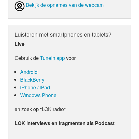
Bekijk de opnames van de webcam
Luisteren met smartphones en tablets?
Live
Gebruik de
TuneIn app
voor
Android
BlackBerry
iPhone / iPad
Windows Phone
en zoek op "LOK radio"
LOK interviews en fragmenten als Podcast