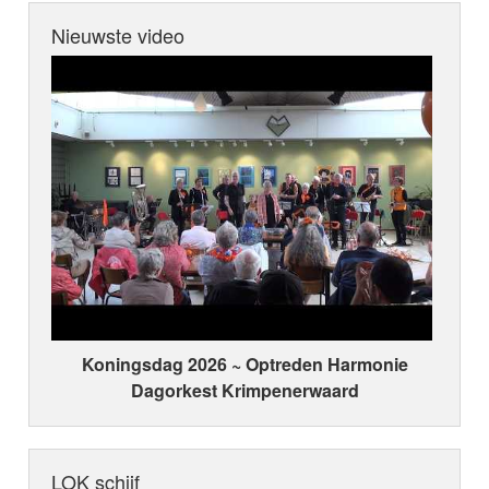
Nieuwste video
Koningsdag 2026 ~ Optreden Harmonie
Dagorkest Krimpenerwaard
LOK schijf