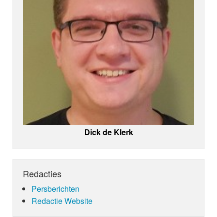
Dick de Klerk
Redacties
Persberichten
Redactie Website