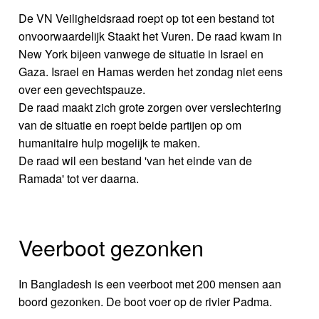
De VN Veiligheidsraad roept op tot een bestand tot
onvoorwaardelijk Staakt het Vuren. De raad kwam in
New York bijeen vanwege de situatie in Israel en
Gaza. Israel en Hamas werden het zondag niet eens
over een gevechtspauze.
De raad maakt zich grote zorgen over verslechtering
van de situatie en roept beide partijen op om
humanitaire hulp mogelijk te maken.
De raad wil een bestand 'van het einde van de
Ramada' tot ver daarna.
Veerboot gezonken
In Bangladesh is een veerboot met 200 mensen aan
boord gezonken. De boot voer op de rivier Padma.