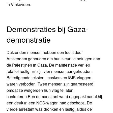
in Vinkeveen.
Demonstraties bij Gaza-
demonstratie
Duizenden mensen hebben een tocht door
Amsterdam gehouden om hun steun te betuigen aan
de Palestijnen in Gaza. De manifestatie verliep
relatief rustig. Er zijn vier mensen aangehouden.
Beledigemde teksten, maskers en ISIS-vlaggen
waren verboden. Twee mensen zijn gearresteerd
omdat ze weigerden hun vlag te laten
controleren.Een demonstrant werd opgepakt nadat hij
een deuk in een NOS-wagen had geschopt.. De
vierde arrestant was dronken en lastig, aldus de