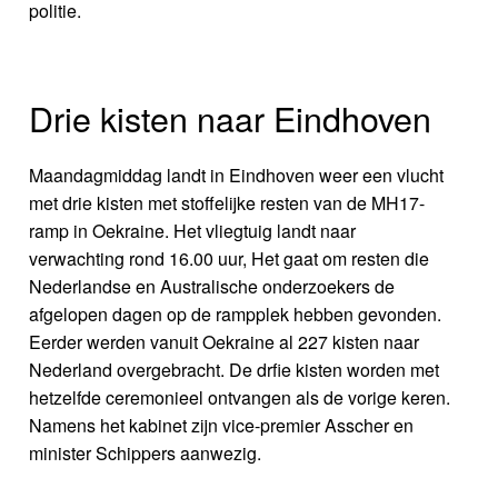
politie.
Drie kisten naar Eindhoven
Maandagmiddag landt in Eindhoven weer een vlucht
met drie kisten met stoffelijke resten van de MH17-
ramp in Oekraine. Het vliegtuig landt naar
verwachting rond 16.00 uur, Het gaat om resten die
Nederlandse en Australische onderzoekers de
afgelopen dagen op de rampplek hebben gevonden.
Eerder werden vanuit Oekraine al 227 kisten naar
Nederland overgebracht. De drfie kisten worden met
hetzelfde ceremonieel ontvangen als de vorige keren.
Namens het kabinet zijn vice-premier Asscher en
minister Schippers aanwezig.