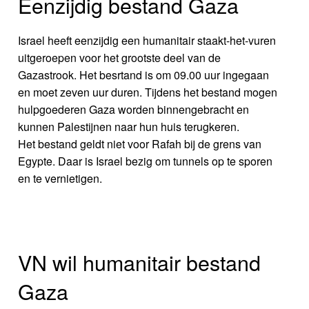
Eenzijdig bestand Gaza
Israel heeft eenzijdig een humanitair staakt-het-vuren
uitgeroepen voor het grootste deel van de
Gazastrook. Het besrtand is om 09.00 uur ingegaan
en moet zeven uur duren. Tijdens het bestand mogen
hulpgoederen Gaza worden binnengebracht en
kunnen Palestijnen naar hun huis terugkeren.
Het bestand geldt niet voor Rafah bij de grens van
Egypte. Daar is Israel bezig om tunnels op te sporen
en te vernietigen.
VN wil humanitair bestand
Gaza