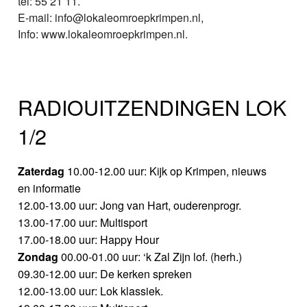
tel: 55 21 11.
E-mail: info@lokaleomroepkrimpen.nl,
Info: www.lokaleomroepkrimpen.nl.
RADIOUITZENDINGEN LOK
1/2
Zaterdag
10.00-12.00 uur: Kijk op Krimpen, nieuws
en informatie
12.00-13.00 uur: Jong van Hart, ouderenprogr.
13.00-17.00 uur: Multisport
17.00-18.00 uur: Happy Hour
Zondag
00.00-01.00 uur: ‘k Zal Zijn lof. (herh.)
09.30-12.00 uur: De kerken spreken
12.00-13.00 uur: Lok klassiek.