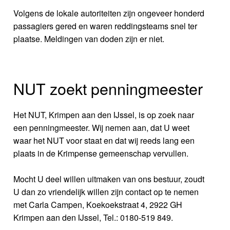
Volgens de lokale autoriteiten zijn ongeveer honderd
passagiers gered en waren reddingsteams snel ter
plaatse. Meldingen van doden zijn er niet.
NUT zoekt penningmeester
Het NUT, Krimpen aan den IJssel, is op zoek naar
een penningmeester. Wij nemen aan, dat U weet
waar het NUT voor staat en dat wij reeds lang een
plaats in de Krimpense gemeenschap vervullen.
Mocht U deel willen uitmaken van ons bestuur, zoudt
U dan zo vriendelijk willen zijn contact op te nemen
met Carla Campen, Koekoekstraat 4, 2922 GH
Krimpen aan den IJssel, Tel.: 0180-519 849.