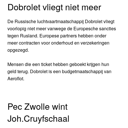
Dobrolet vliegt niet meer
De Russische luchtvaartmaatschappij Dobrolet vliegt
voorlopig niet meer vanwege de Europesche sancties
tegen Rusland. Europese partners hebben onder
meer contracten voor onderhoud en verzekeringen
opgezegd.
Mensen die een ticket hebben geboekt krijgen hun
geld terug. Dobrolet is een budgetmaatschappij van
Aeroflot.
Pec Zwolle wint
Joh.Cruyfschaal