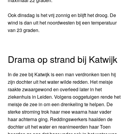
maximaal 22 graden.
Ook dinsdag is het vrij zonnig en blijft het droog. De
wind is dan uit het noordwesten bij een temperatuur
van 23 graden.
Drama op strand bij Katwijk
In de zee bij Katwijk is een man verdronken toen hij
zijn dochter uit het water wilde redden. Het meisje
raakte zwaargewond en overleed later in het
ziekenhuis in Leiden. Volgens ooggetuigen rende het
meisje de zee in om een drenkeling te helpen. De
sterke stroming trok haar mee waarna haar vader
haar achterna ging. Reddingswerkers haalden de
dochter uit het water en reanimeerden haar Toen