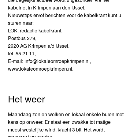
kabelnet in Krimpen aan den IJssel.
Nieuwstips en/of berichten voor de kabelkrant kunt u
sturen naar:
LOK, redactie kabelkrant,
Postbus 279,
2920 AG Krimpen a/d IJssel.
tel. 55 21 11,
E-mail: info@lokaleomroepkrimpen.nl,
www.lokaleomroepkrimpen.nl.
Het weer
Maandaag zon en wolken en lokaal enkele buien met
kans op onweer. Er staat een zwakke tot matige
meest westelijke wind, kracht 3 bft. Het wordt