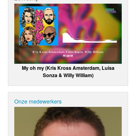
My oh my (Kris Kross Amsterdam, Luísa
Sonza & Willy William)
Onze medewerkers