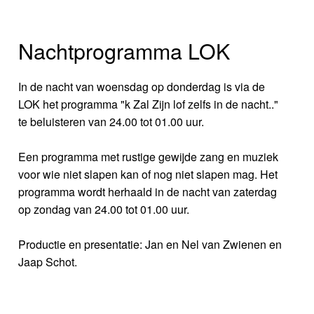
Nachtprogramma LOK
In de nacht van woensdag op donderdag is via de
LOK het programma "k Zal Zijn lof zelfs in de nacht.."
te beluisteren van 24.00 tot 01.00 uur.
Een programma met rustige gewijde zang en muziek
voor wie niet slapen kan of nog niet slapen mag. Het
programma wordt herhaald in de nacht van zaterdag
op zondag van 24.00 tot 01.00 uur.
Productie en presentatie: Jan en Nel van Zwienen en
Jaap Schot.