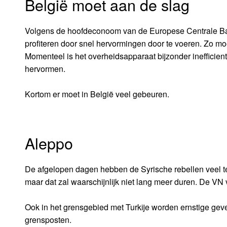
België moet aan de slag
Volgens de hoofdeconoom van de Europese Centrale Bank
profiteren door snel hervormingen door te voeren. Zo moe
Momenteel is het overheidsapparaat bijzonder inefficient
hervormen.
Kortom er moet in België veel gebeuren.
Aleppo
De afgelopen dagen hebben de Syrische rebellen veel ter
maar dat zal waarschijnlijk niet lang meer duren. De VN
Ook in het grensgebied met Turkije worden ernstige gev
grensposten.