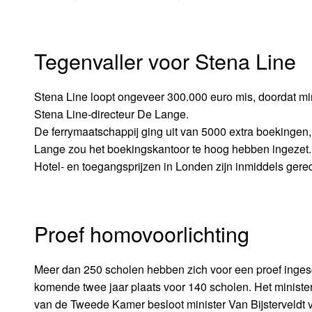
Tegenvaller voor Stena Line
Stena Line loopt ongeveer 300.000 euro mis, doordat 
Stena Line-directeur De Lange.
De ferrymaatschappij ging uit van 5000 extra boekingen
Lange zou het boekingskantoor te hoog hebben ingezet.
Hotel- en toegangsprijzen in Londen zijn inmiddels gered
Proef homovoorlichting
Meer dan 250 scholen hebben zich voor een proef ingesch
komende twee jaar plaats voor 140 scholen. Het ministe
van de Tweede Kamer besloot minister Van Bijsterveldt v