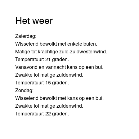
Het weer
Zaterdag:
Wisselend bewolkt met enkele buien.
Matige tot krachtige zuid-zuidwestenwind.
Temperatuur: 21 graden.
Vanavond en vannacht kans op een bui.
Zwakke tot matige zuidenwind.
Temperatuur: 15 graden.
Zondag:
Wisselend bewolkt met kans op een bui.
Zwakke tot matige zuidenwind.
Temperatuur: 22 graden.