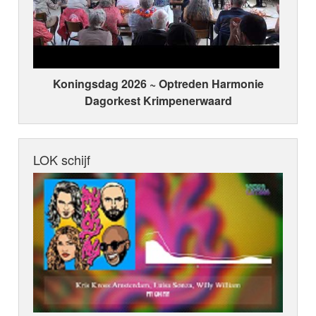
Koningsdag 2026 ~ Optreden Harmonie
Dagorkest Krimpenerwaard
LOK schijf