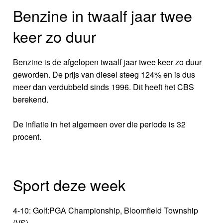
Benzine in twaalf jaar twee
keer zo duur
Benzine is de afgelopen twaalf jaar twee keer zo duur
geworden. De prijs van diesel steeg 124% en is dus
meer dan verdubbeld sinds 1996. Dit heeft het CBS
berekend.
De inflatie in het algemeen over die periode is 32
procent.
Sport deze week
4-10: Golf:PGA Championship, Bloomfield Township
(VS)