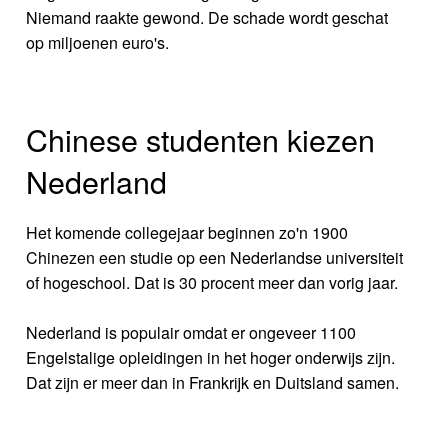
Niemand raakte gewond. De schade wordt geschat
op miljoenen euro's.
Chinese studenten kiezen
Nederland
Het komende collegejaar beginnen zo'n 1900
Chinezen een studie op een Nederlandse universiteit
of hogeschool. Dat is 30 procent meer dan vorig jaar.
Nederland is populair omdat er ongeveer 1100
Engelstalige opleidingen in het hoger onderwijs zijn.
Dat zijn er meer dan in Frankrijk en Duitsland samen.