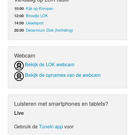
Kijk op Krimpen
10:00
Broodje LOK
12:00
IJsselsport
14:00
Decennium Dick (herhaling)
20:00
Webcam
Bekijk de LOK webcam
Bekijk de opnames van de webcam
Luisteren met smartphones en tablets?
Live
Gebruik de
TuneIn app
voor