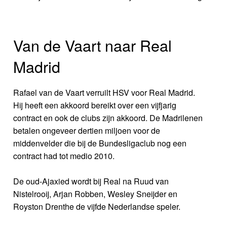
Van de Vaart naar Real
Madrid
Rafael van de Vaart verruilt HSV voor Real Madrid.
Hij heeft een akkoord bereikt over een vijfjarig
contract en ook de clubs zijn akkoord. De Madrilenen
betalen ongeveer dertien miljoen voor de
middenvelder die bij de Bundesligaclub nog een
contract had tot medio 2010.
De oud-Ajaxied wordt bij Real na Ruud van
Nistelrooij, Arjan Robben, Wesley Sneijder en
Royston Drenthe de vijfde Nederlandse speler.