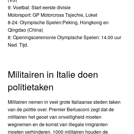
9: Voetbal: Start eerste divisie
Motorsport: GP Motorcross Tsjechie, Loket
8-24: Olympische Spelen:Peking, Hongkong en
Qingdao (China)
8: Openingsceremonie Olympische Spelen: 14.00 uur
Ned. Tijd.
Militairen in Italie doen
politietaken
Militairen nemen in veel grote Italiaanse steden taken
van de politie over. Premier Berlusconi zegt dat de
militairen het geoel van onveiligheid moeten
wegnemen en de komst van illegale imigranten
moeten verhinderen. 1000 militairen houden de