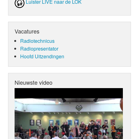
Luister LIVE naar de LOK
Vacatures
Radiotechnicus
Radiopresentator
Hoofd Uitzendingen
Nieuwste video