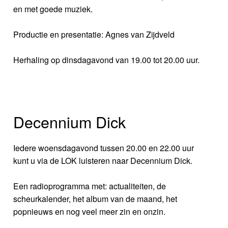
en met goede muziek.
Productie en presentatie: Agnes van Zijdveld
Herhaling op dinsdagavond van 19.00 tot 20.00 uur.
Decennium Dick
Iedere woensdagavond tussen 20.00 en 22.00 uur
kunt u via de LOK luisteren naar Decennium Dick.
Een radioprogramma met: actualiteiten, de
scheurkalender, het album van de maand, het
popnieuws en nog veel meer zin en onzin.