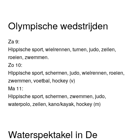
Olympische wedstrijden
Za 9:
Hippische sport, wielrennen, turnen, judo, zeilen,
roeien, zwemmen.
Zo 10:
Hippische sport, schermen, judo, wielrennen, roeien,
zwemmen, voetbal, hockey (v)
Ma 11:
Hippische sport, schermen, zwemmen, judo,
waterpolo, zeilen, kano/kayak, hockey (m)
Waterspektakel in De