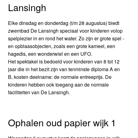
Lansingh
Elke dinsdag en donderdag (t/m 28 augustus) biedt
zwembad De Lansingh speciaal voor kinderen volop
spelplezier in en rond het water. Zo zijn er grote spel -
en opblaasobjecten, zoals een grote kameel, een
hagedis, een wonderwiel en een UFO.
Het spektakel is bedoeld voor kinderen van 8 tot 12
jaar die in het bezit zijn van tenminste diploma A en
B, kosten deelname: de normale entreeprijs. De
kinderen hebben ook toegang aan de normale
faciliteiten van De Lansingh.
Ophalen oud papier wijk 1