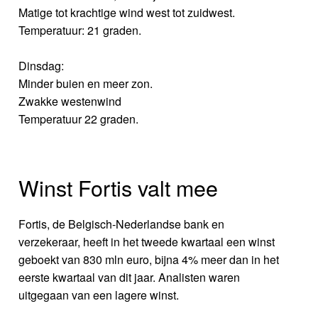
Matige tot krachtige wind west tot zuidwest.
Temperatuur: 21 graden.
Dinsdag:
Minder buien en meer zon.
Zwakke westenwind
Temperatuur 22 graden.
Winst Fortis valt mee
Fortis, de Belgisch-Nederlandse bank en
verzekeraar, heeft in het tweede kwartaal een winst
geboekt van 830 mln euro, bijna 4% meer dan in het
eerste kwartaal van dit jaar. Analisten waren
uitgegaan van een lagere winst.