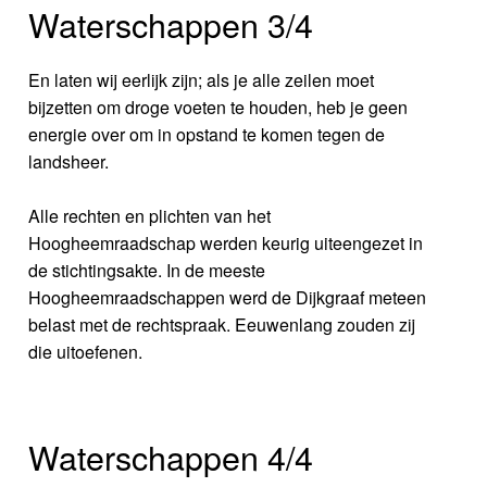
Waterschappen 3/4
En laten wij eerlijk zijn; als je alle zeilen moet
bijzetten om droge voeten te houden, heb je geen
energie over om in opstand te komen tegen de
landsheer.
Alle rechten en plichten van het
Hoogheemraadschap werden keurig uiteengezet in
de stichtingsakte. In de meeste
Hoogheemraadschappen werd de Dijkgraaf meteen
belast met de rechtspraak. Eeuwenlang zouden zij
die uitoefenen.
Waterschappen 4/4