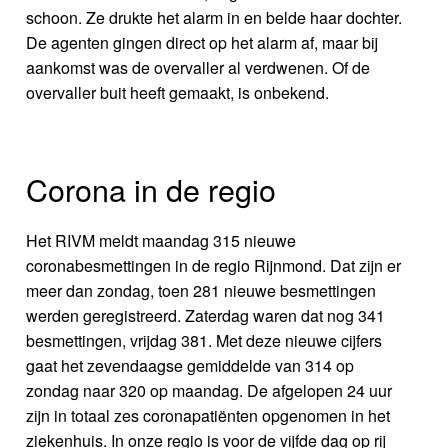
schoon. Ze drukte het alarm in en belde haar dochter.
De agenten gingen direct op het alarm af, maar bij
aankomst was de overvaller al verdwenen. Of de
overvaller buit heeft gemaakt, is onbekend.
Corona in de regio
Het RIVM meldt maandag 315 nieuwe
coronabesmettingen in de regio Rijnmond. Dat zijn er
meer dan zondag, toen 281 nieuwe besmettingen
werden geregistreerd. Zaterdag waren dat nog 341
besmettingen, vrijdag 381. Met deze nieuwe cijfers
gaat het zevendaagse gemiddelde van 314 op
zondag naar 320 op maandag. De afgelopen 24 uur
zijn in totaal zes coronapatiënten opgenomen in het
ziekenhuis. In onze regio is voor de vijfde dag op rij