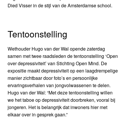
Died Visser in de stijl van de Amsterdamse school.
Tentoonstelling
Wethouder Hugo van der Wal opende zaterdag
samen met twee raadsleden de tentoonstelling ‘Open
over depressiviteit’ van Stichting Open Mind. De
expositie maakt depressiviteit op een laagdrempelige
manier zichtbaar door foto’s en persoonlijke
ervaringsverhalen van jongvolwassenen te delen.
Hugo van der Wal: “Met deze tentoonstelling willen
we het taboe op depressiviteit doorbreken, vooral bij
jongeren. Het is belangrijk dat inwoners hier met
elkaar over in gesprek gaan.”