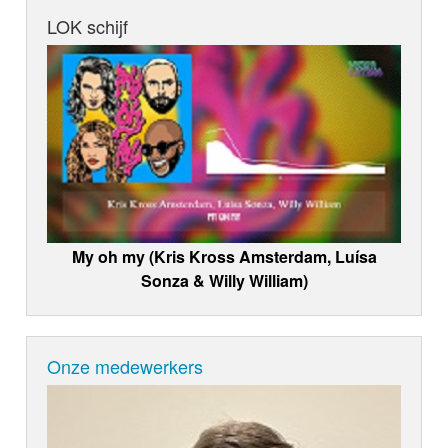
LOK schijf
My oh my (Kris Kross Amsterdam, Luísa
Sonza & Willy William)
Onze medewerkers