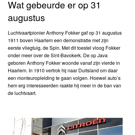
Wat gebeurde er op 31
augustus
Luchtvaartpionier Anthony Fokker gaf op 31 augustus
1911 boven Haarlem een demonstratie met zijn
eerste vliegtuig, de Spin. Met dit toestel vloog Fokker
onder meer over de Sint-Bavokerk. De op Java
geboren Anthony Fokker woonde vanaf zijn vierde in
Haarlem. In 1910 vertrok hij naar Duitsland om daar
een monteuropleiding te gaan volgen. Hoewel auto’s
hem erg interesseerden raakte hij meer in de ban van
de luchtvaart.