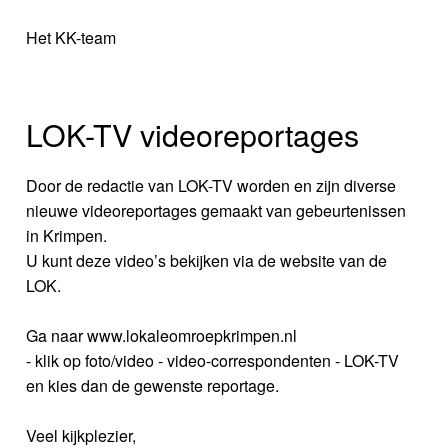
Het KK-team
LOK-TV videoreportages
Door de redactie van LOK-TV worden en zijn diverse
nieuwe videoreportages gemaakt van gebeurtenissen
in Krimpen.
U kunt deze video’s bekijken via de website van de
LOK.
Ga naar www.lokaleomroepkrimpen.nl
- klik op foto/video - video-correspondenten - LOK-TV
en kies dan de gewenste reportage.
Veel kijkplezier,