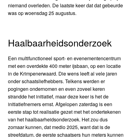
niemand overleden. De laatste keer dat dat gebeurde
was op woensdag 25 augustus.
Haalbaarheidsonderzoek
Een multifunctioneel sport- en evenementencentrum
met een overdekte 400 meter ijsbaan, op een locatie
in de Krimpenerwaard. Die wens leeft al vele jaren
onder schaatsliefhebbers. Telkens werden er
pogingen ondernomen en even zoveel keren
strandde het initiatief, maar deze keer is het de
initiatiefnemers ernst. Afgelopen zaterdag is een
eerste stap tot realisatie gezet met het ondertekenen
van het haalbaarheidsonderzoek. Het zou dus
zomaar kunnen, dat medio 2025, want dat is de
streefdatum, de eerste schaatsers hun meters kunnen