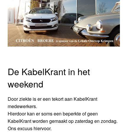
De KabelKrant in het
weekend
Door ziekte is er een tekort aan KabelKrant
medewerkers.
Hierdoor kan er soms een beperkte of geen
KabelKrant worden gemaakt op zaterdag en zondag.
Ons excuus hiervoor.