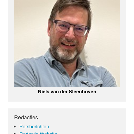
Niels van der Steenhoven
Redacties
Persberichten
Redactie Website