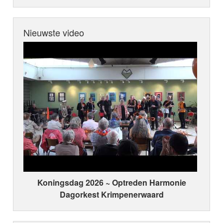
Nieuwste video
Koningsdag 2026 ~ Optreden Harmonie
Dagorkest Krimpenerwaard