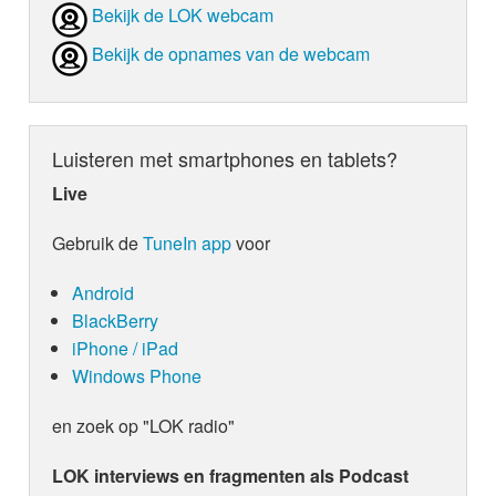
Bekijk de LOK webcam
Bekijk de opnames van de webcam
Luisteren met smartphones en tablets?
Live
Gebruik de
TuneIn app
voor
Android
BlackBerry
iPhone / iPad
Windows Phone
en zoek op "LOK radio"
LOK interviews en fragmenten als Podcast