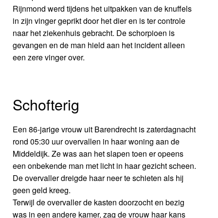
Rijnmond werd tijdens het uitpakken van de knuffels
in zijn vinger geprikt door het dier en is ter controle
naar het ziekenhuis gebracht. De schorpioen is
gevangen en de man hield aan het incident alleen
een zere vinger over.
Schofterig
Een 86-jarige vrouw uit Barendrecht is zaterdagnacht
rond 05:30 uur overvallen in haar woning aan de
Middeldijk. Ze was aan het slapen toen er opeens
een onbekende man met licht in haar gezicht scheen.
De overvaller dreigde haar neer te schieten als hij
geen geld kreeg.
Terwijl de overvaller de kasten doorzocht en bezig
was in een andere kamer, zag de vrouw haar kans