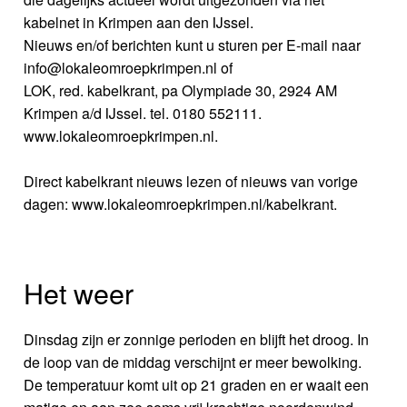
kabelnet in Krimpen aan den IJssel.
Nieuws en/of berichten kunt u sturen per E-mail naar
info@lokaleomroepkrimpen.nl of
LOK, red. kabelkrant, pa Olympiade 30, 2924 AM
Krimpen a/d IJssel. tel. 0180 552111.
www.lokaleomroepkrimpen.nl.
Direct kabelkrant nieuws lezen of nieuws van vorige
dagen: www.lokaleomroepkrimpen.nl/kabelkrant.
Het weer
Dinsdag zijn er zonnige perioden en blijft het droog. In
de loop van de middag verschijnt er meer bewolking.
De temperatuur komt uit op 21 graden en er waait een