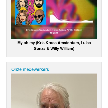
My oh my (Kris Kross Amsterdam, Luísa
Sonza & Willy William)
Onze medewerkers