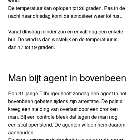
wind.
De temperatuur kan oplopen tot 26 graden. Pas in de
nacht naar dinsdag komt de atmosfeer weer tot rust.
Vanaf dinsdag minder zon en er valt nog een enkele
bui. De wind is dan westelijk en de temperatuur is
dan 17 tot 19 graden.
Man bijt agent in bovenbeen
Een 31-jarige Tilburger heeft zondag een agent in het
bovenbeen gebeten tijdens zijn arrestatie. De politie
kreeg een melding van overlast door een dronken
man. Bij een controle bleek dat tegen de man nog
een straf openstond. De agenten wilden hem daarom
aanhouden.