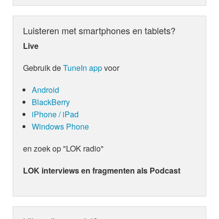
Luisteren met smartphones en tablets?
Live
Gebruik de
TuneIn app
voor
Android
BlackBerry
iPhone / iPad
Windows Phone
en zoek op "LOK radio"
LOK interviews en fragmenten als Podcast