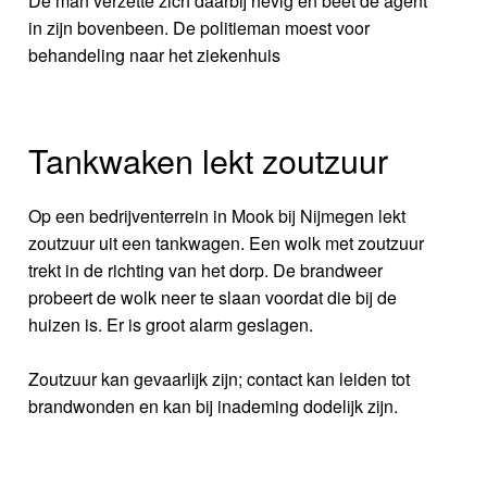
De man verzette zich daarbij hevig en beet de agent
in zijn bovenbeen. De politieman moest voor
behandeling naar het ziekenhuis
Tankwaken lekt zoutzuur
Op een bedrijventerrein in Mook bij Nijmegen lekt
zoutzuur uit een tankwagen. Een wolk met zoutzuur
trekt in de richting van het dorp. De brandweer
probeert de wolk neer te slaan voordat die bij de
huizen is. Er is groot alarm geslagen.
Zoutzuur kan gevaarlijk zijn; contact kan leiden tot
brandwonden en kan bij inademing dodelijk zijn.