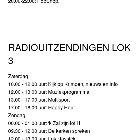
20.00-22.00: PopShop.
RADIOUITZENDINGEN LOK
3
Zaterdag
10.00 - 12.00 uur: Kijk op Krimpen, nieuws en info
12.00 - 13.00 uur: Muziekprogramma
13.00 - 17.00 uur: Multisport
17.00 - 18.00 uur: Happy Hour
Zondag
00.00 - 01.00 uur: 'k Zal zijn lof H
09.30 - 12.00 uur: De kerken spreken
12.00 - 13.00 uur: Lok klassiek