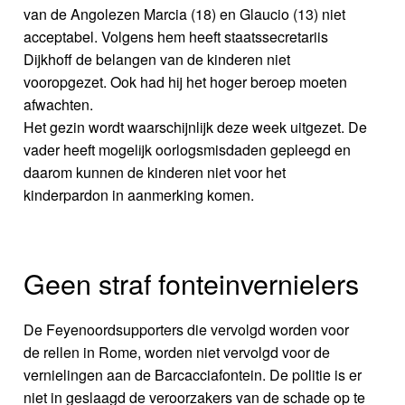
van de Angolezen Marcia (18) en Glaucio (13) niet
acceptabel. Volgens hem heeft staatssecretariis
Dijkhoff de belangen van de kinderen niet
vooropgezet. Ook had hij het hoger beroep moeten
afwachten.
Het gezin wordt waarschijnlijk deze week uitgezet. De
vader heeft mogelijk oorlogsmisdaden gepleegd en
daarom kunnen de kinderen niet voor het
kinderpardon in aanmerking komen.
Geen straf fonteinvernielers
De Feyenoordsupporters die vervolgd worden voor
de rellen in Rome, worden niet vervolgd voor de
vernielingen aan de Barcacciafontein. De politie is er
niet in geslaagd de veroorzakers van de schade op te