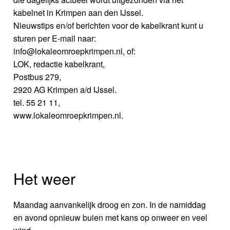
kabelnet in Krimpen aan den IJssel.
Nieuwstips en/of berichten voor de kabelkrant kunt u
sturen per E-mail naar:
info@lokaleomroepkrimpen.nl, of:
LOK, redactie kabelkrant,
Postbus 279,
2920 AG Krimpen a/d IJssel.
tel. 55 21 11,
www.lokaleomroepkrimpen.nl.
Het weer
Maandag aanvankelijk droog en zon. In de namiddag
en avond opnieuw buien met kans op onweer en veel