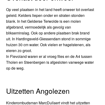
Op veel plaatsen in het land heeft onweer tot overlast
geleid. Kelders liepen onder en straten stonden
blank. In het Gelderse Terwolde is een molen
afgebrand, vermoedelijk als gevolg van
blikseminslag. Ook op andere plaatsen brak brand
uit. In Hardingsveld-Giessendam stond in sommige
huizen 30 cm water. Ook vielen er hagelstenen, als
eieren zo groot.
In Flevoland waren er al vroeg files en de A4 tussen
Tholen en Steenbergen is afgesloten vanwege water
op de weg.
Uitzetten Angolezen
Kinderombudsman MarcDullaert vindt het uitzetten