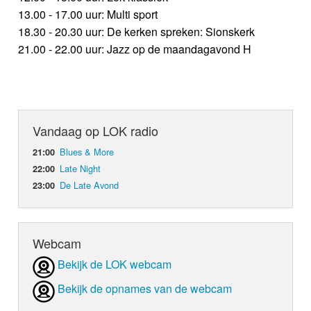
13.00 - 17.00 uur: Multi sport
18.30 - 20.30 uur: De kerken spreken: Sionskerk
21.00 - 22.00 uur: Jazz op de maandagavond H
Vandaag op LOK radio
Blues & More
21:00
Late Night
22:00
De Late Avond
23:00
Webcam
Bekijk de LOK webcam
Bekijk de opnames van de webcam