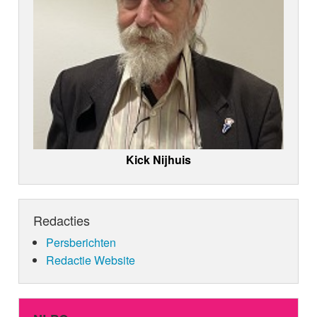
Kick Nijhuis
Redacties
Persberichten
Redactie Website