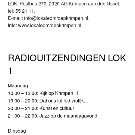
LOK, Postbus 279, 2920 AG Krimpen aan den IJssel,
tel: 55 21 11.
E-mail: info@lokaleomroepkrimpen.nl,
Info: www.lokaleomroepkrimpen.nl.
RADIOUITZENDINGEN LOK
1
Maandag
10.00 – 12.00: Kijk op Krimpen H
19.00 – 20.00: Dat ons loflied vrolijk…
20.00 – 21.00: Kunst en cultuur
21.00 – 22.00: Jazz op de maandagavond
Dinsdag