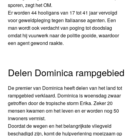
sporen, zegt het OM.
Er worden 44 hooligans van 17 tot 41 jaar vervolgd
voor geweldpleging tegen Italiaanse agenten. Een
man wordt ook verdacht van poging tot doodslag
omdat hij vuurwerk naar de politie gooide, waardoor
een agent gewond raakte.
Delen Dominica rampgebied
De premier van Dominica heeft delen van het land tot
rampgebied verklaard. Dominica is woensdag zwaar
getroffen door de tropische storm Erika. Zeker 20
mensen kwamen om het leven en er worden nog 50
inwoners vermist.
Doordat de wegen en het belangrijkste vliegveld
beschadigd zijn, komt de hulpverlening moeizaam op