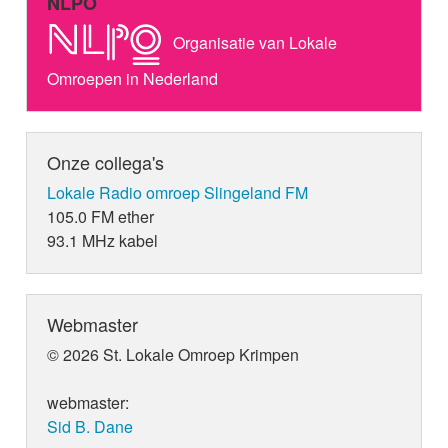
NLPO
Organisatie van Lokale
Omroepen in Nederland
Onze collega's
Lokale Radio omroep Slingeland FM
105.0 FM ether
93.1 MHz kabel
Webmaster
© 2026 St. Lokale Omroep Krimpen
webmaster:
Sid B. Dane