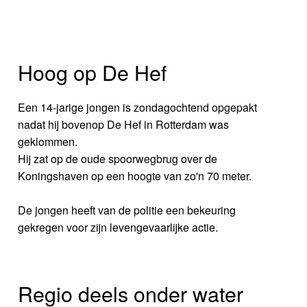
Hoog op De Hef
Een 14-jarige jongen is zondagochtend opgepakt
nadat hij bovenop De Hef in Rotterdam was
geklommen.
Hij zat op de oude spoorwegbrug over de
Koningshaven op een hoogte van zo'n 70 meter.
De jongen heeft van de politie een bekeuring
gekregen voor zijn levengevaarlijke actie.
Regio deels onder water