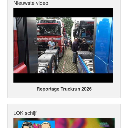
Nieuwste video
Reportage Truckrun 2026
LOK schijf