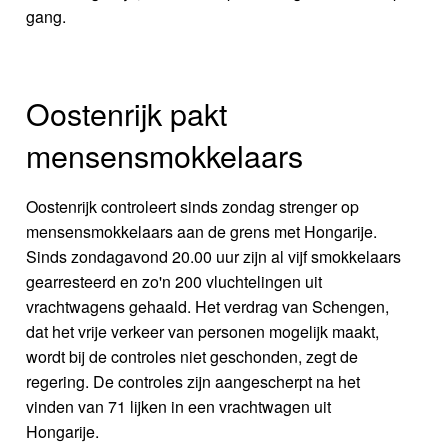
gang.
Oostenrijk pakt
mensensmokkelaars
Oostenrijk controleert sinds zondag strenger op
mensensmokkelaars aan de grens met Hongarije.
Sinds zondagavond 20.00 uur zijn al vijf smokkelaars
gearresteerd en zo'n 200 vluchtelingen uit
vrachtwagens gehaald. Het verdrag van Schengen,
dat het vrije verkeer van personen mogelijk maakt,
wordt bij de controles niet geschonden, zegt de
regering. De controles zijn aangescherpt na het
vinden van 71 lijken in een vrachtwagen uit
Hongarije.