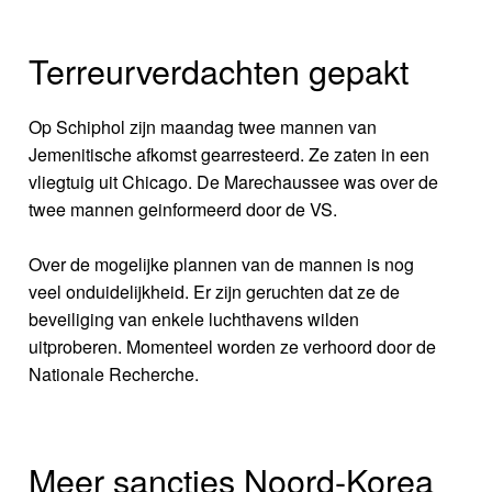
Terreurverdachten gepakt
Op Schiphol zijn maandag twee mannen van
Jemenitische afkomst gearresteerd. Ze zaten in een
vliegtuig uit Chicago. De Marechaussee was over de
twee mannen geinformeerd door de VS.
Over de mogelijke plannen van de mannen is nog
veel onduidelijkheid. Er zijn geruchten dat ze de
beveiliging van enkele luchthavens wilden
uitproberen. Momenteel worden ze verhoord door de
Nationale Recherche.
Meer sancties Noord-Korea