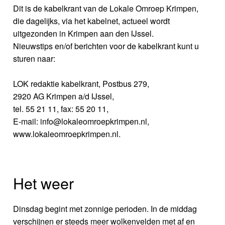
Dit is de kabelkrant van de Lokale Omroep Krimpen,
die dagelijks, via het kabelnet, actueel wordt
uitgezonden in Krimpen aan den IJssel.
Nieuwstips en/of berichten voor de kabelkrant kunt u
sturen naar:
LOK redaktie kabelkrant, Postbus 279,
2920 AG Krimpen a/d IJssel,
tel. 55 21 11, fax: 55 20 11,
E-mail: info@lokaleomroepkrimpen.nl,
www.lokaleomroepkrimpen.nl.
Het weer
Dinsdag begint met zonnige perioden. In de middag
verschijnen er steeds meer wolkenvelden met af en