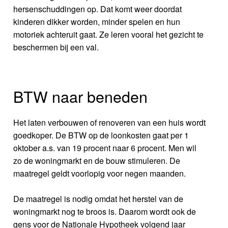
hersenschuddingen op. Dat komt weer doordat
kinderen dikker worden, minder spelen en hun
motoriek achteruit gaat. Ze leren vooral het gezicht te
beschermen bij een val.
BTW naar beneden
Het laten verbouwen of renoveren van een huis wordt
goedkoper. De BTW op de loonkosten gaat per 1
oktober a.s. van 19 procent naar 6 procent. Men wil
zo de woningmarkt en de bouw stimuleren. De
maatregel geldt voorlopig voor negen maanden.
De maatregel is nodig omdat het herstel van de
woningmarkt nog te broos is. Daarom wordt ook de
gens voor de Nationale Hypotheek volgend jaar