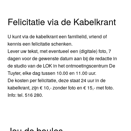
Felicitatie via de Kabelkrant
U kunt via de kabelkrant een familielid, vriend of
kennis een felicitatie schenken.
Lever uw tekst, met eventueel een (digitale) foto, 7
dagen voor de gewenste datum aan bij de redactie in
de studio van de LOK in het ontmoetingscentrum De
Tuyter, elke dag tussen 10.00 en 11.00 uur.
De kosten per felicitatie, deze staat 24 uur in de
kabelkrant, zijn € 10,- zonder foto en € 15,- met foto.
Info: tel. 516 280.
Jeu de boules