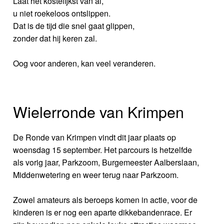
Laat het kostelijkst van al,
u niet roekeloos ontslippen.
Dat is de tijd die snel gaat glippen,
zonder dat hij keren zal.
Oog voor anderen, kan veel veranderen.
Wielerronde van Krimpen
De Ronde van Krimpen vindt dit jaar plaats op
woensdag 15 september. Het parcours is hetzelfde
als vorig jaar, Parkzoom, Burgemeester Aalberslaan,
Middenwetering en weer terug naar Parkzoom.
Zowel amateurs als beroeps komen in actie, voor de
kinderen is er nog een aparte dikkebandenrace. Er