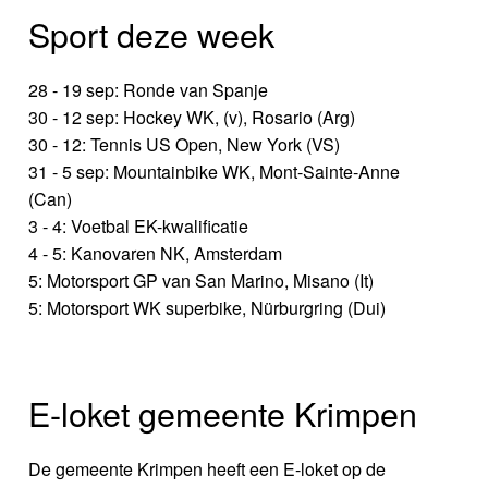
Sport deze week
28 - 19 sep: Ronde van Spanje
30 - 12 sep: Hockey WK, (v), Rosario (Arg)
30 - 12: Tennis US Open, New York (VS)
31 - 5 sep: Mountainbike WK, Mont-Sainte-Anne
(Can)
3 - 4: Voetbal EK-kwalificatie
4 - 5: Kanovaren NK, Amsterdam
5: Motorsport GP van San Marino, Misano (It)
5: Motorsport WK superbike, Nürburgring (Dui)
E-loket gemeente Krimpen
De gemeente Krimpen heeft een E-loket op de