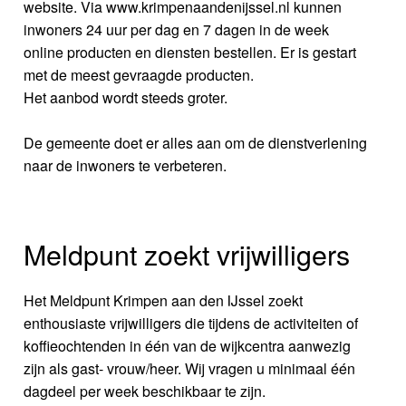
website. Via www.krimpenaandenijssel.nl kunnen
inwoners 24 uur per dag en 7 dagen in de week
online producten en diensten bestellen. Er is gestart
met de meest gevraagde producten.
Het aanbod wordt steeds groter.
De gemeente doet er alles aan om de dienstverlening
naar de inwoners te verbeteren.
Meldpunt zoekt vrijwilligers
Het Meldpunt Krimpen aan den IJssel zoekt
enthousiaste vrijwilligers die tijdens de activiteiten of
koffieochtenden in één van de wijkcentra aanwezig
zijn als gast- vrouw/heer. Wij vragen u minimaal één
dagdeel per week beschikbaar te zijn.