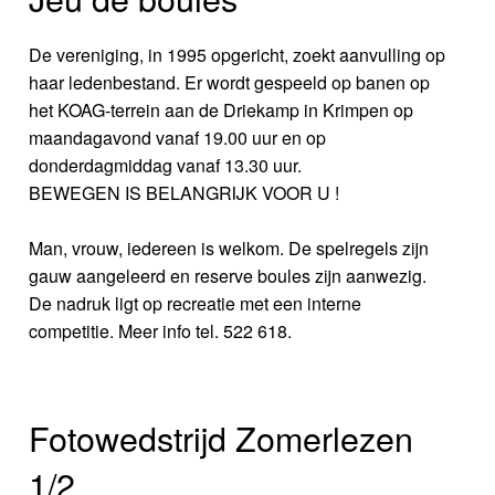
De vereniging, in 1995 opgericht, zoekt aanvulling op
haar ledenbestand. Er wordt gespeeld op banen op
het KOAG-terrein aan de Driekamp in Krimpen op
maandagavond vanaf 19.00 uur en op
donderdagmiddag vanaf 13.30 uur.
BEWEGEN IS BELANGRIJK VOOR U !
Man, vrouw, iedereen is welkom. De spelregels zijn
gauw aangeleerd en reserve boules zijn aanwezig.
De nadruk ligt op recreatie met een interne
competitie. Meer info tel. 522 618.
Fotowedstrijd Zomerlezen
1/2