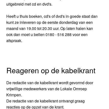
uitgebreid met cd en dvd's.
Heeft u thuis boeken, cd's of dvd's in goede staat dan
kunt ze inleveren op de eerste donderdag van een
maand van 19.00 tot 20.30 uur. Op laten halen kan
ook dan moet u bellen 0180 - 516 288 voor een
afspraak.
Reageren op de kabelkrant
De redactie van de kabelkrant wordt gevormd door
vrijwillige medewerkers van de Lokale Omroep
Krimpen.
De redactie van de kabelkrant ontvangt graag
reacties op de opzet van de krant.