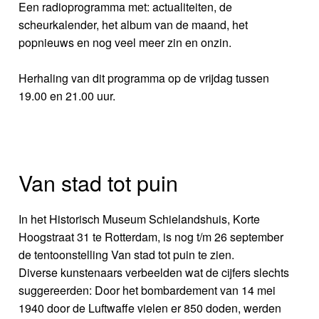
Een radioprogramma met: actualiteiten, de
scheurkalender, het album van de maand, het
popnieuws en nog veel meer zin en onzin.
Herhaling van dit programma op de vrijdag tussen
19.00 en 21.00 uur.
Van stad tot puin
In het Historisch Museum Schielandshuis, Korte
Hoogstraat 31 te Rotterdam, is nog t/m 26 september
de tentoonstelling Van stad tot puin te zien.
Diverse kunstenaars verbeelden wat de cijfers slechts
suggereerden: Door het bombardement van 14 mei
1940 door de Luftwaffe vielen er 850 doden, werden