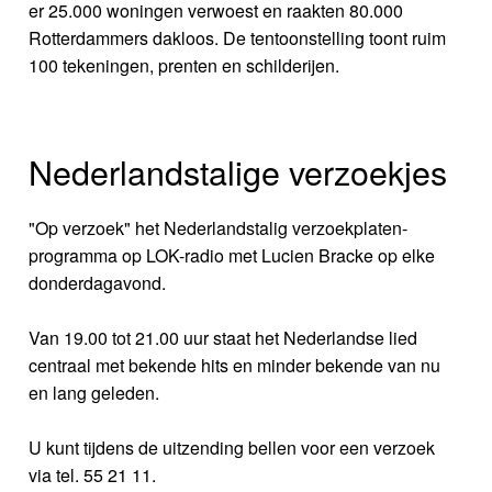
er 25.000 woningen verwoest en raakten 80.000
Rotterdammers dakloos. De tentoonstelling toont ruim
100 tekeningen, prenten en schilderijen.
Nederlandstalige verzoekjes
"Op verzoek" het Nederlandstalig verzoekplaten-
programma op LOK-radio met Lucien Bracke op elke
donderdagavond.
Van 19.00 tot 21.00 uur staat het Nederlandse lied
centraal met bekende hits en minder bekende van nu
en lang geleden.
U kunt tijdens de uitzending bellen voor een verzoek
via tel. 55 21 11.