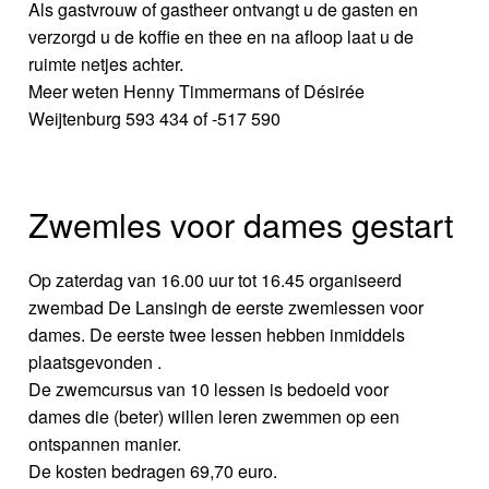
Als gastvrouw of gastheer ontvangt u de gasten en
verzorgd u de koffie en thee en na afloop laat u de
ruimte netjes achter.
Meer weten Henny Timmermans of Désirée
Weijtenburg 593 434 of -517 590
Zwemles voor dames gestart
Op zaterdag van 16.00 uur tot 16.45 organiseerd
zwembad De Lansingh de eerste zwemlessen voor
dames. De eerste twee lessen hebben inmiddels
plaatsgevonden .
De zwemcursus van 10 lessen is bedoeld voor
dames die (beter) willen leren zwemmen op een
ontspannen manier.
De kosten bedragen 69,70 euro.