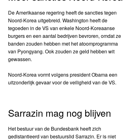
De Amerikaanse regering heeft de sancties tegen
Noord-Korea uitgebreid. Washington heeft de
tegoeden in de VS van enkele Noord-Koreaanse
burgers en een aantal bedrijven bevroren, omdat ze
banden zouden hebben met het atoomprogramma
van Pyongyang. Ook zouden ze geld hebben wit
gewassen.
Noord-Korea vormt volgens president Obama een
uitzonderlijk gevaar voor de veiligheid van de VS.
Sarrazin mag nog blijven
Het bestuur van de Bundesbank heeft zich
gedistantieerd van bestuurslid Sarrazin. Er is niet