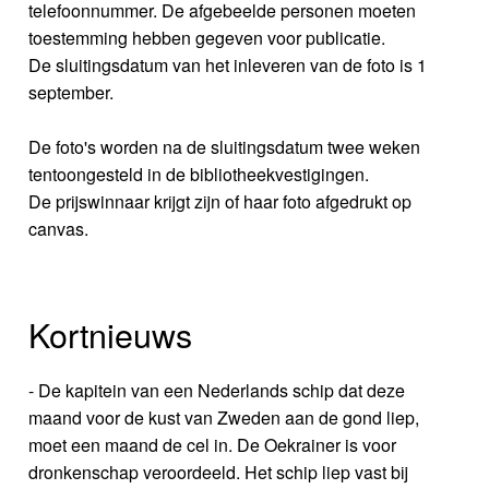
telefoonnummer. De afgebeelde personen moeten
toestemming hebben gegeven voor publicatie.
De sluitingsdatum van het inleveren van de foto is 1
september.
De foto's worden na de sluitingsdatum twee weken
tentoongesteld in de bibliotheekvestigingen.
De prijswinnaar krijgt zijn of haar foto afgedrukt op
canvas.
Kortnieuws
- De kapitein van een Nederlands schip dat deze
maand voor de kust van Zweden aan de gond liep,
moet een maand de cel in. De Oekrainer is voor
dronkenschap veroordeeld. Het schip liep vast bij