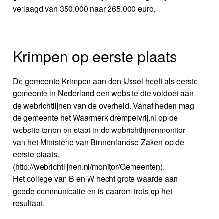
verlaagd van 350.000 naar 265.000 euro.
Krimpen op eerste plaats
De gemeente Krimpen aan den IJssel heeft als eerste
gemeente in Nederland een website die voldoet aan
de webrichtlijnen van de overheid. Vanaf heden mag
de gemeente het Waarmerk drempelvrij.nl op de
website tonen en staat in de webrichtlijnenmonitor
van het Ministerie van Binnenlandse Zaken op de
eerste plaats.
(http://webrichtlijnen.nl/monitor/Gemeenten).
Het college van B en W hecht grote waarde aan
goede communicatie en is daarom trots op het
resultaat.