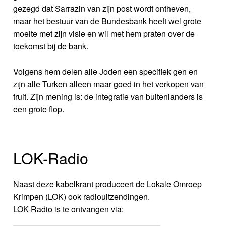
gezegd dat Sarrazin van zijn post wordt ontheven,
maar het bestuur van de Bundesbank heeft wel grote
moeite met zijn visie en wil met hem praten over de
toekomst bij de bank.
Volgens hem delen alle Joden een specifiek gen en
zijn alle Turken alleen maar goed in het verkopen van
fruit. Zijn mening is: de integratie van buitenlanders is
een grote flop.
LOK-Radio
Naast deze kabelkrant produceert de Lokale Omroep
Krimpen (LOK) ook radiouitzendingen.
LOK-Radio is te ontvangen via: