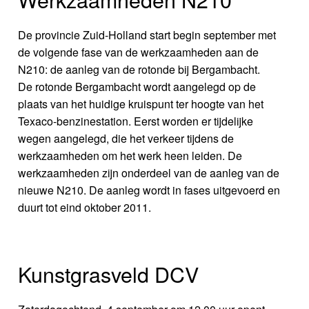
De provincie Zuid-Holland start begin september met
de volgende fase van de werkzaamheden aan de
N210: de aanleg van de rotonde bij Bergambacht.
De rotonde Bergambacht wordt aangelegd op de
plaats van het huidige kruispunt ter hoogte van het
Texaco-benzinestation. Eerst worden er tijdelijke
wegen aangelegd, die het verkeer tijdens de
werkzaamheden om het werk heen leiden. De
werkzaamheden zijn onderdeel van de aanleg van de
nieuwe N210. De aanleg wordt in fases uitgevoerd en
duurt tot eind oktober 2011.
Kunstgrasveld DCV