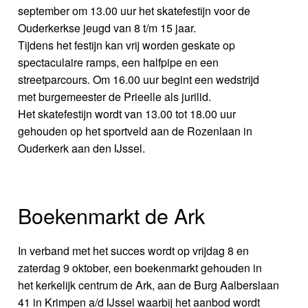
september om 13.00 uur het skatefestijn voor de
Ouderkerkse jeugd van 8 t/m 15 jaar.
Tijdens het festijn kan vrij worden geskate op
spectaculaire ramps, een halfpipe en een
streetparcours. Om 16.00 uur begint een wedstrijd
met burgemeester de Prieelle als jurilid.
Het skatefestijn wordt van 13.00 tot 18.00 uur
gehouden op het sportveld aan de Rozenlaan in
Ouderkerk aan den IJssel.
Boekenmarkt de Ark
In verband met het succes wordt op vrijdag 8 en
zaterdag 9 oktober, een boekenmarkt gehouden in
het kerkelijk centrum de Ark, aan de Burg Aalberslaan
41 in Krimpen a/d IJssel waarbij het aanbod wordt