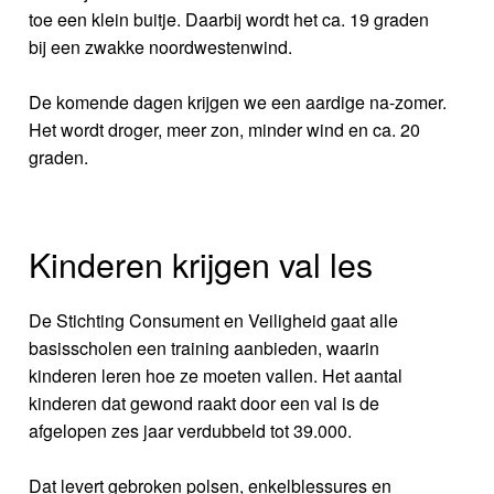
toe een klein buitje. Daarbij wordt het ca. 19 graden
bij een zwakke noordwestenwind.
De komende dagen krijgen we een aardige na-zomer.
Het wordt droger, meer zon, minder wind en ca. 20
graden.
Kinderen krijgen val les
De Stichting Consument en Veiligheid gaat alle
basisscholen een training aanbieden, waarin
kinderen leren hoe ze moeten vallen. Het aantal
kinderen dat gewond raakt door een val is de
afgelopen zes jaar verdubbeld tot 39.000.
Dat levert gebroken polsen, enkelblessures en