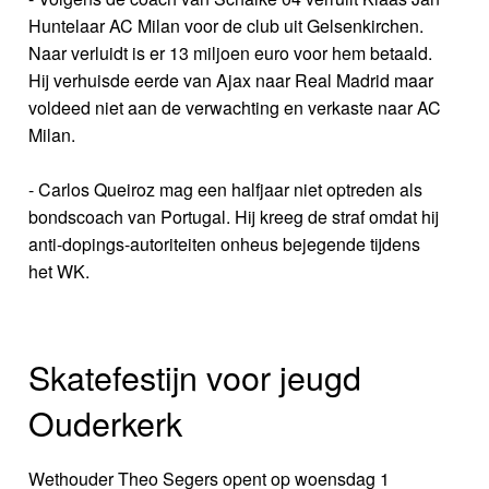
Huntelaar AC Milan voor de club uit Gelsenkirchen.
Naar verluidt is er 13 miljoen euro voor hem betaald.
Hij verhuisde eerde van Ajax naar Real Madrid maar
voldeed niet aan de verwachting en verkaste naar AC
Milan.
- Carlos Queiroz mag een halfjaar niet optreden als
bondscoach van Portugal. Hij kreeg de straf omdat hij
anti-dopings-autoriteiten onheus bejegende tijdens
het WK.
Skatefestijn voor jeugd
Ouderkerk
Wethouder Theo Segers opent op woensdag 1