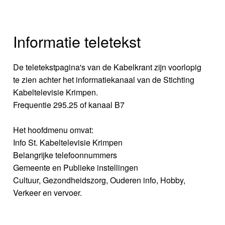
Informatie teletekst
De teletekstpagina's van de Kabelkrant zijn voorlopig
te zien achter het informatiekanaal van de Stichting
Kabeltelevisie Krimpen.
Frequentie 295.25 of kanaal B7
Het hoofdmenu omvat:
Info St. Kabeltelevisie Krimpen
Belangrijke telefoonnummers
Gemeente en Publieke instellingen
Cultuur, Gezondheidszorg, Ouderen info, Hobby,
Verkeer en vervoer.