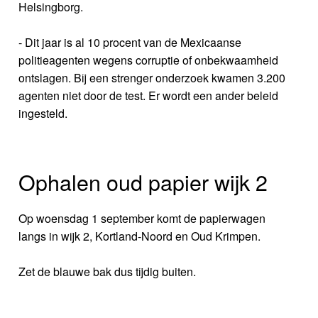
Helsingborg.
- Dit jaar is al 10 procent van de Mexicaanse
politieagenten wegens corruptie of onbekwaamheid
ontslagen. Bij een strenger onderzoek kwamen 3.200
agenten niet door de test. Er wordt een ander beleid
ingesteld.
Ophalen oud papier wijk 2
Op woensdag 1 september komt de papierwagen
langs in wijk 2, Kortland-Noord en Oud Krimpen.
Zet de blauwe bak dus tijdig buiten.