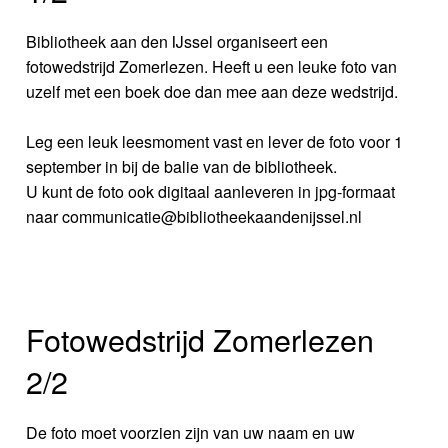
Bibliotheek aan den IJssel organiseert een
fotowedstrijd Zomerlezen. Heeft u een leuke foto van
uzelf met een boek doe dan mee aan deze wedstrijd.
Leg een leuk leesmoment vast en lever de foto voor 1
september in bij de balie van de bibliotheek.
U kunt de foto ook digitaal aanleveren in jpg-formaat
naar communicatie@bibliotheekaandenijssel.nl
Fotowedstrijd Zomerlezen
2/2
De foto moet voorzien zijn van uw naam en uw