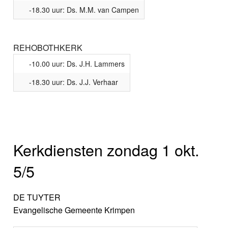
-18.30 uur: Ds. M.M. van Campen
REHOBOTHKERK
-10.00 uur: Ds. J.H. Lammers
-18.30 uur: Ds. J.J. Verhaar
Kerkdiensten zondag 1 okt.
5/5
DE TUYTER
Evangelische Gemeente Krimpen