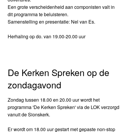
Een grote verscheidenheid aan componisten valt in
dit programma te beluisteren.
Samenstelling en presentatie: Nel van Es.
Herhaling op do. van 19.00-20.00 uur
De Kerken Spreken op de
zondagavond
Zondag tussen 18.00 en 20.00 uur wordt het
programma 'De Kerken Spreken' via de LOK verzorgd
vanuit de Sionskerk.
Er wordt om 18.00 uur gestart met gepaste non-stop