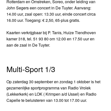
Rotterdam en Omstreken, Soreo, onder leiding van
John Segers een concert in De Tuyter. Aanvang:
14.00 uur, zaal open: 13.30 uur, einde concert circa
16.00 uur. Toegang: € 2,50, 65-plus gratis.
Kaarten verkrijgbaar bij P. Tanis, Huize Tiendhoven
kamer 318, tel. 51 93 80 om 12.00 en 17.50 uur en
aan de zaal in De Tuyter.
Multi-Sport 1/3
Op zaterdag 30 september en zondag 1 oktober is het
gezamenlijke sportprogramma van Radio Vrolek
(Lekkerkerk) en LOK ( Krimpen a/d IJssel) en Radio
Capelle te beluisteren van 13.00 tot 17.00 uur.