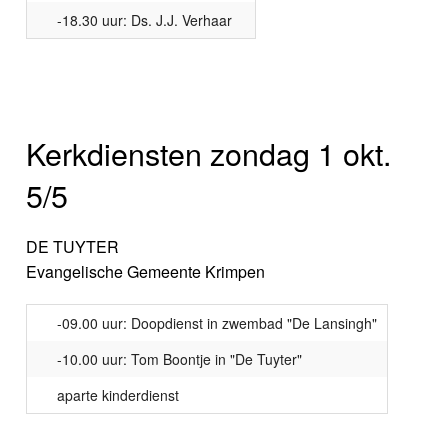
-18.30 uur: Ds. J.J. Verhaar
Kerkdiensten zondag 1 okt.
5/5
DE TUYTER
Evangelische Gemeente Krimpen
-09.00 uur: Doopdienst in zwembad "De Lansingh"
-10.00 uur: Tom Boontje in "De Tuyter"
aparte kinderdienst