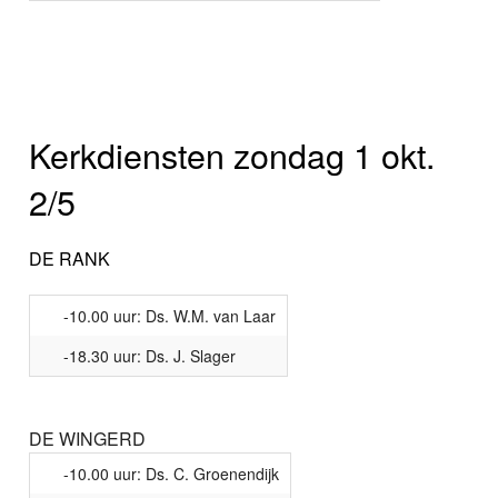
Kerkdiensten zondag 1 okt.
2/5
DE RANK
-10.00 uur: Ds. W.M. van Laar
-18.30 uur: Ds. J. Slager
DE WINGERD
-10.00 uur: Ds. C. Groenendijk