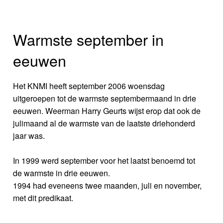
Warmste september in
eeuwen
Het KNMI heeft september 2006 woensdag
uitgeroepen tot de warmste septembermaand in drie
eeuwen. Weerman Harry Geurts wijst erop dat ook de
julimaand al de warmste van de laatste driehonderd
jaar was.
In 1999 werd september voor het laatst benoemd tot
de warmste in drie eeuwen.
1994 had eveneens twee maanden, juli en november,
met dit predikaat.