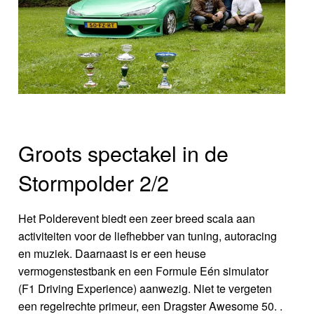
Groots spectakel in de
Stormpolder 2/2
Het Polderevent biedt een zeer breed scala aan
activiteiten voor de liefhebber van tuning, autoracing
en muziek. Daarnaast is er een heuse
vermogenstestbank en een Formule Eén simulator
(F1 Driving Experience) aanwezig. Niet te vergeten
een regelrechte primeur, een Dragster Awesome 50. .