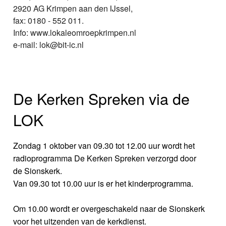
2920 AG Krimpen aan den IJssel,
fax: 0180 - 552 011.
Info: www.lokaleomroepkrimpen.nl
e-mail: lok@bit-ic.nl
De Kerken Spreken via de
LOK
Zondag 1 oktober van 09.30 tot 12.00 uur wordt het
radioprogramma De Kerken Spreken verzorgd door
de Sionskerk.
Van 09.30 tot 10.00 uur is er het kinderprogramma.
Om 10.00 wordt er overgeschakeld naar de Sionskerk
voor het uitzenden van de kerkdienst.