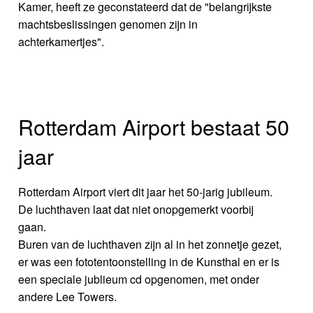
Kamer, heeft ze geconstateerd dat de "belangrijkste
machtsbeslissingen genomen zijn in
achterkamertjes".
Rotterdam Airport bestaat 50
jaar
Rotterdam Airport viert dit jaar het 50-jarig jubileum.
De luchthaven laat dat niet onopgemerkt voorbij
gaan.
Buren van de luchthaven zijn al in het zonnetje gezet,
er was een fototentoonstelling in de Kunsthal en er is
een speciale jublieum cd opgenomen, met onder
andere Lee Towers.