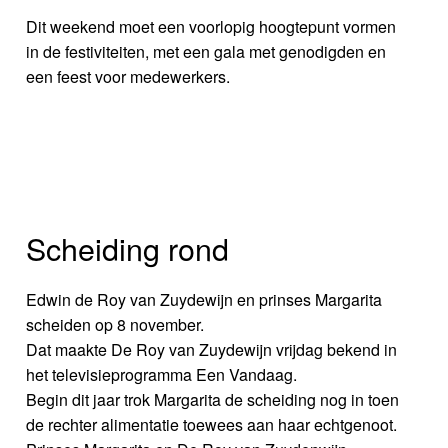
Dit weekend moet een voorlopig hoogtepunt vormen
in de festiviteiten, met een gala met genodigden en
een feest voor medewerkers.
Scheiding rond
Edwin de Roy van Zuydewijn en prinses Margarita
scheiden op 8 november.
Dat maakte De Roy van Zuydewijn vrijdag bekend in
het televisieprogramma Een Vandaag.
Begin dit jaar trok Margarita de scheiding nog in toen
de rechter alimentatie toewees aan haar echtgenoot.