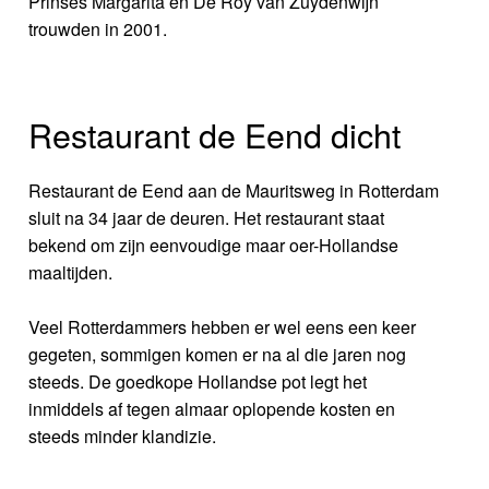
Prinses Margarita en De Roy van Zuydenwijn
trouwden in 2001.
Restaurant de Eend dicht
Restaurant de Eend aan de Mauritsweg in Rotterdam
sluit na 34 jaar de deuren. Het restaurant staat
bekend om zijn eenvoudige maar oer-Hollandse
maaltijden.
Veel Rotterdammers hebben er wel eens een keer
gegeten, sommigen komen er na al die jaren nog
steeds. De goedkope Hollandse pot legt het
inmiddels af tegen almaar oplopende kosten en
steeds minder klandizie.