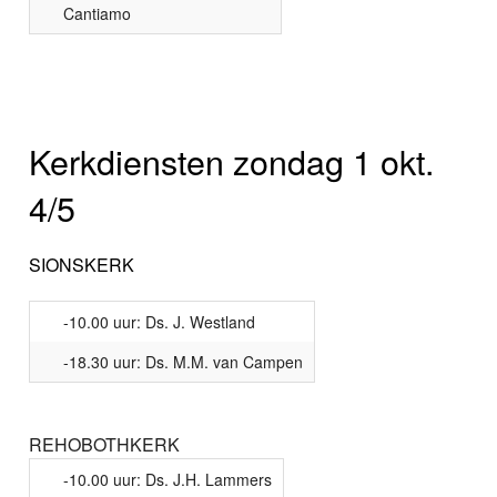
Cantiamo
Kerkdiensten zondag 1 okt.
4/5
SIONSKERK
-10.00 uur: Ds. J. Westland
-18.30 uur: Ds. M.M. van Campen
REHOBOTHKERK
-10.00 uur: Ds. J.H. Lammers