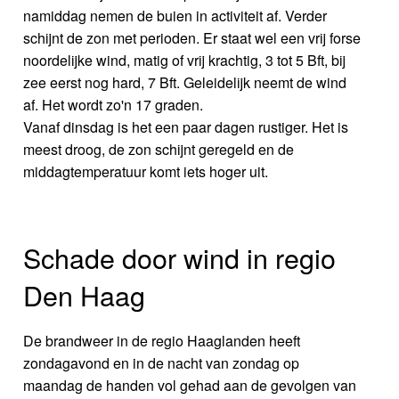
namiddag nemen de buien in activiteit af. Verder
schijnt de zon met perioden. Er staat wel een vrij forse
noordelijke wind, matig of vrij krachtig, 3 tot 5 Bft, bij
zee eerst nog hard, 7 Bft. Geleidelijk neemt de wind
af. Het wordt zo'n 17 graden.
Vanaf dinsdag is het een paar dagen rustiger. Het is
meest droog, de zon schijnt geregeld en de
middagtemperatuur komt iets hoger uit.
Schade door wind in regio
Den Haag
De brandweer in de regio Haaglanden heeft
zondagavond en in de nacht van zondag op
maandag de handen vol gehad aan de gevolgen van