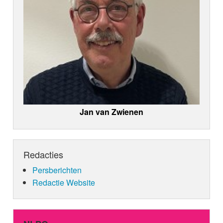
Jan van Zwienen
Redacties
Persberichten
Redactie Website