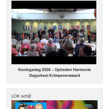
Koningsdag 2026 ~ Optreden Harmonie
Dagorkest Krimpenerwaard
LOK schijf