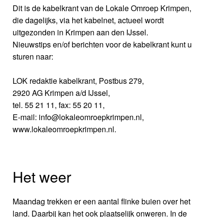
Dit is de kabelkrant van de Lokale Omroep Krimpen,
die dagelijks, via het kabelnet, actueel wordt
uitgezonden in Krimpen aan den IJssel.
Nieuwstips en/of berichten voor de kabelkrant kunt u
sturen naar:
LOK redaktie kabelkrant, Postbus 279,
2920 AG Krimpen a/d IJssel,
tel. 55 21 11, fax: 55 20 11,
E-mail: info@lokaleomroepkrimpen.nl,
www.lokaleomroepkrimpen.nl.
Het weer
Maandag trekken er een aantal flinke buien over het
land. Daarbij kan het ook plaatselijk onweren. In de