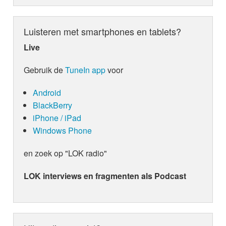
Luisteren met smartphones en tablets?
Live
Gebruik de
TuneIn app
voor
Android
BlackBerry
iPhone / iPad
Windows Phone
en zoek op "LOK radio"
LOK interviews en fragmenten als Podcast