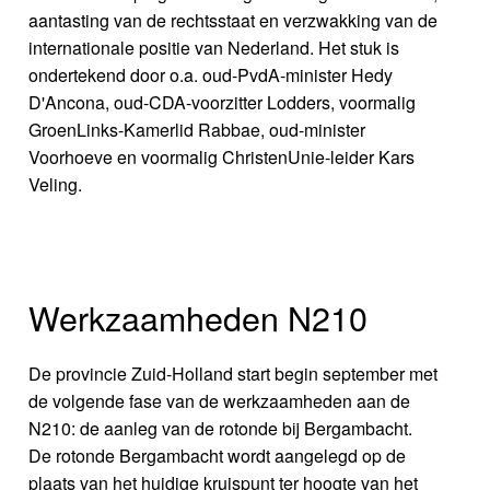
aantasting van de rechtsstaat en verzwakking van de
internationale positie van Nederland. Het stuk is
ondertekend door o.a. oud-PvdA-minister Hedy
D'Ancona, oud-CDA-voorzitter Lodders, voormalig
GroenLinks-Kamerlid Rabbae, oud-minister
Voorhoeve en voormalig ChristenUnie-leider Kars
Veling.
Werkzaamheden N210
De provincie Zuid-Holland start begin september met
de volgende fase van de werkzaamheden aan de
N210: de aanleg van de rotonde bij Bergambacht.
De rotonde Bergambacht wordt aangelegd op de
plaats van het huidige kruispunt ter hoogte van het