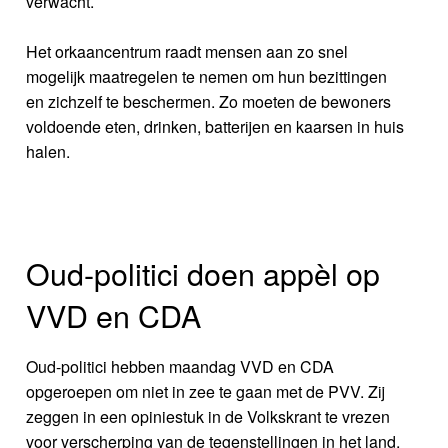
verwacht.
Het orkaancentrum raadt mensen aan zo snel
mogelijk maatregelen te nemen om hun bezittingen
en zichzelf te beschermen. Zo moeten de bewoners
voldoende eten, drinken, batterijen en kaarsen in huis
halen.
Oud-politici doen appèl op
VVD en CDA
Oud-politici hebben maandag VVD en CDA
opgeroepen om niet in zee te gaan met de PVV. Zij
zeggen in een opiniestuk in de Volkskrant te vrezen
voor verscherping van de tegenstellingen in het land,