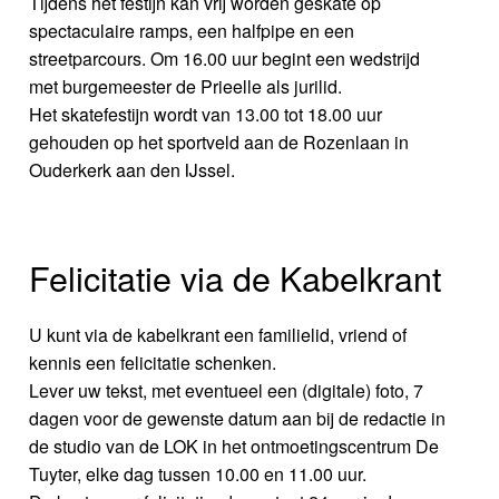
Tijdens het festijn kan vrij worden geskate op
spectaculaire ramps, een halfpipe en een
streetparcours. Om 16.00 uur begint een wedstrijd
met burgemeester de Prieelle als jurilid.
Het skatefestijn wordt van 13.00 tot 18.00 uur
gehouden op het sportveld aan de Rozenlaan in
Ouderkerk aan den IJssel.
Felicitatie via de Kabelkrant
U kunt via de kabelkrant een familielid, vriend of
kennis een felicitatie schenken.
Lever uw tekst, met eventueel een (digitale) foto, 7
dagen voor de gewenste datum aan bij de redactie in
de studio van de LOK in het ontmoetingscentrum De
Tuyter, elke dag tussen 10.00 en 11.00 uur.