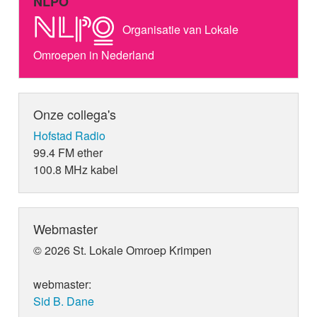
NLPO
Organisatie van Lokale
Omroepen in Nederland
Onze collega's
Hofstad Radio
99.4 FM ether
100.8 MHz kabel
Webmaster
© 2026 St. Lokale Omroep Krimpen
webmaster:
Sid B. Dane