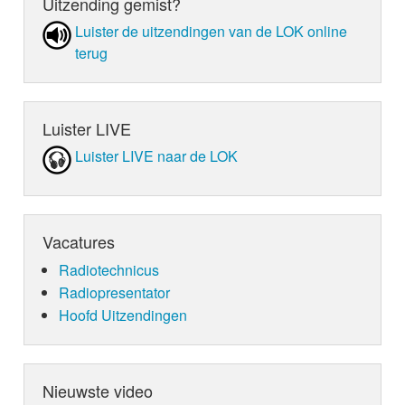
Uitzending gemist?
Luister de uit­zen­din­gen van de LOK online
terug
Luister LIVE
Luister LIVE naar de LOK
Vacatures
Radiotechnicus
Radiopresentator
Hoofd Uitzendingen
Nieuwste video