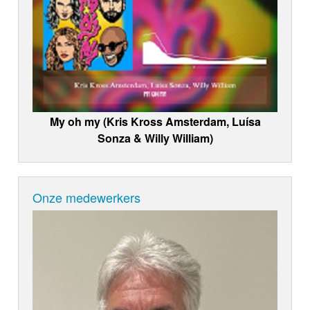
My oh my (Kris Kross Amsterdam, Luísa
Sonza & Willy William)
Onze medewerkers