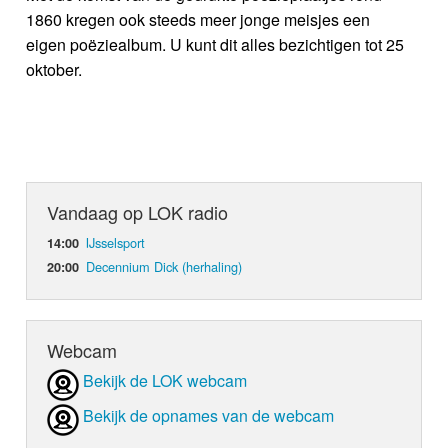
1860 kregen ook steeds meer jonge meisjes een
eigen poëziealbum. U kunt dit alles bezichtigen tot 25
oktober.
Vandaag op LOK radio
IJsselsport
14:00
Decennium Dick (herhaling)
20:00
Webcam
Bekijk de LOK webcam
Bekijk de opnames van de webcam