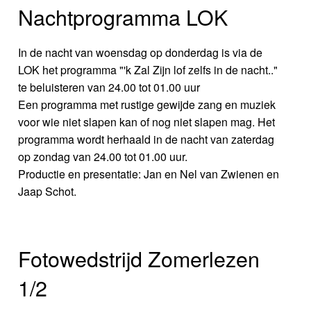
Nachtprogramma LOK
In de nacht van woensdag op donderdag is via de
LOK het programma "'k Zal Zijn lof zelfs in de nacht.."
te beluisteren van 24.00 tot 01.00 uur
Een programma met rustige gewijde zang en muziek
voor wie niet slapen kan of nog niet slapen mag. Het
programma wordt herhaald in de nacht van zaterdag
op zondag van 24.00 tot 01.00 uur.
Productie en presentatie: Jan en Nel van Zwienen en
Jaap Schot.
Fotowedstrijd Zomerlezen
1/2