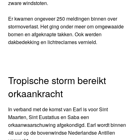
zware windstoten.
Er kwamen ongeveer 250 meldingen binnen over
stormoverlast. Het ging onder meer om omgewaaide
bomen en afgeknapte takken. Ook werden
dakbedekking en lichtreclames vernield.
Tropische storm bereikt
orkaankracht
In verband met de komst van Earl is voor Sint
Maarten, Sint Eustatius en Saba een
orkaanwaarschuwing afgekondigd. Earl wordt binnen
48 uur op de bovenwindse Nederlandse Antillen