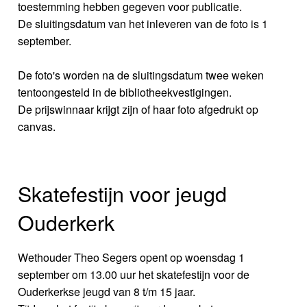
toestemming hebben gegeven voor publicatie.
De sluitingsdatum van het inleveren van de foto is 1
september.
De foto's worden na de sluitingsdatum twee weken
tentoongesteld in de bibliotheekvestigingen.
De prijswinnaar krijgt zijn of haar foto afgedrukt op
canvas.
Skatefestijn voor jeugd
Ouderkerk
Wethouder Theo Segers opent op woensdag 1
september om 13.00 uur het skatefestijn voor de
Ouderkerkse jeugd van 8 t/m 15 jaar.