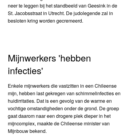
neer te leggen bij het standbeeld van Geesink in de
St. Jacobsstraat in Utrecht. De judolegende zal in
besloten kring worden gecremeerd.
Mijnwerkers 'hebben
infecties'
Enkele mijnwerkers die vastzitten in een Chileense
mijn, hebben last gekregen van schimmelinfecties en
huidirritaties. Dat is een gevolg van de warme en
vochtige omstandigheden onder de grond. De groep
gaat daarom naar een drogere plek dieper in het
mijncomplex, maakte de Chileense minister van
Mijnbouw bekend.