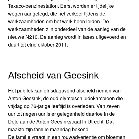
Texaco-benzinestation. Eerst worden er tijdelijke
wegen aangelegd, die het verkeer tijdens de
werkzaamheden om het werk heen leiden. De
werkzaamheden zijn onderdeel van de aanleg van de
nieuwe N210. De aanleg wordt in fases uitgevoerd en
duurt tot eind oktober 2011.
Afscheid van Geesink
Het publiek kan dinsdagavond afscheid nemen van
Anton Geesink, de oud-olympisch judokampioen die
vrijdag op 76-jarige leeftijd is overleden. Van zeven
uur tot negen uur is er gelegenheid daartoe in de
Dojo aan de Anton Geesinkstraat in Utrecht. Dat
maakte zijn familie maandag bekend.
De familie vraagt in een rouwadvertentie om bloemen