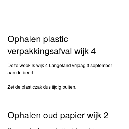
Ophalen plastic
verpakkingsafval wijk 4
Deze week is wijk 4 Langeland vrijdag 3 september
aan de beurt.
Zet de plasticzak dus tijdig buiten.
Ophalen oud papier wijk 2