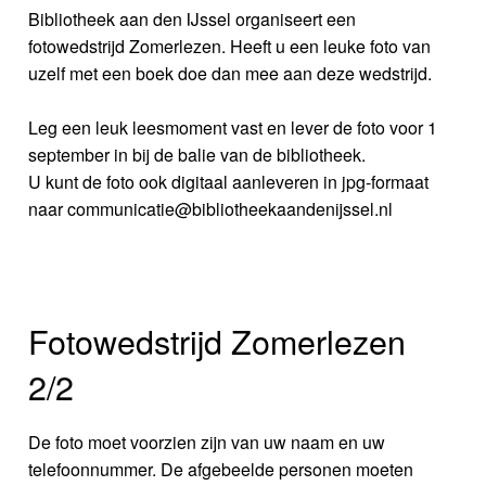
Bibliotheek aan den IJssel organiseert een
fotowedstrijd Zomerlezen. Heeft u een leuke foto van
uzelf met een boek doe dan mee aan deze wedstrijd.
Leg een leuk leesmoment vast en lever de foto voor 1
september in bij de balie van de bibliotheek.
U kunt de foto ook digitaal aanleveren in jpg-formaat
naar communicatie@bibliotheekaandenijssel.nl
Fotowedstrijd Zomerlezen
2/2
De foto moet voorzien zijn van uw naam en uw
telefoonnummer. De afgebeelde personen moeten