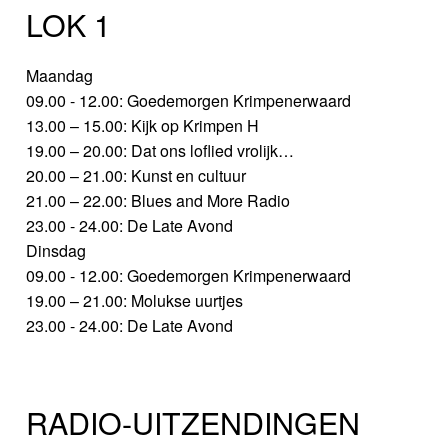
LOK 1
Maandag
09.00 - 12.00: Goedemorgen Krimpenerwaard
13.00 – 15.00: Kijk op Krimpen H
19.00 – 20.00: Dat ons loflied vrolijk…
20.00 – 21.00: Kunst en cultuur
21.00 – 22.00: Blues and More Radio
23.00 - 24.00: De Late Avond
Dinsdag
09.00 - 12.00: Goedemorgen Krimpenerwaard
19.00 – 21.00: Molukse uurtjes
23.00 - 24.00: De Late Avond
RADIO-UITZENDINGEN