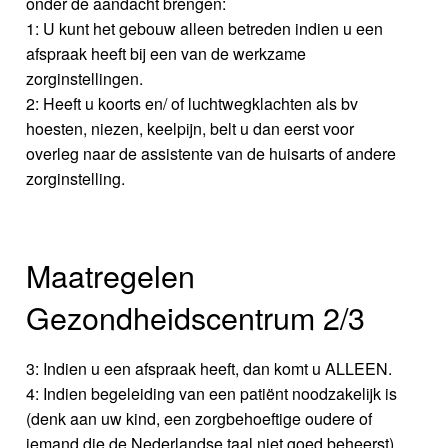
onder de aandacht brengen:
1: U kunt het gebouw alleen betreden indien u een
afspraak heeft bij een van de werkzame
zorginstellingen.
2: Heeft u koorts en/ of luchtwegklachten als bv
hoesten, niezen, keelpijn, belt u dan eerst voor
overleg naar de assistente van de huisarts of andere
zorginstelling.
Maatregelen
Gezondheidscentrum 2/3
3: Indien u een afspraak heeft, dan komt u ALLEEN.
4: Indien begeleiding van een patiënt noodzakelijk is
(denk aan uw kind, een zorgbehoeftige oudere of
iemand die de Nederlandse taal niet goed beheerst),