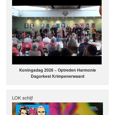
Koningsdag 2026 ~ Optreden Harmonie
Dagorkest Krimpenerwaard
LOK schijf