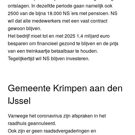
ontslagen. In dezelfde periode gaan namelijk ook
2500 van de bijna 18.000 NS´ers met pensioen. NS
wil dat alle medewerkers met een vast contract
gewoon blijven.
Het bedrijf moet tot en met 2025 1,4 miljard euro
besparen om financieel gezond te blijven en de prijs
van een treinkaartje betaalbaar te houden.
Tegelijkertijd wil NS blijven investeren.
Gemeente Krimpen aan den
IJssel
Vanwege het coronavirus zijn afspraken in het
raadhuis geannuleerd.
Ook zijn er geen raadsdvergaderingen en