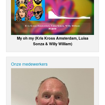
My oh my (Kris Kross Amsterdam, Luísa
Sonza & Willy William)
Onze medewerkers