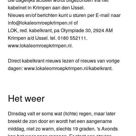
kabelnet in Krimpen aan den IJssel.
Nieuws en/of berichten kunt u sturen per E-mail naar
info@lokaleomroepkrimpen.nl of
LOK, red. kabelkrant, pa Olympiade 30, 2924 AM
Krimpen a/d IJssel. tel. 0180 552111.
www.lokaleomroepkrimpen.nl.
Direct kabelkrant nieuws lezen of nieuws van vorige
dagen: www.lokaleomroepkrimpen.nl/kabelkrant.
Het weer
Dinsdag valt er soms wat (lichte) regen, maar later
breekt de zon door en wordt het een aangename
middag, niet zo warm, slechts 19 graden. 's Avonds