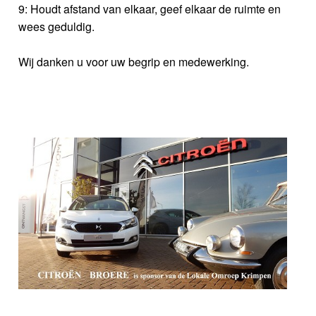
9: Houdt afstand van elkaar, geef elkaar de ruimte en
wees geduldig.
Wij danken u voor uw begrip en medewerking.