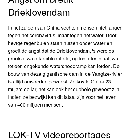
Drieklovendam
In het zuiden van China vechten mensen niet langer
tegen het coronavirus, maar tegen het water. Door
hevige regenbuien staan huizen onder water en
groeit de angst dat de Drieklovendam, 's werelds
grootste waterkrachtcentrale, op instorten staat, wat
tot een ongekende watersnoodramp kan leiden. De
bouw van deze gigantische dam in de Yangtze-rivier
is altijd omstreden geweest. Ze kostte China 23
miljard dollar, het kan ook het dubbele geweest zijn.
Indien ze bezwijkt kan dit fataal zijn voor het leven
van 400 miljoen mensen.
LOK-TV videoreportages