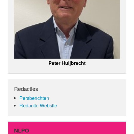
Peter Huijbrecht
Redacties
Persberichten
Redactie Website
NLPO