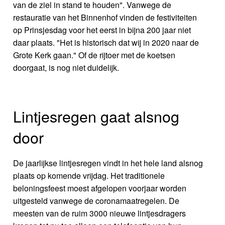
van de ziel in stand te houden". Vanwege de
restauratie van het Binnenhof vinden de festiviteiten
op Prinsjesdag voor het eerst in bijna 200 jaar niet
daar plaats. "Het is historisch dat wij in 2020 naar de
Grote Kerk gaan." Of de rijtoer met de koetsen
doorgaat, is nog niet duidelijk.
Lintjesregen gaat alsnog
door
De jaarlijkse lintjesregen vindt in het hele land alsnog
plaats op komende vrijdag. Het traditionele
beloningsfeest moest afgelopen voorjaar worden
uitgesteld vanwege de coronamaatregelen. De
meesten van de ruim 3000 nieuwe lintjesdragers