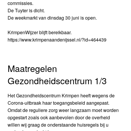
commissies.
De Tuyter is dicht.
De weekmarkt van dinsdag 30 juni is open.
KrimpenWijzer blijft bereikbaar.
https://www.krimpenaandenijssel.nl/?id=464439
Maatregelen
Gezondheidscentrum 1/3
Het Gezondheidscentrum Krimpen heeft wegens de
Corona-uitbraak haar toegangsbeleid aangepast.
Omdat de reguliere zorg weer langzaam moet worden
opgestart zoals ook aanbevolen door de overheid
willen wij graag de onderstaande huisregels bij u