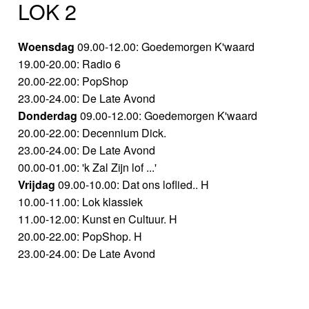
LOK 2
Woensdag
09.00-12.00: Goedemorgen K'waard
19.00-20.00: Radio 6
20.00-22.00: PopShop
23.00-24.00: De Late Avond
Donderdag
09.00-12.00: Goedemorgen K'waard
20.00-22.00: Decennium Dick.
23.00-24.00: De Late Avond
00.00-01.00: 'k Zal Zijn lof ...'
Vrijdag
09.00-10.00: Dat ons loflied.. H
10.00-11.00: Lok klassiek
11.00-12.00: Kunst en Cultuur. H
20.00-22.00: PopShop. H
23.00-24.00: De Late Avond