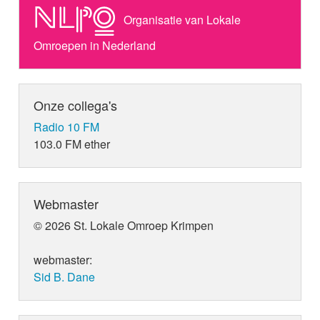
Organisatie van Lokale
Omroepen in Nederland
Onze collega's
Radio 10 FM
103.0 FM ether
Webmaster
© 2026 St. Lokale Omroep Krimpen
webmaster:
Sid B. Dane