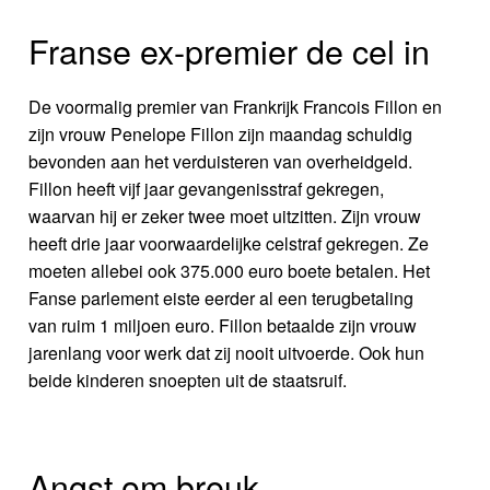
Franse ex-premier de cel in
De voormalig premier van Frankrijk Francois Fillon en
zijn vrouw Penelope Fillon zijn maandag schuldig
bevonden aan het verduisteren van overheidgeld.
Fillon heeft vijf jaar gevangenisstraf gekregen,
waarvan hij er zeker twee moet uitzitten. Zijn vrouw
heeft drie jaar voorwaardelijke celstraf gekregen. Ze
moeten allebei ook 375.000 euro boete betalen. Het
Fanse parlement eiste eerder al een terugbetaling
van ruim 1 miljoen euro. Fillon betaalde zijn vrouw
jarenlang voor werk dat zij nooit uitvoerde. Ook hun
beide kinderen snoepten uit de staatsruif.
Angst om breuk