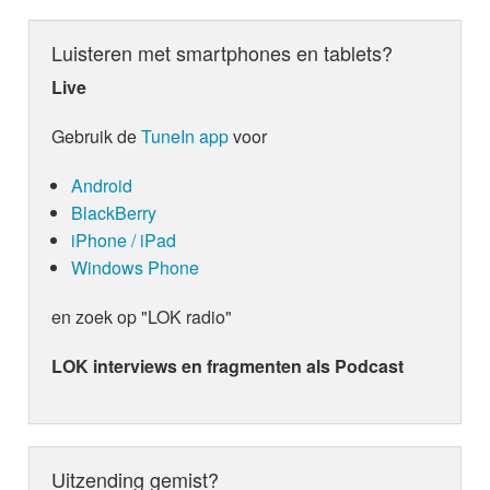
Luisteren met smartphones en tablets?
Live
Gebruik de
TuneIn app
voor
Android
BlackBerry
iPhone / iPad
Windows Phone
en zoek op "LOK radio"
LOK interviews en fragmenten als Podcast
Uitzending gemist?