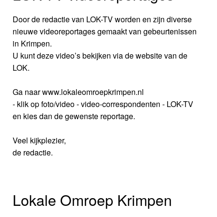
Door de redactie van LOK-TV worden en zijn diverse
nieuwe videoreportages gemaakt van gebeurtenissen
in Krimpen.
U kunt deze video’s bekijken via de website van de
LOK.
Ga naar www.lokaleomroepkrimpen.nl
- klik op foto/video - video-correspondenten - LOK-TV
en kies dan de gewenste reportage.
Veel kijkplezier,
de redactie.
Lokale Omroep Krimpen