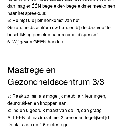
dan mag er ÉÉN begeleider/ begeleidster meekomen
naar het spreekuur.
5: Reinigt u bij binnenkomst van het
Gezondheidscentrum uw handen bij de daarvoor ter
beschikking gestelde handalcohol dispenser.
6: Wij geven GEEN handen.
Maatregelen
Gezondheidscentrum 3/3
7: Raak zo min als mogelijk meubilair, leuningen,
deurkrukken en knoppen aan.
8: Indien u gebruik maakt van de lift, dan graag
ALLEEN of maximaal met 2 personen tegelijkertijd.
Denkt u aan de 1.5 meter-regel.