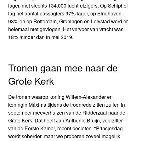
lager, met slechts 134.000 luchtreizigers. Op Schiphol
lag het aantal passagiers 97% lager, op Eindhoven
98% en op Rotterdam, Groningen en Lelystad werd er
helemaal niet gevlogen. Het vervoer van vracht was
18% minder dan in mei 2019.
Tronen gaan mee naar de
Grote Kerk
De tronen waarop koning Willem-Alexander en
koningin Máxima tijdens de troonrede zitten zullen in
september meeverhuizen van de Ridderzaal naar de
Grote Kerk. Dat heeft Jan Anthonie Bruijn, voorzitter
van de Eerste Kamer, recent besloten. "Prinsjesdag
wordt soberder, maar we proberen zoveel mogelijk