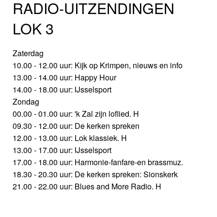
RADIO-UITZENDINGEN
LOK 3
Zaterdag
10.00 - 12.00 uur: Kijk op Krimpen, nieuws en info
13.00 - 14.00 uur: Happy Hour
14.00 - 18.00 uur: IJsselsport
Zondag
00.00 - 01.00 uur: 'k Zal zijn loflied. H
09.30 - 12.00 uur: De kerken spreken
12.00 - 13.00 uur: Lok klassiek. H
13.00 - 17.00 uur: IJsselsport
17.00 - 18.00 uur: Harmonie-fanfare-en brassmuz.
18.30 - 20.30 uur: De kerken spreken: Sionskerk
21.00 - 22.00 uur: Blues and More Radio. H