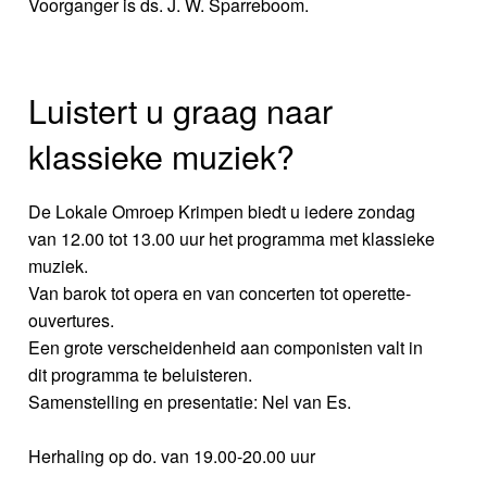
Voorganger is ds. J. W. Sparreboom.
Luistert u graag naar
klassieke muziek?
De Lokale Omroep Krimpen biedt u iedere zondag
van 12.00 tot 13.00 uur het programma met klassieke
muziek.
Van barok tot opera en van concerten tot operette-
ouvertures.
Een grote verscheidenheid aan componisten valt in
dit programma te beluisteren.
Samenstelling en presentatie: Nel van Es.
Herhaling op do. van 19.00-20.00 uur