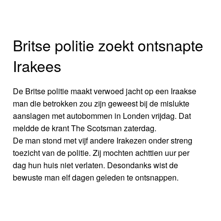
Britse politie zoekt ontsnapte
Irakees
De Britse politie maakt verwoed jacht op een Iraakse
man die betrokken zou zijn geweest bij de mislukte
aanslagen met autobommen in Londen vrijdag. Dat
meldde de krant The Scotsman zaterdag.
De man stond met vijf andere Irakezen onder streng
toezicht van de politie. Zij mochten achttien uur per
dag hun huis niet verlaten. Desondanks wist de
bewuste man elf dagen geleden te ontsnappen.