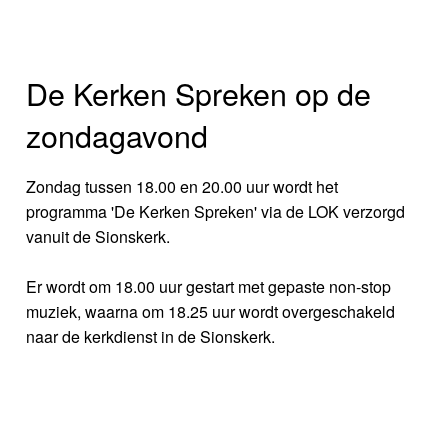
De Kerken Spreken op de
zondagavond
Zondag tussen 18.00 en 20.00 uur wordt het
programma 'De Kerken Spreken' via de LOK verzorgd
vanuit de Sionskerk.
Er wordt om 18.00 uur gestart met gepaste non-stop
muziek, waarna om 18.25 uur wordt overgeschakeld
naar de kerkdienst in de Sionskerk.