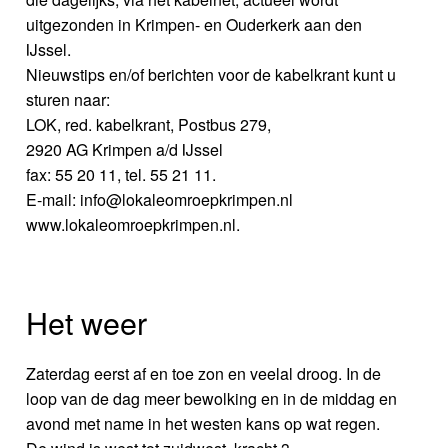
uitgezonden in Krimpen- en Ouderkerk aan den
IJssel.
Nieuwstips en/of berichten voor de kabelkrant kunt u
sturen naar:
LOK, red. kabelkrant, Postbus 279,
2920 AG Krimpen a/d IJssel
fax: 55 20 11, tel. 55 21 11.
E-mail: info@lokaleomroepkrimpen.nl
www.lokaleomroepkrimpen.nl.
Het weer
Zaterdag eerst af en toe zon en veelal droog. In de
loop van de dag meer bewolking en in de middag en
avond met name in het westen kans op wat regen.