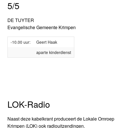
5/5
DE TUYTER
Evangelische Gemeente Krimpen
-10.00 uur:
Geert Haak
aparte kinderdienst
LOK-Radio
Naast deze kabelkrant produceert de Lokale Omroep
Krimpen (LOK) ook radiouitzendingen.