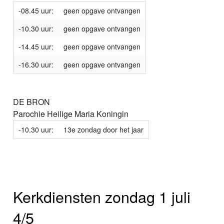
-08.45 uur:
geen opgave ontvangen
-10.30 uur:
geen opgave ontvangen
-14.45 uur:
geen opgave ontvangen
-16.30 uur:
geen opgave ontvangen
DE BRON
Parochie Heilige Maria Koningin
-10.30 uur:
13e zondag door het jaar
Kerkdiensten zondag 1 juli
4/5