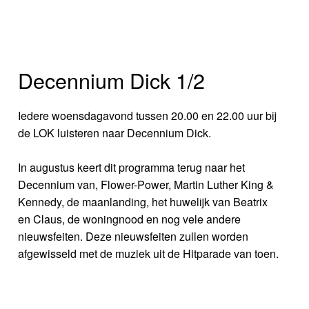
Decennium Dick 1/2
Iedere woensdagavond tussen 20.00 en 22.00 uur bij
de LOK luisteren naar Decennium Dick.
In augustus keert dit programma terug naar het
Decennium van, Flower-Power, Martin Luther King &
Kennedy, de maanlanding, het huwelijk van Beatrix
en Claus, de woningnood en nog vele andere
nieuwsfeiten. Deze nieuwsfeiten zullen worden
afgewisseld met de muziek uit de Hitparade van toen.