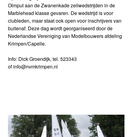
Olmput aan de Zwanenkade zeilwedstrijden in de
Marblehead klasse gevaren. De wedstrijd is voor
clubleden, maar staat ook open voor inschrijvers van
buitenaf. Deze dag wordt georganiseerd door de
Nederlandse Vereniging van Modelbouwers afdeling
Krimpen/Capelle.
Info: Dick Groendijk, tel. 523343
of info@nvmkrimpen.nl