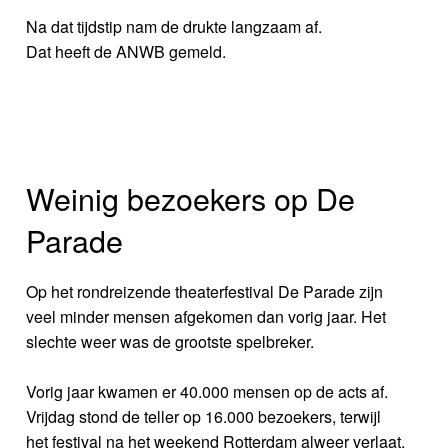
Na dat tijdstip nam de drukte langzaam af.
Dat heeft de ANWB gemeld.
Weinig bezoekers op De
Parade
Op het rondreizende theaterfestival De Parade zijn
veel minder mensen afgekomen dan vorig jaar. Het
slechte weer was de grootste spelbreker.
Vorig jaar kwamen er 40.000 mensen op de acts af.
Vrijdag stond de teller op 16.000 bezoekers, terwijl
het festival na het weekend Rotterdam alweer verlaat.