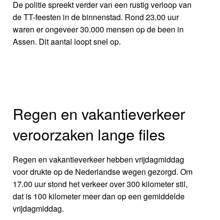
De politie spreekt verder van een rustig verloop van
de TT-feesten in de binnenstad. Rond 23.00 uur
waren er ongeveer 30.000 mensen op de been in
Assen. Dit aantal loopt snel op.
Regen en vakantieverkeer
veroorzaken lange files
Regen en vakantieverkeer hebben vrijdagmiddag
voor drukte op de Nederlandse wegen gezorgd. Om
17.00 uur stond het verkeer over 300 kilometer stil,
dat is 100 kilometer meer dan op een gemiddelde
vrijdagmiddag.