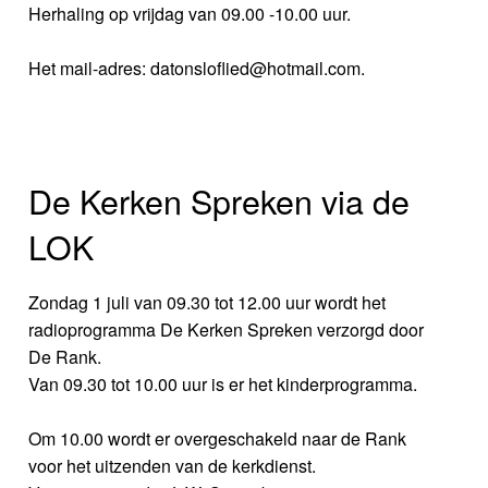
Herhaling op vrijdag van 09.00 -10.00 uur.
Het mail-adres: datonsloflied@hotmail.com.
De Kerken Spreken via de
LOK
Zondag 1 juli van 09.30 tot 12.00 uur wordt het
radioprogramma De Kerken Spreken verzorgd door
De Rank.
Van 09.30 tot 10.00 uur is er het kinderprogramma.
Om 10.00 wordt er overgeschakeld naar de Rank
voor het uitzenden van de kerkdienst.