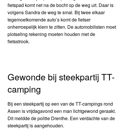
fietspad komt net na de bocht op de weg uit. Daar is
volgens Sandra de weg te smal. Bij twee elkaar
tegemoetkomende auto’s komt de fietser
onherroepelijk klem te zitten. De automobilisten moet
plotseling rekening moeten houden met de
fietsstrook.
Gewonde bij steekpartij TT-
camping
Bij een steekpartij op een van de TT-campings rond
Assen is vrijdagavond een man lichtgewond geraakt.
Dit meldde de politie Drenthe. Een verdachte van de
steekpartij is aangehouden.