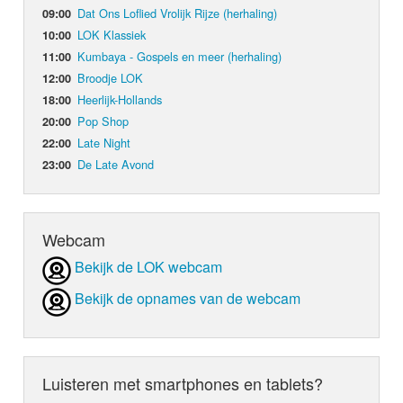
Dat Ons Loflied Vrolijk Rijze (herhaling)
09:00
LOK Klassiek
10:00
Kumbaya - Gospels en meer (herhaling)
11:00
Broodje LOK
12:00
Heerlijk-Hollands
18:00
Pop Shop
20:00
Late Night
22:00
De Late Avond
23:00
Webcam
Bekijk de LOK webcam
Bekijk de opnames van de webcam
Luisteren met smartphones en tablets?