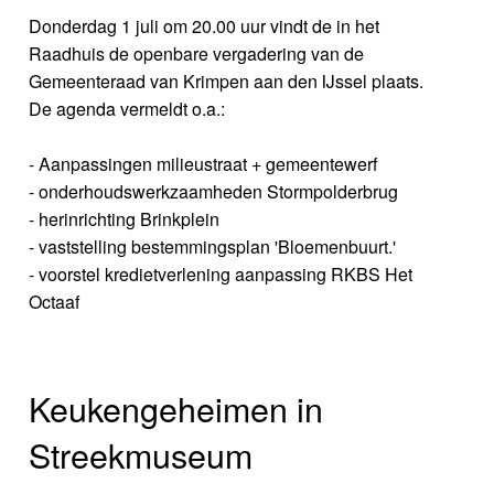
Donderdag 1 juli om 20.00 uur vindt de in het
Raadhuis de openbare vergadering van de
Gemeenteraad van Krimpen aan den IJssel plaats.
De agenda vermeldt o.a.:
- Aanpassingen milieustraat + gemeentewerf
- onderhoudswerkzaamheden Stormpolderbrug
- herinrichting Brinkplein
- vaststelling bestemmingsplan 'Bloemenbuurt.'
- voorstel kredietverlening aanpassing RKBS Het
Octaaf
Keukengeheimen in
Streekmuseum