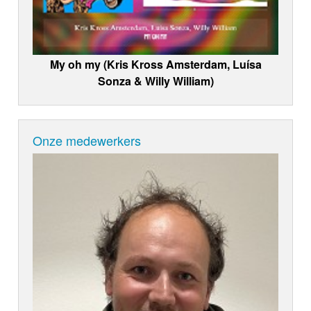
My oh my (Kris Kross Amsterdam, Luísa
Sonza & Willy William)
Onze medewerkers