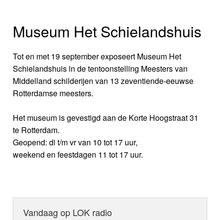
Museum Het Schielandshuis
Tot en met 19 september exposeert Museum Het
Schielandshuis in de tentoonstelling Meesters van
Middelland schilderijen van 13 zeventiende-eeuwse
Rotterdamse meesters.
Het museum is gevestigd aan de Korte Hoogstraat 31
te Rotterdam.
Geopend: di t/m vr van 10 tot 17 uur,
weekend en feestdagen 11 tot 17 uur.
Vandaag op LOK radio