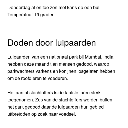
Donderdag af en toe zon met kans op een bui.
Temperatuur 19 graden.
Doden door luipaarden
Luipaarden van een nationaal park bij Mumbai, India,
hebben deze maand tien mensen gedood, waarop
parkwachters varkens en konijnen losgelaten hebben
om de roofdieren te voederen.
Het aantal slachtoffers is de laatste jaren sterk
toegenomen. Zes van de slachtoffers werden buiten
het park gedood daar de luipaarden hun gebied
uitbreidden op zoek naar voedsel.