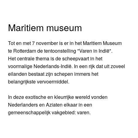
Maritiem museum
Tot en met 7 november is er in het Maritiem Museum
te Rotterdam de tentoonstelling "Varen in Indië".
Het centrale thema is de scheepvaart in het
voormalige Nederlands-Indië. In een rijk dat uit zoveel
eilanden bestaat zijn schepen immers het
belangrijkste vervoermiddel.
In deze exotische en kleurrijke wereld vonden
Nederlanders en Aziaten elkaar in een
gemeenschappelijk vakgebied: varen.