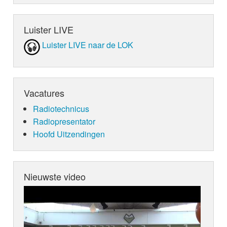
Luister LIVE
Luister LIVE naar de LOK
Vacatures
Radiotechnicus
Radiopresentator
Hoofd Uitzendingen
Nieuwste video