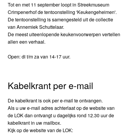
Tot en met 11 september loopt in Streekmuseum
Crimpenerhof de tentoonstelling 'Keukengeheimen'.
De tentoonstelling is samengesteld uit de collectie
van Annemiek Schuttelaar.
De meest uiteenlopende keukenvoorwerpen vertellen
allen een verhaal.
Open: di t/m za van 14-17 uur.
Kabelkrant per e-mail
De kabelkrant is ook per e-mail te ontvangen.
Als u uw e-mail adres achterlaat op de website van
de LOK dan ontvangt u dagelijks rond 12.30 uur de
kabelkrant in uw mailbox.
Kijk op de website van de LOK: