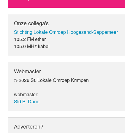
Onze collega's
Stichting Lokale Omroep Hoogezand-Sappemeer
105.2 FM ether
105.0 MHz kabel
Webmaster
© 2026 St. Lokale Omroep Krimpen
webmaster:
Sid B. Dane
Adverteren?