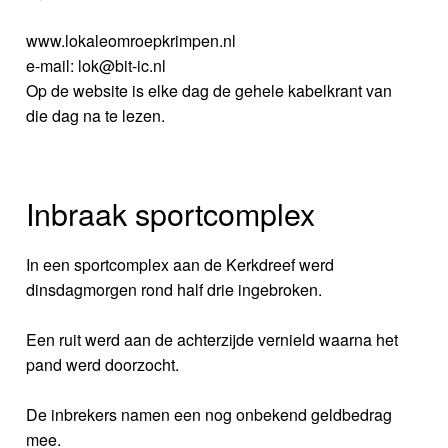
www.lokaleomroepkrimpen.nl
e-mail: lok@bit-ic.nl
Op de website is elke dag de gehele kabelkrant van
die dag na te lezen.
Inbraak sportcomplex
In een sportcomplex aan de Kerkdreef werd
dinsdagmorgen rond half drie ingebroken.
Een ruit werd aan de achterzijde vernield waarna het
pand werd doorzocht.
De inbrekers namen een nog onbekend geldbedrag
mee.