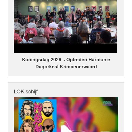
Koningsdag 2026 ~ Optreden Harmonie
Dagorkest Krimpenerwaard
LOK schijf