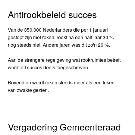
Antirookbeleid succes
Van de 350.000 Nederlanders die per 1 januari
gestopt zijn met roken, rookt na een half jaar 30 %
nog steeds niet. Andere jaren was dit zo'n 20 %.
Aan de strengere regelgeving wat rookruimtes betreft
wordt dit succes deels toegeschreven.
Bovendien wordt roken steeds meer als een teken
van zwakte gezien.
Vergadering Gemeenteraad