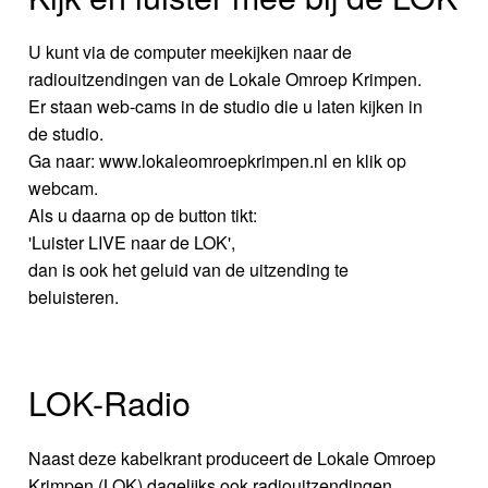
U kunt via de computer meekijken naar de
radiouitzendingen van de Lokale Omroep Krimpen.
Er staan web-cams in de studio die u laten kijken in
de studio.
Ga naar: www.lokaleomroepkrimpen.nl en klik op
webcam.
Als u daarna op de button tikt:
'Luister LIVE naar de LOK',
dan is ook het geluid van de uitzending te
beluisteren.
LOK-Radio
Naast deze kabelkrant produceert de Lokale Omroep
Krimpen (LOK) dagelijks ook radiouitzendingen.