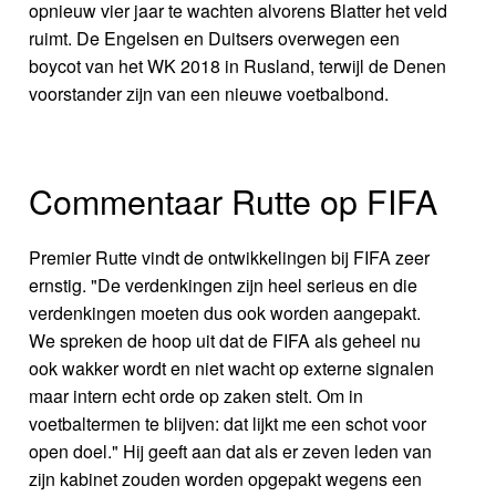
opnieuw vier jaar te wachten alvorens Blatter het veld
ruimt. De Engelsen en Duitsers overwegen een
boycot van het WK 2018 in Rusland, terwijl de Denen
voorstander zijn van een nieuwe voetbalbond.
Commentaar Rutte op FIFA
Premier Rutte vindt de ontwikkelingen bij FIFA zeer
ernstig. "De verdenkingen zijn heel serieus en die
verdenkingen moeten dus ook worden aangepakt.
We spreken de hoop uit dat de FIFA als geheel nu
ook wakker wordt en niet wacht op externe signalen
maar intern echt orde op zaken stelt. Om in
voetbaltermen te blijven: dat lijkt me een schot voor
open doel." Hij geeft aan dat als er zeven leden van
zijn kabinet zouden worden opgepakt wegens een