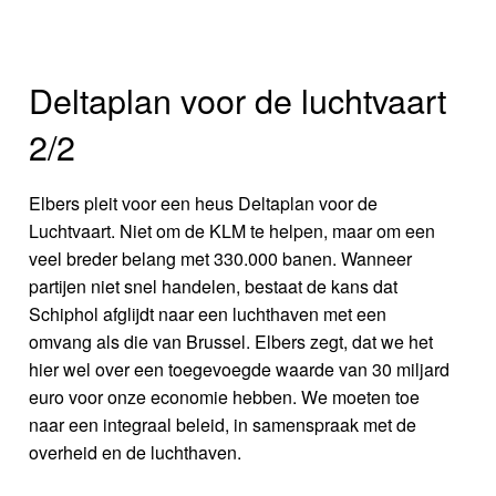
Deltaplan voor de luchtvaart
2/2
Elbers pleit voor een heus Deltaplan voor de
Luchtvaart. Niet om de KLM te helpen, maar om een
veel breder belang met 330.000 banen. Wanneer
partijen niet snel handelen, bestaat de kans dat
Schiphol afglijdt naar een luchthaven met een
omvang als die van Brussel. Elbers zegt, dat we het
hier wel over een toegevoegde waarde van 30 miljard
euro voor onze economie hebben. We moeten toe
naar een integraal beleid, in samenspraak met de
overheid en de luchthaven.