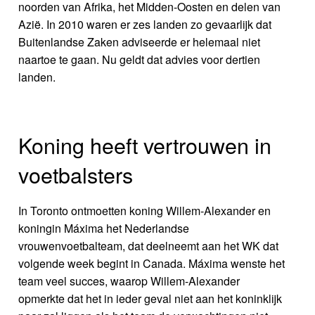
noorden van Afrika, het Midden-Oosten en delen van
Azië. In 2010 waren er zes landen zo gevaarlijk dat
Buitenlandse Zaken adviseerde er helemaal niet
naartoe te gaan. Nu geldt dat advies voor dertien
landen.
Koning heeft vertrouwen in
voetbalsters
In Toronto ontmoetten koning Willem-Alexander en
koningin Máxima het Nederlandse
vrouwenvoetbalteam, dat deelneemt aan het WK dat
volgende week begint in Canada. Máxima wenste het
team veel succes, waarop Willem-Alexander
opmerkte dat het in ieder geval niet aan het koninklijk