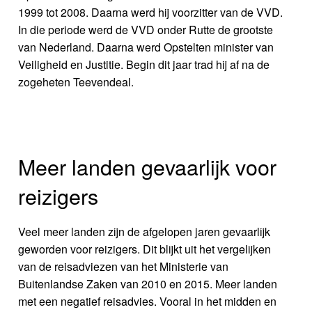
1999 tot 2008. Daarna werd hij voorzitter van de VVD.
In die periode werd de VVD onder Rutte de grootste
van Nederland. Daarna werd Opstelten minister van
Veiligheid en Justitie. Begin dit jaar trad hij af na de
zogeheten Teevendeal.
Meer landen gevaarlijk voor
reizigers
Veel meer landen zijn de afgelopen jaren gevaarlijk
geworden voor reizigers. Dit blijkt uit het vergelijken
van de reisadviezen van het Ministerie van
Buitenlandse Zaken van 2010 en 2015. Meer landen
met een negatief reisadvies. Vooral in het midden en