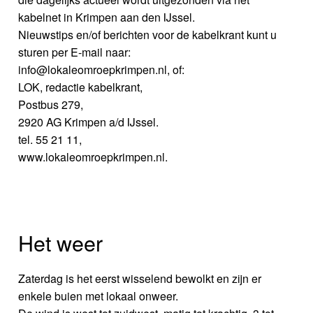
kabelnet in Krimpen aan den IJssel.
Nieuwstips en/of berichten voor de kabelkrant kunt u
sturen per E-mail naar:
info@lokaleomroepkrimpen.nl, of:
LOK, redactie kabelkrant,
Postbus 279,
2920 AG Krimpen a/d IJssel.
tel. 55 21 11,
www.lokaleomroepkrimpen.nl.
Het weer
Zaterdag is het eerst wisselend bewolkt en zijn er
enkele buien met lokaal onweer.