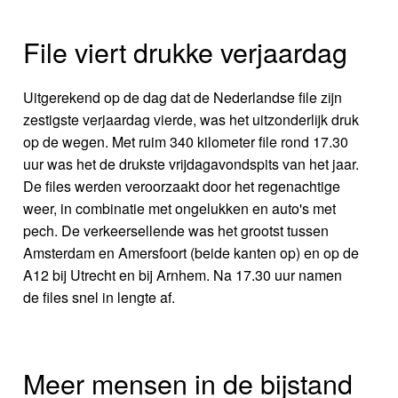
File viert drukke verjaardag
Uitgerekend op de dag dat de Nederlandse file zijn
zestigste verjaardag vierde, was het uitzonderlijk druk
op de wegen. Met ruim 340 kilometer file rond 17.30
uur was het de drukste vrijdagavondspits van het jaar.
De files werden veroorzaakt door het regenachtige
weer, in combinatie met ongelukken en auto's met
pech. De verkeersellende was het grootst tussen
Amsterdam en Amersfoort (beide kanten op) en op de
A12 bij Utrecht en bij Arnhem. Na 17.30 uur namen
de files snel in lengte af.
Meer mensen in de bijstand