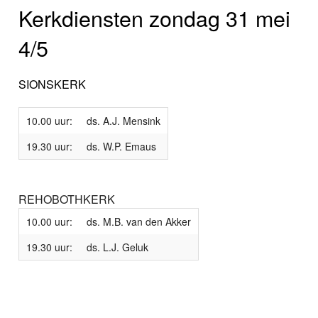
Kerkdiensten zondag 31 mei
4/5
SIONSKERK
10.00 uur:
ds. A.J. Mensink
19.30 uur:
ds. W.P. Emaus
REHOBOTHKERK
10.00 uur:
ds. M.B. van den Akker
19.30 uur:
ds. L.J. Geluk