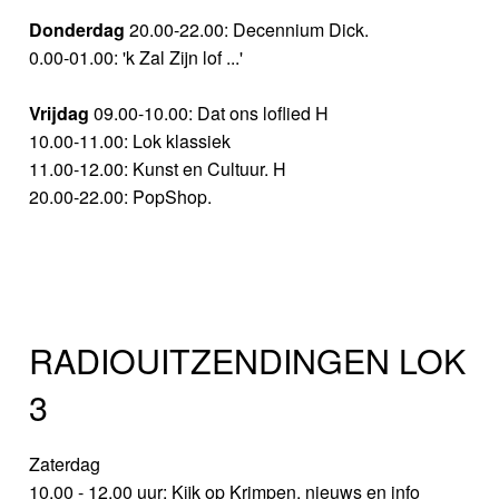
Donderdag
20.00-22.00: Decennium Dick.
0.00-01.00: 'k Zal Zijn lof ...'
Vrijdag
09.00-10.00: Dat ons loflied H
10.00-11.00: Lok klassiek
11.00-12.00: Kunst en Cultuur. H
20.00-22.00: PopShop.
RADIOUITZENDINGEN LOK
3
Zaterdag
10.00 - 12.00 uur: Kijk op Krimpen, nieuws en info