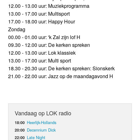
12.00 - 13.00 uur: Muziekprogramma
13.00 - 17.00 uur: Multisport
17.00 - 18.00 uur: Happy Hour
Zondag
00.00 - 01.00 uur: 'k Zal zijn lof H
09.30 - 12.00 uur: De kerken spreken
12.00 - 13.00 uur: Lok klassiek
13.00 - 17.00 uur: Multi sport
18.30 - 20.30 uur: De kerken spreken: Sionskerk
21.00 - 22.00 uur: Jazz op de maandagavond H
Vandaag op LOK radio
Heerlijk-Hollands
18:00
Decennium Dick
20:00
Late Night
22:00