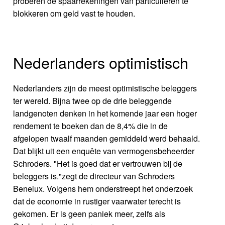
proberen de spaarrekeningen van particulieren te
blokkeren om geld vast te houden.
Nederlanders optimistisch
Nederlanders zijn de meest optimistische beleggers
ter wereld. Bijna twee op de drie beleggende
landgenoten denken in het komende jaar een hoger
rendement te boeken dan de 8,4% die in de
afgelopen twaalf maanden gemiddeld werd behaald.
Dat blijkt uit een enquête van vermogensbeheerder
Schroders. "Het is goed dat er vertrouwen bij de
beleggers is."zegt de directeur van Schroders
Benelux. Volgens hem onderstreept het onderzoek
dat de economie in rustiger vaarwater terecht is
gekomen. Er is geen paniek meer, zelfs als