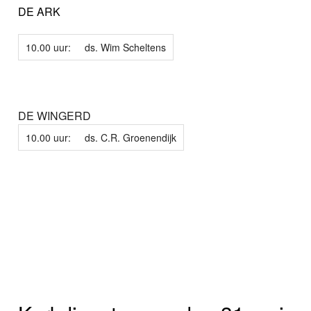
DE ARK
10.00 uur:
ds. Wim Scheltens
DE WINGERD
10.00 uur:
ds. C.R. Groenendijk