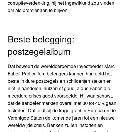
corruptieverdenking, hij het ingewikkeld zou vinden
om als premier aan te blijven.
Beste belegging:
postzegelalbum
Dat beweert de wereldberoemde investeerder Marc
Faber. Particuliere beleggers kunnen hun geld het
beste in dure postzegels en schilderijen steken en
niet in aandelen, huizen of goud, aldus Faber, die
meerdere crises goed voorspelde. Hij waarschuwt,
dat de aandelenmarkten overal met 30 tot 40% gaan
instorten. Dat leidt bij de trage groei in Europa en de
Verenigde Staten de komende jaren tot een nieuwe
wereldwijde crisis. Banken zullen instorten en