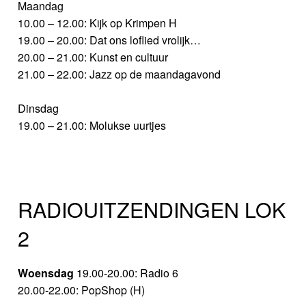
Maandag
10.00 – 12.00: Kijk op Krimpen H
19.00 – 20.00: Dat ons loflied vrolijk…
20.00 – 21.00: Kunst en cultuur
21.00 – 22.00: Jazz op de maandagavond
Dinsdag
19.00 – 21.00: Molukse uurtjes
RADIOUITZENDINGEN LOK
2
Woensdag
19.00-20.00: Radio 6
20.00-22.00: PopShop (H)