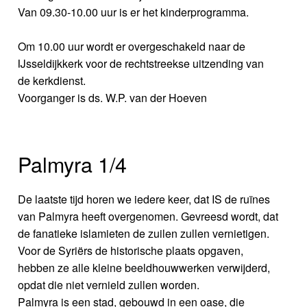
Van 09.30-10.00 uur is er het kinderprogramma.
Om 10.00 uur wordt er overgeschakeld naar de
IJsseldijkkerk voor de rechtstreekse uitzending van
de kerkdienst.
Voorganger is ds. W.P. van der Hoeven
Palmyra 1/4
De laatste tijd horen we iedere keer, dat IS de ruïnes
van Palmyra heeft overgenomen. Gevreesd wordt, dat
de fanatieke islamieten de zuilen zullen vernietigen.
Voor de Syriërs de historische plaats opgaven,
hebben ze alle kleine beeldhouwwerken verwijderd,
opdat die niet vernield zullen worden.
Palmyra is een stad, gebouwd in een oase, die