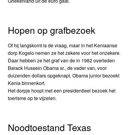
Griekenland uit de euro gaat.
Hopen op grafbezoek
Of hij langskomt is de vraag, maar in het Keniaanse
dorp Kogelo nemen ze het zekere voor het onzekere.
Daar hebben ze het graf van de in 1982 overleden
Barack Hussein Obama sr., de vader van, voor
duizenden dollars opgeknapt. Obama junior bezoekt
Kenia binnenkort.
Het dorpje hoopt met een presidentieel bezoek het
toerisme op te vijzelen.
Noodtoestand Texas