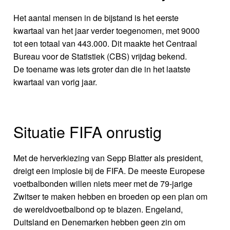
Het aantal mensen in de bijstand is het eerste
kwartaal van het jaar verder toegenomen, met 9000
tot een totaal van 443.000. Dit maakte het Centraal
Bureau voor de Statistiek (CBS) vrijdag bekend.
De toename was iets groter dan die in het laatste
kwartaal van vorig jaar.
Situatie FIFA onrustig
Met de herverkiezing van Sepp Blatter als president,
dreigt een implosie bij de FIFA. De meeste Europese
voetbalbonden willen niets meer met de 79-jarige
Zwitser te maken hebben en broeden op een plan om
de wereldvoetbalbond op te blazen. Engeland,
Duitsland en Denemarken hebben geen zin om