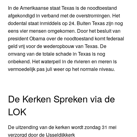
In de Amerikaanse staat Texas is de noodtoestand
afgekondigd in verband met de overstromingen. Het
dodental staat inmiddels op 24. Buiten Texas zijn nog
eens vier mensen omgekomen. Door het besluit van
president Obama over de noodtoestand komt federaal
geld vrij voor de wederopbouw van Texas. De
omvang van de totale schade in Texas is nog
onbekend. Het waterpeil in de rivieren en meren is
vermoedelijk pas juli weer op het normale niveau.
De Kerken Spreken via de
LOK
De uitzending van de kerken wordt zondag 31 mei
verzorgd door de IJsseldijkkerk