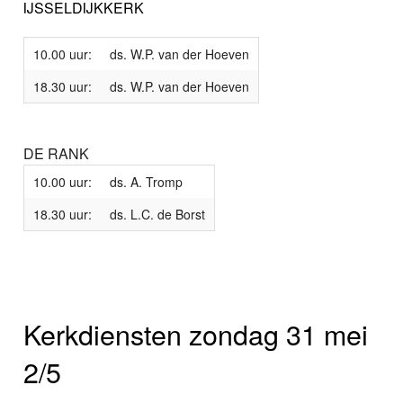
IJSSELDIJKKERK
10.00 uur:
ds. W.P. van der Hoeven
18.30 uur:
ds. W.P. van der Hoeven
DE RANK
10.00 uur:
ds. A. Tromp
18.30 uur:
ds. L.C. de Borst
Kerkdiensten zondag 31 mei
2/5