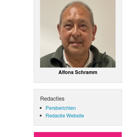
Alfons Schramm
Redacties
Persberichten
Redactie Website