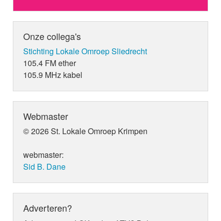
Onze collega's
Stichting Lokale Omroep Sliedrecht
105.4 FM ether
105.9 MHz kabel
Webmaster
© 2026 St. Lokale Omroep Krimpen
webmaster:
Sid B. Dane
Adverteren?