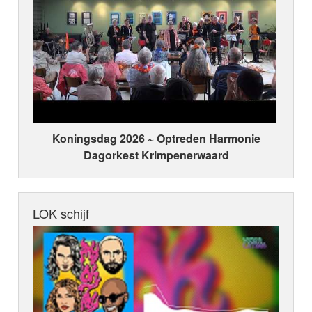
Koningsdag 2026 ~ Optreden Harmonie
Dagorkest Krimpenerwaard
LOK schijf