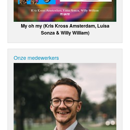
My oh my (Kris Kross Amsterdam, Luísa
Sonza & Willy William)
Onze medewerkers