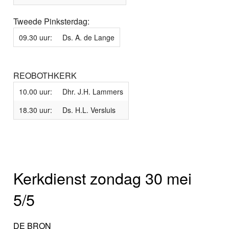
Tweede Pinksterdag:
09.30 uur:
Ds. A. de Lange
REOBOTHKERK
10.00 uur:
Dhr. J.H. Lammers
18.30 uur:
Ds. H.L. Versluis
Kerkdienst zondag 30 mei
5/5
DE BRON