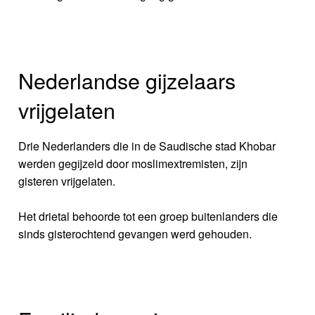
Nederlandse gijzelaars
vrijgelaten
Drie Nederlanders die in de Saudische stad Khobar
werden gegijzeld door moslimextremisten, zijn
gisteren vrijgelaten.
Het drietal behoorde tot een groep buitenlanders die
sinds gisterochtend gevangen werd gehouden.