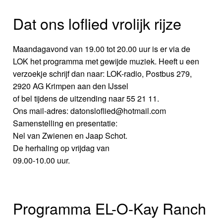
Dat ons loflied vrolijk rijze
Maandagavond van 19.00 tot 20.00 uur is er via de
LOK het programma met gewijde muziek. Heeft u een
verzoekje schrijf dan naar: LOK-radio, Postbus 279,
2920 AG Krimpen aan den IJssel
of bel tijdens de uitzending naar 55 21 11.
Ons mail-adres: datonsloflied@hotmail.com
Samenstelling en presentatie:
Nel van Zwienen en Jaap Schot.
De herhaling op vrijdag van
09.00-10.00 uur.
Programma EL-O-Kay Ranch