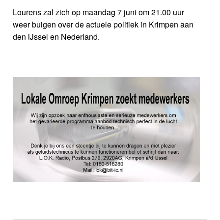
Lourens zal zich op maandag 7 juni om 21.00 uur
weer buigen over de actuele politiek in Krimpen aan
den IJssel en Nederland.