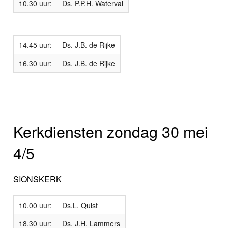
10.30 uur:
Ds. P.P.H. Waterval
14.45 uur:
Ds. J.B. de Rijke
16.30 uur:
Ds. J.B. de Rijke
Kerkdiensten zondag 30 mei
4/5
SIONSKERK
10.00 uur:
Ds.L. Quist
18.30 uur:
Ds. J.H. Lammers