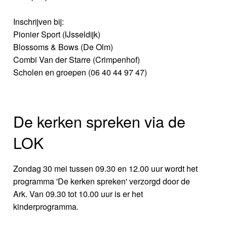
Inschrijven bij:
Pionier Sport (IJsseldijk)
Blossoms & Bows (De Olm)
Combi Van der Starre (Crimpenhof)
Scholen en groepen (06 40 44 97 47)
De kerken spreken via de
LOK
Zondag 30 mei tussen 09.30 en 12.00 uur wordt het
programma 'De kerken spreken' verzorgd door de
Ark. Van 09.30 tot 10.00 uur is er het
kinderprogramma.