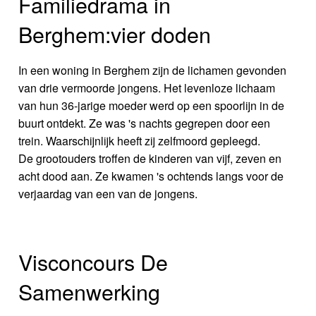
Familiedrama in
Berghem:vier doden
In een woning in Berghem zijn de lichamen gevonden
van drie vermoorde jongens. Het levenloze lichaam
van hun 36-jarige moeder werd op een spoorlijn in de
buurt ontdekt. Ze was 's nachts gegrepen door een
trein. Waarschijnlijk heeft zij zelfmoord gepleegd.
De grootouders troffen de kinderen van vijf, zeven en
acht dood aan. Ze kwamen 's ochtends langs voor de
verjaardag van een van de jongens.
Visconcours De
Samenwerking