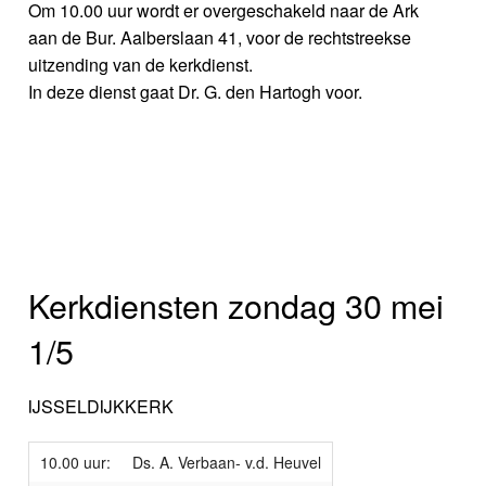
Om 10.00 uur wordt er overgeschakeld naar de Ark
aan de Bur. Aalberslaan 41, voor de rechtstreekse
uitzending van de kerkdienst.
In deze dienst gaat Dr. G. den Hartogh voor.
Kerkdiensten zondag 30 mei
1/5
IJSSELDIJKKERK
10.00 uur:
Ds. A. Verbaan- v.d. Heuvel