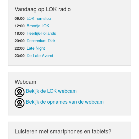
Vandaag op LOK radio
LOK non-stop
09:00
Broodje LOK
12:00
Heerlijk-Hollands
18:00
Decennium Dick
20:00
Late Night
22:00
De Late Avond
23:00
Webcam
Bekijk de LOK webcam
Bekijk de opnames van de webcam
Luisteren met smartphones en tablets?