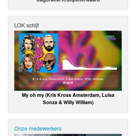
LOK schijf
My oh my (Kris Kross Amsterdam, Luísa
Sonza & Willy William)
Onze medewerkers