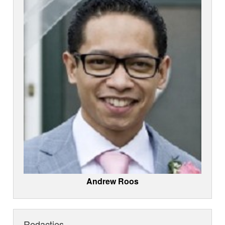
Andrew Roos
Redacties