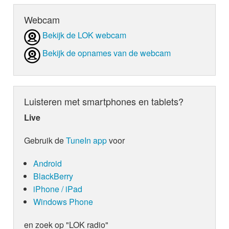
Webcam
Bekijk de LOK webcam
Bekijk de opnames van de webcam
Luisteren met smartphones en tablets?
Live
Gebruik de
TuneIn app
voor
Android
BlackBerry
iPhone / iPad
Windows Phone
en zoek op "LOK radio"