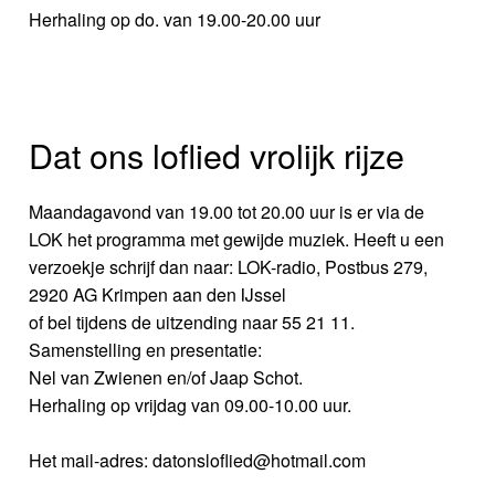
Herhaling op do. van 19.00-20.00 uur
Dat ons loflied vrolijk rijze
Maandagavond van 19.00 tot 20.00 uur is er via de
LOK het programma met gewijde muziek. Heeft u een
verzoekje schrijf dan naar: LOK-radio, Postbus 279,
2920 AG Krimpen aan den IJssel
of bel tijdens de uitzending naar 55 21 11.
Samenstelling en presentatie:
Nel van Zwienen en/of Jaap Schot.
Herhaling op vrijdag van 09.00-10.00 uur.
Het mail-adres: datonsloflied@hotmail.com