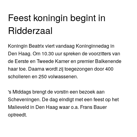
Feest koningin begint in
Ridderzaal
Koningin Beatrix viert vandaag Koninginnedag in
Den Haag. Om 10.30 uur spreken de voorzitters van
de Eerste en Tweede Kamer en premier Balkenende
haar toe. Daarna wordt zij toegezongen door 400
scholieren en 250 volwassenen.
's Middags brengt de vorstin een bezoek aan
Scheveningen. De dag eindigt met een feest op het
Malieveld in Den Haag waar o.a. Frans Bauer
optreedt.