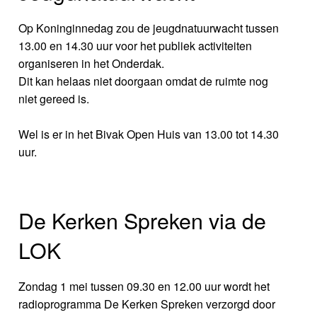
Op Koninginnedag zou de jeugdnatuurwacht tussen
13.00 en 14.30 uur voor het publiek activiteiten
organiseren in het Onderdak.
Dit kan helaas niet doorgaan omdat de ruimte nog
niet gereed is.
Wel is er in het Bivak Open Huis van 13.00 tot 14.30
uur.
De Kerken Spreken via de
LOK
Zondag 1 mei tussen 09.30 en 12.00 uur wordt het
radioprogramma De Kerken Spreken verzorgd door