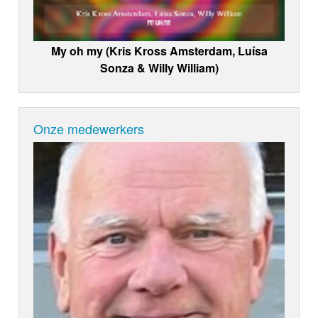
My oh my (Kris Kross Amsterdam, Luísa
Sonza & Willy William)
Onze medewerkers