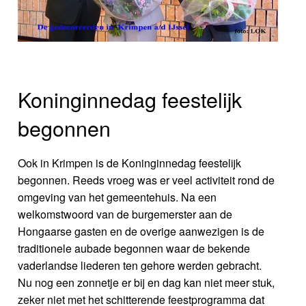
Koninginnedag feestelijk
begonnen
Ook in Krimpen is de Koninginnedag feestelijk
begonnen. Reeds vroeg was er veel activiteit rond de
omgeving van het gemeentehuis. Na een
welkomstwoord van de burgemerster aan de
Hongaarse gasten en de overige aanwezigen is de
traditionele aubade begonnen waar de bekende
vaderlandse liederen ten gehore werden gebracht.
Nu nog een zonnetje er bij en dag kan niet meer stuk,
zeker niet met het schitterende feestprogramma dat