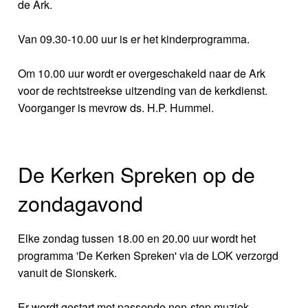
de Ark.
Van 09.30-10.00 uur is er het kinderprogramma.
Om 10.00 uur wordt er overgeschakeld naar de Ark
voor de rechtstreekse uitzending van de kerkdienst.
Voorganger is mevrow ds. H.P. Hummel.
De Kerken Spreken op de
zondagavond
Elke zondag tussen 18.00 en 20.00 uur wordt het
programma 'De Kerken Spreken' via de LOK verzorgd
vanuit de Sionskerk.
Er wordt gestart met passende non-stop muziek,