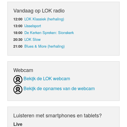
Vandaag op LOK radio
LOK Klassiek (herhaling)
12:00
IJsselsport
13:00
De Kerken Spreken: Sionskerk
18:00
LOK Slow
20:30
Blues & More (herhaling)
21:00
Webcam
Bekijk de LOK webcam
Bekijk de opnames van de webcam
Luisteren met smartphones en tablets?
Live