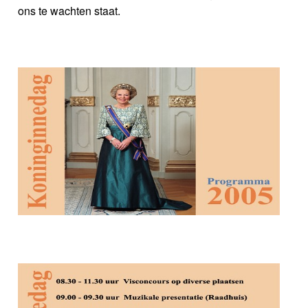
ons te wachten staat.