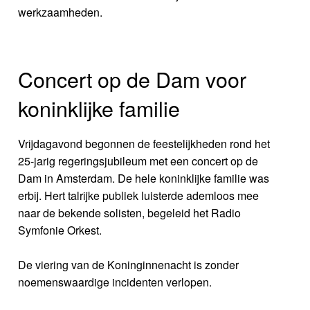
werkzaamheden.
Concert op de Dam voor
koninklijke familie
Vrijdagavond begonnen de feestelijkheden rond het
25-jarig regeringsjubileum met een concert op de
Dam in Amsterdam. De hele koninklijke familie was
erbij. Hert talrijke publiek luisterde ademloos mee
naar de bekende solisten, begeleid het Radio
Symfonie Orkest.
De viering van de Koninginnenacht is zonder
noemenswaardige incidenten verlopen.