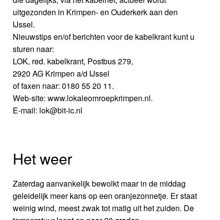
uitgezonden in Krimpen- en Ouderkerk aan den
IJssel.
Nieuwstips en/of berichten voor de kabelkrant kunt u
sturen naar:
LOK, red. kabelkrant, Postbus 279,
2920 AG Krimpen a/d IJssel
of faxen naar: 0180 55 20 11.
Web-site: www.lokaleomroepkrimpen.nl.
E-mail: lok@bit-ic.nl
Het weer
Zaterdag aanvankelijk bewolkt maar in de middag
geleidelijk meer kans op een oranjezonnetje. Er staat
weinig wind, meest zwak tot matig uit het zuiden. De