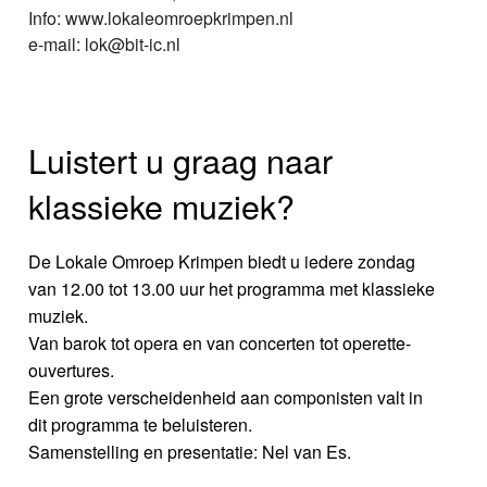
Info: www.lokaleomroepkrimpen.nl
e-mail: lok@bit-ic.nl
Luistert u graag naar
klassieke muziek?
De Lokale Omroep Krimpen biedt u iedere zondag
van 12.00 tot 13.00 uur het programma met klassieke
muziek.
Van barok tot opera en van concerten tot operette-
ouvertures.
Een grote verscheidenheid aan componisten valt in
dit programma te beluisteren.
Samenstelling en presentatie: Nel van Es.