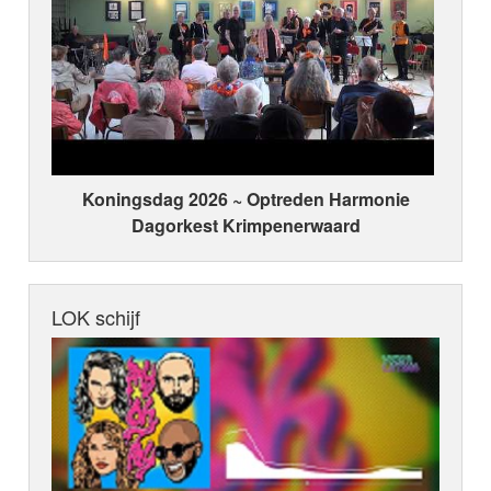
Koningsdag 2026 ~ Optreden Harmonie
Dagorkest Krimpenerwaard
LOK schijf