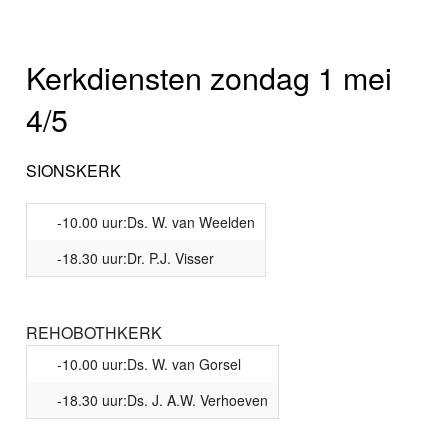
Kerkdiensten zondag 1 mei
4/5
SIONSKERK
-10.00 uur:Ds. W. van Weelden
-18.30 uur:Dr. P.J. Visser
REHOBOTHKERK
-10.00 uur:Ds. W. van Gorsel
-18.30 uur:Ds. J. A.W. Verhoeven