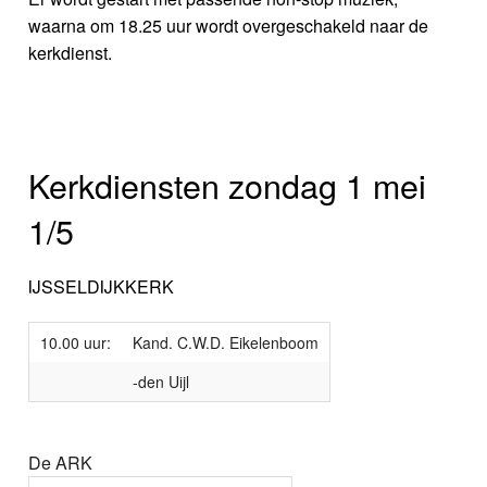
waarna om 18.25 uur wordt overgeschakeld naar de
kerkdienst.
Kerkdiensten zondag 1 mei
1/5
IJSSELDIJKKERK
10.00 uur:
Kand. C.W.D. Eikelenboom
-den Uijl
De ARK