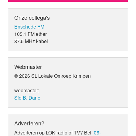
Onze collega's
Enschede FM
105.1 FM ether
87.5 MHz kabel
Webmaster
© 2026 St. Lokale Omroep Krimpen
webmaster:
Sid B. Dane
Adverteren?
Adverteren op LOK radio of TV? Bel:
06-