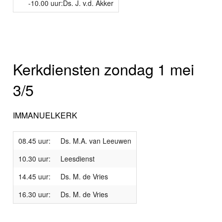
-10.00 uur:Ds. J. v.d. Akker
Kerkdiensten zondag 1 mei
3/5
IMMANUELKERK
08.45 uur:
Ds. M.A. van Leeuwen
10.30 uur:
Leesdienst
14.45 uur:
Ds. M. de Vries
16.30 uur:
Ds. M. de Vries