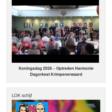
Koningsdag 2026 ~ Optreden Harmonie
Dagorkest Krimpenerwaard
LOK schijf