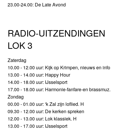
23.00-24.00: De Late Avond
RADIO-UITZENDINGEN
LOK 3
Zaterdag
10.00 - 12.00 uur: Kijk op Krimpen, nieuws en info
13.00 - 14.00 uur: Happy Hour
14.00 - 18.00 uur: IJsselsport
17.00 - 18.00 uur: Harmonie-fanfare-en brassmuz.
Zondag
00.00 - 01.00 uur: 'k Zal zijn loflied. H
09.30 - 12.00 uur: De kerken spreken
12.00 - 13.00 uur: Lok klassiek. H
13.00 - 17.00 uur: IJsselsport