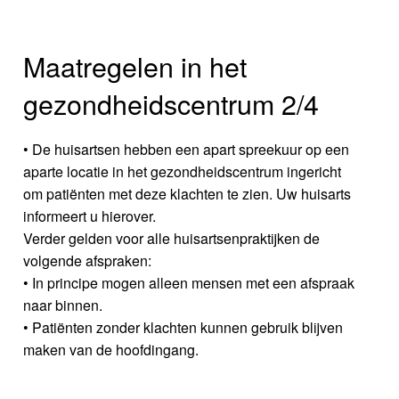
Maatregelen in het
gezondheidscentrum 2/4
• De huisartsen hebben een apart spreekuur op een
aparte locatie in het gezondheidscentrum ingericht
om patiënten met deze klachten te zien. Uw huisarts
informeert u hierover.
Verder gelden voor alle huisartsenpraktijken de
volgende afspraken:
• In principe mogen alleen mensen met een afspraak
naar binnen.
• Patiënten zonder klachten kunnen gebruik blijven
maken van de hoofdingang.