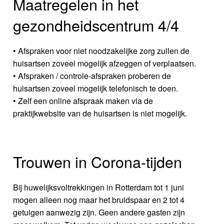
Maatregelen in het
gezondheidscentrum 4/4
• Afspraken voor niet noodzakelijke zorg zullen de
huisartsen zoveel mogelijk afzeggen of verplaatsen.
• Afspraken / controle-afspraken proberen de
huisartsen zoveel mogelijk telefonisch te doen.
• Zelf een online afspraak maken via de
praktijkwebsite van de huisartsen is niet mogelijk.
Trouwen in Corona-tijden
Bij huwelijksvoltrekkingen in Rotterdam tot 1 juni
mogen alleen nog maar het bruidspaar en 2 tot 4
getuigen aanwezig zijn. Geen andere gasten zijn