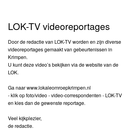
LOK-TV videoreportages
Door de redactie van LOK-TV worden en zijn diverse
videoreportages gemaakt van gebeurtenissen in
Krimpen.
U kunt deze video’s bekijken via de website van de
LOK.
Ga naar www.lokaleomroepkrimpen.nl
- klik op foto/video - video-correspondenten - LOK-TV
en kies dan de gewenste reportage.
Veel kijkplezier,
de redactie.