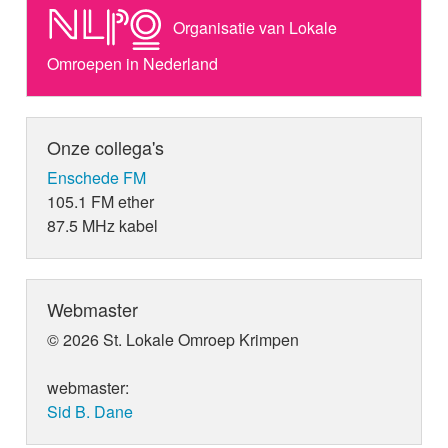
Organisatie van Lokale
Omroepen in Nederland
Onze collega's
Enschede FM
105.1 FM ether
87.5 MHz kabel
Webmaster
© 2026 St. Lokale Omroep Krimpen
webmaster:
Sid B. Dane