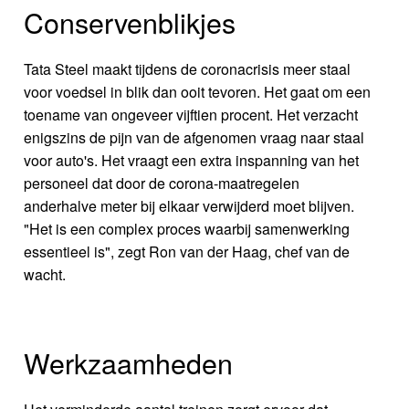
Conservenblikjes
Tata Steel maakt tijdens de coronacrisis meer staal
voor voedsel in blik dan ooit tevoren. Het gaat om een
toename van ongeveer vijftien procent. Het verzacht
enigszins de pijn van de afgenomen vraag naar staal
voor auto's. Het vraagt een extra inspanning van het
personeel dat door de corona-maatregelen
anderhalve meter bij elkaar verwijderd moet blijven.
"Het is een complex proces waarbij samenwerking
essentieel is", zegt Ron van der Haag, chef van de
wacht.
Werkzaamheden