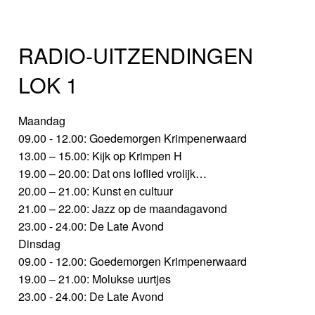
RADIO-UITZENDINGEN
LOK 1
Maandag
09.00 - 12.00: Goedemorgen Krimpenerwaard
13.00 – 15.00: Kijk op Krimpen H
19.00 – 20.00: Dat ons loflied vrolijk…
20.00 – 21.00: Kunst en cultuur
21.00 – 22.00: Jazz op de maandagavond
23.00 - 24.00: De Late Avond
Dinsdag
09.00 - 12.00: Goedemorgen Krimpenerwaard
19.00 – 21.00: Molukse uurtjes
23.00 - 24.00: De Late Avond