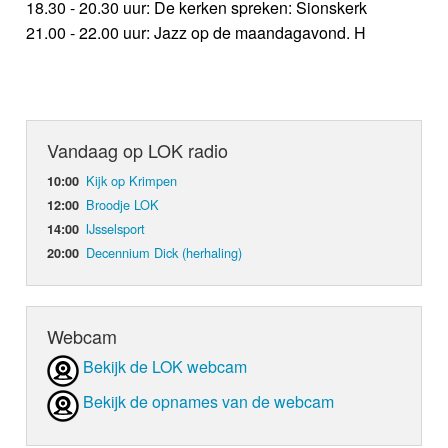
18.30 - 20.30 uur: De kerken spreken: Sionskerk
21.00 - 22.00 uur: Jazz op de maandagavond. H
Vandaag op LOK radio
Kijk op Krimpen
10:00
Broodje LOK
12:00
IJsselsport
14:00
Decennium Dick (herhaling)
20:00
Webcam
Bekijk de LOK webcam
Bekijk de opnames van de webcam