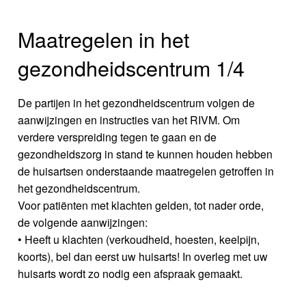
Maatregelen in het
gezondheidscentrum 1/4
De partijen in het gezondheidscentrum volgen de
aanwijzingen en instructies van het RIVM. Om
verdere verspreiding tegen te gaan en de
gezondheidszorg in stand te kunnen houden hebben
de huisartsen onderstaande maatregelen getroffen in
het gezondheidscentrum.
Voor patiënten met klachten gelden, tot nader orde,
de volgende aanwijzingen:
• Heeft u klachten (verkoudheid, hoesten, keelpijn,
koorts), bel dan eerst uw huisarts! In overleg met uw
huisarts wordt zo nodig een afspraak gemaakt.