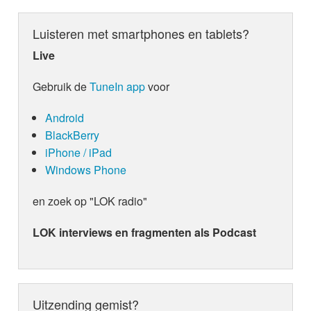
Luisteren met smartphones en tablets?
Live
Gebruik de
TuneIn app
voor
Android
BlackBerry
iPhone / iPad
Windows Phone
en zoek op "LOK radio"
LOK interviews en fragmenten als Podcast
Uitzending gemist?