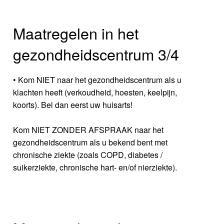
Maatregelen in het
gezondheidscentrum 3/4
• Kom NIET naar het gezondheidscentrum als u
klachten heeft (verkoudheid, hoesten, keelpijn,
koorts). Bel dan eerst uw huisarts!
Kom NIET ZONDER AFSPRAAK naar het
gezondheidscentrum als u bekend bent met
chronische ziekte (zoals COPD, diabetes /
suikerziekte, chronische hart- en/of nierziekte).