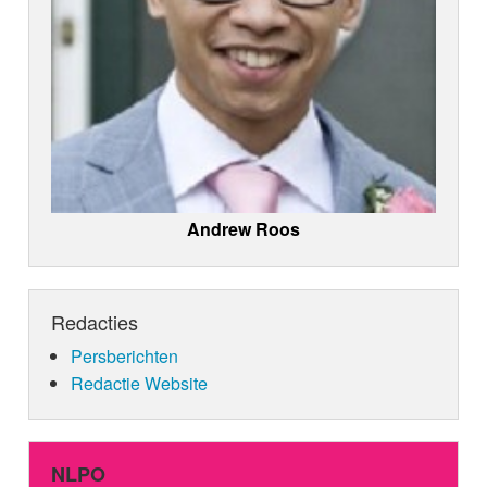
Andrew Roos
Redacties
Persberichten
Redactie Website
NLPO