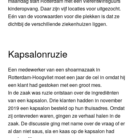
maandag start Rotterdam met een vierentwintiguurs
kinderopvang. Daar zijn vijf locaties voor uitgezocht.
Eén van de voorwaarden voor die plekken is dat ze
dichtbij de verschillende ziekenhuizen liggen.
Kapsalonruzie
Een medewerker van een shoarmazaak in
Rotterdam-Hoogvliet moet een jaar de cel in omdat hij
een klant had gestoken met een groot mes.
In de zaak was ruzie ontstaan over de ingrediënten
van een kapsalon. Drie klanten hadden in november
2019 een kapsalon besteld op hun thuisadres. Omdat
zij ontevreden waren, gingen ze verhaal halen in de
zaak. De discussie ging met name over de vraag of er
al dan niet saus, sla en kaas op de kapsalon had