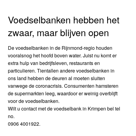
Voedselbanken hebben het
zwaar, maar blijven open
De voedselbanken in de Rijnmond-regio houden
vooralsnog het hoofd boven water. Juist nu komt er
extra hulp van bedrijfsleven, restaurants en
particulieren. Tientallen andere voedselbanken in
ons land hebben de deuren al moeten sluiten
vanwege de coronacrisis. Consumenten hamsteren
de supermarkten leeg, waardoor er weinig overblijft
voor de voedselbanken.
Wilt u contact met de voedselbank in Krimpen bel tel
no.
0906 4001922.