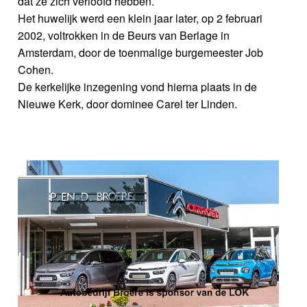
dat ze zich verloofd hebben.
Het huwelijk werd een klein jaar later, op 2 februari
2002, voltrokken in de Beurs van Berlage in
Amsterdam, door de toenmalige burgemeester Job
Cohen.
De kerkelijke inzegening vond hierna plaats in de
Nieuwe Kerk, door dominee Carel ter Linden.