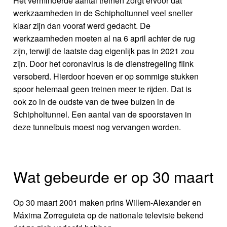
Het verminderde aantal treinen zorgt ervoor dat
werkzaamheden in de Schipholtunnel veel sneller
klaar zijn dan vooraf werd gedacht. De
werkzaamheden moeten al na 6 april achter de rug
zijn, terwijl de laatste dag eigenlijk pas in 2021 zou
zijn. Door het coronavirus is de dienstregeling flink
versoberd. Hierdoor hoeven er op sommige stukken
spoor helemaal geen treinen meer te rijden. Dat is
ook zo in de oudste van de twee buizen in de
Schipholtunnel. Een aantal van de spoorstaven in
deze tunnelbuis moest nog vervangen worden.
Wat gebeurde er op 30 maart
Op 30 maart 2001 maken prins Willem-Alexander en
Máxima Zorreguieta op de nationale televisie bekend