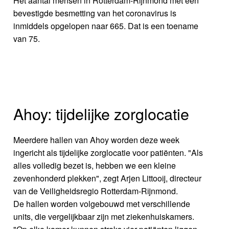
Het aantal mensen in Rotterdam-Rijnmond met een
bevestigde besmetting van het coronavirus is
inmiddels opgelopen naar 665. Dat is een toename
van 75.
Ahoy: tijdelijke zorglocatie
Meerdere hallen van Ahoy worden deze week
ingericht als tijdelijke zorglocatie voor patiënten. "Als
alles volledig bezet is, hebben we een kleine
zevenhonderd plekken", zegt Arjen Littooij, directeur
van de Veiligheidsregio Rotterdam-Rijnmond.
De hallen worden volgebouwd met verschillende
units, die vergelijkbaar zijn met ziekenhuiskamers.