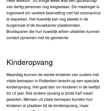
meer welkom. Tot vorige week was een gezelschap
van dertig personen nog toegestaan. De maatregel is
ingevoerd om verdere besmetting met het coronavirus
te beperken. Het huwelijk kan nog steeds in de
burgerzaal of de trouwkamer plaatsvinden.
Bruidsparen die hun huwelijk willen uitstellen kunnen
contact opnemen met de gemeente.
Kinderopvang
Maandag kunnen de eerste kinderen van ouders met
vitale beroepen in Rotterdam terecht op een speciale
kinderopvang. Het gaat dan om kinderen in de leeftijd
tot 12 jaar. Alle andere opvang is sinds half maart
gesloten. Mensen uit vitale beroepen konden hun
kinderen al plaatsen bij de kinderopvang, maar