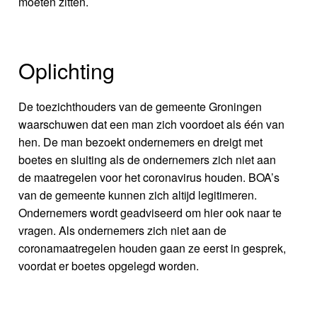
moeten zitten.
Oplichting
De toezichthouders van de gemeente Groningen
waarschuwen dat een man zich voordoet als één van
hen. De man bezoekt ondernemers en dreigt met
boetes en sluiting als de ondernemers zich niet aan
de maatregelen voor het coronavirus houden. BOA’s
van de gemeente kunnen zich altijd legitimeren.
Ondernemers wordt geadviseerd om hier ook naar te
vragen. Als ondernemers zich niet aan de
coronamaatregelen houden gaan ze eerst in gesprek,
voordat er boetes opgelegd worden.