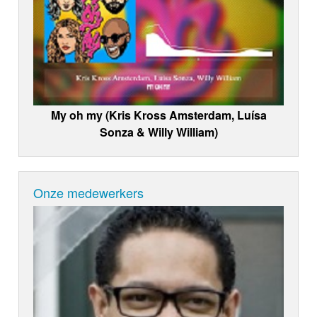
My oh my (Kris Kross Amsterdam, Luísa
Sonza & Willy William)
Onze medewerkers