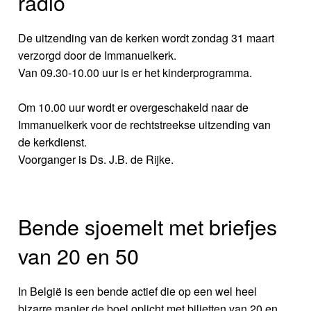
radio
De uitzending van de kerken wordt zondag 31 maart
verzorgd door de Immanuelkerk.
Van 09.30-10.00 uur is er het kinderprogramma.
Om 10.00 uur wordt er overgeschakeld naar de
Immanuelkerk voor de rechtstreekse uitzending van
de kerkdienst.
Voorganger is Ds. J.B. de Rijke.
Bende sjoemelt met briefjes
van 20 en 50
In België is een bende actief die op een wel heel
bizarre manier de boel oplicht met biljetten van 20 en