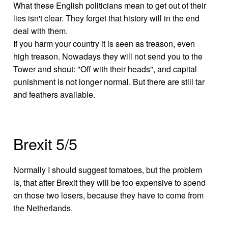
What these English politicians mean to get out of their
lies isn't clear. They forget that history will in the end
deal with them.
If you harm your country it is seen as treason, even
high treason. Nowadays they will not send you to the
Tower and shout: "Off with their heads", and capital
punishment is not longer normal. But there are still tar
and feathers available.
Brexit 5/5
Normally I should suggest tomatoes, but the problem
is, that after Brexit they will be too expensive to spend
on those two losers, because they have to come from
the Netherlands.