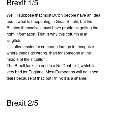
Brexit 1/5
Well, I suppose that most Dutch people have an idea
about what is happening in Great Britain, but the
Britains themselves must have problems getting the
right information. That 's why this column is in
English.
It is often easier for someone foreign to recognize
where things go wrong, than for someone in the
middle of the situation.
The Brexit looks to end in a No Deal-exit, which is
very bad for England. Most Europeans will not shed
tears because of that, but I think it is a shame.
Brexit 2/5