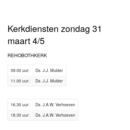
Kerkdiensten zondag 31
maart 4/5
REHOBOTHKERK
09.00 uur:
Ds. J.J. Mulder
11.00 uur:
Ds. J.J. Mulder
16.30 uur:
Ds. J.A.W. Verhoeven
18.30 uur:
Ds. J.A.W. Verhoeven