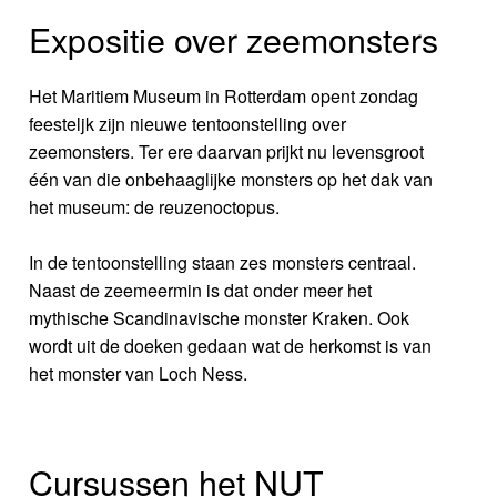
Expositie over zeemonsters
Het Maritiem Museum in Rotterdam opent zondag
feesteljk zijn nieuwe tentoonstelling over
zeemonsters. Ter ere daarvan prijkt nu levensgroot
één van die onbehaaglijke monsters op het dak van
het museum: de reuzenoctopus.
In de tentoonstelling staan zes monsters centraal.
Naast de zeemeermin is dat onder meer het
mythische Scandinavische monster Kraken. Ook
wordt uit de doeken gedaan wat de herkomst is van
het monster van Loch Ness.
Cursussen het NUT