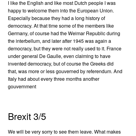
I like the English and like most Dutch people I was
happy to welcome them into the European Union.
Especially because they had a long history of
democracy. At that time some of the members like
Germany, of course had the Weimar Republic during
the interbellum, and later after 1945 was again a
democracy, but they were not really used to it. France
under general De Gaulle, even claiming to have
invented democracy, but of course the Greeks did
that, was more or less gouverned by referendum. And
Italy had about every three months another
gouvernment
Brexit 3/5
We will be very sorry to see them leave. What makes