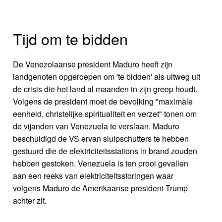
Tijd om te bidden
De Venezolaanse president Maduro heeft zijn
landgenoten opgeroepen om 'te bidden' als uitweg uit
de crisis die het land al maanden in zijn greep houdt.
Volgens de president moet de bevolking "maximale
eenheid, christelijke spiritualiteit en verzet" tonen om
de vijanden van Venezuela te verslaan. Maduro
beschuldigd de VS ervan sluipschutters te hebben
gestuurd die de elektriciteitsstations in brand zouden
hebben gestoken. Venezuela is ten prooi gevallen
aan een reeks van elektriciteitsstoringen waar
volgens Maduro de Amerikaanse president Trump
achter zit.