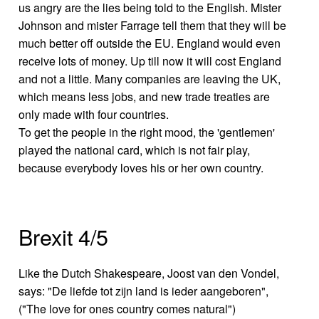
us angry are the lies being told to the English. Mister
Johnson and mister Farrage tell them that they will be
much better off outside the EU. England would even
receive lots of money. Up till now it will cost England
and not a little. Many companies are leaving the UK,
which means less jobs, and new trade treaties are
only made with four countries.
To get the people in the right mood, the 'gentlemen'
played the national card, which is not fair play,
because everybody loves his or her own country.
Brexit 4/5
Like the Dutch Shakespeare, Joost van den Vondel,
says: "De liefde tot zijn land is ieder aangeboren",
("The love for ones country comes natural")