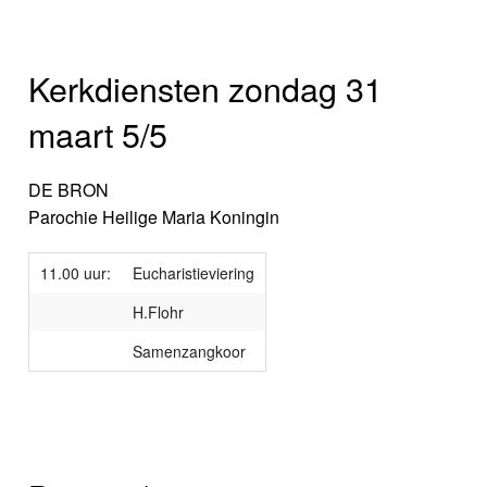
Kerkdiensten zondag 31
maart 5/5
DE BRON
Parochie Heilige Maria Koningin
11.00 uur:
Eucharistieviering
H.Flohr
Samenzangkoor