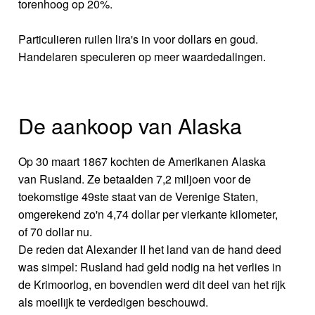
torenhoog op 20%.
Particulieren ruilen lira's in voor dollars en goud.
Handelaren speculeren op meer waardedalingen.
De aankoop van Alaska
Op 30 maart 1867 kochten de Amerikanen Alaska
van Rusland. Ze betaalden 7,2 miljoen voor de
toekomstige 49ste staat van de Verenige Staten,
omgerekend zo'n 4,74 dollar per vierkante kilometer,
of 70 dollar nu.
De reden dat Alexander II het land van de hand deed
was simpel: Rusland had geld nodig na het verlies in
de Krimoorlog, en bovendien werd dit deel van het rijk
als moeilijk te verdedigen beschouwd.