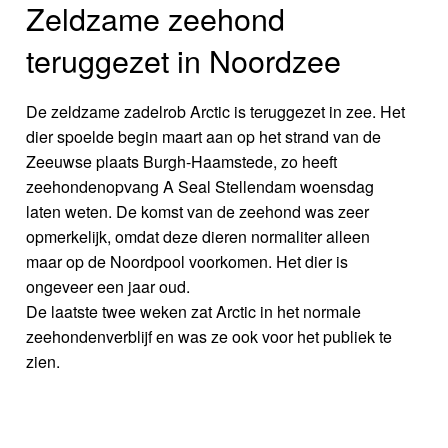
Zeldzame zeehond
teruggezet in Noordzee
De zeldzame zadelrob Arctic is teruggezet in zee. Het
dier spoelde begin maart aan op het strand van de
Zeeuwse plaats Burgh-Haamstede, zo heeft
zeehondenopvang A Seal Stellendam woensdag
laten weten. De komst van de zeehond was zeer
opmerkelijk, omdat deze dieren normaliter alleen
maar op de Noordpool voorkomen. Het dier is
ongeveer een jaar oud.
De laatste twee weken zat Arctic in het normale
zeehondenverblijf en was ze ook voor het publiek te
zien.