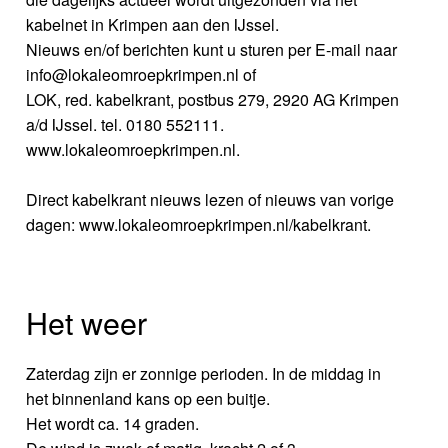
kabelnet in Krimpen aan den IJssel.
Nieuws en/of berichten kunt u sturen per E-mail naar
info@lokaleomroepkrimpen.nl of
LOK, red. kabelkrant, postbus 279, 2920 AG Krimpen
a/d IJssel. tel. 0180 552111.
www.lokaleomroepkrimpen.nl.
Direct kabelkrant nieuws lezen of nieuws van vorige
dagen: www.lokaleomroepkrimpen.nl/kabelkrant.
Het weer
Zaterdag zijn er zonnige perioden. In de middag in
het binnenland kans op een buitje.
Het wordt ca. 14 graden.