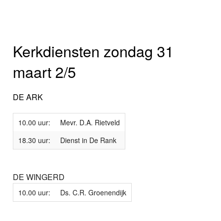
Kerkdiensten zondag 31
maart 2/5
DE ARK
10.00 uur:
Mevr. D.A. Rietveld
18.30 uur:
Dienst in De Rank
DE WINGERD
10.00 uur:
Ds. C.R. Groenendijk