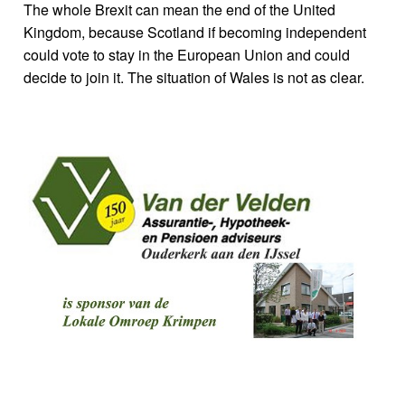
The whole Brexit can mean the end of the United
Kingdom, because Scotland if becoming independent
could vote to stay in the European Union and could
decide to join it. The situation of Wales is not as clear.