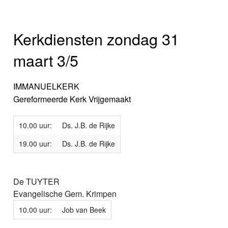
Kerkdiensten zondag 31
maart 3/5
IMMANUELKERK
Gereformeerde Kerk Vrijgemaakt
10.00 uur:
Ds. J.B. de Rijke
19.00 uur:
Ds. J.B. de Rijke
De TUYTER
Evangelische Gem. Krimpen
10.00 uur:
Job van Beek