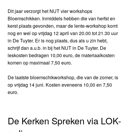
Dit jaar verzorgt het NUT vier workshops
Bloemschikken. Inmiddels hebben die van herfst en
kerst plaats gevonden, maar de lente-workshop komt
nog en wel op vrijdag 12 april van 20.00 tot 21.30 uur
in De Tuyter. Er is nog plaats, dus als u zin hebt,
schrijf dan a.u.b. in bij het NUT in De Tuyter. De
leskosten bedragen 10,00 euro, de materiaalkosten
komen op maximaal 7,50 euro.
De laatste bloemschikworkshop, die van de zomer, is
op vrijdag 14 juni. Kosten eveneens 10,00 en 7,50
euro.
De Kerken Spreken via LOK-