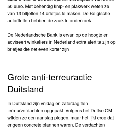
50 euro. Met behendig knip- en plakwerk weten ze
van 13 biljetten 14 briefjes te maken. De Belgische
autoriteiten hebben de zaak in onderzoek.
De Nederlandsche Bank is ervan op de hoogte en
adviseert winkeliers in Nederland extra alert te zijn op
briefjes die net even korter zijn
Grote anti-terreuractie
Duitsland
In Duitsland zijn vrijdag en zaterdag tien
terreurverdachten opgepakt. Volgens het Duitse OM
wilden ze een aanslag plegen, maar het lijkt erop dat
er geen concrete plannen waren. De verdachten