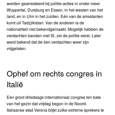
werden gearresteerd bij politie-acties in onder meer
Wuppertal, Duisburg en Essen, in het westen van het
land, en in Ulm in het zuiden. Eén van de arrestanten
komt uit Tadzjikistan. Van de anderen is de
nationaliteit niet bekendgemaakt. Mogelijk hebben de
verdachten banden met IS, zei de politie eerst. Later
werd bekend dat de tien verdachten weer zijn
vrijgelaten.
Ophef om rechts congres in
Italië
Een groot driedaags internationaal congres ten bate
van het gezin dat vrijdag begon in de Noord-
Italiaanse stad Verona blijkt zulke extreme sprekers te