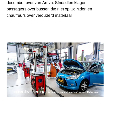
december over van Arriva. Sindsdien klagen
passagiers over bussen die niet op tijd rijden en
chauffeurs over verouderd materiaal