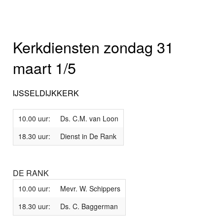
Kerkdiensten zondag 31
maart 1/5
IJSSELDIJKKERK
10.00 uur:
Ds. C.M. van Loon
18.30 uur:
Dienst in De Rank
DE RANK
10.00 uur:
Mevr. W. Schippers
18.30 uur:
Ds. C. Baggerman