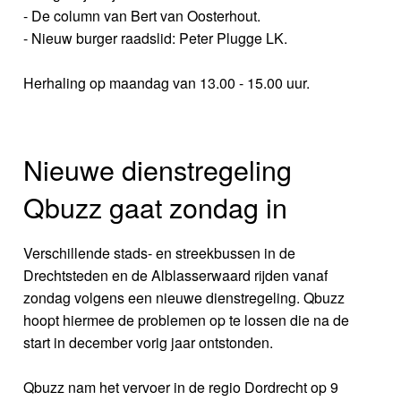
- De column van Bert van Oosterhout.
- Nieuw burger raadslid: Peter Plugge LK.
Herhaling op maandag van 13.00 - 15.00 uur.
Nieuwe dienstregeling
Qbuzz gaat zondag in
Verschillende stads- en streekbussen in de
Drechtsteden en de Alblasserwaard rijden vanaf
zondag volgens een nieuwe dienstregeling. Qbuzz
hoopt hiermee de problemen op te lossen die na de
start in december vorig jaar ontstonden.
Qbuzz nam het vervoer in de regio Dordrecht op 9