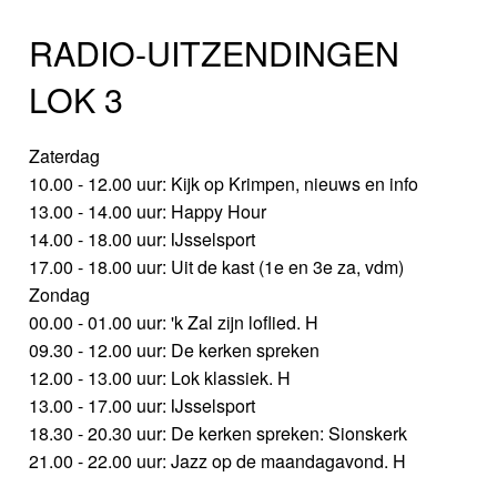
RADIO-UITZENDINGEN
LOK 3
Zaterdag
10.00 - 12.00 uur: Kijk op Krimpen, nieuws en info
13.00 - 14.00 uur: Happy Hour
14.00 - 18.00 uur: IJsselsport
17.00 - 18.00 uur: Uit de kast (1e en 3e za, vdm)
Zondag
00.00 - 01.00 uur: 'k Zal zijn loflied. H
09.30 - 12.00 uur: De kerken spreken
12.00 - 13.00 uur: Lok klassiek. H
13.00 - 17.00 uur: IJsselsport
18.30 - 20.30 uur: De kerken spreken: Sionskerk
21.00 - 22.00 uur: Jazz op de maandagavond. H