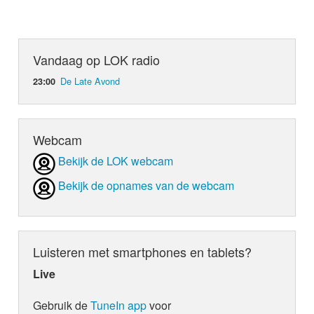
Vandaag op LOK radio
De Late Avond
23:00
Webcam
Bekijk de LOK webcam
Bekijk de opnames van de webcam
Luisteren met smartphones en tablets?
Live
Gebruik de
TuneIn app
voor