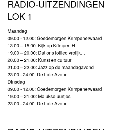
RADIO-UITZENDINGEN
LOK 1
Maandag
09.00 - 12.00: Goedemorgen Krimpenerwaard
13.00 – 15.00: Kijk op Krimpen H
19.00 – 20.00: Dat ons loflied vrolijk…
20.00 – 21.00: Kunst en cultuur
21.00 – 22.00: Jazz op de maandagavond
23.00 - 24.00: De Late Avond
Dinsdag
09.00 - 12.00: Goedemorgen Krimpenerwaard
19.00 – 21.00: Molukse uurtjes
23.00 - 24.00: De Late Avond