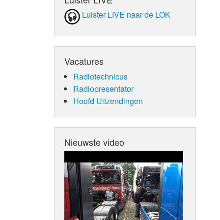
Luister LIVE naar de LOK
Vacatures
Radiotechnicus
Radiopresentator
Hoofd Uitzendingen
Nieuwste video