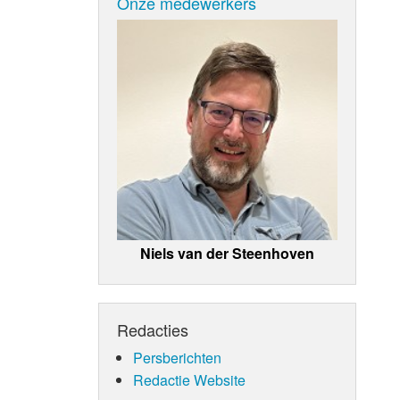
Onze medewerkers
Niels van der Steenhoven
Redacties
Persberichten
Redactie Website