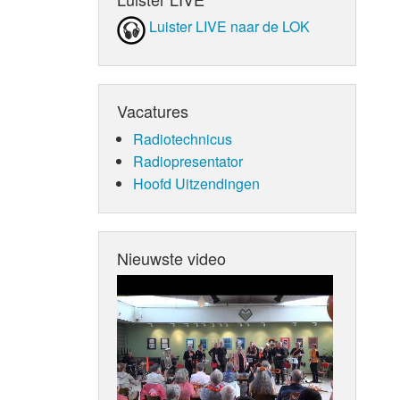
Luister LIVE naar de LOK
Vacatures
Radiotechnicus
Radiopresentator
Hoofd Uitzendingen
Nieuwste video