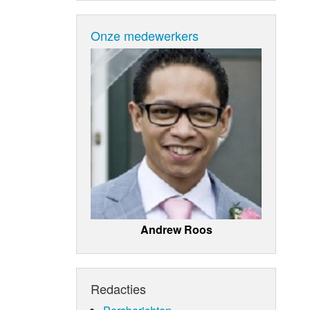
Onze medewerkers
Andrew Roos
Redacties