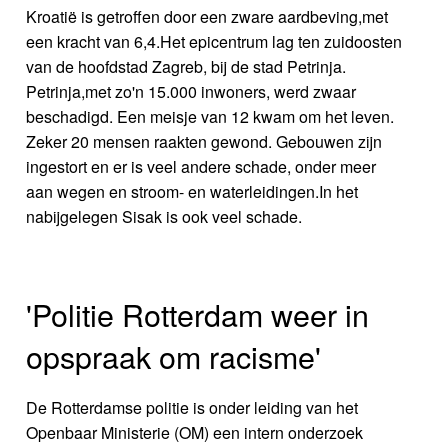
Kroatië is getroffen door een zware aardbeving,met
een kracht van 6,4.Het epicentrum lag ten zuidoosten
van de hoofdstad Zagreb, bij de stad Petrinja.
Petrinja,met zo'n 15.000 inwoners, werd zwaar
beschadigd. Een meisje van 12 kwam om het leven.
Zeker 20 mensen raakten gewond. Gebouwen zijn
ingestort en er is veel andere schade, onder meer
aan wegen en stroom- en waterleidingen.In het
nabijgelegen Sisak is ook veel schade.
'Politie Rotterdam weer in
opspraak om racisme'
De Rotterdamse politie is onder leiding van het
Openbaar Ministerie (OM) een intern onderzoek