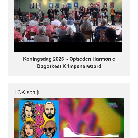
Koningsdag 2026 ~ Optreden Harmonie
Dagorkest Krimpenerwaard
LOK schijf