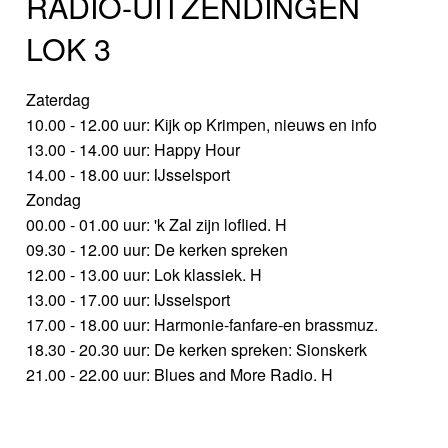
RADIO-UITZENDINGEN
LOK 3
Zaterdag
10.00 - 12.00 uur: Kijk op Krimpen, nieuws en info
13.00 - 14.00 uur: Happy Hour
14.00 - 18.00 uur: IJsselsport
Zondag
00.00 - 01.00 uur: 'k Zal zijn loflied. H
09.30 - 12.00 uur: De kerken spreken
12.00 - 13.00 uur: Lok klassiek. H
13.00 - 17.00 uur: IJsselsport
17.00 - 18.00 uur: Harmonie-fanfare-en brassmuz.
18.30 - 20.30 uur: De kerken spreken: Sionskerk
21.00 - 22.00 uur: Blues and More Radio. H