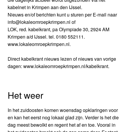
kabelnet in Krimpen aan den IJssel.
Nieuws en/of berichten kunt u sturen per E-mail naar
info@lokaleomroepkrimpen.nl of
LOK, red. kabelkrant, pa Olympiade 30, 2924 AM
Krimpen a/d IJssel. tel. 0180 552111.
www.lokaleomroepkrimpen.nl.
Direct kabelkrant nieuws lezen of nieuws van vorige
dagen: www.lokaleomroepkrimpen.nl/kabelkrant.
Het weer
In het zuidoosten komen woensdag opklaringen voor
en kan het eerst nog lokaal glad zijn. Verder is het die
dag meest bewolkt en regent het af en toe. Vooral in