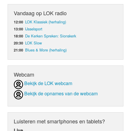
Vandaag op LOK radio
LOK Klassiek (herhaling)
12:00
IJsselsport
13:00
De Kerken Spreken: Sionskerk
18:00
LOK Slow
20:30
Blues & More (herhaling)
21:00
Webcam
Bekijk de LOK webcam
Bekijk de opnames van de webcam
Luisteren met smartphones en tablets?
Live