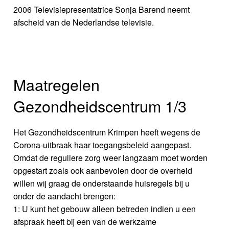
2006 Televisiepresentatrice Sonja Barend neemt
afscheid van de Nederlandse televisie.
Maatregelen
Gezondheidscentrum 1/3
Het Gezondheidscentrum Krimpen heeft wegens de
Corona-uitbraak haar toegangsbeleid aangepast.
Omdat de reguliere zorg weer langzaam moet worden
opgestart zoals ook aanbevolen door de overheid
willen wij graag de onderstaande huisregels bij u
onder de aandacht brengen:
1: U kunt het gebouw alleen betreden indien u een
afspraak heeft bij een van de werkzame