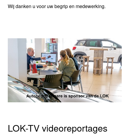
Wij danken u voor uw begrip en medewerking.
LOK-TV videoreportages