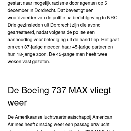
gestart naar mogelijk racisme door agenten op 5
december in Dordrecht. Dat bevestigt een
woordvoerder van de politie na berichtgeving in NRC.
Drie gezinsleden uit Dordrecht zijn die avond
gearresteerd, nadat volgens de politie een
aanhouding voor belediging uit de hand liep. Het gaat
om een 37-jarige moeder, haar 45-jarige partner en
hun 18-jarige zoon. De 45-jarige man heeft twee
weken vast gezeten.
De Boeing 737 MAX vliegt
weer
De Amerikaanse luchtvaartmaatschappij American
Airlines heeft dinsdag weer een passagiersvlucht