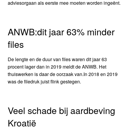
adviesorgaan als eerste mee moeten worden ingeënt.
ANWB:dit jaar 63% minder
files
De lengte en de duur van files waren dit jaar 63
procent lager dan in 2019 meldt de ANWB. Het
thuiswerken is daar de oorzaak van.In 2018 en 2019
was de filedruk juist flink gestegen.
Veel schade bij aardbeving
Kroatië