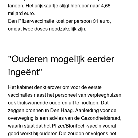
landen. Het prijskaartje stijgt hierdoor naar 4,65
miljard euro.
Een Pfizer-vaccinatie kost per persoon 31 euro,
omdat twee doses noodzakelijk zijn.
"Ouderen mogelijk eerder
ingeënt"
Het kabinet denkt erover om voor de eerste
vaccinaties naast het personeel van verpleeghuizen
ook thuiswonende ouderen uit te nodigen. Dat
zeggen bronnen in Den Haag. Aanleiding voor de
overweging is een advies van de Gezondheidsraad,
waarin staat dat het Pfizer/BionTech-vaccin vooral
goed werkt bij ouderen.Die zouden er volgens het