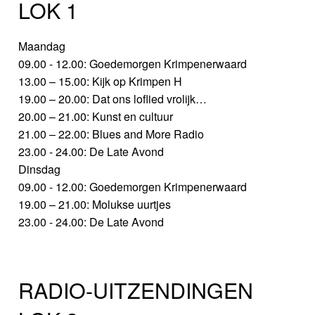
LOK 1
Maandag
09.00 - 12.00: Goedemorgen Krimpenerwaard
13.00 – 15.00: Kijk op Krimpen H
19.00 – 20.00: Dat ons loflied vrolijk…
20.00 – 21.00: Kunst en cultuur
21.00 – 22.00: Blues and More Radio
23.00 - 24.00: De Late Avond
Dinsdag
09.00 - 12.00: Goedemorgen Krimpenerwaard
19.00 – 21.00: Molukse uurtjes
23.00 - 24.00: De Late Avond
RADIO-UITZENDINGEN