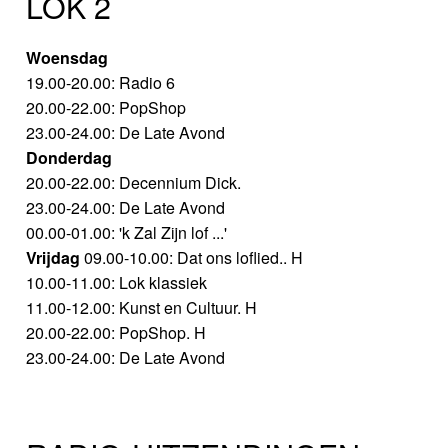
LOK 2
Woensdag
19.00-20.00: Radio 6
20.00-22.00: PopShop
23.00-24.00: De Late Avond
Donderdag
20.00-22.00: Decennium Dick.
23.00-24.00: De Late Avond
00.00-01.00: 'k Zal Zijn lof ...'
Vrijdag
09.00-10.00: Dat ons loflied.. H
10.00-11.00: Lok klassiek
11.00-12.00: Kunst en Cultuur. H
20.00-22.00: PopShop. H
23.00-24.00: De Late Avond