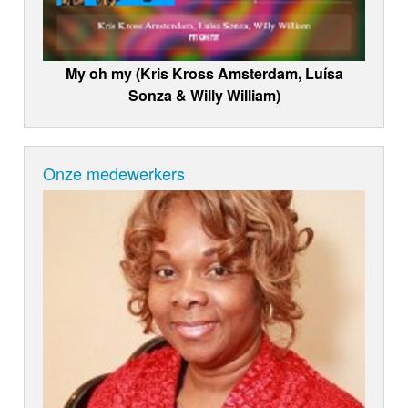
My oh my (Kris Kross Amsterdam, Luísa
Sonza & Willy William)
Onze medewerkers