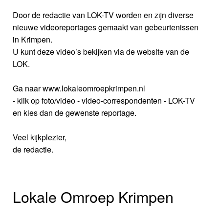
Door de redactie van LOK-TV worden en zijn diverse
nieuwe videoreportages gemaakt van gebeurtenissen
in Krimpen.
U kunt deze video’s bekijken via de website van de
LOK.
Ga naar www.lokaleomroepkrimpen.nl
- klik op foto/video - video-correspondenten - LOK-TV
en kies dan de gewenste reportage.
Veel kijkplezier,
de redactie.
Lokale Omroep Krimpen