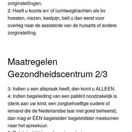
zorginstellingen.
2: Heeft u koorts en/ of luchtwegklachten als bv
hoesten, niezen, keelpijn, belt u dan eerst voor
overleg naar de assistente van de huisarts of andere
zorginstelling.
Maatregelen
Gezondheidscentrum 2/3
3: Indien u een afspraak heeft, dan komt u ALLEEN.
4: Indien begeleiding van een patiënt noodzakelijk is
(denk aan uw kind, een zorgbehoeftige oudere of
iemand die de Nederlandse taal niet goed beheerst),
dan mag er ÉÉN begeleider/ begeleidster meekomen
naar het spreekuur.