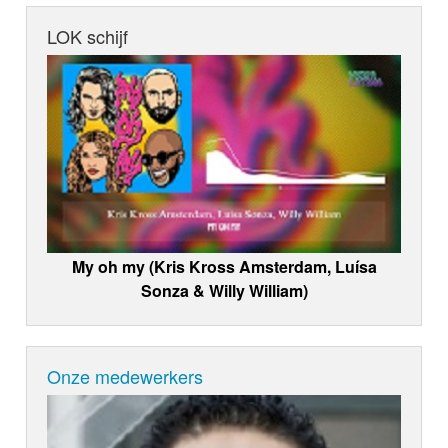
LOK schijf
My oh my (Kris Kross Amsterdam, Luísa
Sonza & Willy William)
Onze medewerkers