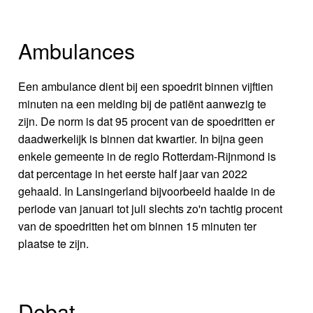
Ambulances
Een ambulance dient bij een spoedrit binnen vijftien
minuten na een melding bij de patiënt aanwezig te
zijn. De norm is dat 95 procent van de spoedritten er
daadwerkelijk is binnen dat kwartier. In bijna geen
enkele gemeente in de regio Rotterdam-Rijnmond is
dat percentage in het eerste half jaar van 2022
gehaald. In Lansingerland bijvoorbeeld haalde in de
periode van januari tot juli slechts zo'n tachtig procent
van de spoedritten het om binnen 15 minuten ter
plaatse te zijn.
Debat