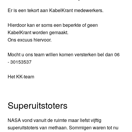
Er is een tekort aan KabelKrant medewerkers.
Hierdoor kan er soms een beperkte of geen
KabelKrant worden gemaakt.
Ons excuus hiervoor.
Mocht u ons team willen komen versterken bel dan 06
- 30153537
Het KK-team
Superuitstoters
NASA vond vanuit de ruimte maar liefst vijftig
superuitstoters van methaan. Sommigen waren tot nu