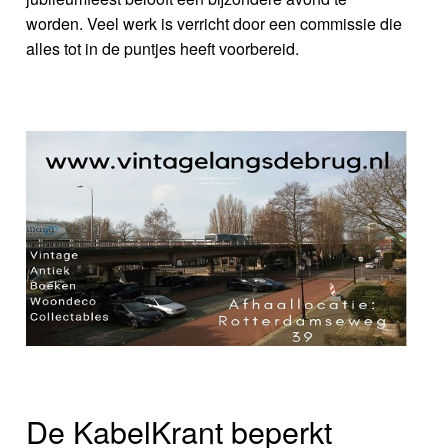
worden. Veel werk is verricht door een commissie die
alles tot in de puntjes heeft voorbereid.
De KabelKrant beperkt