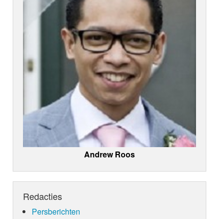
Andrew Roos
Redacties
Persberichten