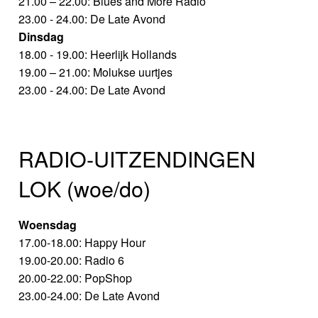
21.00 – 22.00: Blues and More Radio
23.00 - 24.00: De Late Avond
Dinsdag
18.00 - 19.00: Heerlijk Hollands
19.00 – 21.00: Molukse uurtjes
23.00 - 24.00: De Late Avond
RADIO-UITZENDINGEN
LOK (woe/do)
Woensdag
17.00-18.00: Happy Hour
19.00-20.00: Radio 6
20.00-22.00: PopShop
23.00-24.00: De Late Avond