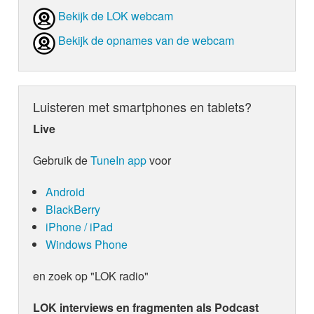
Bekijk de LOK webcam
Bekijk de opnames van de webcam
Luisteren met smartphones en tablets?
Live
Gebruik de
TuneIn app
voor
Android
BlackBerry
iPhone / iPad
Windows Phone
en zoek op "LOK radio"
LOK interviews en fragmenten als Podcast