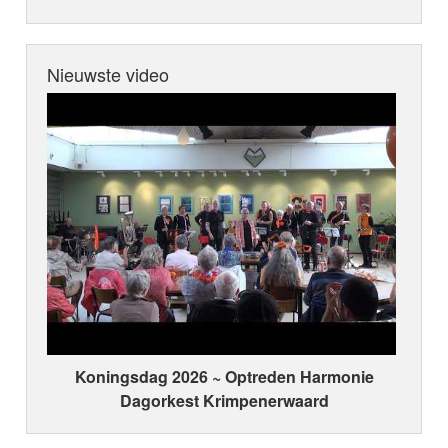
Nieuwste video
Koningsdag 2026 ~ Optreden Harmonie
Dagorkest Krimpenerwaard