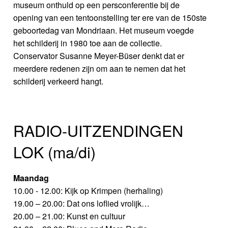
museum onthuld op een persconferentie bij de
opening van een tentoonstelling ter ere van de 150ste
geboortedag van Mondriaan. Het museum voegde
het schilderij in 1980 toe aan de collectie.
Conservator Susanne Meyer-Büser denkt dat er
meerdere redenen zijn om aan te nemen dat het
schilderij verkeerd hangt.
RADIO-UITZENDINGEN
LOK (ma/di)
Maandag
10.00 - 12.00: Kijk op Krimpen (herhaling)
19.00 – 20.00: Dat ons loflied vrolijk…
20.00 – 21.00: Kunst en cultuur