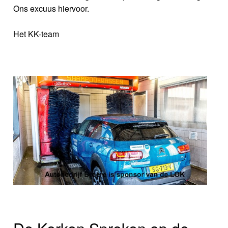
Ons excuus hiervoor.
Het KK-team