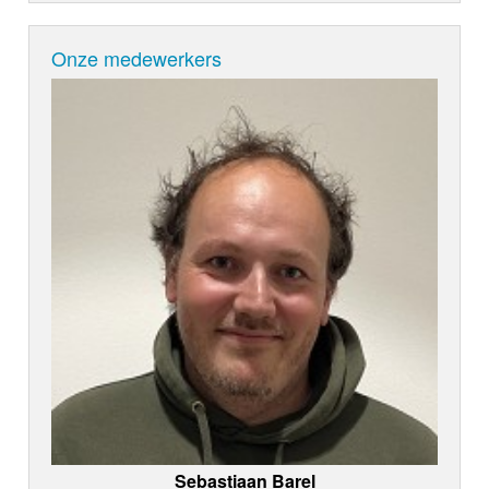
Onze medewerkers
Sebastiaan Barel