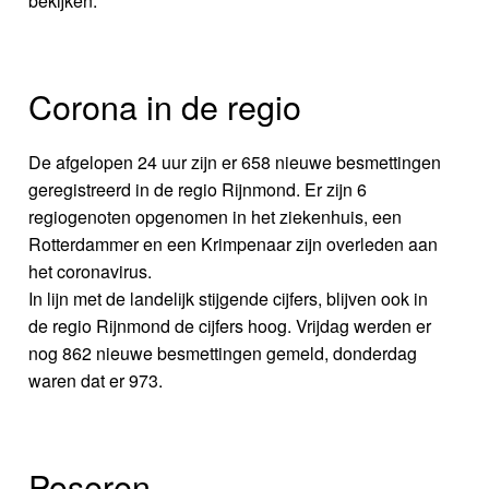
bekijken.
Corona in de regio
De afgelopen 24 uur zijn er 658 nieuwe besmettingen
geregistreerd in de regio Rijnmond. Er zijn 6
regiogenoten opgenomen in het ziekenhuis, een
Rotterdammer en een Krimpenaar zijn overleden aan
het coronavirus.
In lijn met de landelijk stijgende cijfers, blijven ook in
de regio Rijnmond de cijfers hoog. Vrijdag werden er
nog 862 nieuwe besmettingen gemeld, donderdag
waren dat er 973.
Poseren