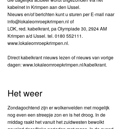
kabelnet in Krimpen aan den IJssel.
Nieuws en/of berichten kunt u sturen per E-mail naar
info@lokaleomroepkrimpen.nl of
LOK, red. kabelkrant, pa Olympiade 30, 2924 AM
Krimpen a/d IJssel. tel. 0180 552111.
www.lokaleomroepkrimpen.nl.
Direct kabelkrant nieuws lezen of nieuws van vorige
dagen: www.lokaleomroepkrimpen.nl/kabelkrant.
Het weer
Zondagochtend zijn er wolkenvelden met mogelijk
nog even een streepje zon en is het droog. In de
middag raakt het vanuit het zuidwesten bewolkt