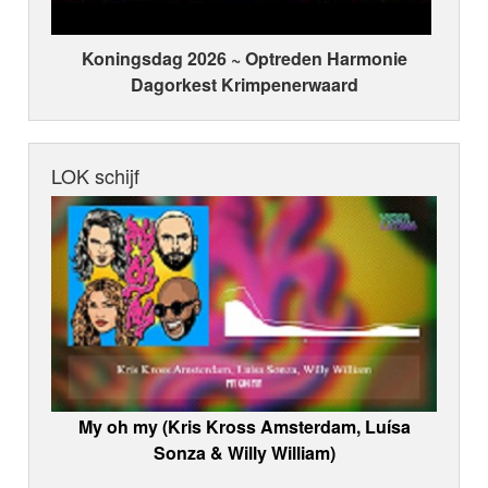
Koningsdag 2026 ~ Optreden Harmonie
Dagorkest Krimpenerwaard
LOK schijf
My oh my (Kris Kross Amsterdam, Luísa
Sonza & Willy William)