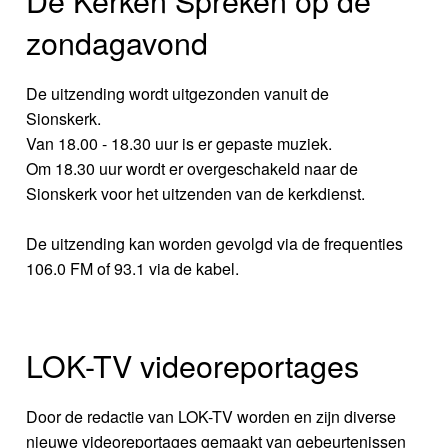
De Kerken Spreken op de
zondagavond
De uitzending wordt uitgezonden vanuit de
Sionskerk.
Van 18.00 - 18.30 uur is er gepaste muziek.
Om 18.30 uur wordt er overgeschakeld naar de
Sionskerk voor het uitzenden van de kerkdienst.
De uitzending kan worden gevolgd via de frequenties
106.0 FM of 93.1 via de kabel.
LOK-TV videoreportages
Door de redactie van LOK-TV worden en zijn diverse
nieuwe videoreportages gemaakt van gebeurtenissen