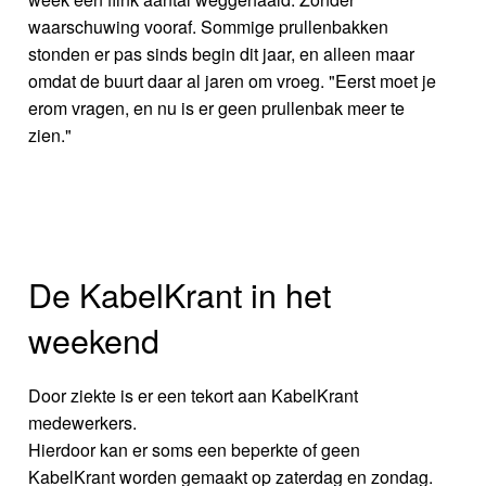
waarschuwing vooraf. Sommige prullenbakken
stonden er pas sinds begin dit jaar, en alleen maar
omdat de buurt daar al jaren om vroeg. "Eerst moet je
erom vragen, en nu is er geen prullenbak meer te
zien."
De KabelKrant in het
weekend
Door ziekte is er een tekort aan KabelKrant
medewerkers.
Hierdoor kan er soms een beperkte of geen
KabelKrant worden gemaakt op zaterdag en zondag.