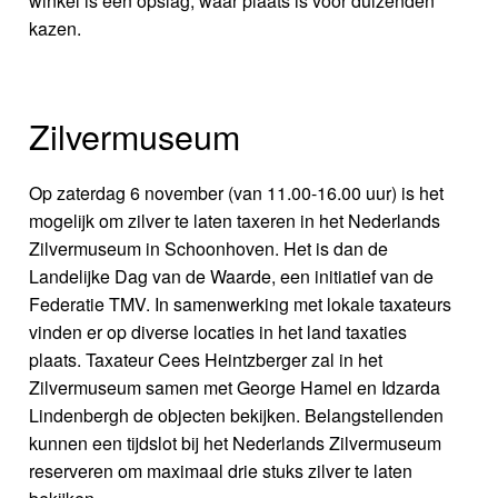
winkel is een opslag, waar plaats is voor duizenden
kazen.
Zilvermuseum
Op zaterdag 6 november (van 11.00-16.00 uur) is het
mogelijk om zilver te laten taxeren in het Nederlands
Zilvermuseum in Schoonhoven. Het is dan de
Landelijke Dag van de Waarde, een initiatief van de
Federatie TMV. In samenwerking met lokale taxateurs
vinden er op diverse locaties in het land taxaties
plaats. Taxateur Cees Heintzberger zal in het
Zilvermuseum samen met George Hamel en Idzarda
Lindenbergh de objecten bekijken. Belangstellenden
kunnen een tijdslot bij het Nederlands Zilvermuseum
reserveren om maximaal drie stuks zilver te laten