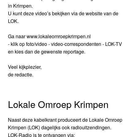
in Krimpen.
U kunt deze video’s bekijken via de website van de
LOK.
Ga naar www.lokaleomroepkrimpen.nl
- klik op foto/video - video-correspondenten - LOK-TV
en kies dan de gewenste reportage.
Veel kijkplezier,
de redactie.
Lokale Omroep Krimpen
Naast deze kabelkrant produceert de Lokale Omroep
Krimpen (LOK) dagelijks ook radiouitzendingen.
LOK-Radio is te ontvangen via: