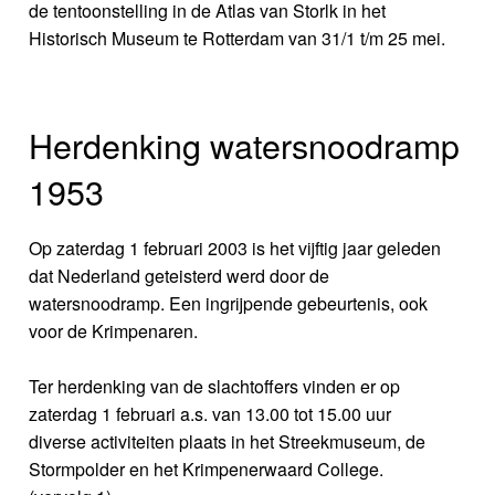
de tentoonstelling in de Atlas van Storlk in het
Historisch Museum te Rotterdam van 31/1 t/m 25 mei.
Herdenking watersnoodramp
1953
Op zaterdag 1 februari 2003 is het vijftig jaar geleden
dat Nederland geteisterd werd door de
watersnoodramp. Een ingrijpende gebeurtenis, ook
voor de Krimpenaren.
Ter herdenking van de slachtoffers vinden er op
zaterdag 1 februari a.s. van 13.00 tot 15.00 uur
diverse activiteiten plaats in het Streekmuseum, de
Stormpolder en het Krimpenerwaard College.