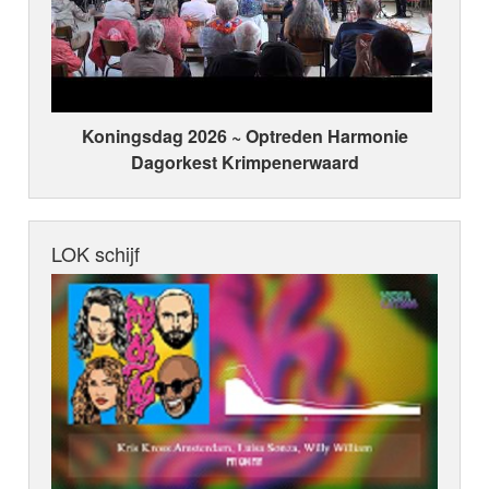
Koningsdag 2026 ~ Optreden Harmonie
Dagorkest Krimpenerwaard
LOK schijf