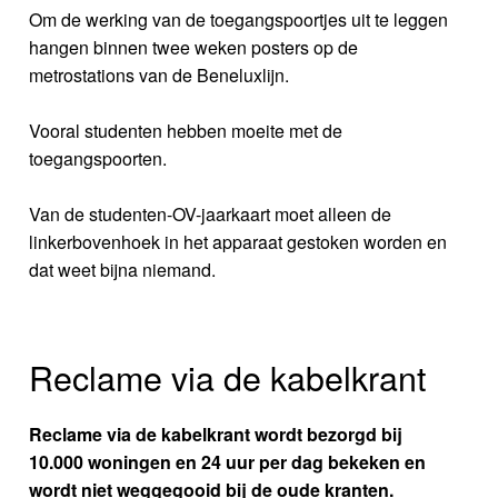
Om de werking van de toegangspoortjes uit te leggen
hangen binnen twee weken posters op de
metrostations van de Beneluxlijn.
Vooral studenten hebben moeite met de
toegangspoorten.
Van de studenten-OV-jaarkaart moet alleen de
linkerbovenhoek in het apparaat gestoken worden en
dat weet bijna niemand.
Reclame via de kabelkrant
Reclame via de kabelkrant wordt bezorgd bij
10.000 woningen en 24 uur per dag bekeken en
wordt niet weggegooid bij de oude kranten.