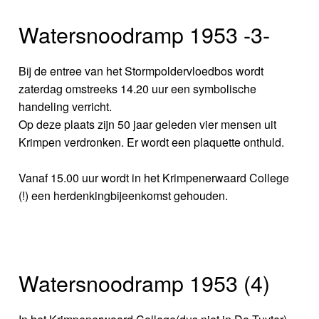
Watersnoodramp 1953 -3-
Bij de entree van het Stormpoldervloedbos wordt
zaterdag omstreeks 14.20 uur een symbolische
handeling verricht.
Op deze plaats zijn 50 jaar geleden vier mensen uit
Krimpen verdronken. Er wordt een plaquette onthuld.
Vanaf 15.00 uur wordt in het Krimpenerwaard College
(!) een herdenkingbijeenkomst gehouden.
Watersnoodramp 1953 (4)