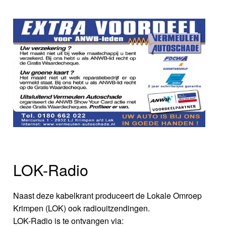
LOK-Radio
Naast deze kabelkrant produceert de Lokale Omroep
Krimpen (LOK) ook radiouitzendingen.
LOK-Radio is te ontvangen via: