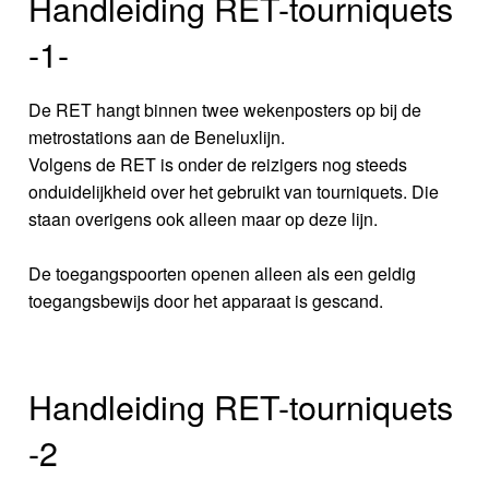
Handleiding RET-tourniquets
-1-
De RET hangt binnen twee wekenposters op bij de
metrostations aan de Beneluxlijn.
Volgens de RET is onder de reizigers nog steeds
onduidelijkheid over het gebruikt van tourniquets. Die
staan overigens ook alleen maar op deze lijn.
De toegangspoorten openen alleen als een geldig
toegangsbewijs door het apparaat is gescand.
Handleiding RET-tourniquets
-2