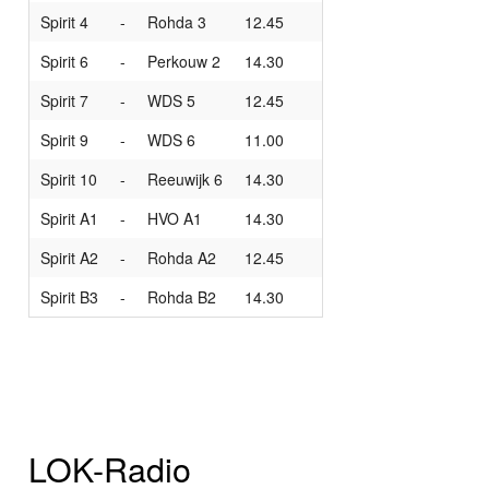
Spirit 4
-
Rohda 3
12.45
Spirit 6
-
Perkouw 2
14.30
Spirit 7
-
WDS 5
12.45
Spirit 9
-
WDS 6
11.00
Spirit 10
-
Reeuwijk 6
14.30
Spirit A1
-
HVO A1
14.30
Spirit A2
-
Rohda A2
12.45
Spirit B3
-
Rohda B2
14.30
LOK-Radio