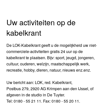
Uw activiteiten op de
kabelkrant
De LOK-Kabelkrant geeft u de mogelijkheid uw niet-
commerciele-activiteiten gratis 24 uur op de
kabelkrant te plaatsen. Bijv: sport, jeugd, jongeren,
cultuur, ouderen, welzijn, maatschappelijk werk,
recreatie, hobby, dieren, natuur, nieuws enz.enz.
Uw bericht aan: LOK, red. Kabelkrant,
Postbus 279, 2920 AG Krimpen aan den IJssel, of
afgeven in de studio in De Tuyter.
Tel: 0180 - 55 21 11. Fax: 0180 - 55 20 11.