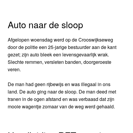
Auto naar de sloop
Afgelopen woensdag werd op de Crooswijkseweg
door de politie een 25-jarige bestuurder aan de kant
gezet; zijn auto bleek een levensgevaarlijk wrak.
Slechte remmen, versleten banden, doorgeroeste
veren.
De man had geen rijbewijs en was illegaal in ons
land. De auto ging naar de sloop. De man deed met
tranen in de ogen afstand en was verbaasd dat zijn
mooie wagentje zomaar van de weg werd gehaald.