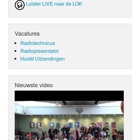
Luister LIVE naar de LOK
Vacatures
Radiotechnicus
Radiopresentator
Hoofd Uitzendingen
Nieuwste video