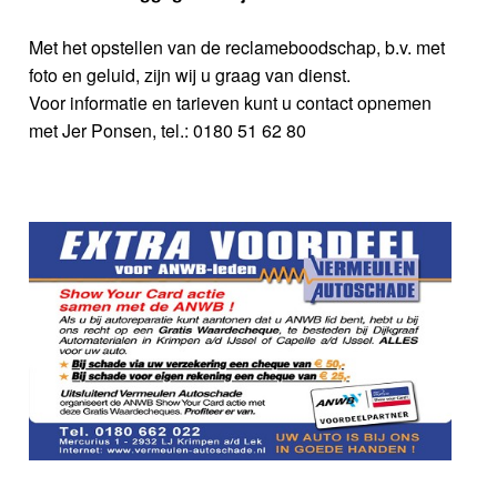
Met het opstellen van de reclameboodschap, b.v. met
foto en geluid, zijn wij u graag van dienst.
Voor informatie en tarieven kunt u contact opnemen
met Jer Ponsen, tel.: 0180 51 62 80