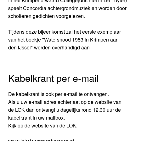
In het Krimpenerwaard College(dus niet in De Tuyter)
speelt Concordia achtergrondmuziek en worden door
scholieren gedichten voorgelezen.
Tijdens deze bijeenkomst zal het eerste exemplaar
van het boekje "Watersnood 1953 in Krimpen aan
den IJssel" worden overhandigd aan
Kabelkrant per e-mail
De kabelkrant is ook per e-mail te ontvangen.
Als u uw e-mail adres achterlaat op de website van
de LOK dan ontvangt u dagelijks rond 12.30 uur de
kabelkrant in uw mailbox.
Kijk op de website van de LOK: