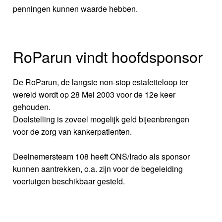
penningen kunnen waarde hebben.
RoParun vindt hoofdsponsor
De RoParun, de langste non-stop estafetteloop ter
wereld wordt op 28 Mei 2003 voor de 12e keer
gehouden.
Doelstelling is zoveel mogelijk geld bijeenbrengen
voor de zorg van kankerpatienten.
Deelnemersteam 108 heeft ONS/Irado als sponsor
kunnen aantrekken, o.a. zijn voor de begeleiding
voertuigen beschikbaar gesteld.