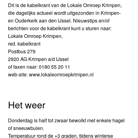
Dit is de kabelkrant van de Lokale Omroep Krimpen,
die dagelijks actueel wordt uitgezonden in Krimpen-
en Ouderkerk aan den IJssel. Nieuwstips en/of
berichten voor de kabelkrant kunt u sturen naar:
Lokale Omroep Krimpen,
red. kabelkrant
Postbus 279
2920 AG Krimpen a/d IJssel
of faxen naar: 0180 55 20 11
web-site: www.lokaleomroepkrimpen.nl
Het weer
Donderdag is half tot zwaar bewolkt met enkele hagel
of sneeuwbuien.
Temperatuur rond de +3 graden, tijdens winterse