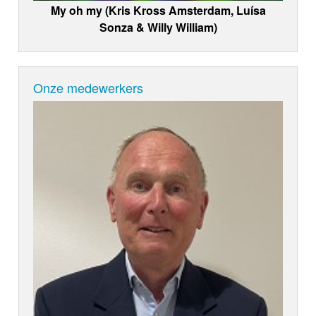
My oh my (Kris Kross Amsterdam, Luísa
Sonza & Willy William)
Onze medewerkers