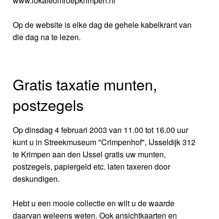
www.lokaleomroepkrimpen.nl
Op de website is elke dag de gehele kabelkrant van
die dag na te lezen.
Gratis taxatie munten,
postzegels
Op dinsdag 4 februari 2003 van 11.00 tot 16.00 uur
kunt u in Streekmuseum "Crimpenhof", IJsseldijk 312
te Krimpen aan den IJssel gratis uw munten,
postzegels, papiergeld etc. laten taxeren door
deskundigen.
Hebt u een mooie collectie en wilt u de waarde
daarvan weleens weten. Ook ansichtkaarten en