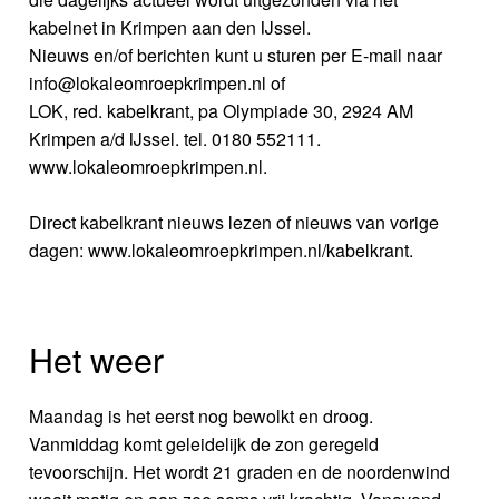
kabelnet in Krimpen aan den IJssel.
Nieuws en/of berichten kunt u sturen per E-mail naar
info@lokaleomroepkrimpen.nl of
LOK, red. kabelkrant, pa Olympiade 30, 2924 AM
Krimpen a/d IJssel. tel. 0180 552111.
www.lokaleomroepkrimpen.nl.
Direct kabelkrant nieuws lezen of nieuws van vorige
dagen: www.lokaleomroepkrimpen.nl/kabelkrant.
Het weer
Maandag is het eerst nog bewolkt en droog.
Vanmiddag komt geleidelijk de zon geregeld
tevoorschijn. Het wordt 21 graden en de noordenwind