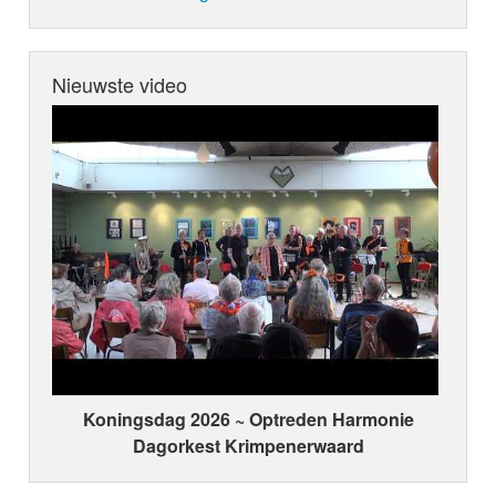
Nieuwste video
Koningsdag 2026 ~ Optreden Harmonie
Dagorkest Krimpenerwaard