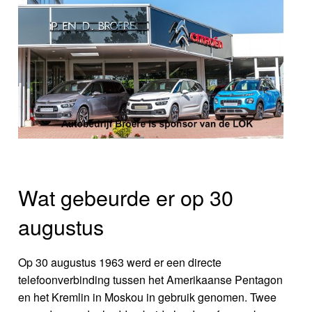
Wat gebeurde er op 30
augustus
Op 30 augustus 1963 werd er een directe
telefoonverbinding tussen het Amerikaanse Pentagon
en het Kremlin in Moskou in gebruik genomen. Twee