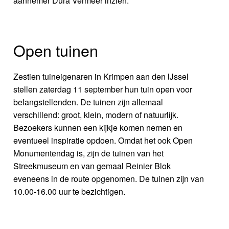
aannemer Dura Vermeer inzien.”
Open tuinen
Zestien tuineigenaren in Krimpen aan den IJssel
stellen zaterdag 11 september hun tuin open voor
belangstellenden. De tuinen zijn allemaal
verschillend: groot, klein, modern of natuurlijk.
Bezoekers kunnen een kijkje komen nemen en
eventueel inspiratie opdoen. Omdat het ook Open
Monumentendag is, zijn de tuinen van het
Streekmuseum en van gemaal Reinier Blok
eveneens in de route opgenomen. De tuinen zijn van
10.00-16.00 uur te bezichtigen.