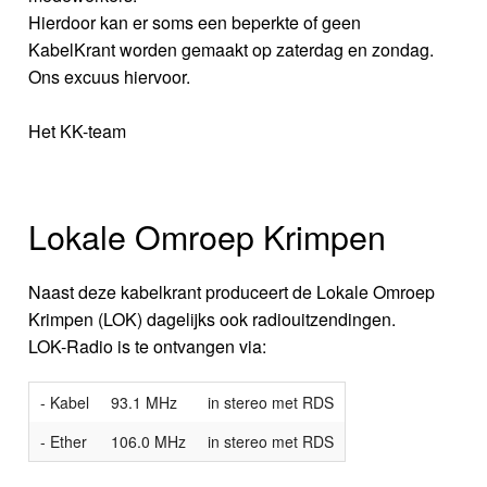
Hierdoor kan er soms een beperkte of geen
KabelKrant worden gemaakt op zaterdag en zondag.
Ons excuus hiervoor.
Het KK-team
Lokale Omroep Krimpen
Naast deze kabelkrant produceert de Lokale Omroep
Krimpen (LOK) dagelijks ook radiouitzendingen.
LOK-Radio is te ontvangen via:
- Kabel
93.1 MHz
in stereo met RDS
- Ether
106.0 MHz
in stereo met RDS