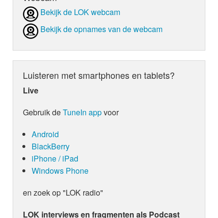
Bekijk de LOK webcam
Bekijk de opnames van de webcam
Luisteren met smartphones en tablets?
Live
Gebruik de
TuneIn app
voor
Android
BlackBerry
iPhone / iPad
Windows Phone
en zoek op "LOK radio"
LOK interviews en fragmenten als Podcast