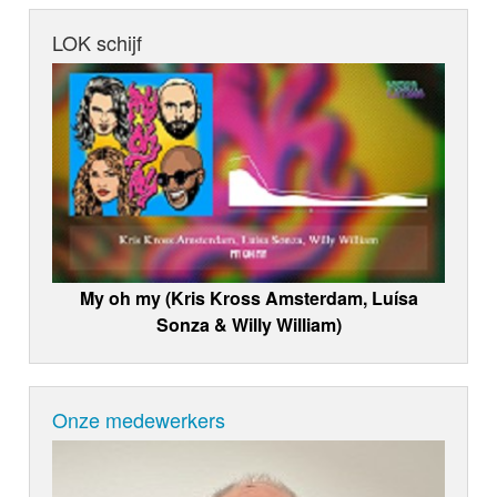
LOK schijf
My oh my (Kris Kross Amsterdam, Luísa
Sonza & Willy William)
Onze medewerkers