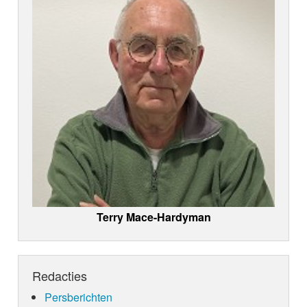
Terry Mace-Hardyman
Redacties
Persberichten